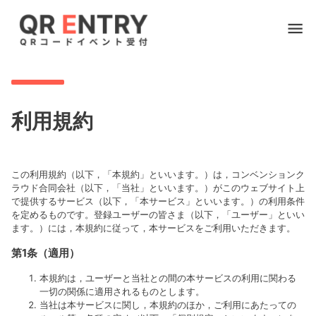
利用規約
この利用規約（以下，「本規約」といいます。）は，コンベンションク
ラウド合同会社（以下，「当社」といいます。）がこのウェブサイト上
で提供するサービス（以下，「本サービス」といいます。）の利用条件
を定めるものです。登録ユーザーの皆さま（以下，「ユーザー」といい
ます。）には，本規約に従って，本サービスをご利用いただきます。
第1条（適用）
本規約は，ユーザーと当社との間の本サービスの利用に関わる
一切の関係に適用されるものとします。
当社は本サービスに関し，本規約のほか，ご利用にあたっての