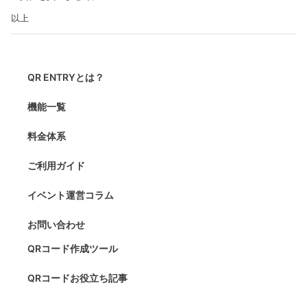
以上
QR ENTRYとは？
機能一覧
料金体系
ご利用ガイド
イベント運営コラム
お問い合わせ
QRコード作成ツール
QRコードお役立ち記事