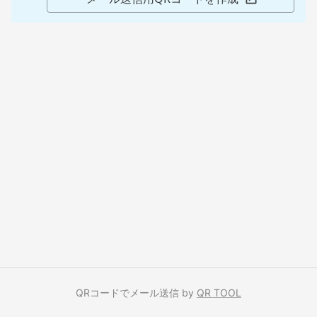
QRコードでメール送信 by
QR TOOL