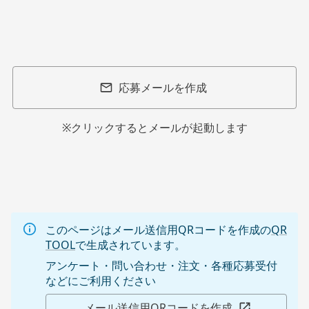
応募メールを作成
※クリックするとメールが起動します
このページはメール送信用QRコードを作成の
QR
TOOL
で生成されています。
アンケート・問い合わせ・注文・各種応募受付
などにご利用ください
メール送信用QRコードを作成