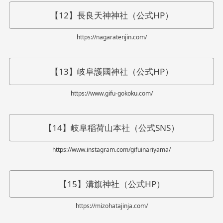
【12】長良天神神社（公式HP）
https://nagaratenjin.com/
【13】岐阜護國神社（公式HP）
https://www.gifu-gokoku.com/
【14】岐阜稲荷山本社（公式SNS）
https://www.instagram.com/gifuinariyama/
【15】溝旗神社（公式HP）
https://mizohatajinja.com/