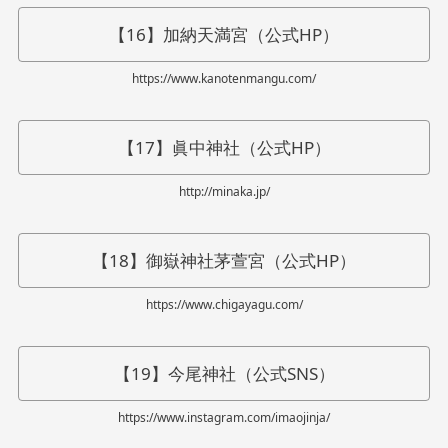
【16】加納天満宮（公式HP）
https://www.kanotenmangu.com/
【17】眞中神社（公式HP）
http://minaka.jp/
【18】御嶽神社茅萱宮（公式HP）
https://www.chigayagu.com/
【19】今尾神社（公式SNS）
https://www.instagram.com/imaojinja/