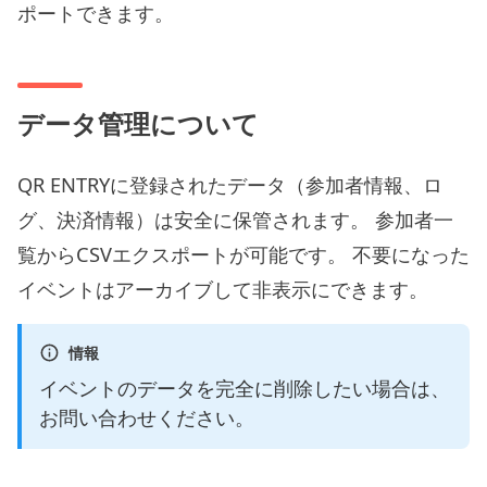
ポートできます。
データ管理について
QR ENTRYに登録されたデータ（参加者情報、ロ
グ、決済情報）は安全に保管されます。 参加者一
覧からCSVエクスポートが可能です。 不要になった
イベントはアーカイブして非表示にできます。
情報
イベントのデータを完全に削除したい場合は、
お問い合わせください。