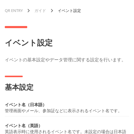
QR ENTRY
ガイド
イベント設定
イベント設定
イベントの基本設定やデータ管理に関する設定を行います。
基本設定
イベント名（日本語）
管理画面やメール、参加証などに表示されるイベント名です。
イベント名（英語）
英語表示時に使用されるイベント名です。未設定の場合は日本語