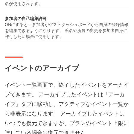
名が使用されます。
参加者の自己編集許可
ONにすると、参加者がゲストダッシュボードから自身の登録情報
を編集できるようになります。 氏名や所属の変更を参加者自身に
許可したい場合に使用します。
イベントのアーカイブ
イベント一覧画面で、終了したイベントをアーカイ
ブできます。 アーカイブしたイベントは「アーカ
イブ」タブに移動し、アクティブなイベント一覧か
ら非表示になります。 アーカイブしたイベントは
いつでも復元できますが、プランのイベント上限に
達している場合は復元できません。