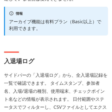
情報
アーカイブ機能は有料プラン（Basic以上）で
利用できます。
入退場ログ
サイドバーの「入退場ログ」から、全入退場記録を
一覧で確認できます。 タイムスタンプ、参加者
名、入場/退場の種別、使用端末、チェックポイン
ト名などの情報が表示されます。 日付範囲やステ
ータスでフィルターし、CSVファイルとしてエクス