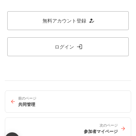
無料アカウント登録
ログイン
前のページ
共同管理
次のページ
参加者マイページ