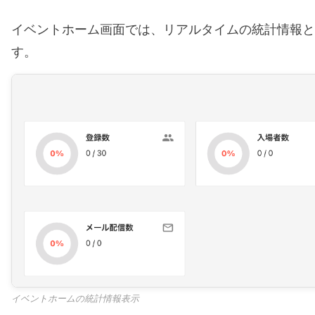
イベントホーム画面では、リアルタイムの統計情報と
す。
イベントホームの統計情報表示