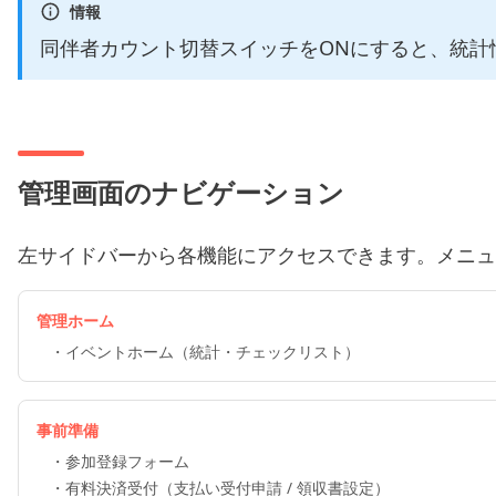
情報
同伴者カウント切替スイッチをONにすると、統計
管理画面のナビゲーション
左サイドバーから各機能にアクセスできます。メニュ
管理ホーム
・
イベントホーム（統計・チェックリスト）
事前準備
・
参加登録フォーム
・
有料決済受付（支払い受付申請 / 領収書設定）