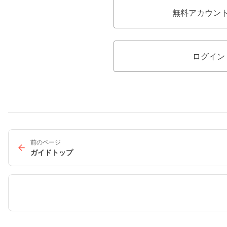
無料アカウン
ログイン
前のページ
ガイドトップ