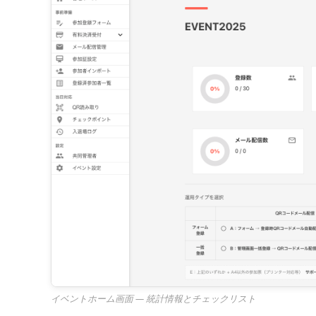
イベントホーム画面 — 統計情報とチェックリスト