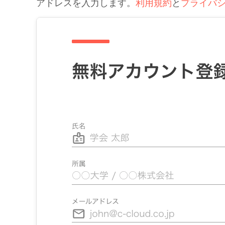
アドレスを入力します。
利用規約
と
プライバ