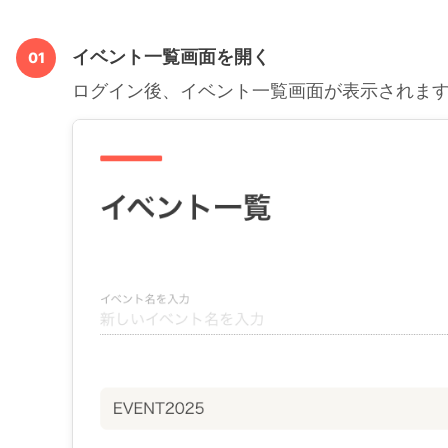
イベント一覧画面を開く
01
ログイン後、イベント一覧画面が表示されま