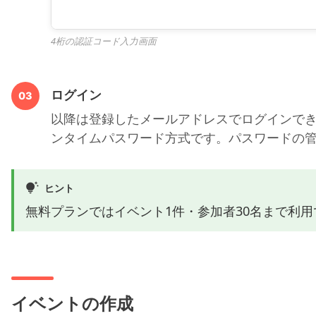
4桁の認証コード入力画面
ログイン
03
以降は登録したメールアドレスでログインでき
ンタイムパスワード方式です。パスワードの
ヒント
無料プランではイベント1件・参加者30名まで利
イベントの作成