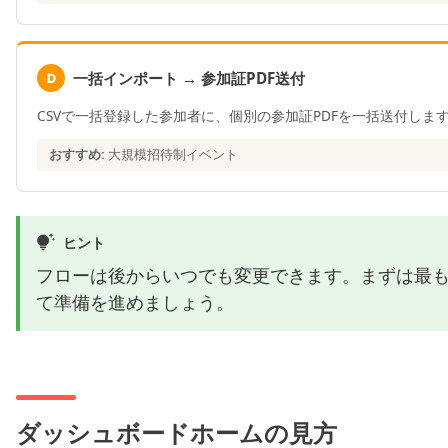
一括インポート → 参加証PDF送付
D
CSVで一括登録した参加者に、個別の参加証PDFを一括送付しま
おすすめ:
大規模招待制イベント
ヒント
フローは後からいつでも変更できます。まずは最
て準備を進めましょう。
ダッシュボードホームの見方