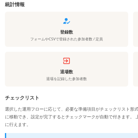
統計情報
登録数
フォームやCSVで登録された参加者数 / 定員
退場数
退場を記録した参加者数
チェックリスト
選択した運用フローに応じて、必要な準備項目がチェックリスト形式
に移動でき、設定が完了するとチェックマークが自動で付きます。 
に行えます。