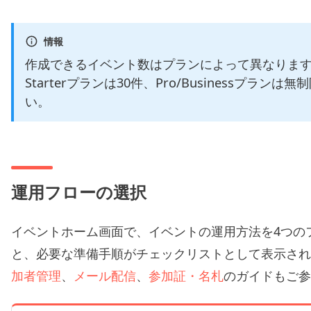
情報
作成できるイベント数はプランによって異なります。
Starterプランは30件、Pro/Businessプラン
い。
運用フローの選択
イベントホーム画面で、イベントの運用方法を4つの
と、必要な準備手順がチェックリストとして表示され
加者管理
、
メール配信
、
参加証・名札
のガイドもご参