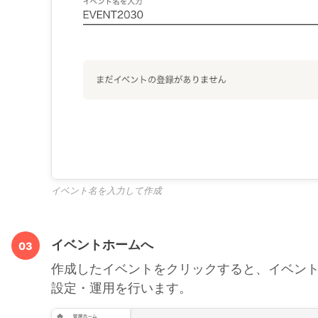
イベント名を入力して作成
イベントホームへ
03
作成したイベントをクリックすると、イベン
設定・運用を行います。