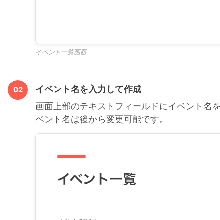
イベント一覧画面
イベント名を入力して作成
02
画面上部のテキストフィールドにイベント名
ベント名は後から変更可能です。