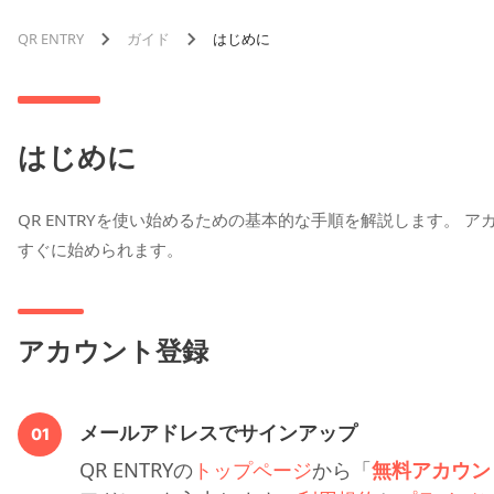
QR ENTRY
ガイド
はじめに
はじめに
QR ENTRYを使い始めるための基本的な手順を解説します。
すぐに始められます。
アカウント登録
メールアドレスでサインアップ
01
QR ENTRYの
トップページ
から「
無料アカウン