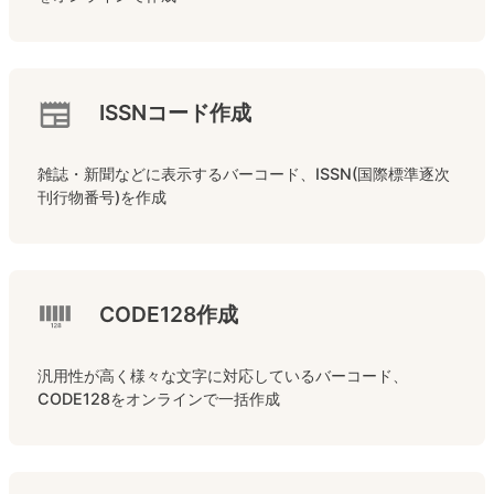
ISSNコード作成
雑誌・新聞などに表示するバーコード、ISSN(国際標準逐次
刊行物番号)を作成
CODE128作成
汎用性が高く様々な文字に対応しているバーコード、
CODE128をオンラインで一括作成