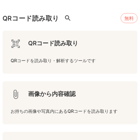
QRコード読み取り
無料
QRコード読み取り
QRコードを読み取り・解析するツールです
画像から内容確認
お持ちの画像や写真内にあるQRコードを読み取ります