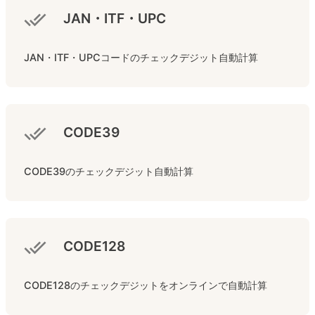
JAN・ITF・UPC
JAN・ITF・UPCコードのチェックデジット自動計算
CODE39
CODE39のチェックデジット自動計算
CODE128
CODE128のチェックデジットをオンラインで自動計算