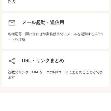
作成
メール起動・送信用
各種応募・問い合わせや業務効率化にメールを起動するQRコ
ードを作成
URL・リンクまとめ
複数のリンク・URLを一つのQRコードにまとめることができ
ます