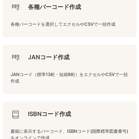
各種バーコード作成
各種バーコードを選択してエクセルやCSVで一括作成
JANコード作成
JANコード（標準13桁・短縮8桁）をエクセルやCSVで一括
作成
ISBNコード作成
書籍に表示するバーコード、ISBNコード(国際標準図書番号)
をオンラインで作成