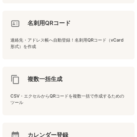
名刺用QRコード
連絡先・アドレス帳へ自動登録！名刺用QRコード（vCard
形式）を作成
複数一括生成
CSV・エクセルからQRコードを複数一括で作成するための
ツール
カレンダー登録