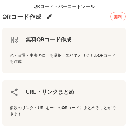
QRコード・バーコードツール
QRコード作成
無料
無料QRコード作成
色・背景・中央のロゴを選択し無料でオリジナルQRコード
を作成
URL・リンクまとめ
複数のリンク・URLを一つのQRコードにまとめることがで
きます