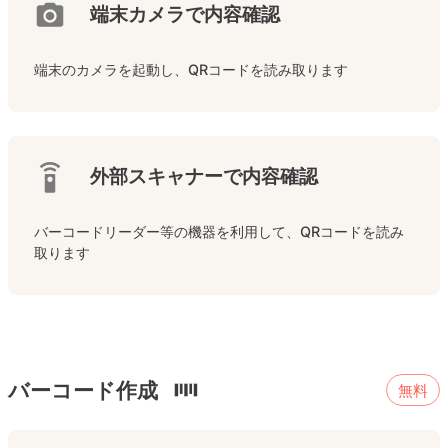
端末カメラで内容確認
端末のカメラを起動し、QRコードを読み取ります
外部スキャナーで内容確認
バーコードリーダー等の機器を利用して、QRコードを読み
取ります
バーコード作成
無料