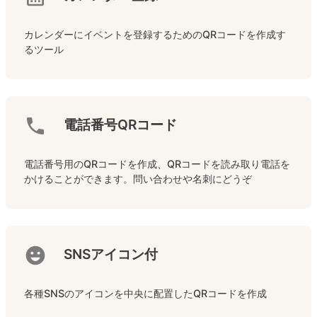
カレンダーにイベントを登録するためのQRコードを作成す
るツール
電話番号QRコード
電話番号用のQRコードを作成、QRコードを読み取り電話を
かけることができます。問い合わせや名刺にどうぞ
SNSアイコン付
各種SNSのアイコンを中央に配置したQRコードを作成