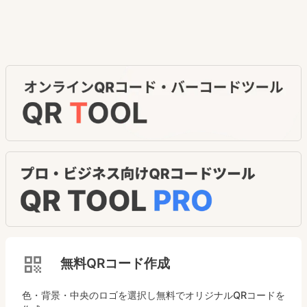
無料QRコード作成
色・背景・中央のロゴを選択し無料でオリジナルQRコードを