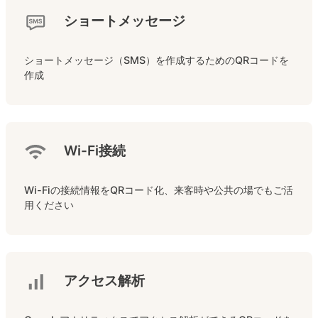
ショートメッセージ
ショートメッセージ（SMS）を作成するためのQRコードを
作成
Wi-Fi接続
Wi-Fiの接続情報をQRコード化、来客時や公共の場でもご活
用ください
アクセス解析