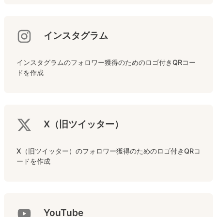
インスタグラム
インスタグラムのフォロワー獲得のためのロゴ付きQRコー
ドを作成
X（旧ツイッター）
X（旧ツイッター）のフォロワー獲得のためのロゴ付きQRコ
ードを作成
YouTube