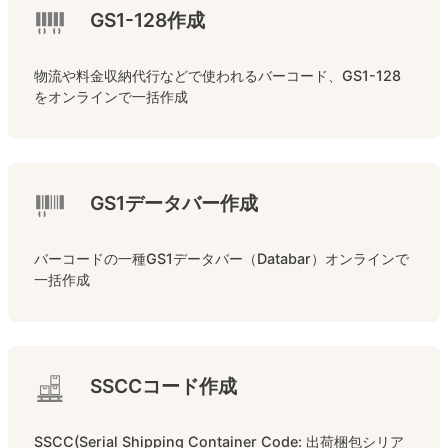
GS1-128作成
物流や料金収納代行などで使われるバーコード、GS1-128
をオンラインで一括作成
GS1データバー作成
バーコードの一種GS1データバー（Databar）オンラインで
一括作成
SSCCコード作成
SSCC(Serial Shipping Container Code: 出荷梱包シリア