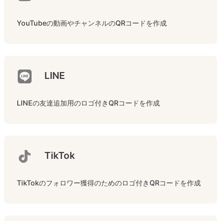
YouTubeの動画やチャンネルのQRコードを作成
LINE
LINEの友達追加用のロゴ付きQRコードを作成
TikTok
TikTokのフォロワー獲得のためのロゴ付きQRコードを作成