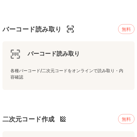
バーコード読み取り
無料
バーコード読み取り
各種バーコード/二次元コードをオンラインで読み取り・内
容確認
二次元コード作成
無料