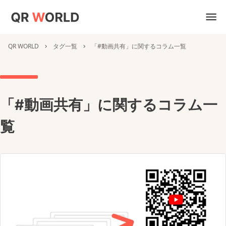
QR WORLD
タグ一覧
「#動画共有」に関するコラム一覧
「#動画共有」に関するコラム一
覧