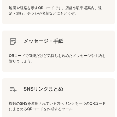
地図や経路を示すQRコードです。店舗や駐車場案内、遠
足・旅行、チラシや名刺などにもどうぞ。
メッセージ・手紙
QRコードで気楽だけど気持ちを込めたメッセージや手紙を
贈りましょう。
SNSリンクまとめ
複数のSNSを運用されている方へリンクを一つのQRコード
にまとめるQRコードを作成するツール