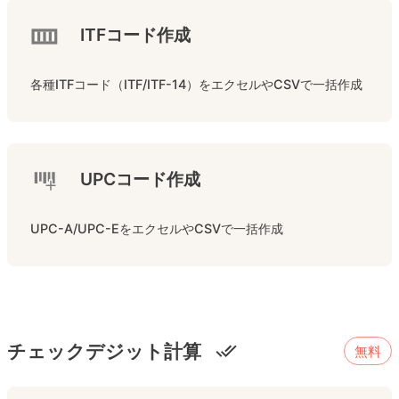
ITFコード作成
各種ITFコード（ITF/ITF-14）をエクセルやCSVで一括作成
UPCコード作成
UPC-A/UPC-EをエクセルやCSVで一括作成
チェックデジット計算
無料