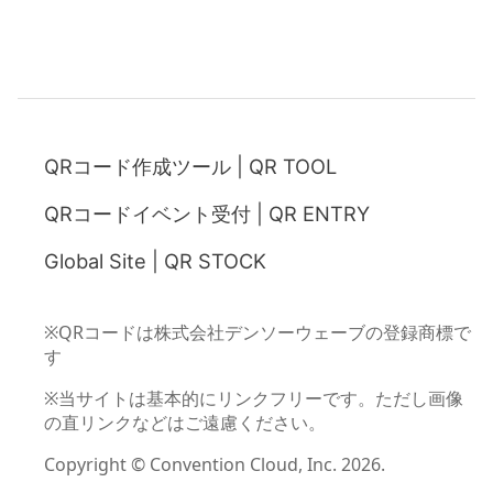
QRコード作成ツール | QR TOOL
QRコードイベント受付 | QR ENTRY
Global Site | QR STOCK
※QRコードは株式会社デンソーウェーブの登録商標で
す
※当サイトは基本的にリンクフリーです。ただし画像
の直リンクなどはご遠慮ください。
Copyright ©
Convention Cloud, Inc.
2026
.