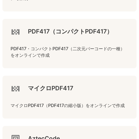
PDF417（コンパクトPDF417）
PDF417・コンパクトPDF417（二次元バーコードの一種）
をオンラインで作成
マイクロPDF417
マイクロPDF417（PDF417の縮小版）をオンラインで作成
AztecCode