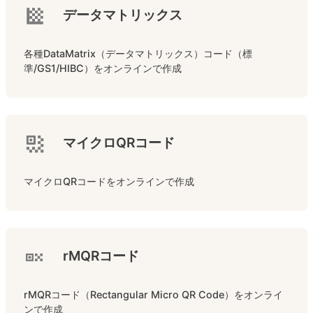
データマトリックス
各種DataMatrix（データマトリックス）コード（標
準/GS1/HIBC）をオンラインで作成
マイクロQRコード
マイクロQRコードをオンラインで作成
rMQRコード
rMQRコード（Rectangular Micro QR Code）をオンライ
ンで作成