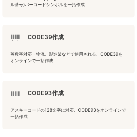
ル番号)バーコードシンボルを一括作成
CODE39作成
英数字対応・物流、製造業などで使用される、CODE39を
オンラインで一括作成
CODE93作成
アスキーコードの128文字に対応、CODE93をオンラインで
一括作成