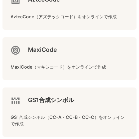
AztecCode（アズテックコード）をオンラインで作成
MaxiCode
MaxiCode（マキシコード）をオンラインで作成
GS1合成シンボル
GS1合成シンボル（CC-A・CC-B・CC-C）をオンライン
で作成