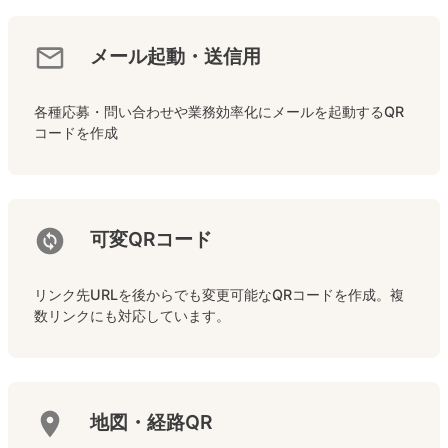
メール起動・送信用
各種応募・問い合わせや業務効率化にメールを起動するQR
コードを作成
可変QRコード
リンク先URLを後からでも変更可能なQRコードを作成。複
数リンクにも対応しています。
地図・経路QR