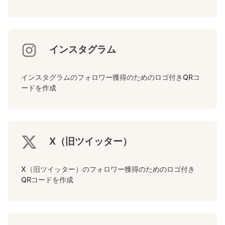
インスタグラム
インスタグラムのフォロワー獲得のためのロゴ付きQRコ
ードを作成
X（旧ツイッター）
X（旧ツイッター）のフォロワー獲得のためのロゴ付き
QRコードを作成