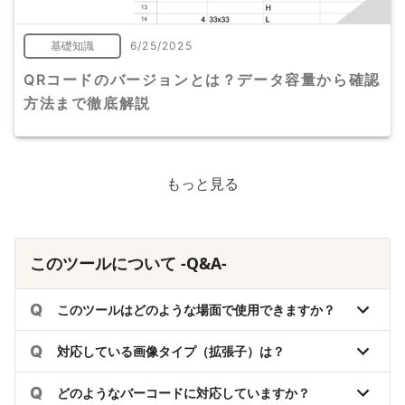
基礎知識
6/25/2025
QRコードのバージョンとは？データ容量から確認
方法まで徹底解説
もっと見る
このツールについて -Q&A-
Q
このツールはどのような場面で使用できますか？
Q
対応している画像タイプ（拡張子）は？
Q
どのようなバーコードに対応していますか？