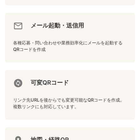
メール起動・送信用
各種応募・問い合わせや業務効率化にメールを起動する
QRコードを作成
可変QRコード
リンク先URLを後からでも変更可能なQRコードを作成。
複数リンクにも対応しています。
地図・経路QR