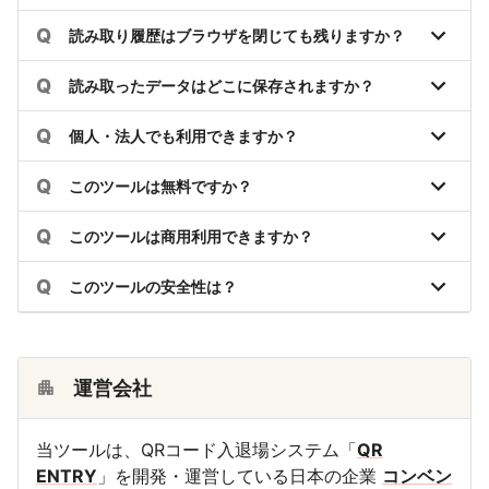
Q
読み取り履歴はブラウザを閉じても残りますか？
Q
読み取ったデータはどこに保存されますか？
Q
個人・法人でも利用できますか？
Q
このツールは無料ですか？
Q
このツールは商用利用できますか？
Q
このツールの安全性は？
運営会社
当ツールは、QRコード入退場システム「
QR
ENTRY
」を開発・運営している日本の企業
コンベン