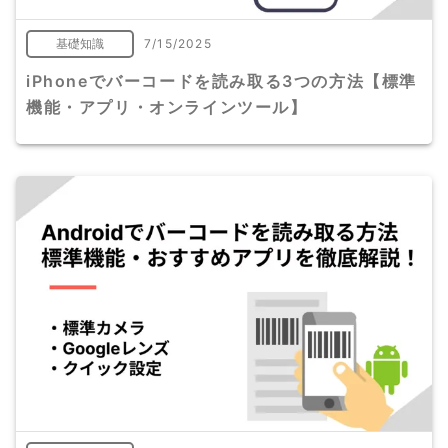
基礎知識
7/15/2025
iPhoneでバーコードを読み取る3つの方法【標準
機能・アプリ・オンラインツール】