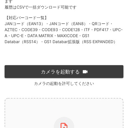
ます
履歴はCSVで一括ダウンロード可能です
【対応バーコード一覧】
JANコード（EAN13）・JANコード（EAN8）・QRコード・
AZTEC・CODE39・CODE93・CODE128・ITF・PDF417・UPC-
A・UPC-E・DATA MATRIX・MAXICODE・GS1
Databar（RSS14）・GS1 Databar拡張版（RSS EXPANDED）
カメラを起動する
カメラの起動を許可してください