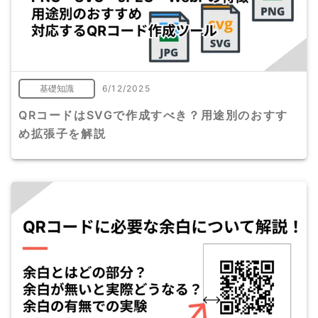
基礎知識
6/12/2025
QRコードはSVGで作成すべき？用途別のおすす
め拡張子を解説