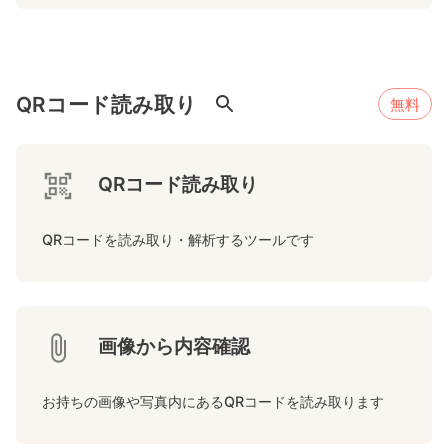
QRコード読み取り
無料
QRコード読み取り
QRコードを読み取り・解析するツールです
画像から内容確認
お持ちの画像や写真内にあるQRコードを読み取ります