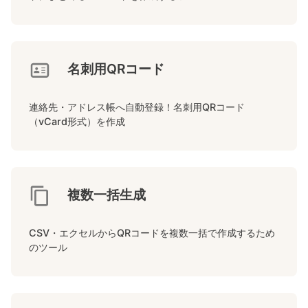
名刺用QRコード
連絡先・アドレス帳へ自動登録！名刺用QRコード
（vCard形式）を作成
複数一括生成
CSV・エクセルからQRコードを複数一括で作成するため
のツール