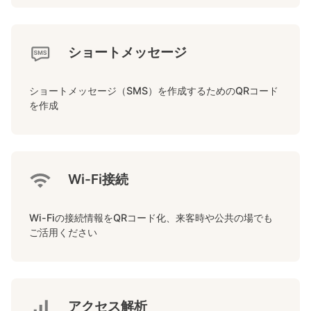
ショートメッセージ
ショートメッセージ（SMS）を作成するためのQRコード
を作成
Wi-Fi接続
Wi-Fiの接続情報をQRコード化、来客時や公共の場でも
ご活用ください
アクセス解析