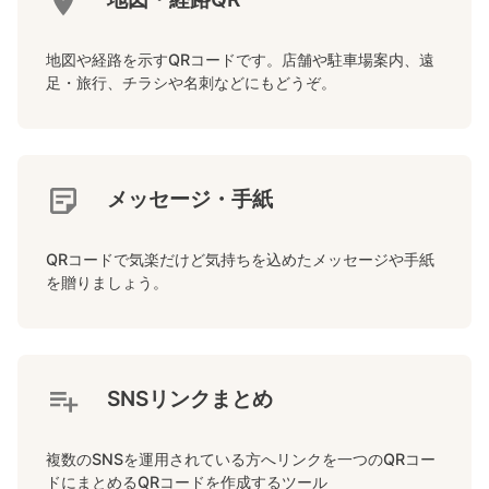
地図や経路を示すQRコードです。店舗や駐車場案内、遠
足・旅行、チラシや名刺などにもどうぞ。
メッセージ・手紙
QRコードで気楽だけど気持ちを込めたメッセージや手紙
を贈りましょう。
SNSリンクまとめ
複数のSNSを運用されている方へリンクを一つのQRコー
ドにまとめるQRコードを作成するツール