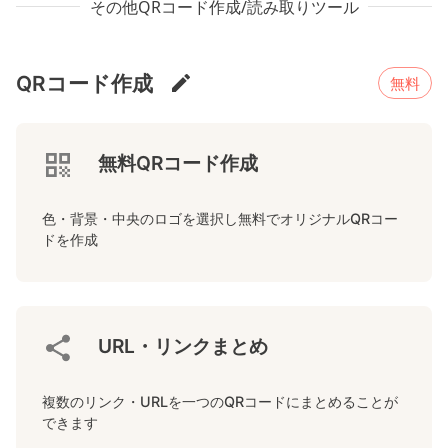
その他QRコード作成/読み取りツール
QRコード作成
無料
無料QRコード作成
色・背景・中央のロゴを選択し無料でオリジナルQRコー
ドを作成
URL・リンクまとめ
複数のリンク・URLを一つのQRコードにまとめることが
できます