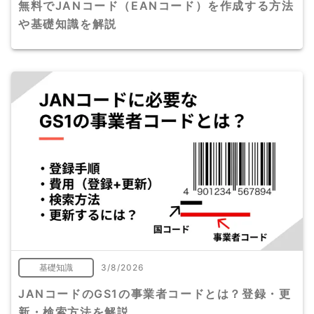
無料でJANコード（EANコード）を作成する方法
や基礎知識を解説
基礎知識
3/8/2026
JANコードのGS1の事業者コードとは？登録・更
新・検索方法を解説