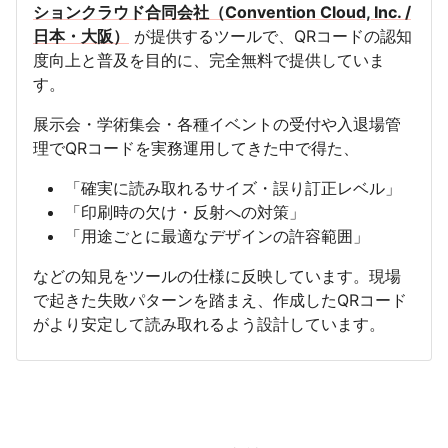
ションクラウド合同会社（Convention Cloud, Inc. /
日本・大阪）
が提供するツールで、QRコードの認知
度向上と普及を目的に、完全無料で提供していま
す。
展示会・学術集会・各種イベントの受付や入退場管
理でQRコードを実務運用してきた中で得た、
「確実に読み取れるサイズ・誤り訂正レベル」
「印刷時の欠け・反射への対策」
「用途ごとに最適なデザインの許容範囲」
などの知見をツールの仕様に反映しています。現場
で起きた失敗パターンを踏まえ、作成したQRコード
がより安定して読み取れるよう設計しています。