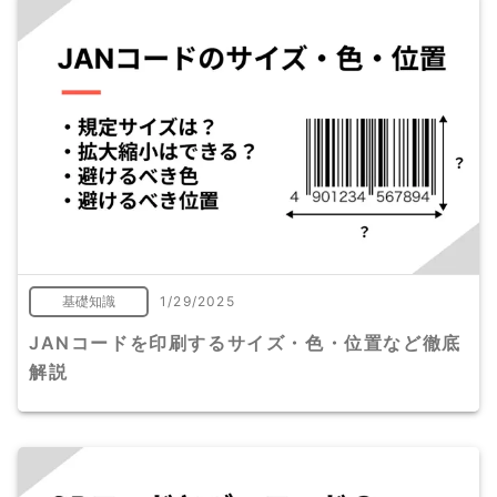
基礎知識
1/29/2025
JANコードを印刷するサイズ・色・位置など徹底
解説