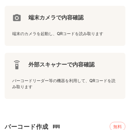
端末カメラで内容確認
端末のカメラを起動し、QRコードを読み取ります
外部スキャナーで内容確認
バーコードリーダー等の機器を利用して、QRコードを読
み取ります
バーコード作成
無料