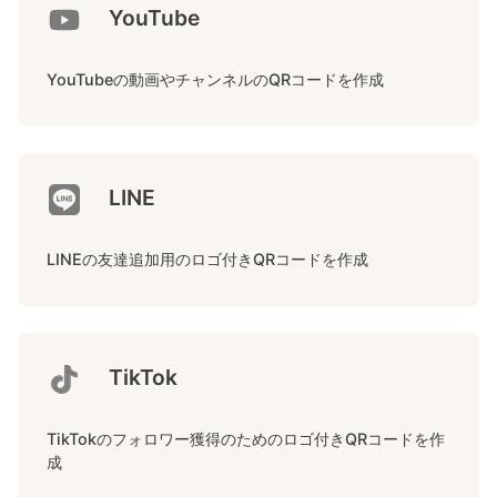
YouTube
YouTubeの動画やチャンネルのQRコードを作成
LINE
LINEの友達追加用のロゴ付きQRコードを作成
TikTok
TikTokのフォロワー獲得のためのロゴ付きQRコードを作
成