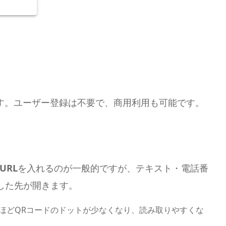
す。ユーザー登録は不要で、商用利用も可能です。
URL
を入れるのが一般的ですが、テキスト・電話番
した先が開きます。
URLほどQRコードのドットが少なくなり、読み取りやすくな