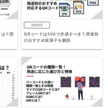
基礎知識
さは？読
QRコードはSVGで作成すべき？用途別
のおすすめ拡張子を解説