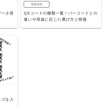
基礎知識
データ容
QRコードの種類一覧！バーコードとの
違いや用途に応じた選び方と特徴
ロゴを入