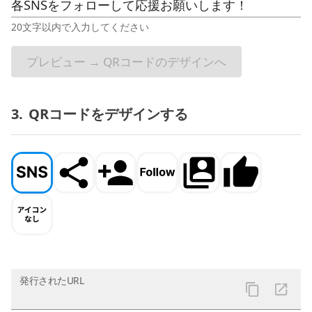
20文字以内で入力してください
プレビュー → QRコードのデザインへ
3.
QRコードをデザインする
発行されたURL