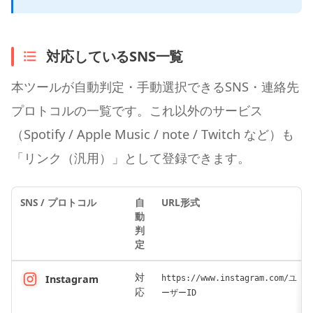
対応しているSNS一覧
本ツールが自動判定・手動選択できるSNS・連絡先
プロトコルの一覧です。これ以外のサービス
（Spotify / Apple Music / note / Twitch など）も
「リンク（汎用）」として登録できます。
SNS / プロトコル
自
URL形式
動
判
定
対
Instagram
https://www.instagram.com/ユ
応
ーザーID