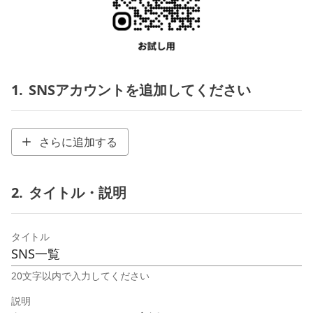
1.
SNSアカウントを追加してください
さらに追加する
2.
タイトル・説明
タイトル
20文字以内で入力してください
説明