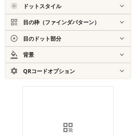
ドットスタイル
目の枠（ファインダパターン）
目のドット部分
背景
QRコードオプション