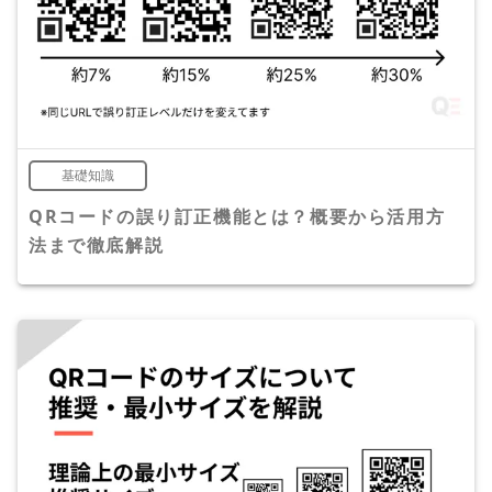
基礎知識
QRコードの誤り訂正機能とは？概要から活用方
法まで徹底解説