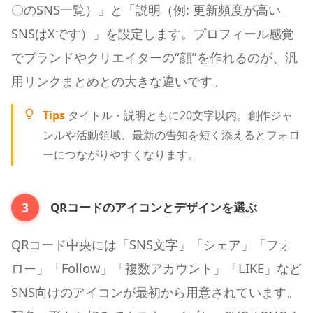
〇のSNS一覧）」と「説明（例: 更新頻度が高い
SNSはXです）」を設定します。プロフィール感覚
でブランドやクリエイターの“顔”を作れるのが、汎
用リンクまとめとの大きな違いです。
Tips
タイトル・説明ともに20文字以内。創作ジャ
ンルや活動領域、最新の告知を短く添えるとフォロ
ーにつながりやすくなります。
3
QRコードのアイコンとデザインを選ぶ
QRコード中央には「SNS文字」「シェア」「フォ
ロー」「Follow」「複数アカウント」「LIKE」など
SNS向けのアイコンが最初から用意されています。