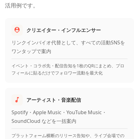
活用例です。
クリエイター・インフルエンサー
リンクインバイオ代替として、すべての活動SNSを
ワンタップで案内
イベント・コラボ先・配信告知を1枚のQRにまとめ、プロ
フィールに貼るだけでフォロワー流動を最大化
アーティスト・音楽配信
Spotify・Apple Music・YouTube Music・
SoundCloud などを一括案内
プラットフォーム横断のリリース告知や、ライブ会場での