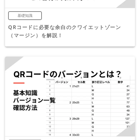
基礎知識
QRコードに必要な余白のクワイエットゾーン
（マージン）を解説！