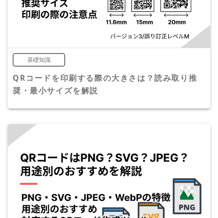
基礎知識
QRコードを印刷する際の大きさは？読み取り推
奨・最小サイズを解説