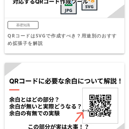
基礎知識
QRコードはSVGで作成すべき？用途別のおすす
め拡張子を解説