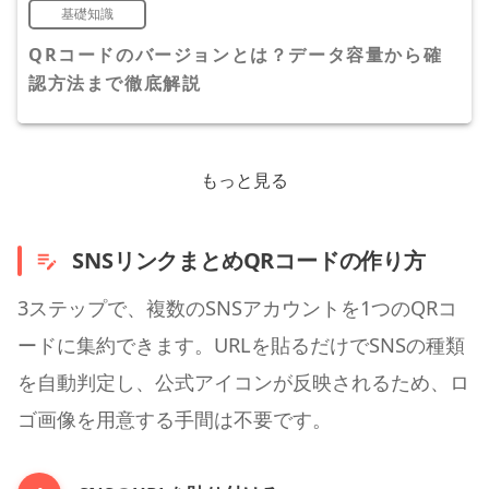
基礎知識
QRコードのバージョンとは？データ容量から確
認方法まで徹底解説
もっと見る
SNSリンクまとめQRコードの作り方
3ステップで、複数のSNSアカウントを1つのQRコ
ードに集約できます。URLを貼るだけでSNSの種類
を自動判定し、公式アイコンが反映されるため、ロ
ゴ画像を用意する手間は不要です。