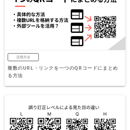
活用方法
複数のURL・リンクを一つのQRコードにまとめ
る方法