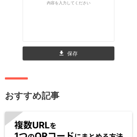
内容を入力してください
保存
おすすめ記事