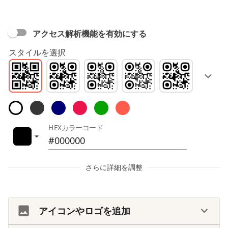
アクセス解析機能を有効にする
スタイルを選択
HEXカラーコード
さらに詳細を調整
アイコンやロゴを追加