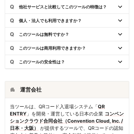
Q
他社サービスと比較してこのツールの特徴は？
Q
個人・法人でも利用できますか？
Q
このツールは無料ですか？
Q
このツールは商用利用できますか？
Q
このツールの安全性は？
運営会社
当ツールは、QRコード入退場システム「
QR
ENTRY
」を開発・運営している日本の企業
コンベン
ションクラウド合同会社（Convention Cloud, Inc. /
日本・大阪）
が提供するツールで、QRコードの認知