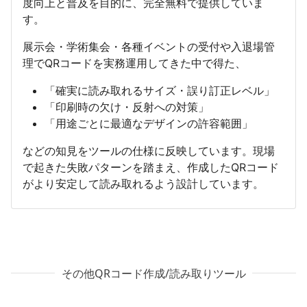
度向上と普及を目的に、完全無料で提供していま
す。
展示会・学術集会・各種イベントの受付や入退場管
理でQRコードを実務運用してきた中で得た、
「確実に読み取れるサイズ・誤り訂正レベル」
「印刷時の欠け・反射への対策」
「用途ごとに最適なデザインの許容範囲」
などの知見をツールの仕様に反映しています。現場
で起きた失敗パターンを踏まえ、作成したQRコード
がより安定して読み取れるよう設計しています。
その他QRコード作成/読み取りツール