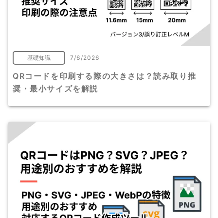
基礎知識
7/6/2026
QRコードを印刷する際の大きさは？読み取り推
奨・最小サイズを解説