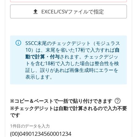
EXCEL/CSVファイルで指定
SSCC末尾のチェックデジット（モジュラス
10）は、末尾を省いた17桁で入力すれば
自
動で計算・付与
されます。チェックデジッ
トを含む18桁で入力した場合は整合性を検
証し、誤りがあれば画像生成時にエラーを
表示します。
※コピー＆ペーストで一括で貼り付けできます
※チェックデジットは自動で計算されるので入力不要
です
1件目のデータを入力