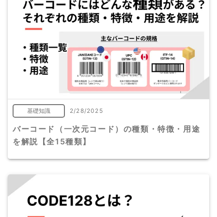
基礎知識
2/28/2025
バーコード（一次元コード）の種類・特徴・用途
を解説【全15種類】