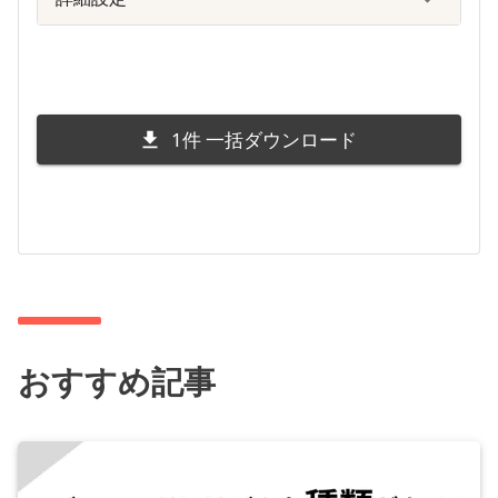
1
件 一括ダウンロード
おすすめ記事