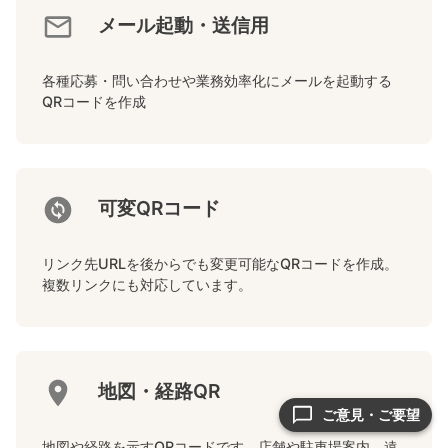
メール起動・送信用
各種応募・問い合わせや業務効率化にメールを起動する
QRコードを作成
可変QRコード
リンク先URLを後からでも変更可能なQRコードを作成。
複数リンクにも対応しています。
地図・経路QR
ご意見・ご要望
地図や経路を示すQRコードです。店舗や駐車場案内、遠