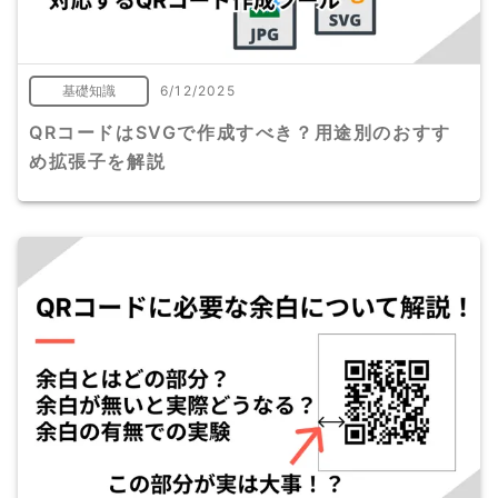
基礎知識
6/12/2025
QRコードはSVGで作成すべき？用途別のおすす
め拡張子を解説