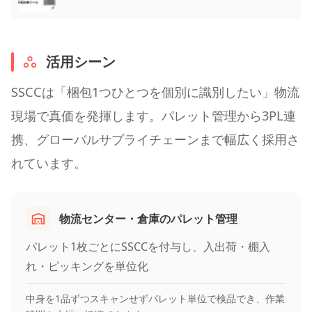
活用シーン
SSCCは「梱包1つひとつを個別に識別したい」物流
現場で真価を発揮します。パレット管理から3PL連
携、グローバルサプライチェーンまで幅広く採用さ
れています。
物流センター・倉庫のパレット管理
パレット1枚ごとにSSCCを付与し、入出荷・棚入
れ・ピッキングを単位化
中身を1品ずつスキャンせずパレット単位で検品でき、作業