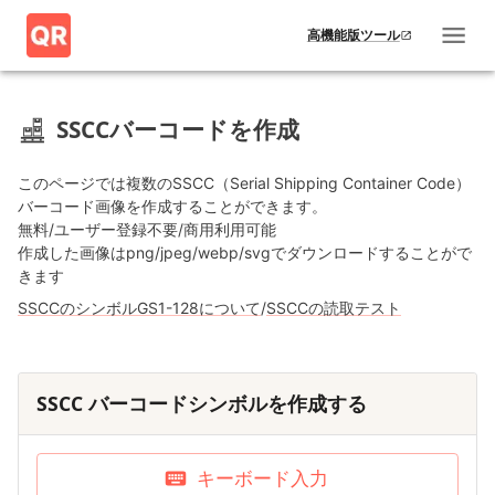
高機能版ツール
SSCCバーコードを作成
このページでは複数のSSCC（Serial Shipping Container Code）
バーコード画像を作成することができます。
無料/ユーザー登録不要/商用利用可能
作成した画像はpng/jpeg/webp/svgでダウンロードすることがで
きます
SSCCのシンボルGS1-128について
/
SSCCの読取テスト
SSCC バーコードシンボルを作成する
キーボード入力