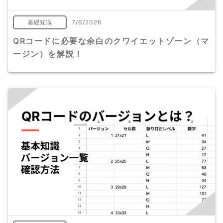
基礎知識
7/6/2026
QRコードに必要な余白のクワイエットゾーン（マ
ージン）を解説！