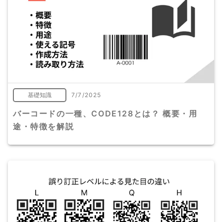
基礎知識
7/7/2025
バーコードの一種、CODE128とは？ 概要・用
途・特徴を解説