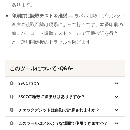
あります。
印刷前に読取テストを推奨
— ラベル用紙・プリンタ・
倉庫の読取距離は現場によって様々です。本番印刷の
前に
バーコード読取テストツール
で実機検証を行う
と、運用開始後のトラブルを防げます。
このツールについて -Q&A-
Q
SSCCとは？
Q
SSCCの桁数に決まりはありますか？
Q
チェックデジットは自動で計算されますか？
Q
このツールはどのような場面で使用できますか？