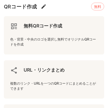
QRコード作成
無料
無料QRコード作成
色・背景・中央のロゴを選択し無料でオリジナルQRコー
ドを作成
URL・リンクまとめ
複数のリンク・URLを一つのQRコードにまとめることが
できます