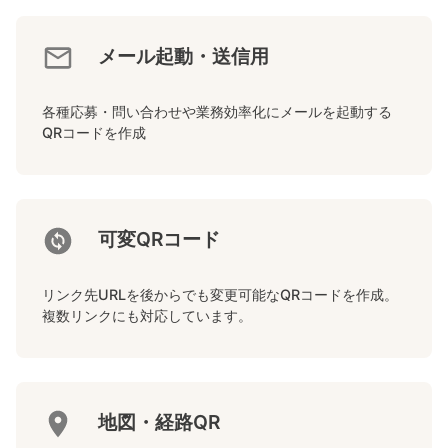
メール起動・送信用
各種応募・問い合わせや業務効率化にメールを起動する
QRコードを作成
可変QRコード
リンク先URLを後からでも変更可能なQRコードを作成。
複数リンクにも対応しています。
地図・経路QR