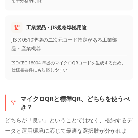
を十分格納可能
工業製品・JIS規格準拠用途
JIS X 0510準拠の二次元コード指定がある工業部
品・産業機器
ISO/IEC 18004 準拠のマイクロQRコードを生成するため、
仕様書要件にも対応しやすい
マイクロQRと標準QR、どちらを使うべ
き？
どちらが「良い」ということではなく、格納するデ
ータと運用環境に応じて最適な選択肢が分かれま