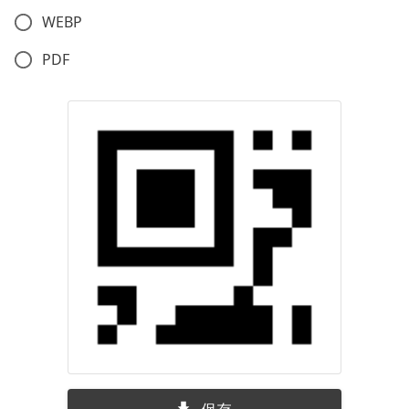
WEBP
PDF