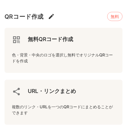
QRコード作成
無料
無料QRコード作成
色・背景・中央のロゴを選択し無料でオリジナルQRコー
ドを作成
URL・リンクまとめ
複数のリンク・URLを一つのQRコードにまとめることが
できます