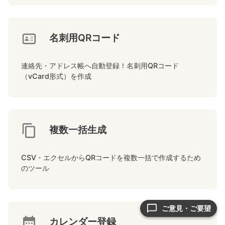
名刺用QRコード
連絡先・アドレス帳へ自動登録！名刺用QRコード
（vCard形式）を作成
複数一括生成
CSV・エクセルからQRコードを複数一括で作成するため
のツール
ご意見・ご要望
カレンダー登録