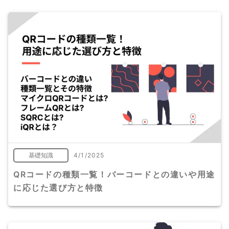
基礎知識
4/1/2025
QRコードの種類一覧！バーコードとの違いや用途
に応じた選び方と特徴