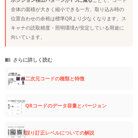
全体の面積が大きく縮小できる一方、取り込み時の
位置合わせの余裕は標準QRより少なくなります。ス
キャナの読取精度・照明環境が安定している用途に
向いています。
さらに詳しく読む
二次元コードの種類と特徴
QRコードのデータ容量とバージョン
誤り訂正レベルについての解説