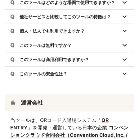
Q
このツールはどのような場面で使用できますか？
Q
他社サービスと比較してこのツールの特徴は？
Q
個人・法人でも利用できますか？
Q
このツールは無料ですか？
Q
このツールは商用利用できますか？
Q
このツールの安全性は？
運営会社
当ツールは、QRコード入退場システム「
QR
ENTRY
」を開発・運営している日本の企業
コンベン
ションクラウド合同会社（Convention Cloud, Inc. /