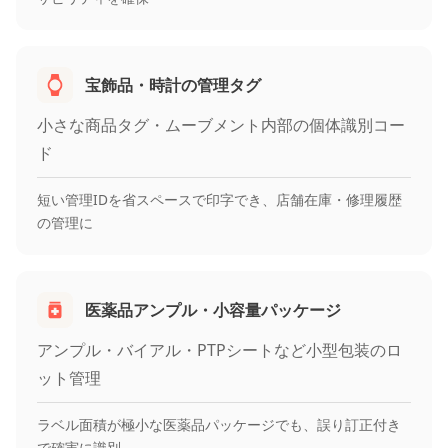
宝飾品・時計の管理タグ
小さな商品タグ・ムーブメント内部の個体識別コー
ド
短い管理IDを省スペースで印字でき、店舗在庫・修理履歴
の管理に
医薬品アンプル・小容量パッケージ
アンプル・バイアル・PTPシートなど小型包装のロ
ット管理
ラベル面積が極小な医薬品パッケージでも、誤り訂正付き
で確実に識別