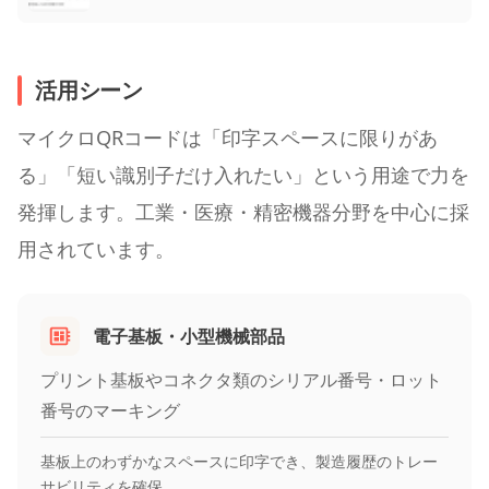
活用シーン
マイクロQRコードは「印字スペースに限りがあ
る」「短い識別子だけ入れたい」という用途で力を
発揮します。工業・医療・精密機器分野を中心に採
用されています。
電子基板・小型機械部品
プリント基板やコネクタ類のシリアル番号・ロット
番号のマーキング
基板上のわずかなスペースに印字でき、製造履歴のトレー
サビリティを確保