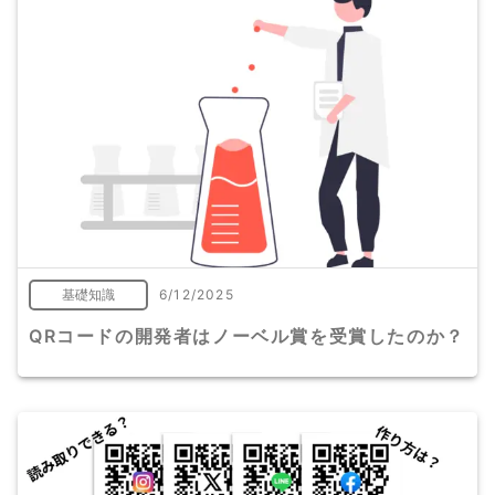
基礎知識
6/12/2025
QRコードの開発者はノーベル賞を受賞したのか？