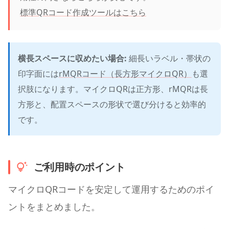
標準QRコード作成ツールはこちら
横長スペースに収めたい場合:
細長いラベル・帯状の
印字面には
rMQRコード（長方形マイクロQR）
も選
択肢になります。マイクロQRは正方形、rMQRは長
方形と、配置スペースの形状で選び分けると効率的
です。
ご利用時のポイント
マイクロQRコードを安定して運用するためのポイ
ントをまとめました。