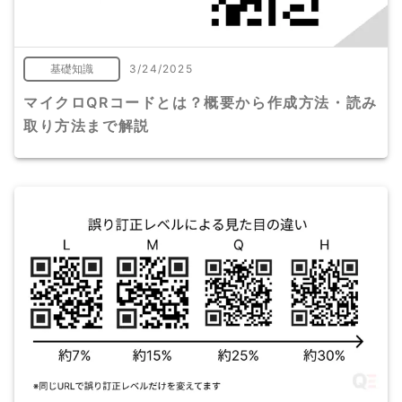
基礎知識
3/24/2025
マイクロQRコードとは？概要から作成方法・読み
取り方法まで解説