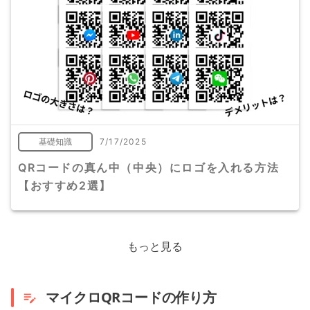
基礎知識
7/17/2025
QRコードの真ん中（中央）にロゴを入れる方法
【おすすめ2選】
もっと見る
マイクロQRコードの作り方