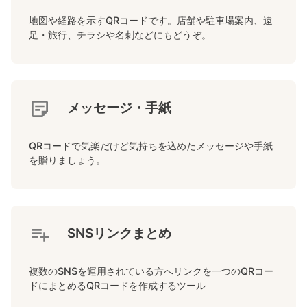
地図や経路を示すQRコードです。店舗や駐車場案内、遠
足・旅行、チラシや名刺などにもどうぞ。
メッセージ・手紙
QRコードで気楽だけど気持ちを込めたメッセージや手紙
を贈りましょう。
SNSリンクまとめ
複数のSNSを運用されている方へリンクを一つのQRコー
ドにまとめるQRコードを作成するツール