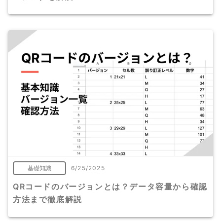
基礎知識
6/25/2025
QRコードのバージョンとは？データ容量から確認
方法まで徹底解説