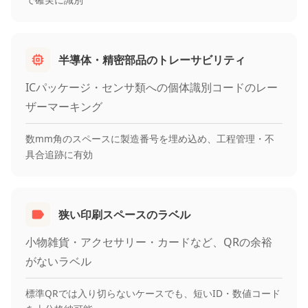
半導体・精密部品のトレーサビリティ
ICパッケージ・センサ類への個体識別コードのレー
ザーマーキング
数mm角のスペースに製造番号を埋め込め、工程管理・不
具合追跡に有効
狭い印刷スペースのラベル
小物雑貨・アクセサリー・カードなど、QRの余裕
がないラベル
標準QRでは入り切らないケースでも、短いID・数値コード