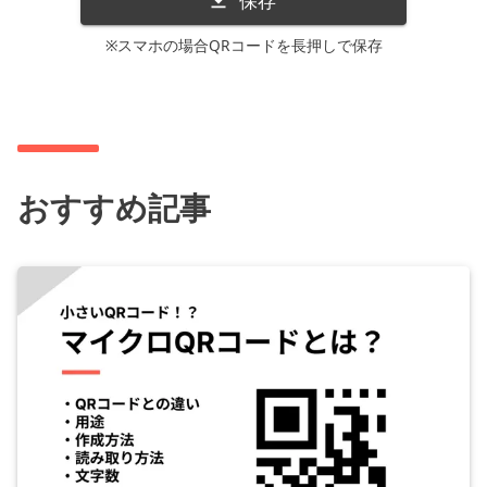
保存
※スマホの場合QRコードを長押しで保存
おすすめ記事