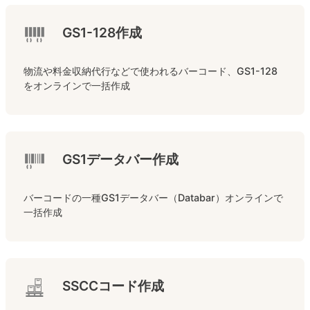
GS1-128作成
物流や料金収納代行などで使われるバーコード、GS1-128
をオンラインで一括作成
GS1データバー作成
バーコードの一種GS1データバー（Databar）オンラインで
一括作成
SSCCコード作成