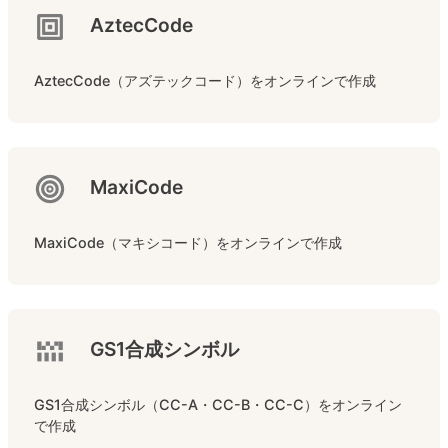
AztecCode
AztecCode（アズテックコード）をオンラインで作成
MaxiCode
MaxiCode（マキシコード）をオンラインで作成
GS1合成シンボル
GS1合成シンボル（CC-A・CC-B・CC-C）をオンライン
で作成