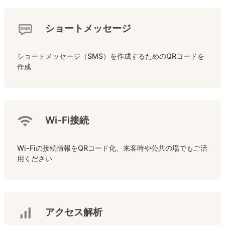
ショートメッセージ
ショートメッセージ（SMS）を作成するためのQRコードを
作成
Wi-Fi接続
Wi-Fiの接続情報をQRコード化、来客時や公共の場でもご活
用ください
アクセス解析