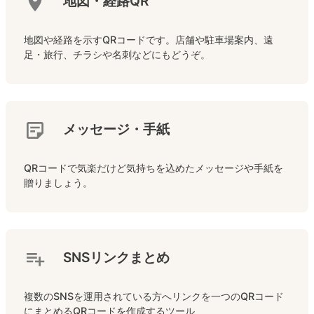
地図・経路QR
地図や経路を示すQRコードです。店舗や駐車場案内、遠
足・旅行、チラシや名刺などにもどうぞ。
メッセージ・手紙
QRコードで気楽だけど気持ちを込めたメッセージや手紙を
贈りましょう。
SNSリンクまとめ
複数のSNSを運用されている方へリンクを一つのQRコード
にまとめるQRコードを作成するツール