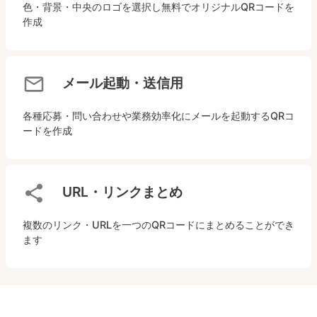
色・背景・中央のロゴを選択し無料でオリジナルQRコードを
作成
メール起動・送信用
各種応募・問い合わせや業務効率化にメールを起動するQRコ
ードを作成
URL・リンクまとめ
複数のリンク・URLを一つのQRコードにまとめることができ
ます