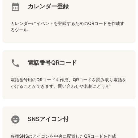
カレンダー登録
カレンダーにイベントを登録するためのQRコードを作成す
るツール
電話番号QRコード
電話番号用のQRコードを作成、QRコードを読み取り電話を
かけることができます。問い合わせや名刺にどうぞ
SNSアイコン付
各種SNSのアイコンを中央に配置したQRコードを作成