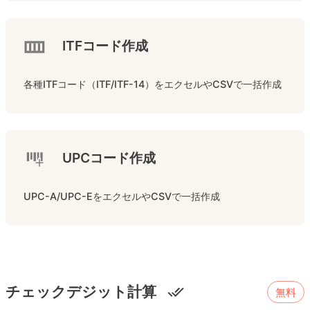
ITFコード作成
各種ITFコード（ITF/ITF-14）をエクセルやCSVで一括作成
UPCコード作成
UPC-A/UPC-EをエクセルやCSVで一括作成
チェックデジット計算
無料