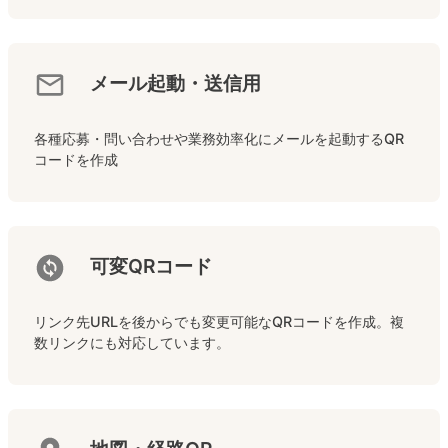
メール起動・送信用
各種応募・問い合わせや業務効率化にメールを起動するQR
コードを作成
可変QRコード
リンク先URLを後からでも変更可能なQRコードを作成。複
数リンクにも対応しています。