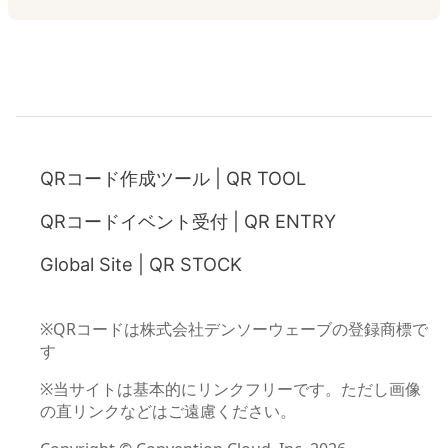
QRコード作成ツール | QR TOOL
QRコードイベント受付 | QR ENTRY
Global Site | QR STOCK
※QRコードは株式会社デンソーウェーブの登録商標で
す
※当サイトは基本的にリンクフリーです。ただし画像
の直リンクなどはご遠慮ください。