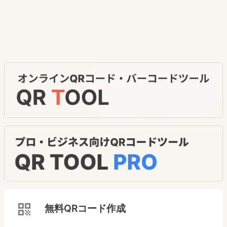
無料QRコード作成