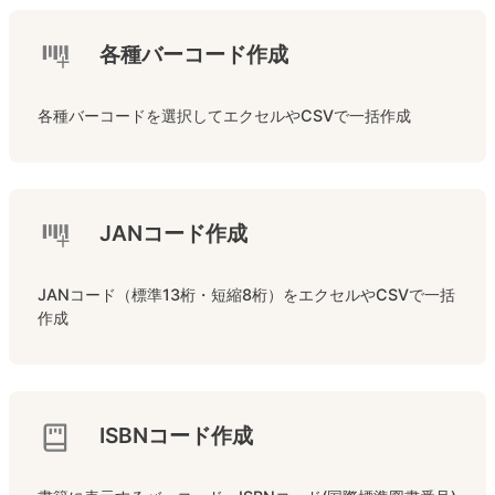
各種バーコード作成
各種バーコードを選択してエクセルやCSVで一括作成
JANコード作成
JANコード（標準13桁・短縮8桁）をエクセルやCSVで一括
作成
ISBNコード作成