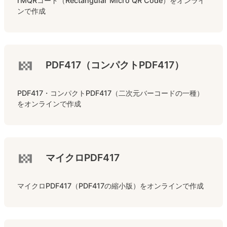
rMQRコード（Rectangular Micro QR Code）をオンライ
ンで作成
PDF417（コンパクトPDF417）
PDF417・コンパクトPDF417（二次元バーコードの一種）
をオンラインで作成
マイクロPDF417
マイクロPDF417（PDF417の縮小版）をオンラインで作成