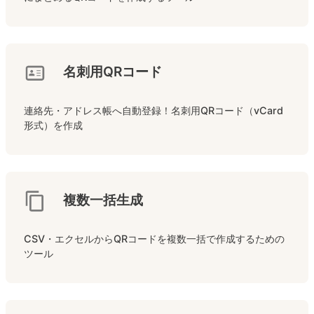
名刺用QRコード
連絡先・アドレス帳へ自動登録！名刺用QRコード（vCard
形式）を作成
複数一括生成
CSV・エクセルからQRコードを複数一括で作成するための
ツール