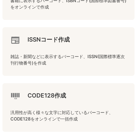
書籍に表示するバーコード、ISBNコード(国際標準図書番号)
をオンラインで作成
ISSNコード作成
雑誌・新聞などに表示するバーコード、ISSN(国際標準逐次
刊行物番号)を作成
CODE128作成
汎用性が高く様々な文字に対応しているバーコード、
CODE128をオンラインで一括作成