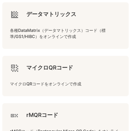
データマトリックス
各種DataMatrix（データマトリックス）コード（標
準/GS1/HIBC）をオンラインで作成
マイクロQRコード
マイクロQRコードをオンラインで作成
rMQRコード