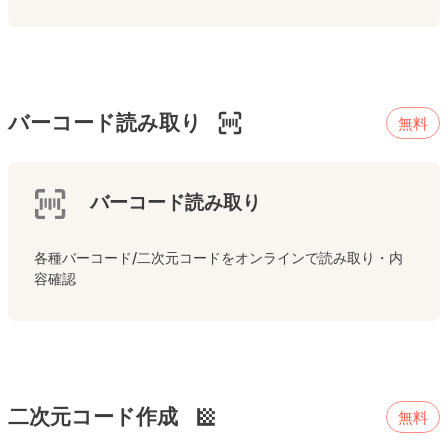
バーコード読み取り
無料
バーコード読み取り
各種バーコード/二次元コードをオンラインで読み取り・内
容確認
二次元コード作成
無料