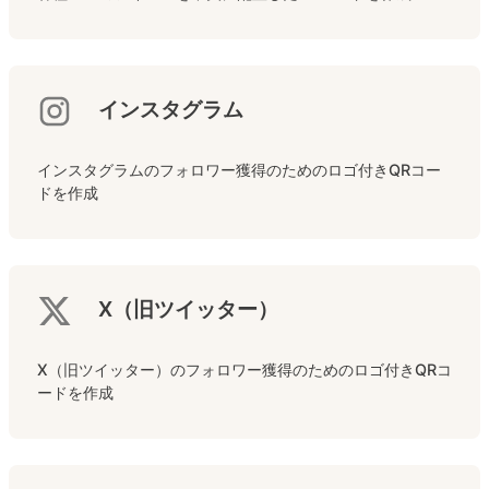
インスタグラム
インスタグラムのフォロワー獲得のためのロゴ付きQRコー
ドを作成
X（旧ツイッター）
X（旧ツイッター）のフォロワー獲得のためのロゴ付きQRコ
ードを作成