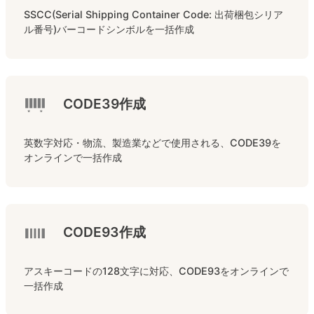
SSCC(Serial Shipping Container Code: 出荷梱包シリア
ル番号)バーコードシンボルを一括作成
CODE39作成
英数字対応・物流、製造業などで使用される、CODE39を
オンラインで一括作成
CODE93作成
アスキーコードの128文字に対応、CODE93をオンラインで
一括作成