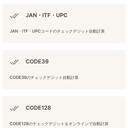
JAN・ITF・UPC
JAN・ITF・UPCコードのチェックデジット自動計算
CODE39
CODE39のチェックデジット自動計算
CODE128
CODE128のチェックデジットをオンラインで自動計算