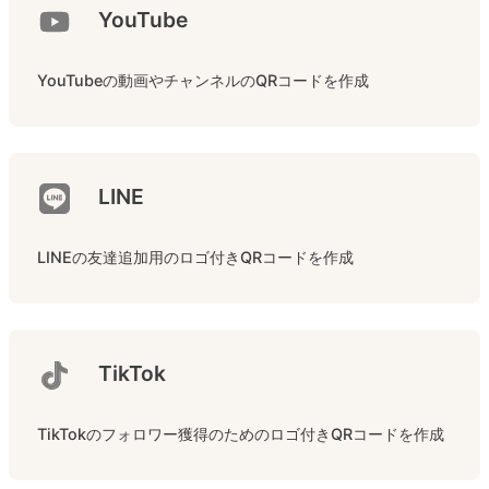
YouTube
YouTubeの動画やチャンネルのQRコードを作成
LINE
LINEの友達追加用のロゴ付きQRコードを作成
TikTok
TikTokのフォロワー獲得のためのロゴ付きQRコードを作成