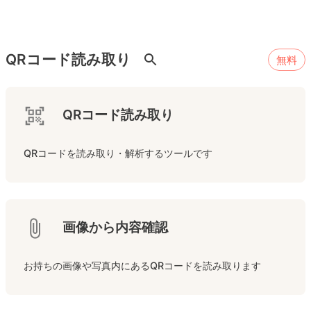
QRコード読み取り
無料
QRコード読み取り
QRコードを読み取り・解析するツールです
画像から内容確認
お持ちの画像や写真内にあるQRコードを読み取ります