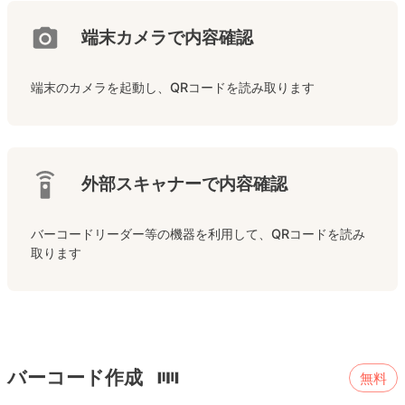
端末カメラで内容確認
端末のカメラを起動し、QRコードを読み取ります
外部スキャナーで内容確認
バーコードリーダー等の機器を利用して、QRコードを読み
取ります
バーコード作成
無料