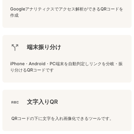
Googleアナリティクスでアクセス解析ができるQRコードを
作成
端末振り分け
iPhone・Android・PC端末を自動判定しリンクを分岐・振
り分けるQRコードです
文字入りQR
 QRコードの下に文字を入れ画像化できるツールです。