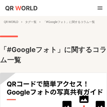
QR WORLD
タグ一覧
「#Googleフォト」に関するコラム一覧
「#Googleフォト」に関するコラ
ム一覧