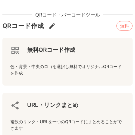
QRコード・バーコードツール
QRコード作成
無料
無料QRコード作成
色・背景・中央のロゴを選択し無料でオリジナルQRコード
を作成
URL・リンクまとめ
複数のリンク・URLを一つのQRコードにまとめることがで
きます