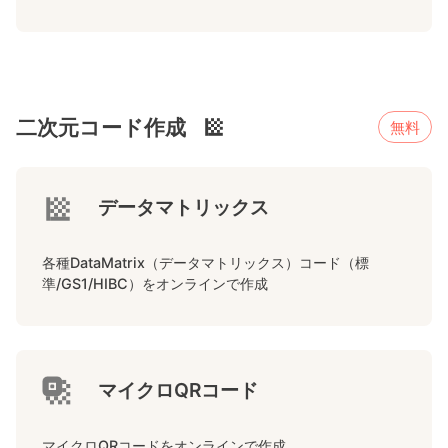
二次元コード作成
無料
データマトリックス
各種DataMatrix（データマトリックス）コード（標
準/GS1/HIBC）をオンラインで作成
マイクロQRコード
マイクロQRコードをオンラインで作成