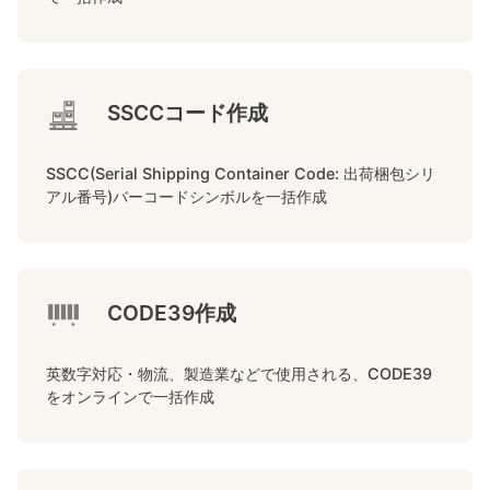
SSCCコード作成
SSCC(Serial Shipping Container Code: 出荷梱包シリ
アル番号)バーコードシンボルを一括作成
CODE39作成
英数字対応・物流、製造業などで使用される、CODE39
をオンラインで一括作成