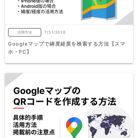
活用方法
7/31/2026
Googleマップで緯度経度を検索する方法【スマ
ホ・PC】