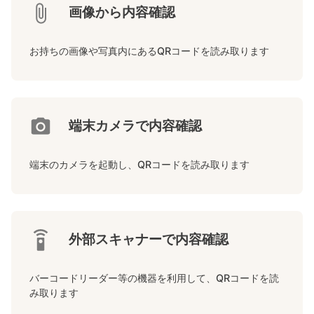
画像から内容確認
お持ちの画像や写真内にあるQRコードを読み取ります
端末カメラで内容確認
端末のカメラを起動し、QRコードを読み取ります
外部スキャナーで内容確認
バーコードリーダー等の機器を利用して、QRコードを読
み取ります