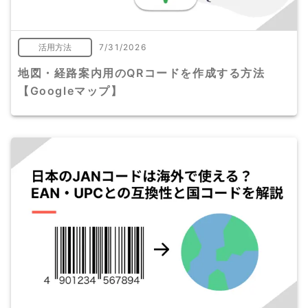
活用方法
7/31/2026
地図・経路案内用のQRコードを作成する方法
【Googleマップ】