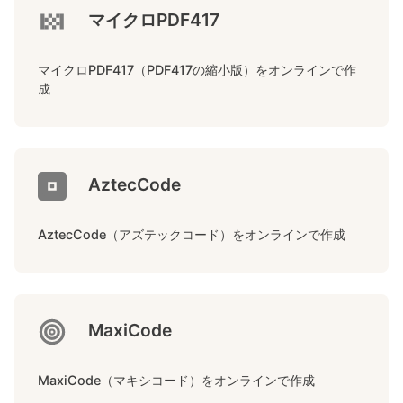
マイクロPDF417
マイクロPDF417（PDF417の縮小版）をオンラインで作
成
AztecCode
AztecCode（アズテックコード）をオンラインで作成
MaxiCode
MaxiCode（マキシコード）をオンラインで作成