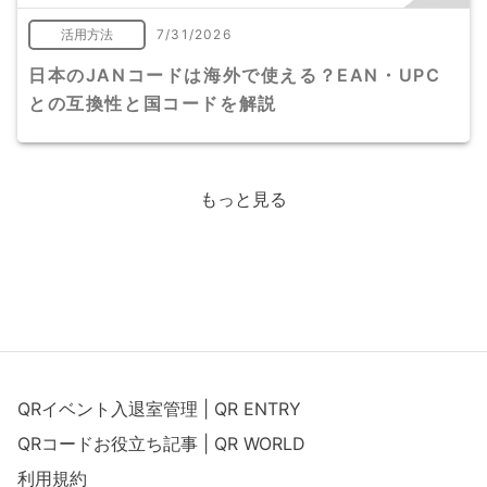
活用方法
7/31/2026
日本のJANコードは海外で使える？EAN・UPC
との互換性と国コードを解説
もっと見る
QRイベント入退室管理 | QR ENTRY
QRコードお役立ち記事 | QR WORLD
利用規約