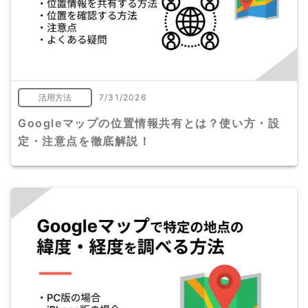
活用方法
7/31/2026
Googleマップの位置情報共有とは？使い方・設
定・注意点を徹底解説！