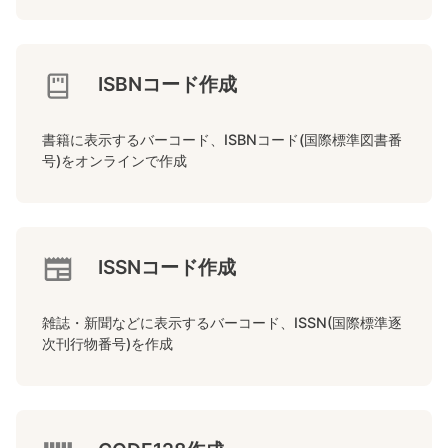
ISBNコード作成
書籍に表示するバーコード、ISBNコード(国際標準図書番
号)をオンラインで作成
ISSNコード作成
雑誌・新聞などに表示するバーコード、ISSN(国際標準逐
次刊行物番号)を作成