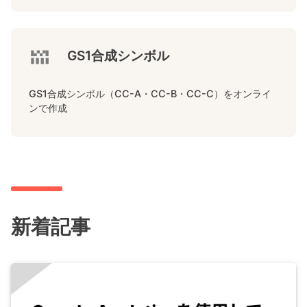
GS1合成シンボル
GS1合成シンボル（CC-A・CC-B・CC-C）をオンライ
ンで作成
新着記事