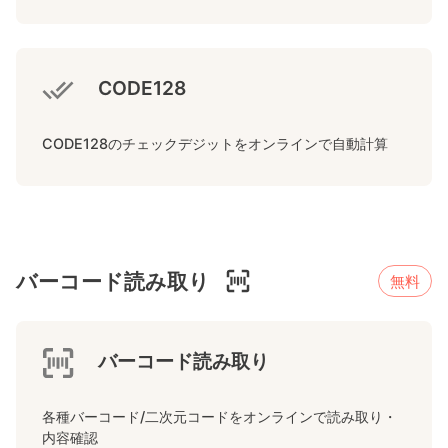
CODE128
CODE128のチェックデジットをオンラインで自動計算
バーコード読み取り
無料
バーコード読み取り
各種バーコード/二次元コードをオンラインで読み取り・
内容確認