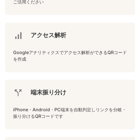
ご活用ください
アクセス解析
Googleアナリティクスでアクセス解析ができるQRコード
を作成
端末振り分け
iPhone・Android・PC端末を自動判定しリンクを分岐・
振り分けるQRコードです