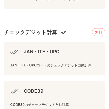
チェックデジット計算
無料
JAN・ITF・UPC
JAN・ITF・UPCコードのチェックデジット自動計算
CODE39
CODE39のチェックデジット自動計算