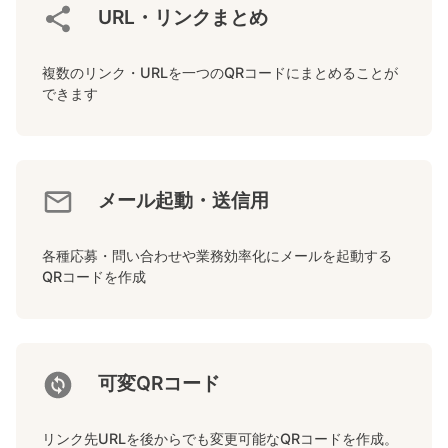
URL・リンクまとめ
複数のリンク・URLを一つのQRコードにまとめることが
できます
メール起動・送信用
各種応募・問い合わせや業務効率化にメールを起動する
QRコードを作成
可変QRコード
リンク先URLを後からでも変更可能なQRコードを作成。