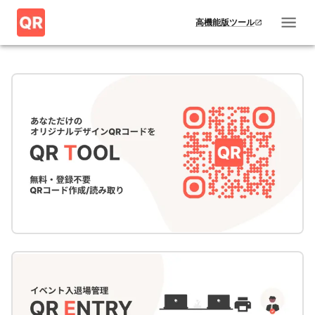
高機能版ツール