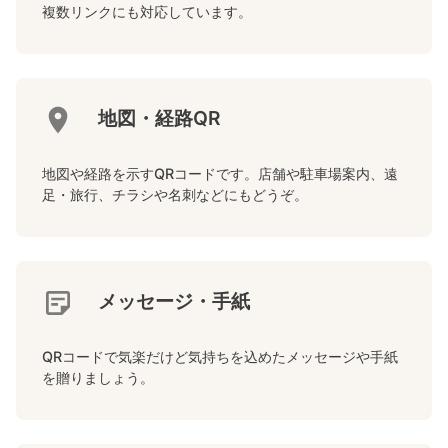
複数リンクにも対応しています。
地図・経路QR
地図や経路を示すQRコードです。店舗や駐車場案内、遠
足・旅行、チラシや名刺などにもどうぞ。
メッセージ・手紙
QRコードで気楽だけど気持ちを込めたメッセージや手紙
を贈りましょう。