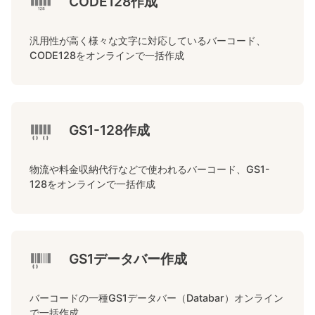
CODE128作成
汎用性が高く様々な文字に対応しているバーコード、
CODE128をオンラインで一括作成
GS1-128作成
物流や料金収納代行などで使われるバーコード、GS1-
128をオンラインで一括作成
GS1データバー作成
バーコードの一種GS1データバー（Databar）オンライン
で一括作成