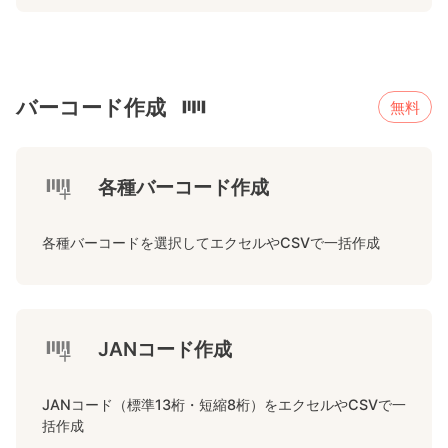
バーコード作成
無料
各種バーコード作成
各種バーコードを選択してエクセルやCSVで一括作成
JANコード作成
JANコード（標準13桁・短縮8桁）をエクセルやCSVで一
括作成