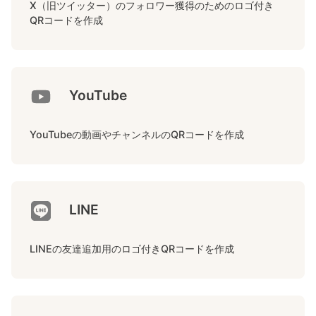
X（旧ツイッター）のフォロワー獲得のためのロゴ付き
QRコードを作成
YouTube
YouTubeの動画やチャンネルのQRコードを作成
LINE
LINEの友達追加用のロゴ付きQRコードを作成