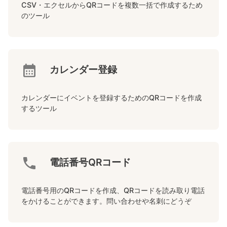
CSV・エクセルからQRコードを複数一括で作成するため
のツール
カレンダー登録
カレンダーにイベントを登録するためのQRコードを作成
するツール
電話番号QRコード
電話番号用のQRコードを作成、QRコードを読み取り電話
をかけることができます。問い合わせや名刺にどうぞ