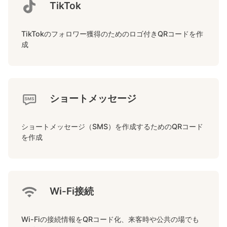
TikTok
TikTokのフォロワー獲得のためのロゴ付きQRコードを作
成
ショートメッセージ
ショートメッセージ（SMS）を作成するためのQRコード
を作成
Wi-Fi接続
Wi-Fiの接続情報をQRコード化、来客時や公共の場でも