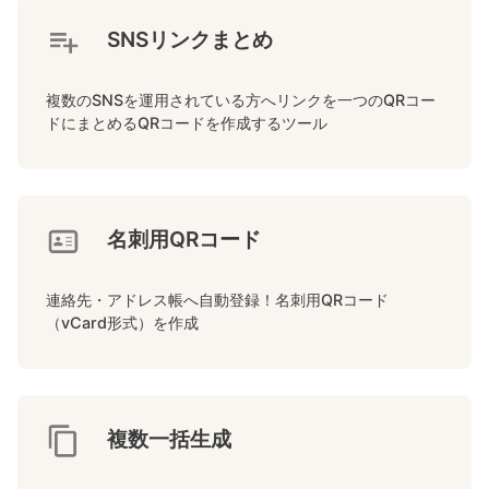
SNSリンクまとめ
複数のSNSを運用されている方へリンクを一つのQRコー
ドにまとめるQRコードを作成するツール
名刺用QRコード
連絡先・アドレス帳へ自動登録！名刺用QRコード
（vCard形式）を作成
複数一括生成