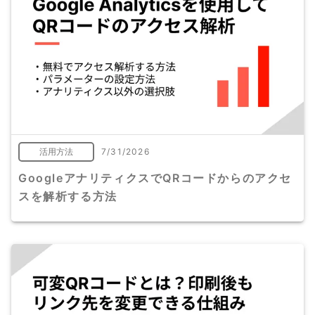
活用方法
7/31/2026
GoogleアナリティクスでQRコードからのアクセ
スを解析する方法