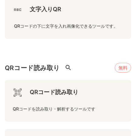
文字入りQR
 QRコードの下に文字を入れ画像化できるツールです。
QRコード読み取り
無料
QRコード読み取り
QRコードを読み取り・解析するツールです