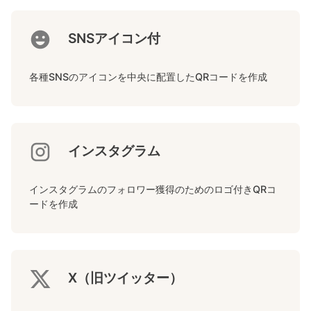
SNSアイコン付
各種SNSのアイコンを中央に配置したQRコードを作成
インスタグラム
インスタグラムのフォロワー獲得のためのロゴ付きQRコ
ードを作成
X（旧ツイッター）