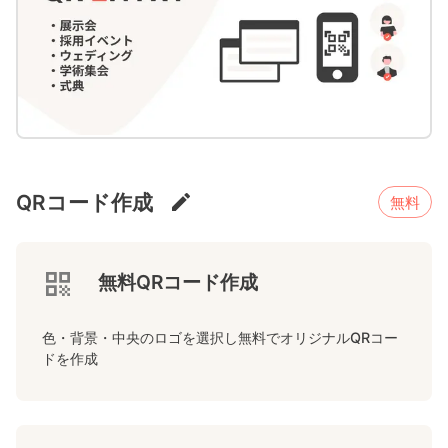
QRコード作成
無料
無料QRコード作成
色・背景・中央のロゴを選択し無料でオリジナルQRコー
ドを作成