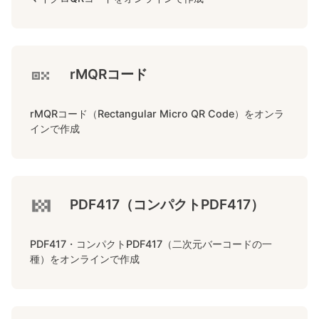
rMQRコード
rMQRコード（Rectangular Micro QR Code）をオンラ
インで作成
PDF417（コンパクトPDF417）
PDF417・コンパクトPDF417（二次元バーコードの一
種）をオンラインで作成