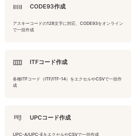
CODE93作成
アスキーコードの128文字に対応、CODE93をオンライン
で一括作成
ITFコード作成
各種ITFコード（ITF/ITF-14）をエクセルやCSVで一括作
成
UPCコード作成
UPC-A/UPC-EをエクセルやCSVで一括作成