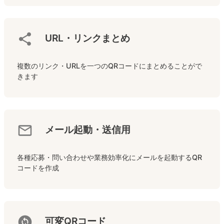
URL・リンクまとめ
複数のリンク・URLを一つのQRコードにまとめることがで
きます
メール起動・送信用
各種応募・問い合わせや業務効率化にメールを起動するQR
コードを作成
可変QRコード