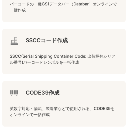
バーコードの一種GS1データバー（Databar）オンラインで
一括作成
SSCCコード作成
SSCC(Serial Shipping Container Code: 出荷梱包シリア
ル番号)バーコードシンボルを一括作成
CODE39作成
英数字対応・物流、製造業などで使用される、CODE39を
オンラインで一括作成