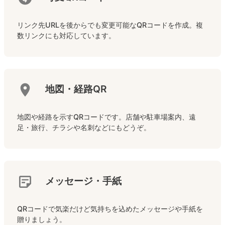
リンク先URLを後からでも変更可能なQRコードを作成。複
数リンクにも対応しています。
地図・経路QR
地図や経路を示すQRコードです。店舗や駐車場案内、遠
足・旅行、チラシや名刺などにもどうぞ。
メッセージ・手紙
QRコードで気楽だけど気持ちを込めたメッセージや手紙を
贈りましょう。