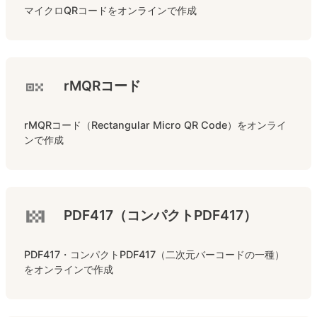
マイクロQRコードをオンラインで作成
rMQRコード
rMQRコード（Rectangular Micro QR Code）をオンライ
ンで作成
PDF417（コンパクトPDF417）
PDF417・コンパクトPDF417（二次元バーコードの一種）
をオンラインで作成