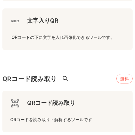
文字入りQR
 QRコードの下に文字を入れ画像化できるツールです。
QRコード読み取り
無料
QRコード読み取り
QRコードを読み取り・解析するツールです