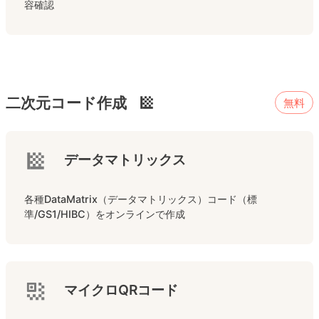
容確認
二次元コード作成
無料
データマトリックス
各種DataMatrix（データマトリックス）コード（標
準/GS1/HIBC）をオンラインで作成
マイクロQRコード