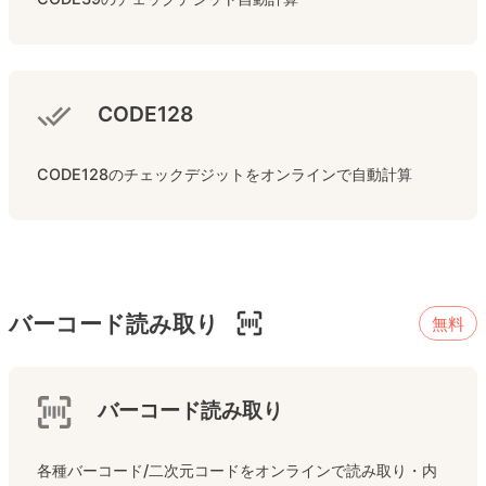
CODE128
CODE128のチェックデジットをオンラインで自動計算
バーコード読み取り
無料
バーコード読み取り
各種バーコード/二次元コードをオンラインで読み取り・内