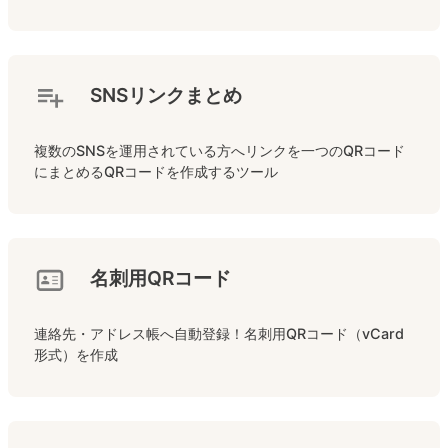
SNSリンクまとめ
複数のSNSを運用されている方へリンクを一つのQRコード
にまとめるQRコードを作成するツール
名刺用QRコード
連絡先・アドレス帳へ自動登録！名刺用QRコード（vCard
形式）を作成