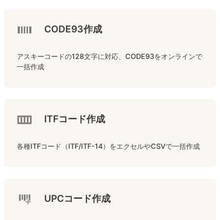
CODE93作成
アスキーコードの128文字に対応、CODE93をオンラインで
一括作成
ITFコード作成
各種ITFコード（ITF/ITF-14）をエクセルやCSVで一括作成
UPCコード作成