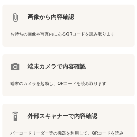
画像から内容確認
お持ちの画像や写真内にあるQRコードを読み取ります
端末カメラで内容確認
端末のカメラを起動し、QRコードを読み取ります
外部スキャナーで内容確認
バーコードリーダー等の機器を利用して、QRコードを読み