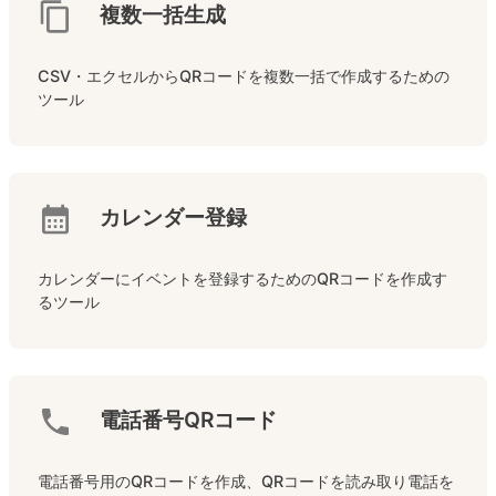
複数一括生成
CSV・エクセルからQRコードを複数一括で作成するための
ツール
カレンダー登録
カレンダーにイベントを登録するためのQRコードを作成す
るツール
電話番号QRコード
電話番号用のQRコードを作成、QRコードを読み取り電話を