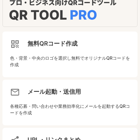
無料QRコード作成
色・背景・中央のロゴを選択し無料でオリジナルQRコードを
作成
メール起動・送信用
各種応募・問い合わせや業務効率化にメールを起動するQRコ
ードを作成
URL・リンクまとめ