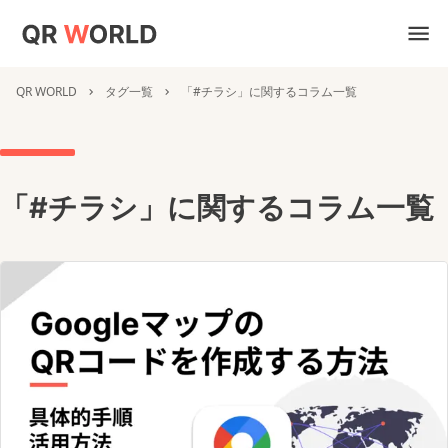
QR WORLD
タグ一覧
「#チラシ」に関するコラム一覧
「#チラシ」に関するコラム一覧