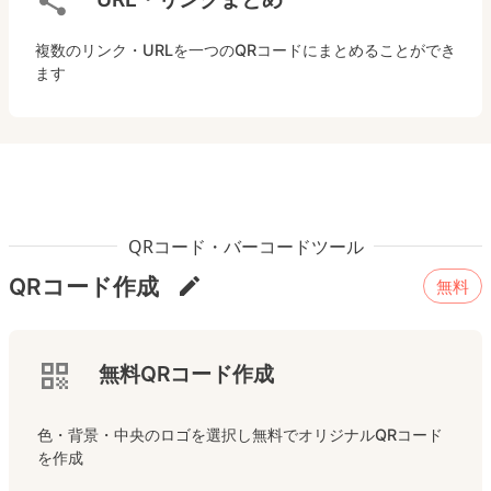
複数のリンク・URLを一つのQRコードにまとめることができ
ます
QRコード・バーコードツール
QRコード作成
無料
無料QRコード作成
色・背景・中央のロゴを選択し無料でオリジナルQRコード
を作成