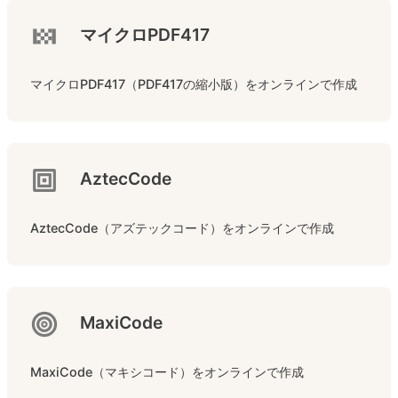
マイクロPDF417
マイクロPDF417（PDF417の縮小版）をオンラインで作成
AztecCode
AztecCode（アズテックコード）をオンラインで作成
MaxiCode
MaxiCode（マキシコード）をオンラインで作成