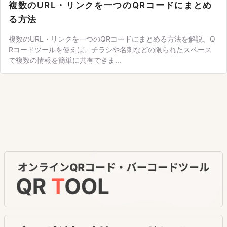
複数のURL・リンクを一つのQRコードにまとめ
る方法
複数のURL・リンクを一つのQRコードにまとめる方法を解説。Q
Rコードツールを使えば、チラシや名刺などの限られたスペース
で複数の情報を簡単に共有できま...