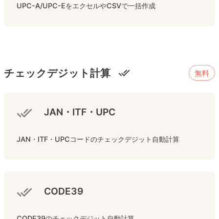
UPC-A/UPC-EをエクセルやCSVで一括作成
チェックデジット計算
無料
JAN・ITF・UPC
JAN・ITF・UPCコードのチェックデジット自動計算
CODE39
CODE39のチェックデジット自動計算