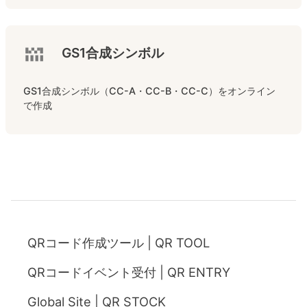
GS1合成シンボル
GS1合成シンボル（CC-A・CC-B・CC-C）をオンライン
で作成
QRコード作成ツール | QR TOOL
QRコードイベント受付 | QR ENTRY
Global Site | QR STOCK