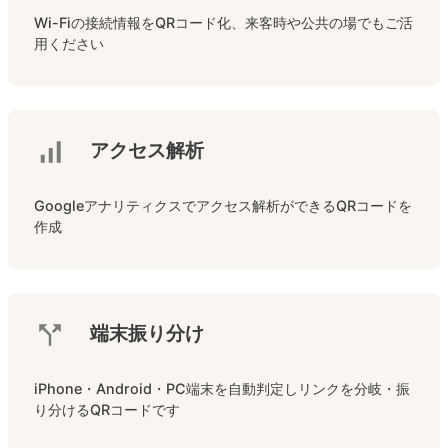
Wi-Fiの接続情報をQRコード化、来客時や公共の場でもご活
用ください
アクセス解析
Googleアナリティクスでアクセス解析ができるQRコードを
作成
端末振り分け
iPhone・Android・PC端末を自動判定しリンクを分岐・振
り分けるQRコードです