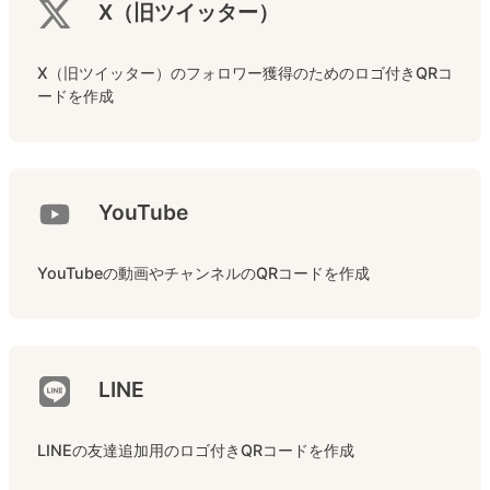
X（旧ツイッター）
X（旧ツイッター）のフォロワー獲得のためのロゴ付きQRコ
ードを作成
YouTube
YouTubeの動画やチャンネルのQRコードを作成
LINE
LINEの友達追加用のロゴ付きQRコードを作成