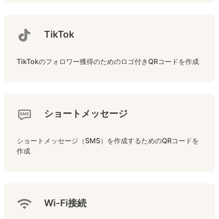
TikTok
TikTokのフォロワー獲得のためのロゴ付きQRコードを作成
ショートメッセージ
ショートメッセージ（SMS）を作成するためのQRコードを
作成
Wi-Fi接続