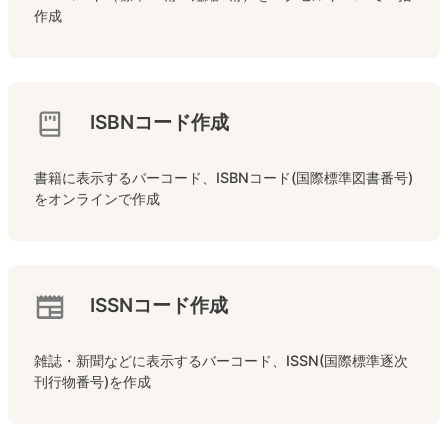
作成
ISBNコード作成
書籍に表示するバーコード、ISBNコード(国際標準図書番号)
をオンラインで作成
ISSNコード作成
雑誌・新聞などに表示するバーコード、ISSN(国際標準逐次
刊行物番号)を作成