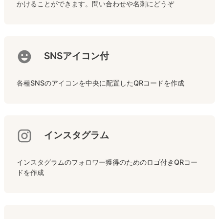
かけることができます。問い合わせや名刺にどうぞ
SNSアイコン付
各種SNSのアイコンを中央に配置したQRコードを作成
インスタグラム
インスタグラムのフォロワー獲得のためのロゴ付きQRコー
ドを作成