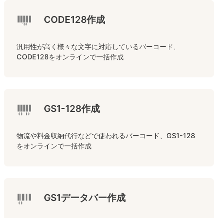
CODE128作成
汎用性が高く様々な文字に対応しているバーコード、
CODE128をオンラインで一括作成
GS1-128作成
物流や料金収納代行などで使われるバーコード、GS1-128
をオンラインで一括作成
GS1データバー作成