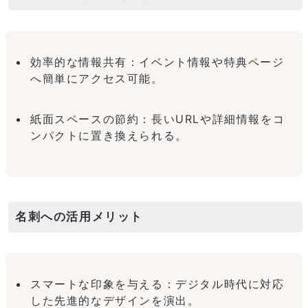
効率的な情報共有：イベント情報や特典ページ
へ簡単にアクセス可能。
紙面スペースの節約：長いURLや詳細情報をコ
ンパクトに置き換えられる。
名刺への活用メリット
スマートな印象を与える：デジタル時代に対応
した先進的なデザインを演出。