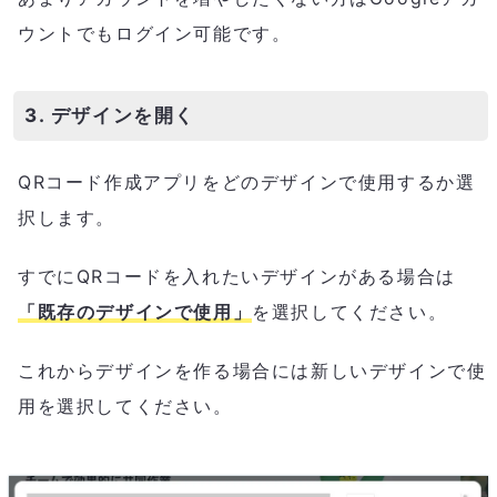
ウントでもログイン可能です。
3. デザインを開く
QRコード作成アプリをどのデザインで使用するか選
択します。
すでにQRコードを入れたいデザインがある場合は
「既存のデザインで使用」
を選択してください。
これからデザインを作る場合には新しいデザインで使
用を選択してください。