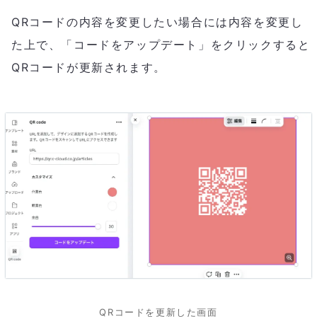
QRコードの内容を変更したい場合には内容を変更し
た上で、「コードをアップデート」をクリックすると
QRコードが更新されます。
QRコードを更新した画面