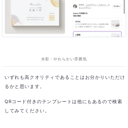
水彩・やわらかい雰囲気
いずれも高クオリティであることはお分かりいただけ
るかと思います。
QRコード付きのテンプレートは他にもあるので検索
してみてください。