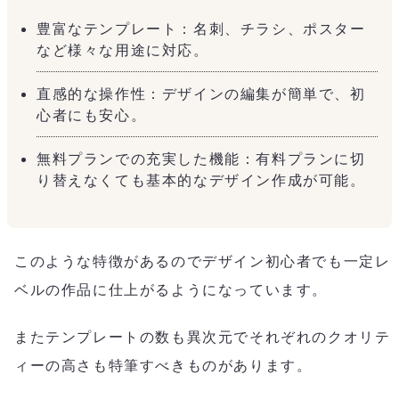
豊富なテンプレート：名刺、チラシ、ポスター
など様々な用途に対応。
直感的な操作性：デザインの編集が簡単で、初
心者にも安心。
無料プランでの充実した機能：有料プランに切
り替えなくても基本的なデザイン作成が可能。
このような特徴があるのでデザイン初心者でも一定レ
ベルの作品に仕上がるようになっています。
またテンプレートの数も異次元でそれぞれのクオリテ
ィーの高さも特筆すべきものがあります。