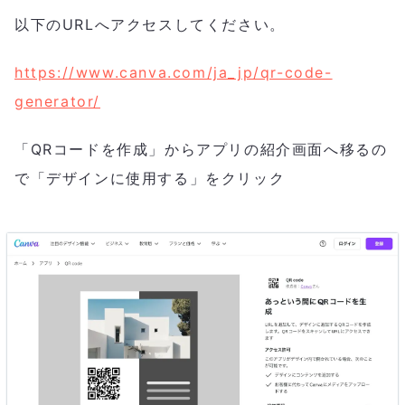
以下のURLへアクセスしてください。
https://www.canva.com/ja_jp/qr-code-
generator/
「QRコードを作成」からアプリの紹介画面へ移るの
で「デザインに使用する」をクリック