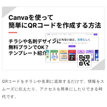
QRコードをチラシや名刺に追加するだけで、情報をス
ムーズに伝えたり、アクセスを簡単にしたりできる時
代です。
