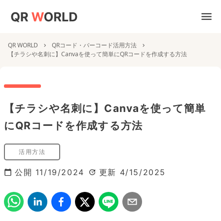
QR WORLD
QRコード・バーコード活用方法
【チラシや名刺に】Canvaを使って簡単にQRコードを作成する方法
【チラシや名刺に】Canvaを使って簡単
にQRコードを作成する方法
活用方法
公開
11/19/2024
更新
4/15/2025