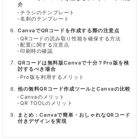
介
チラシのテンプレート
名刺のテンプレート
CanvaでQRコードを作成する際の注意点
QRコードの読み取り性能を確保する方法
配置に関する注意点
印刷時の確認
QRコードは無料版Canvaで十分？Pro版を検
討するべき場合
Pro版を利用するメリット
他の無料QRコード作成ツールとCanvaの比較
Canvaのメリット
QR TOOLのメリット
まとめ：Canvaで簡単・おしゃれなQRコード
付きデザインを実現