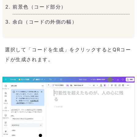
前景色（コード部分）
余白（コードの外側の幅）
選択して「コードを生成」をクリックするとQRコー
ドが生成されます。