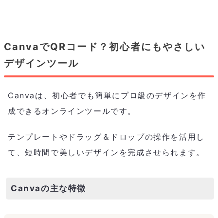
CanvaでQRコード？初心者にもやさしい
デザインツール
Canvaは、初心者でも簡単にプロ級のデザインを作
成できるオンラインツールです。
テンプレートやドラッグ＆ドロップの操作を活用し
て、短時間で美しいデザインを完成させられます。
Canvaの主な特徴