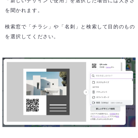
「新しいデザインで使用」を選択した場合には大きさ
を聞かれます。
検索窓で「チラシ」や「名刺」と検索して目的のもの
を選択してください。