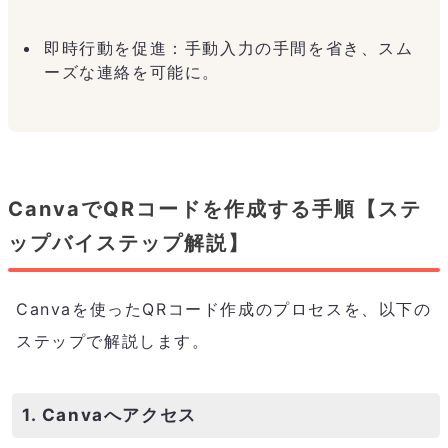
即時行動を促進：手動入力の手間を省き、スム
ーズな連絡を可能に。
CanvaでQRコードを作成する手順【ステ
ップバイステップ解説】
Canvaを使ったQRコード作成のプロセスを、以下の
ステップで解説します。
1. Canvaへアクセス