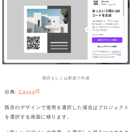
既存もしくは新規で作成
出典:
Canva
既存のデザインで使用を選択した場合はプロジェクト
を選択する画面に移ります。