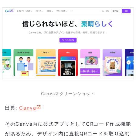
Canvaスクリーンショット
出典:
Canva
そのCanva内に公式アプリとしてQRコード作成機能
があるため、デザイン内に直接QRコードを取り込む