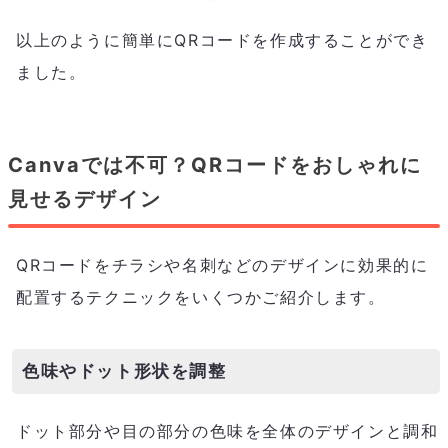
以上のように簡単にQRコードを作成することができ
ました。
Canvaでは不可？QRコードをおしゃれに
見せるデザイン
QRコードをチラシや名刺などのデザインに効果的に
配置するテクニックをいくつかご紹介します。
色味やドット形状を調整
ドット部分や目の部分の色味を全体のデザインと調和