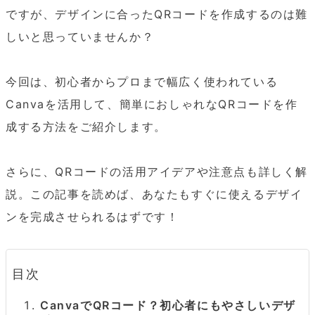
ですが、デザインに合ったQRコードを作成するのは難
しいと思っていませんか？

今回は、初心者からプロまで幅広く使われている
Canvaを活用して、簡単におしゃれなQRコードを作
成する方法をご紹介します。

さらに、QRコードの活用アイデアや注意点も詳しく解
説。この記事を読めば、あなたもすぐに使えるデザイ
ンを完成させられるはずです！
目次
CanvaでQRコード？初心者にもやさしいデザ