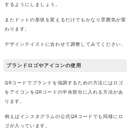
するようにしましょう。
またドットの形状を変えるだけでもかなり雰囲気が変
わります。
デザインテイストに合わせて調整してみてください。
ブランドロゴやアイコンの使用
QRコードでブランドを強調するための方法にはロゴ
をアイコンをQRコードの中央部分に入れる方法があ
ります。
例えばインスタグラムの公式QRコードでも同様にロ
ゴが入っています。