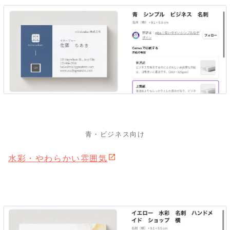
青・ビジネス向け
水彩・やわらかい雰囲気