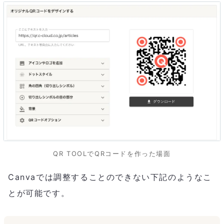
QR TOOLでQRコードを作った場面
Canvaでは調整することのできない下記のようなこ
とが可能です。