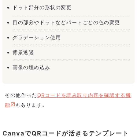
ドット部分の形状の変更
目の部分やドットなどパートごとの色の変更
グラデーション使用
背景透過
画像の埋め込み
その他作った
QRコードを読み取り内容を確認する機
能
もあります。
CanvaでQRコードが活きるテンプレート