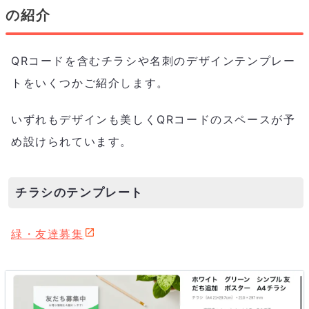
の紹介
QRコードを含むチラシや名刺のデザインテンプレー
トをいくつかご紹介します。
いずれもデザインも美しくQRコードのスペースが予
め設けられています。
チラシのテンプレート
緑・友達募集