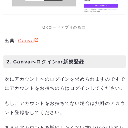
QRコードアプリの画面
出典:
Canva
2. Canvaへログインor新規登録
次にアカウントへのログインを求められますのですで
にアカウントをお持ちの方はログインしてください。
もし、アカウントをお持ちでない場合は無料のアカウ
ント登録をしてください。
あまりアカウントを増やしたくない方はGoogleアカ