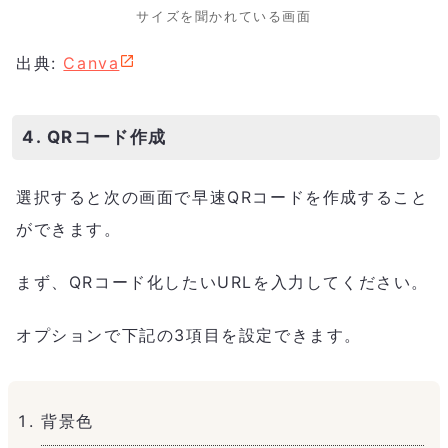
サイズを聞かれている画面
出典:
Canva
4. QRコード作成
選択すると次の画面で早速QRコードを作成すること
ができます。
まず、QRコード化したいURLを入力してください。
オプションで下記の3項目を設定できます。
背景色