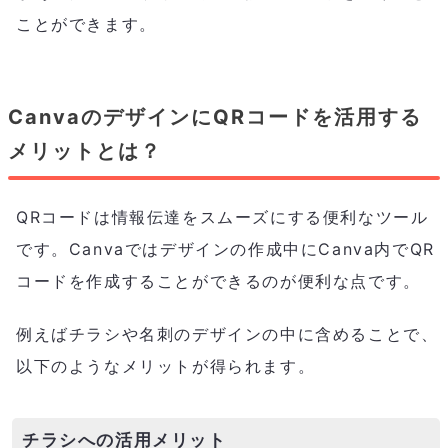
ことができます。
CanvaのデザインにQRコードを活用する
メリットとは？
QRコードは情報伝達をスムーズにする便利なツール
です。Canvaではデザインの作成中にCanva内でQR
コードを作成することができるのが便利な点です。
例えばチラシや名刺のデザインの中に含めることで、
以下のようなメリットが得られます。
チラシへの活用メリット