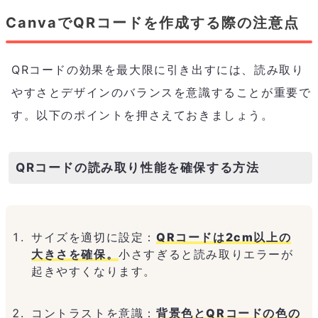
CanvaでQRコードを作成する際の注意点
QRコードの効果を最大限に引き出すには、読み取り
やすさとデザインのバランスを意識することが重要で
す。以下のポイントを押さえておきましょう。
QRコードの読み取り性能を確保する方法
サイズを適切に設定：
QRコードは2cm以上の
大きさを確保。
小さすぎると読み取りエラーが
起きやすくなります。
コントラストを意識：
背景色とQRコードの色の