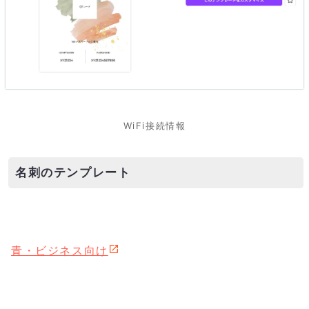
WiFi接続情報
名刺のテンプレート
青・ビジネス向け