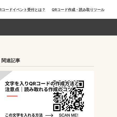
Rコードイベント受付とは？
QRコード作成・読み取りツール
関連記事