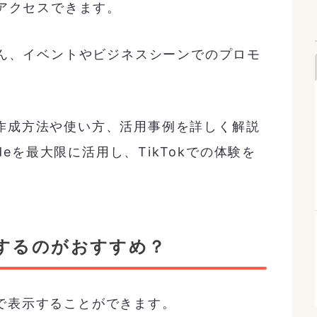
アクセスできます。
ん、イベントやビジネスシーンでのプロモ
ドの作成方法や使い方、活用事例を詳しく解説
deを最大限に活用し、TikTokでの体験を
作するのがおすすめ？
りで表示することができます。