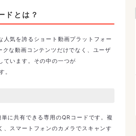
コードとは？
な人気を誇るショート動画プラットフォー
のユニークな動画コンテンツだけでなく、ユーザ
しています。その中の一つが
です。
トを簡単に共有できる専用のQRコードです。複
く、スマートフォンのカメラでスキャンす