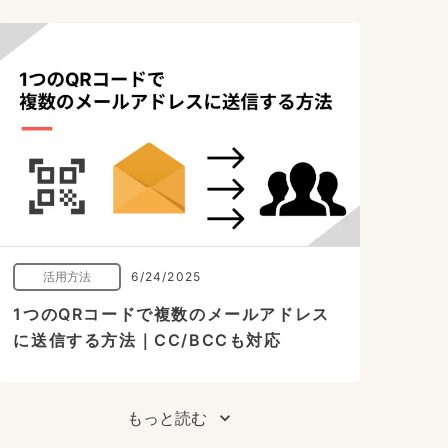
活用方法
6/24/2025
1つのQRコードで複数のメールアドレス
に送信する方法｜CC/BCCも対応
もっと読む