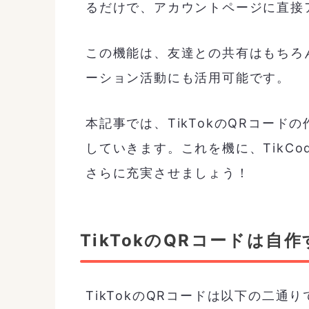
るだけで、アカウントページに直接
この機能は、友達との共有はもちろ
ーション活動にも活用可能です。
本記事では、TikTokのQRコー
していきます。これを機に、TikCo
さらに充実させましょう！
TikTokのQRコードは自
TikTokのQRコードは以下の二通