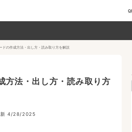
Q
QRコードの作成方法・出し方・読み取り方を解説
の作成方法・出し方・読み取り方
更新
4/28/2025