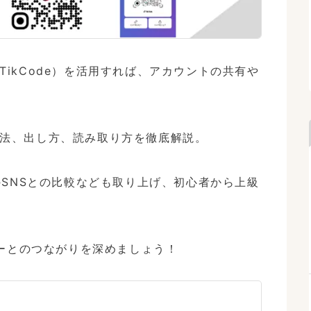
（TikCode）を活用すれば、アカウントの共有や
方法、出し方、読み取り方を徹底解説。

SNSとの比較なども取り上げ、初心者から上級
ーとのつながりを深めましょう！