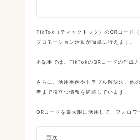
TikTok（ティックトック）のQRコード
プロモーション活動が簡単に行えます。

本記事では、TikTokのQRコードの作成
さらに、活用事例やトラブル解決法、他の
者まで役立つ情報を網羅しています。

QRコードを最大限に活用して、フォロワ
目次