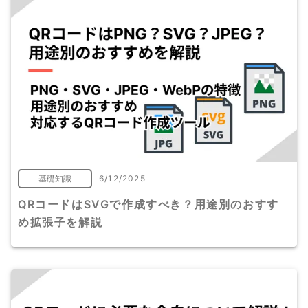
基礎知識
6/12/2025
QRコードはSVGで作成すべき？用途別のおすす
め拡張子を解説