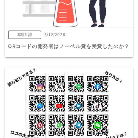
基礎知識
6/12/2025
QRコードの開発者はノーベル賞を受賞したのか？