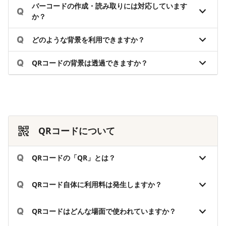
バーコードの作成・読み取りには対応しています
Q
か？
Q
どのような背景を利用できますか？
Q
QRコードの背景は透過できますか？
QRコードについて
Q
QRコードの「QR」とは？
Q
QRコード自体に利用料は発生しますか？
Q
QRコードはどんな場面で使われていますか？