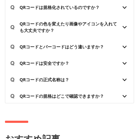
Q
QRコードは規格化されているのですか？
QRコードの色を変えたり画像やアイコンを入れて
Q
も大丈夫ですか？
Q
QRコードとバーコードはどう違いますか？
Q
QRコードは安全ですか？
Q
QRコードの正式名称は？
Q
QRコードの規格はどこで確認できますか？
おすすめ記事