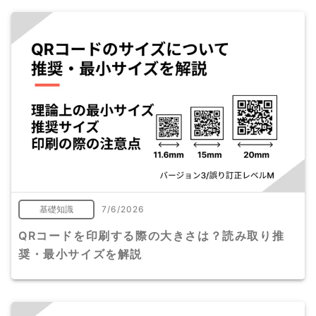
基礎知識
7/6/2026
QRコードを印刷する際の大きさは？読み取り推
奨・最小サイズを解説