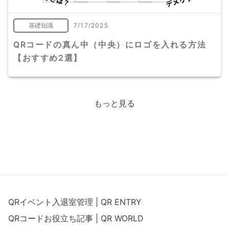
基礎知識
7/17/2025
QRコードの真ん中（中央）にロゴを入れる方法
【おすすめ2選】
もっと見る
QRイベント入退室管理 | QR ENTRY
QRコードお役立ち記事 | QR WORLD