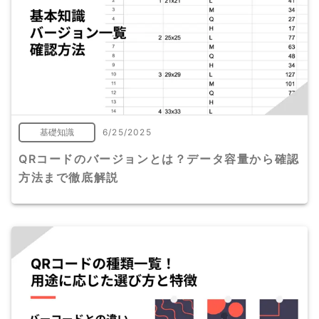
基礎知識
6/25/2025
QRコードのバージョンとは？データ容量から確認
方法まで徹底解説