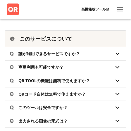
高機能版ツール
このサービスについて
Q
誰が利用できるサービスですか？
Q
商用利用も可能ですか？
Q
QR TOOLの機能は無料で使えますか？
Q
QRコード自体は無料で使えますか？
Q
このツールは安全ですか？
Q
出力される画像の形式は？