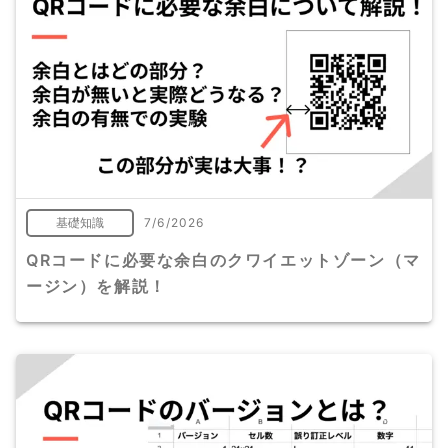
基礎知識
7/6/2026
QRコードに必要な余白のクワイエットゾーン（マ
ージン）を解説！