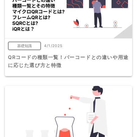
基礎知識
4/1/2025
QRコードの種類一覧！バーコードとの違いや用途
に応じた選び方と特徴