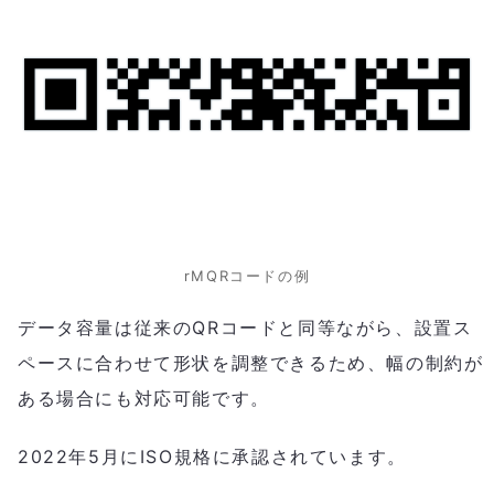
rMQRコードの例
データ容量は従来のQRコードと同等ながら、設置ス
ペースに合わせて形状を調整できるため、幅の制約が
ある場合にも対応可能です。
2022年5月にISO規格に承認されています。