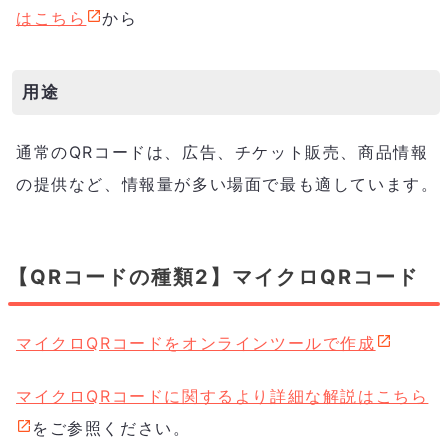
はこちら
から
用途
通常のQRコードは、広告、チケット販売、商品情報
の提供など、情報量が多い場面で最も適しています。
【QRコードの種類2】マイクロQRコード
マイクロQRコードをオンラインツールで作成
マイクロQRコードに関するより詳細な解説はこちら
をご参照ください。