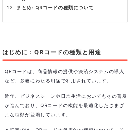
まとめ: QRコードの種類について
はじめに：QRコードの種類と用途
QRコードは、商品情報の提供や決済システムの導入
など、多岐にわたる用途で利用されています。
近年、ビジネスシーンや日常生活においてもその普及
が進んでおり、QRコードの機能を最適化したさまざ
まな種類が登場しています。
本記事では、QRコードの代表的な種類について、そ