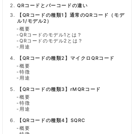
QRコードとバーコードの違い
【QRコードの種類1】通常のQRコード（モデ
ル1/モデル2）
概要
QRコードのモデル1とは？
QRコードのモデル2とは？
用途
【QRコードの種類2】マイクロQRコード
概要
特徴
用途
【QRコードの種類3】rMQRコード
概要
特徴
用途
【QRコードの種類4】SQRC
概要
特徴