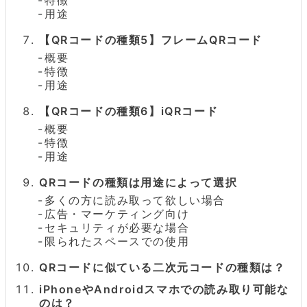
用途
【QRコードの種類5】フレームQRコード
概要
特徴
用途
【QRコードの種類6】iQRコード
概要
特徴
用途
QRコードの種類は用途によって選択
多くの方に読み取って欲しい場合
広告・マーケティング向け
セキュリティが必要な場合
限られたスペースでの使用
QRコードに似ている二次元コードの種類は？
iPhoneやAndroidスマホでの読み取り可能な
のは？