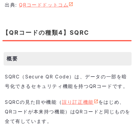
出典:
QRコードドットコム
【QRコードの種類4】SQRC
概要
SQRC（Secure QR Code）は、データの一部を暗
号化できるセキュリティ機能を持つQRコードです。
SQRCの見た目や機能（
誤り訂正機能
をはじめ、
QRコードが本来持つ機能）はQRコードと同じものを
全て有しています。