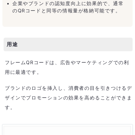
企業やブランドの認知度向上に効果的で、通常
のQRコードと同等の情報量が格納可能です。
用途
フレームQRコードは、広告やマーケティングでの利
用に最適です。
ブランドのロゴを挿入し、消費者の目を引きつけるデ
ザインでプロモーションの効果を高めることができま
す。