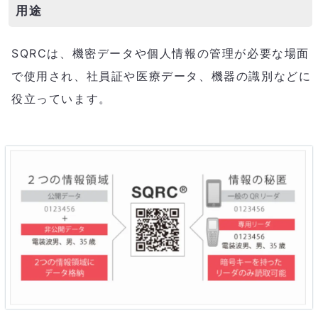
用途
SQRCは、機密データや個人情報の管理が必要な場面
で使用され、社員証や医療データ、機器の識別などに
役立っています。