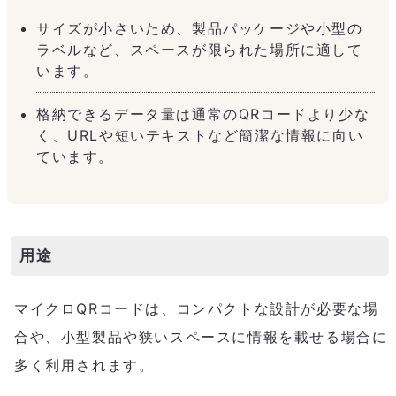
サイズが小さいため、製品パッケージや小型の
ラベルなど、スペースが限られた場所に適して
います。
格納できるデータ量は通常のQRコードより少な
く、URLや短いテキストなど簡潔な情報に向い
ています。
用途
マイクロQRコードは、コンパクトな設計が必要な場
合や、小型製品や狭いスペースに情報を載せる場合に
多く利用されます。