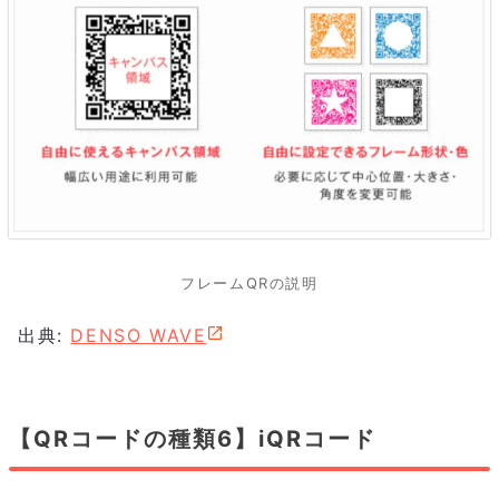
フレームQRの説明
出典:
DENSO WAVE
【QRコードの種類6】iQRコード