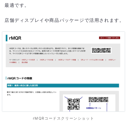
最適です。
店舗ディスプレイや商品パッケージで活用されます。
rMQRコードスクリーンショット