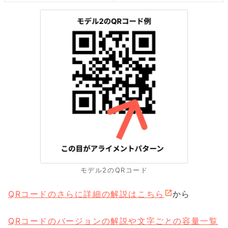
モデル2のQRコード
QRコードのさらに詳細の解説はこちら
から
QRコードのバージョンの解説や文字ごとの容量一覧