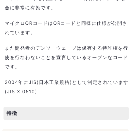
合に非常に有効です。
マイクロQRコードはQRコードと同様に仕様が公開さ
れています。
また開発者のデンソーウェーブは保有する特許権を行
使を行なわないことを宣言しているオープンなコード
です。
2004年にJIS(日本工業規格)として制定されています
(JIS X 0510)
特徴