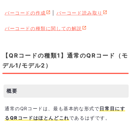
バーコードの作成
|
バーコード読み取り
バーコードの種類に関しての解説
【QRコードの種類1】通常のQRコード（モ
デル1/モデル2）
概要
通常のQRコードは、最も基本的な形式で
日常目にす
るQRコードはほとんどこれ
であるはずです。