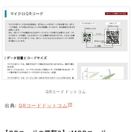
QRコードドットコム
出典:
QRコードドットコム