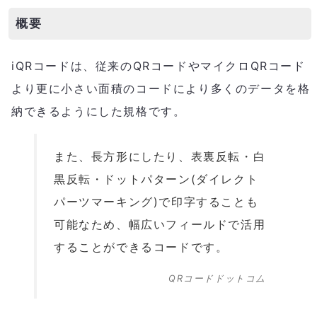
概要
iQRコードは、従来のQRコードやマイクロQRコード
より更に小さい面積のコードにより多くのデータを格
納できるようにした規格です。
また、長方形にしたり、表裏反転・白
黒反転・ドットパターン(ダイレクト
パーツマーキング)で印字することも
可能なため、幅広いフィールドで活用
することができるコードです。
QRコードドットコム