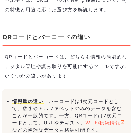
の特徴と用途に応じた選び方を解説します。
QRコードとバーコードの違い
QRコードとバーコードは、どちらも情報の簡易的な
デジタル管理や読み取りを可能にするツールですが、
いくつかの違いがあります。
情報量の違い
：バーコードは1次元コードとし
て、数字やアルファベットのみのデータを含む
ことが一般的です。一方、QRコードは2次元コ
ードとして、URLやテキスト、
Wi-Fi接続情報
などの複雑なデータも格納可能です。