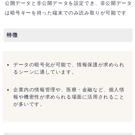
公開データと非公開データを設定でき、非公開データ
は暗号キーを持った端末でのみ読み取りが可能です
特徴
データの暗号化が可能で、情報保護が求められ
るシーンに適しています。
企業内の情報管理や、医療・金融など、個人情
報や機密性が求められる場面に活用されること
が多いです。