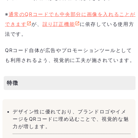
※
通常のQRコードでも中央部分に画像を入れることが
できます
が、
誤り訂正機能
に依存している使用方
法です。
QRコード自体が広告やプロモーションツールとして
も利用されるよう、視覚的に工夫が施されています。
特徴
デザイン性に優れており、ブランドロゴやイメ
ージをQRコードに埋め込むことで、視覚的な魅
力が増します。