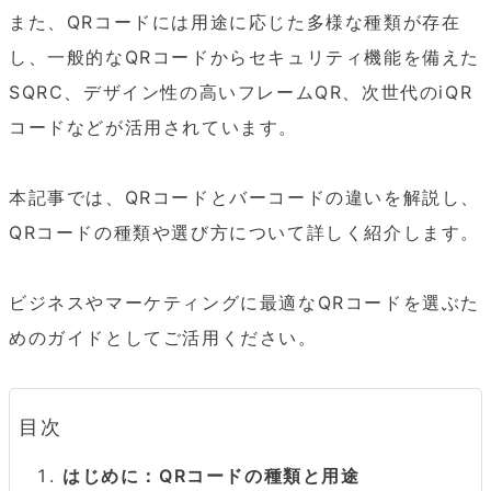
また、QRコードには用途に応じた多様な種類が存在
し、一般的なQRコードからセキュリティ機能を備えた
SQRC、デザイン性の高いフレームQR、次世代のiQR
コードなどが活用されています。

本記事では、QRコードとバーコードの違いを解説し、
QRコードの種類や選び方について詳しく紹介します。

ビジネスやマーケティングに最適なQRコードを選ぶた
めのガイドとしてご活用ください。
目次
はじめに：QRコードの種類と用途