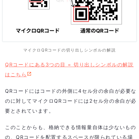
マイクロQRコードの切り出しシンボルの解説
QRコードにある3つの目 = 切り出しシンボルの解説
はこちら
QRコードにはコードの外側に4セル分の余白が必要な
のに対してマイクロQRコードには2セル分の余白が必
要とされています。
このことからも、格納できる情報量自体は少ないもの
の、QRコードを配置するスペースが限られている場