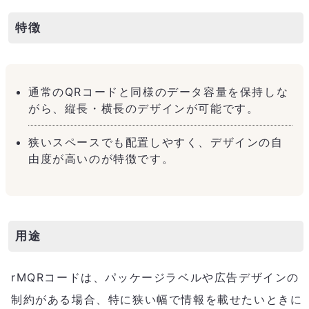
特徴
通常のQRコードと同様のデータ容量を保持しな
がら、縦長・横長のデザインが可能です。
狭いスペースでも配置しやすく、デザインの自
由度が高いのが特徴です。
用途
rMQRコードは、パッケージラベルや広告デザインの
制約がある場合、特に狭い幅で情報を載せたいときに