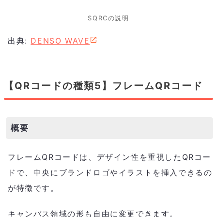
SQRCの説明
出典:
DENSO WAVE
【QRコードの種類5】フレームQRコード
概要
フレームQRコードは、デザイン性を重視したQRコー
ドで、中央にブランドロゴやイラストを挿入できるの
が特徴です。
キャンバス領域の形も自由に変更できます。