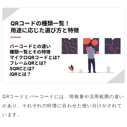
QRコードとバーコードには、情報量や活用範囲の違い
があり、それぞれの特徴に合わせた使い分けがされて
います。
