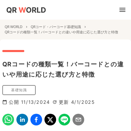
QR WORLD
QRコード・バーコード基礎知識
QRコードの種類一覧！バーコードとの違いや用途に応じた選び方と特徴
QRコードの種類一覧！バーコードとの違
いや用途に応じた選び方と特徴
基礎知識
公開
11/13/2024
更新
4/1/2025