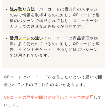
読み取り方法
：バーコードは横方向のスキャン
のみで情報を取得するのに対し、QRコードは縦
横のパターンで構成されており、スキャナーや
カメラでの迅速な読み取りが可能です。
活用シーンの違い
：バーコードは商品管理や物
流に多く使われているのに対し、QRコードは広
告、イベントチケット、決済など幅広いシーン
で活用されています。
QRコードはバーコードを改良したいという思いで開
発されているのでこれらの違いがあります。
QRコードの歴史や開発の背景はこちらで解説
して
います。