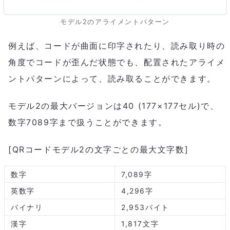
モデル2のアライメントパターン
例えば、コードが曲面に印字されたり、読み取り時の
角度でコードが歪んだ状態でも、配置されたアライメ
ントパターンによって、読み取ることができます。
モデル2の最大バージョンは40 (177×177セル)で、
数字7089字まで扱うことができます。
[QRコードモデル2の文字ごとの最大文字数]
数字
7,089字
英数字
4,296字
バイナリ
2,953バイト
漢字
1,817文字