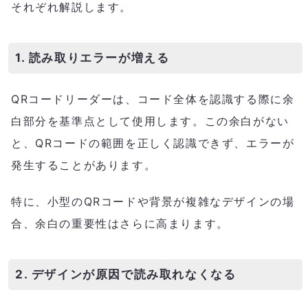
それぞれ解説します。
1. 読み取りエラーが増える
QRコードリーダーは、コード全体を認識する際に余
白部分を基準点として使用します。この余白がない
と、QRコードの範囲を正しく認識できず、エラーが
発生することがあります。
特に、小型のQRコードや背景が複雑なデザインの場
合、余白の重要性はさらに高まります。
2. デザインが原因で読み取れなくなる