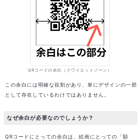
QRコードの余白（クワイエットゾーン）
この余白には明確な役割があり、単にデザインの一部
として存在しているわけではありません。
なぜ余白が必要なのでしょうか？
QRコードにとっての余白は、絵画にとっての「額