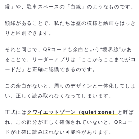
縁」や、駐車スペースの「白線」のようなものです。
額縁があることで、私たちは壁の模様と絵画をはっき
りと区別できます。
それと同じで、QRコードも余白という“境界線”があ
ることで、リーダーアプリは「ここからここまでがコ
ードだ」と正確に認識できるのです。
この余白がないと、周りのデザインと一体化してしま
い、正しく読み取れなくなってしまいます。
正式には
クワイエットゾーン（quiet zone）
と呼ば
れ、この部分が正しく確保されていないと、QRコー
ドが正確に読み取れない可能性があります。