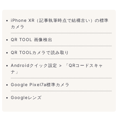
iPhone XR（記事執筆時点で結構古い）の標準
カメラ
QR TOOL 画像検出
QR TOOLカメラで読み取り
Androidクイック設定 > 「QRコードスキャ
ナ」
Google Pixel7a標準カメラ
Googleレンズ