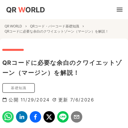
QR WORLD
QRコード・バーコード基礎知識
QRコードに必要な余白のクワイエットゾーン（マージン）を解説！
QRコードに必要な余白のクワイエットゾ
ーン（マージン）を解説！
基礎知識
公開
11/29/2024
更新
7/6/2026