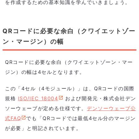
を作成するための基本知識を学んでいきましょう。
QRコードに必要な余白（クワイエットゾー
ン・マージン）の幅
QRコードに必要な余白（クワイエットゾーン・マー
ジン）の幅は4セルとなります。
この「4セル（4モジュール）」は、QRコードの国際
規格
ISO/IEC 18004
および開発元・株式会社デン
ソーウェーブが定める仕様です。
デンソーウェーブ公
式FAQ
でも「QRコードでは最低4セル分のマージン
が必要」と明記されています。