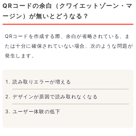
QRコードの余白（クワイエットゾーン・マ
ージン）が無いとどうなる？
QRコードを作成する際、余白が省略されている、ま
たは十分に確保されていない場合、次のような問題が
発生します。
読み取りエラーが増える
デザインが原因で読み取れなくなる
ユーザー体験の低下