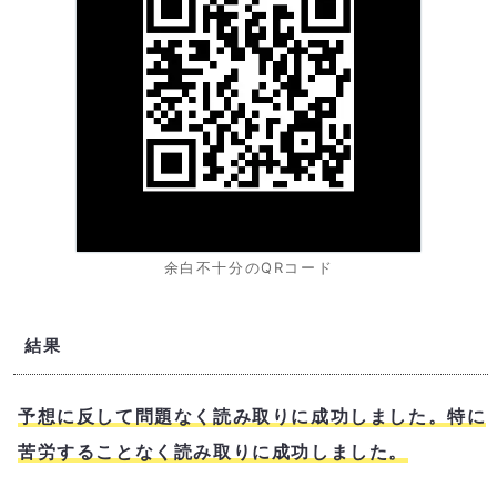
余白不十分のQRコード
結果
予想に反して問題なく読み取りに成功しました。特に
苦労することなく読み取りに成功しました。