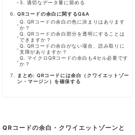
3. 適切なデータ量に留める
QRコードの余白に関するQ&A
Q. QRコードの余白の色に決まりはあります
か？
Q. QRコードの余白部分を透明にすることは
できますか？
Q. QRコードの余白がない場合、読み取りに
支障がありますか？
Q. マイクロQRコードの余白も4セル必要です
か？
まとめ: QRコードには余白（クワイエットゾー
ン・マージン）を確保する
QRコードの余白・クワイエットゾーンと