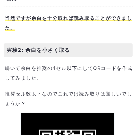
当然ですが余白を十分取れば読み取ることができまし
た。
実験2: 余白を小さく取る
続いて余白を推奨の4セル以下にしてQRコードを作成
してみました。
推奨セル数以下なのでこれでは読み取りは厳しいでし
ょうか？