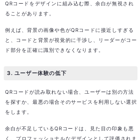
QRコードをデザインに組み込む際、余白が無視され
ることがあります。
例えば、背景の画像や色がQRコードに接近しすぎる
と、コードと背景が視覚的に干渉し、リーダーがコー
ド部分を正確に識別できなくなります。
3. ユーザー体験の低下
QRコードが読み取れない場合、ユーザーは別の方法
を探すか、最悪の場合そのサービスを利用しない選択
をします。
余白が不足しているQRコードは、見た目の印象も悪
く、プロフェッショナルなデザインとして評価されま