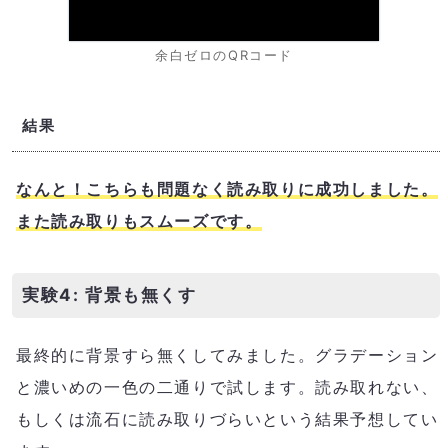
余白ゼロのQRコード
結果
なんと！こちらも問題なく読み取りに成功しました。
また読み取りもスムーズです。
実験4: 背景も無くす
最終的に背景すら無くしてみました。グラデーション
と濃いめの一色の二通りで試します。読み取れない、
もしくは流石に読み取りづらいという結果予想してい