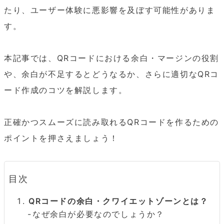
たり、ユーザー体験に悪影響を及ぼす可能性がありま
す。

本記事では、QRコードにおける余白・マージンの役割
や、余白が不足するとどうなるか、さらに適切なQRコ
ード作成のコツを解説します。

正確かつスムーズに読み取れるQRコードを作るための
ポイントを押さえましょう！
目次
QRコードの余白・クワイエットゾーンとは？
なぜ余白が必要なのでしょうか？