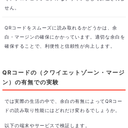
せん。
QRコードをスムーズに読み取れるかどうかは、余
白・マージンの確保にかかっています。適切な余白を
確保することで、利便性と信頼性が向上します。
QRコードの（クワイエットゾーン・マージ
ン）の有無での実験
では実際の生活の中で、余白の有無によってQRコー
ドの読み取り性能にはどれだけ変わるでしょうか。
以下の端末やサービスで検証します。