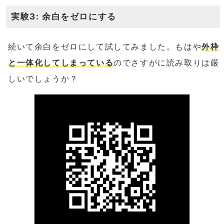
実験3: 余白をゼロにする
続いて余白をゼロにして試してみました。もはや
外枠
と一体化してしまっている
のでさすがに読み取りは厳
しいでしょうか？