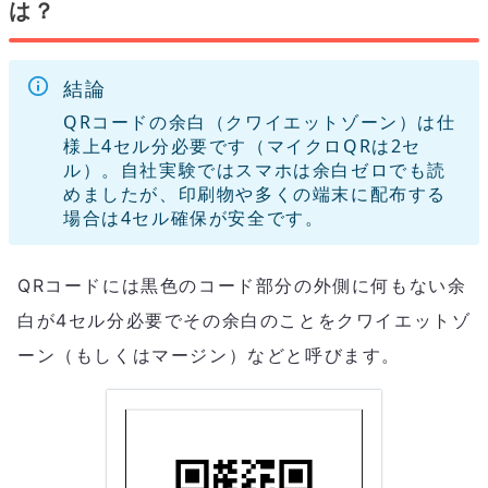
は？
結論
QRコードの余白（クワイエットゾーン）は仕
様上4セル分必要です（マイクロQRは2セ
ル）。自社実験ではスマホは余白ゼロでも読
めましたが、印刷物や多くの端末に配布する
場合は4セル確保が安全です。
QRコードには黒色のコード部分の外側に何もない余
白が4セル分必要でその余白のことをクワイエットゾ
ーン（もしくはマージン）などと呼びます。