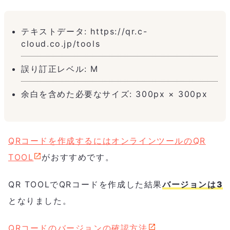
テキストデータ: https://qr.c-
cloud.co.jp/tools
誤り訂正レベル: M
余白を含めた必要なサイズ: 300px × 300px
QRコードを作成するにはオンラインツールのQR
TOOL
がおすすめです。
QR TOOLでQRコードを作成した結果
バージョンは3
となりました。
QRコードのバージョンの確認方法