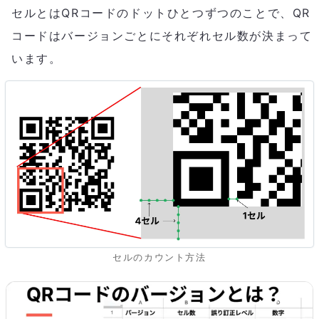
セルとはQRコードのドットひとつずつのことで、QR
コードはバージョンごとにそれぞれセル数が決まって
います。
セルのカウント方法