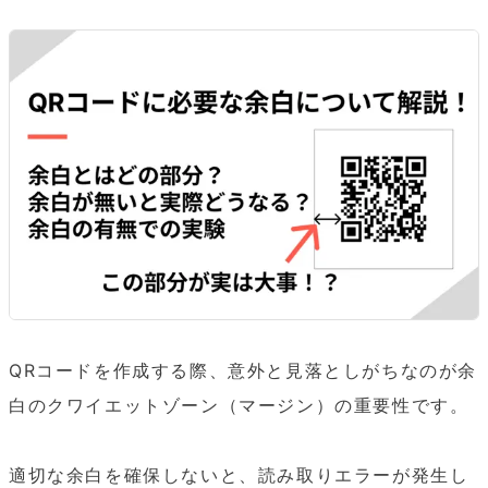
QRコードを作成する際、意外と見落としがちなのが余
白のクワイエットゾーン（マージン）の重要性です。

適切な余白を確保しないと、読み取りエラーが発生し