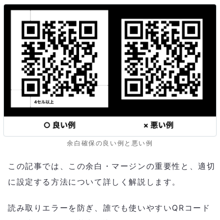
余白確保の良い例と悪い例
この記事では、この余白・マージンの重要性と、適切
に設定する方法について詳しく解説します。
読み取りエラーを防ぎ、誰でも使いやすいQRコード