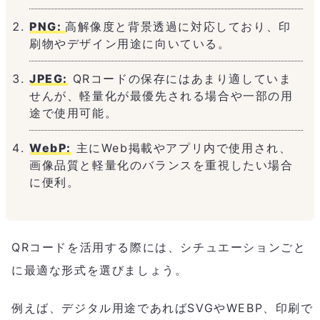
PNG:
高解像度と背景透過に対応しており、印
刷物やデザイン用途に向いている。
JPEG:
QRコードの保存にはあまり適していま
せんが、軽量化が最優先される場合や一部の用
途で使用可能。
WebP:
主にWeb掲載やアプリ内で使用され、
画像品質と軽量化のバランスを重視したい場合
に便利。
QRコードを活用する際には、シチュエーションごと
に最適な形式を選びましょう。
例えば、デジタル用途であればSVGやWEBP、印刷で