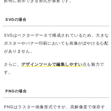
鮮明に表示できる形式が重要です。
SVGの場合
SVGはベクターデータで構成されているため、大きな
ポスターやバナー印刷においても画像がぼやける心配
がありません。
さらに、
デザインツールで編集しやすい
点も魅力で
す。
PNGの場合
PNGはラスター画像形式ですが、高解像度で保存す