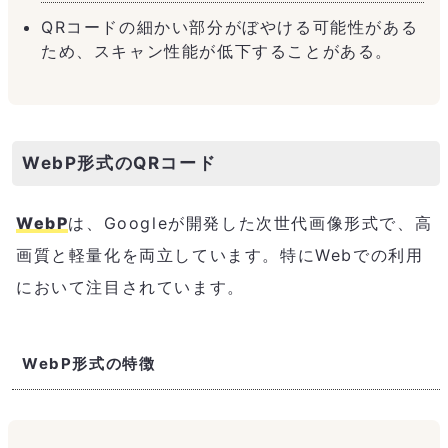
QRコードの細かい部分がぼやける可能性がある
ため、スキャン性能が低下することがある。
WebP形式のQRコード
WebP
は、Googleが開発した次世代画像形式で、高
画質と軽量化を両立しています。特にWebでの利用
において注目されています。
WebP形式の特徴