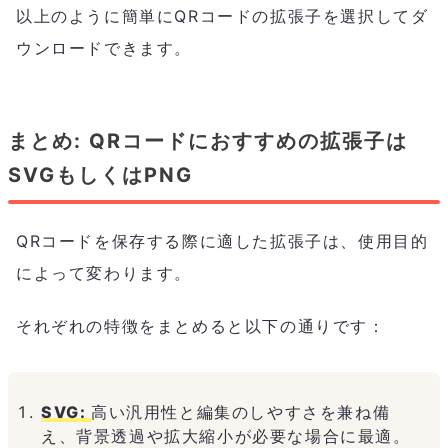
以上のように簡単にQRコードの拡張子を選択してダ
ウンロードできます。
まとめ: QRコードにおすすめの拡張子は
SVGもしくはPNG
QRコードを保存する際に適した拡張子は、使用目的
によって変わります。
それぞれの特徴をまとめると以下の通りです：
SVG:
高い汎用性と編集のしやすさを兼ね備
え、背景透過や拡大縮小が必要な場合に最適。