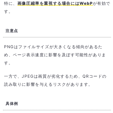
特に、
画像圧縮率を重視する場合にはWebP
が有効で
す。
注意点
PNGはファイルサイズが大きくなる傾向があるた
め、ページ表示速度に影響を及ぼす可能性がありま
す。
一方で、JPEGは画質が劣化するため、QRコードの
読み取りに影響を与えるリスクがあります。
具体例