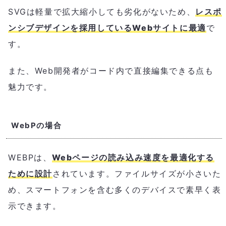
SVGは軽量で拡大縮小しても劣化がないため、
レスポ
ンシブデザインを採用しているWebサイトに最適
で
す。
また、Web開発者がコード内で直接編集できる点も
魅力です。
WebPの場合
WEBPは、
Webページの読み込み速度を最適化する
ために設計
されています。ファイルサイズが小さいた
め、スマートフォンを含む多くのデバイスで素早く表
示できます。