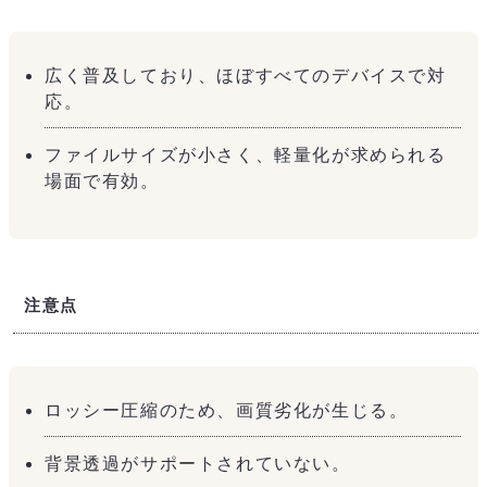
広く普及しており、ほぼすべてのデバイスで対
応。
ファイルサイズが小さく、軽量化が求められる
場面で有効。
注意点
ロッシー圧縮のため、画質劣化が生じる。
背景透過がサポートされていない。