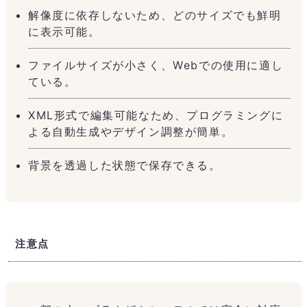
解像度に依存しないため、どのサイズでも鮮明
に表示可能。
ファイルサイズが小さく、Webでの使用に適し
ている。
XML形式で編集可能なため、プログラミングに
よる自動生成やデザイン調整が簡単。
背景を透過した状態で保存できる。
注意点