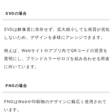
SVGの場合
SVGは解像度に依存せず、拡大縮小しても画質が劣化
しないため、デザインを多様にアレンジできます。
例えば、Webサイトやアプリ内でQRコードの背景を
透明にし、ブランドカラーやロゴを組み合わせる用途
に向いています。
PNGの場合
PNGはWebや印刷物のデザインに幅広く使用されて
います。