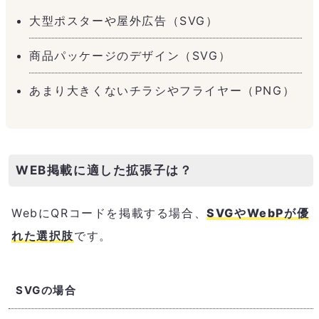
大型ポスターや屋外広告（SVG）
商品パッケージのデザイン（SVG）
あまり大きくないチラシやフライヤー（PNG）
WEB掲載に適した拡張子は？
WebにQRコードを掲載する場合、
SVGやWebPが優
れた選択肢
です。
SVGの場合