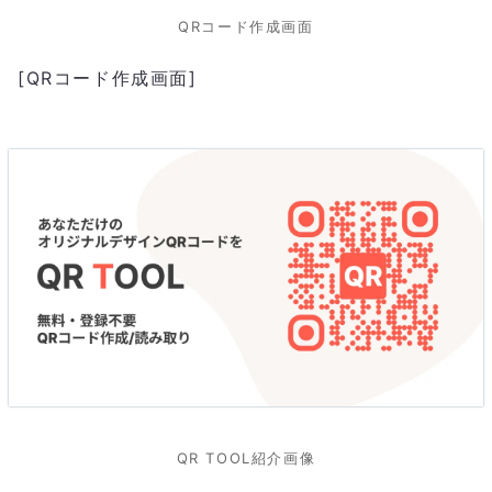
QRコード作成画面
[QRコード作成画面]
QR TOOL紹介画像