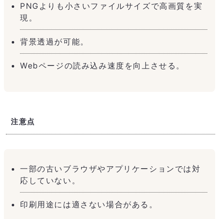
PNGよりも小さいファイルサイズで高画質を実
現。
背景透過が可能。
Webページの読み込み速度を向上させる。
注意点
一部の古いブラウザやアプリケーションでは対
応していない。
印刷用途には適さない場合がある。