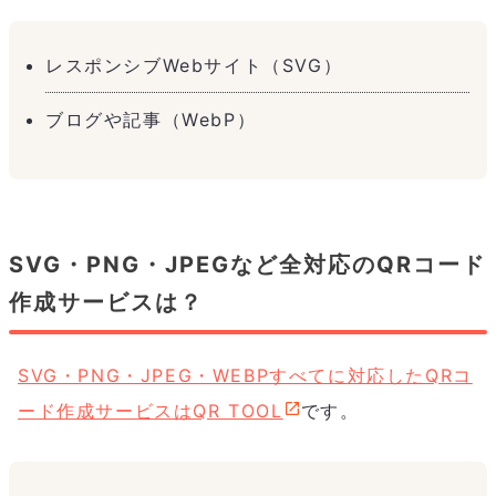
レスポンシブWebサイト（SVG）
ブログや記事（WebP）
SVG・PNG・JPEGなど全対応のQRコード
作成サービスは？
SVG・PNG・JPEG・WEBPすべてに対応したQRコ
ード作成サービスはQR TOOL
です。