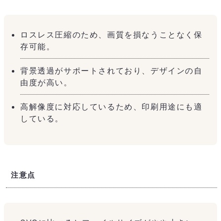
ロスレス圧縮のため、画質を損なうことなく保
存可能。
背景透過がサポートされており、デザインの自
由度が高い。
高解像度に対応しているため、印刷用途にも適
している。
注意点