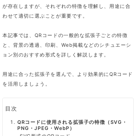
が存在しますが、それぞれの特徴を理解し、用途に合
わせて適切に選ぶことが重要です。

本記事では、QRコードの一般的な拡張子ごとの特徴
と、背景の透過、印刷、Web掲載などのシチュエーシ
ョン別のおすすめ形式を詳しく解説します。

用途に合った拡張子を選んで、より効果的にQRコード
を活用しましょう。
目次
QRコードに使用される拡張子の特徴（SVG・
PNG・JPEG・WebP）
SVG形式のQRコード