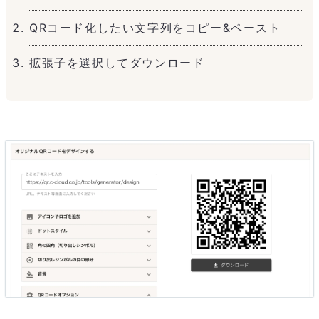
QRコード化したい文字列をコピー&ペースト
拡張子を選択してダウンロード