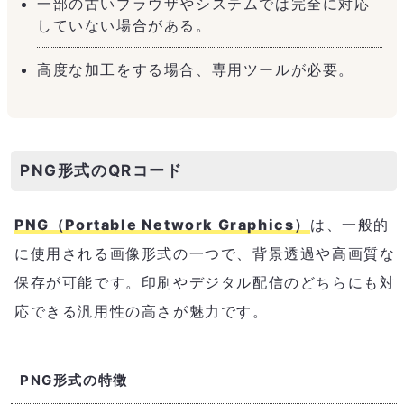
一部の古いブラウザやシステムでは完全に対応
していない場合がある。
高度な加工をする場合、専用ツールが必要。
PNG形式のQRコード
PNG（Portable Network Graphics）
は、一般的
に使用される画像形式の一つで、背景透過や高画質な
保存が可能です。印刷やデジタル配信のどちらにも対
応できる汎用性の高さが魅力です。
PNG形式の特徴