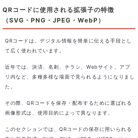
QRコードに使用される拡張子の特徴
（SVG・PNG・JPEG・WebP）
QRコードは、デジタル情報を簡単に伝える手段とし
て広く使われています。
近年では、決済、名刺、チラシ、Webサイト、アプ
リ内など、多種多様な場面で見られるようになりまし
た。
その際、QRコードを保存・配布するために選ばれる
画像形式は、使用目的によって異なります。
このセクションでは、QRコードの保存に用いられる