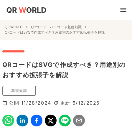
QR WORLD
QRコード・バーコード基礎知識
QRコードはSVGで作成すべき？用途別のおすすめ拡張子を解説
QRコードはSVGで作成すべき？用途別の
おすすめ拡張子を解説
基礎知識
公開
11/28/2024
更新
6/12/2025