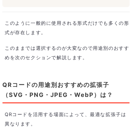
このように一般的に使用される形式だけでも多くの形
式が存在します。
このままでは選択するのが大変なので用途別のおすす
めを次のセクションで解説します。
QRコードの用途別おすすめの拡張子
（SVG・PNG・JPEG・WebP）は？
QRコードを活用する場面によって、最適な拡張子は
異なります。