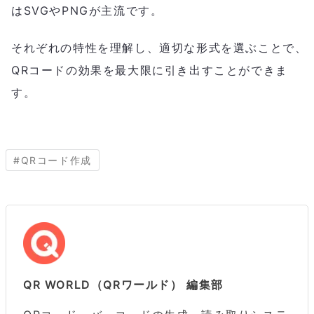
はSVGやPNGが主流です。
それぞれの特性を理解し、適切な形式を選ぶことで、
QRコードの効果を最大限に引き出すことができま
す。
#
QRコード作成
QR WORLD（QRワールド） 編集部