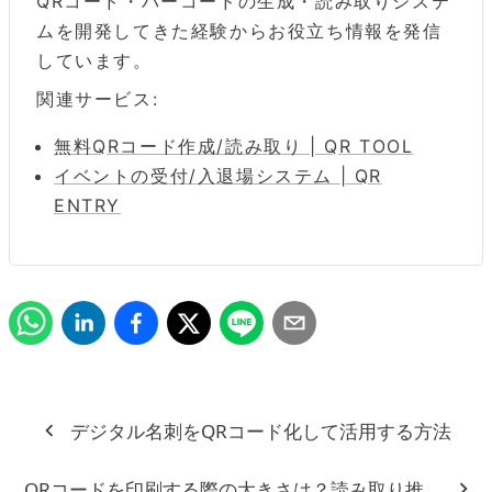
QRコード・バーコードの生成・読み取りシステ
ムを開発してきた経験からお役立ち情報を発信
しています。
関連サービス:
無料QRコード作成/読み取り | QR TOOL
イベントの受付/入退場システム | QR
ENTRY
デジタル名刺をQRコード化して活用する方法
QRコードを印刷する際の大きさは？読み取り推奨・最