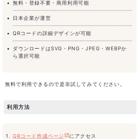
無料・登録不要・商用利用可能
日本企業が運営
QRコードの詳細デザインが可能
ダウンロードはSVG・PNG・JPEG・WEBPか
ら選択可能
無料で利用できるので是非試してみてください。
利用方法
QRコード作成ページ
にアクセス