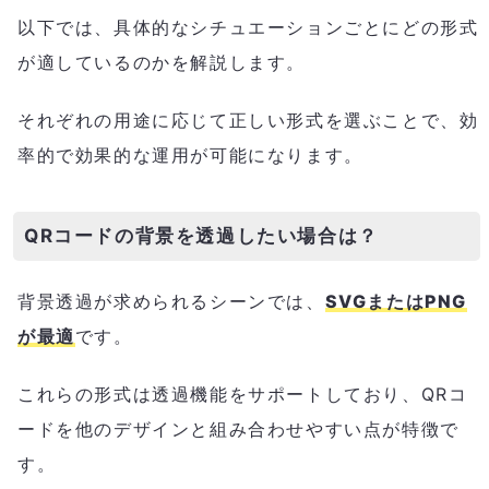
以下では、具体的なシチュエーションごとにどの形式
が適しているのかを解説します。
それぞれの用途に応じて正しい形式を選ぶことで、効
率的で効果的な運用が可能になります。
QRコードの背景を透過したい場合は？
背景透過が求められるシーンでは、
SVGまたはPNG
が最適
です。
これらの形式は透過機能をサポートしており、QRコ
ードを他のデザインと組み合わせやすい点が特徴で
す。