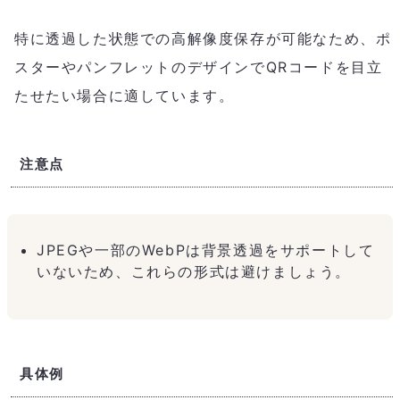
特に透過した状態での高解像度保存が可能なため、ポ
スターやパンフレットのデザインでQRコードを目立
たせたい場合に適しています。
注意点
JPEGや一部のWebPは背景透過をサポートして
いないため、これらの形式は避けましょう。
具体例