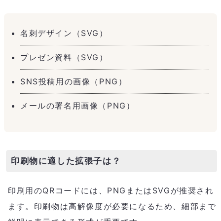
名刺デザイン（SVG）
プレゼン資料（SVG）
SNS投稿用の画像（PNG）
メールの署名用画像（PNG）
印刷物に適した拡張子は？
印刷用のQRコードには、PNGまたはSVGが推奨され
ます。印刷物は高解像度が必要になるため、細部まで