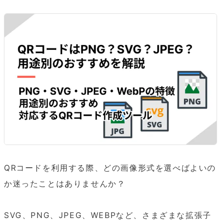
QRコードを利用する際、どの画像形式を選べばよいの
か迷ったことはありませんか？

SVG、PNG、JPEG、WEBPなど、さまざまな拡張子