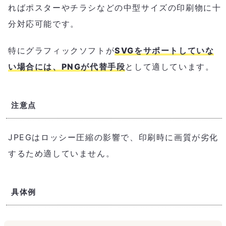
ればポスターやチラシなどの中型サイズの印刷物に十
分対応可能です。
特にグラフィックソフトが
SVGをサポートしていな
い場合には、PNGが代替手段
として適しています。
注意点
JPEGはロッシー圧縮の影響で、印刷時に画質が劣化
するため適していません。
具体例