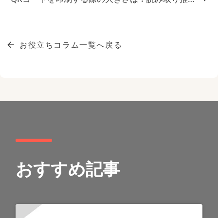
お役立ちコラム一覧へ戻る
おすすめ記事