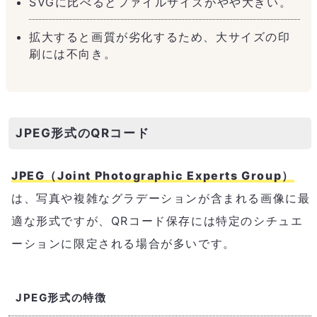
SVGに比べるとファイルサイズがやや大きい。
拡大すると画質が劣化するため、大サイズの印
刷には不向き。
JPEG形式のQRコード
JPEG（Joint Photographic Experts Group）
は、写真や複雑なグラデーションが含まれる画像に最
適な形式ですが、QRコード保存には特定のシチュエ
ーションに限定される場合が多いです。
JPEG形式の特徴