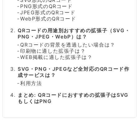
PNG形式のQRコード
JPEG形式のQRコード
WebP形式のQRコード
QRコードの用途別おすすめの拡張子（SVG・
PNG・JPEG・WebP）は？
QRコードの背景を透過したい場合は？
印刷物に適した拡張子は？
WEB掲載に適した拡張子は？
SVG・PNG・JPEGなど全対応のQRコード作
成サービスは？
利用方法
まとめ: QRコードにおすすめの拡張子はSVG
もしくはPNG