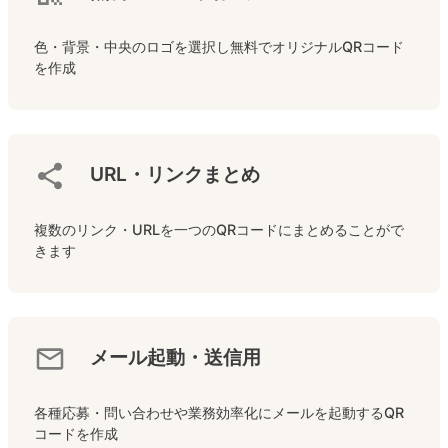
色・背景・中央のロゴを選択し無料でオリジナルQRコード
を作成
URL・リンクまとめ
複数のリンク・URLを一つのQRコードにまとめることがで
きます
メール起動・送信用
各種応募・問い合わせや業務効率化にメールを起動するQR
コードを作成