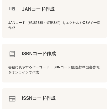
JANコード作成
JANコード（標準13桁・短縮8桁）をエクセルやCSVで一括
作成
ISBNコード作成
書籍に表示するバーコード、ISBNコード(国際標準図書番号)
をオンラインで作成
ISSNコード作成