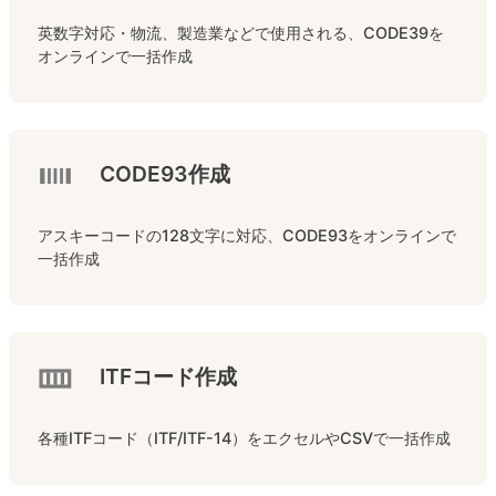
英数字対応・物流、製造業などで使用される、CODE39を
オンラインで一括作成
CODE93作成
アスキーコードの128文字に対応、CODE93をオンラインで
一括作成
ITFコード作成
各種ITFコード（ITF/ITF-14）をエクセルやCSVで一括作成