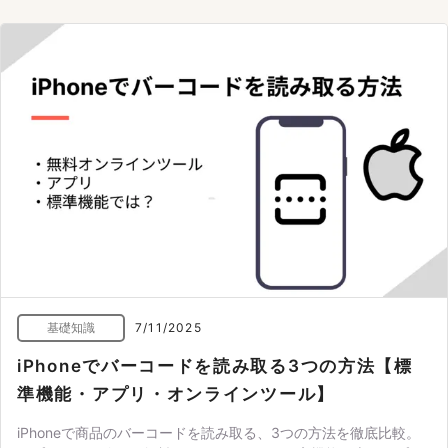
基礎知識
7/11/2025
iPhoneでバーコードを読み取る3つの方法【標
準機能・アプリ・オンラインツール】
iPhoneで商品のバーコードを読み取る、3つの方法を徹底比較。