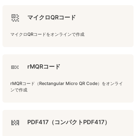
マイクロQRコード
マイクロQRコードをオンラインで作成
rMQRコード
rMQRコード（Rectangular Micro QR Code）をオンライ
ンで作成
PDF417（コンパクトPDF417）