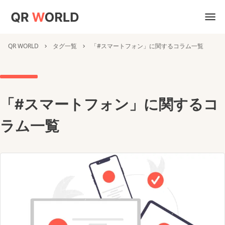
QR WORLD
タグ一覧
「#スマートフォン」に関するコラム一覧
「#スマートフォン」に関するコ
ラム一覧