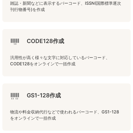
雑誌・新聞などに表示するバーコード、ISSN(国際標準逐次
刊行物番号)を作成
CODE128作成
汎用性が高く様々な文字に対応しているバーコード、
CODE128をオンラインで一括作成
GS1-128作成
物流や料金収納代行などで使われるバーコード、GS1-128
をオンラインで一括作成