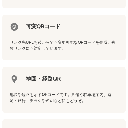
可変QRコード
リンク先URLを後からでも変更可能なQRコードを作成。複
数リンクにも対応しています。
地図・経路QR
地図や経路を示すQRコードです。店舗や駐車場案内、遠
足・旅行、チラシや名刺などにもどうぞ。