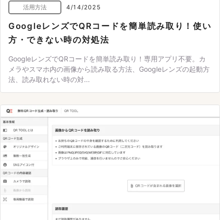
活用方法
4/14/2025
GoogleレンズでQRコードを簡単読み取り！使い
方・できない時の対処法
GoogleレンズでQRコードを簡単読み取り！専用アプリ不要。カ
メラやスマホ内の画像から読み取る方法、Googleレンズの起動方
法、読み取れない時の対...