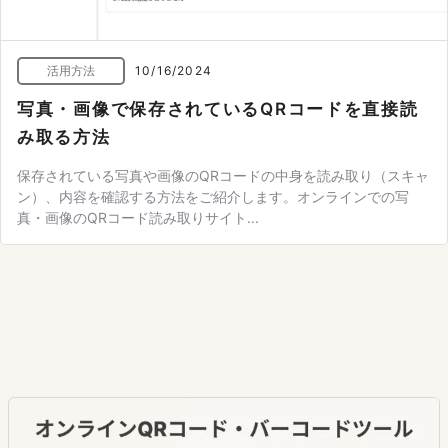
活用方法
10/16/2024
写真・画像で保存されているQRコードを直接読
み取る方法
保存されている写真や画像のQRコードの中身を読み取り（スキャ
ン）、内容を確認する方法をご紹介します。オンラインでの写
真・画像のQRコード読み取りサイト...