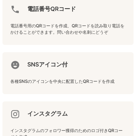
電話番号QRコード
電話番号用のQRコードを作成、QRコードを読み取り電話を
かけることができます。問い合わせや名刺にどうぞ
SNSアイコン付
各種SNSのアイコンを中央に配置したQRコードを作成
インスタグラム
インスタグラムのフォロワー獲得のためのロゴ付きQRコー