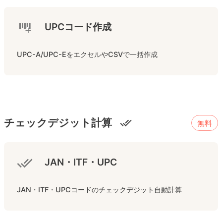
UPCコード作成
UPC-A/UPC-EをエクセルやCSVで一括作成
チェックデジット計算
無料
JAN・ITF・UPC
JAN・ITF・UPCコードのチェックデジット自動計算