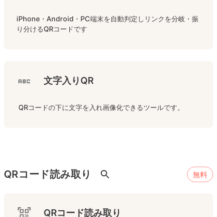
iPhone・Android・PC端末を自動判定しリンクを分岐・振
り分けるQRコードです
文字入りQR
 QRコードの下に文字を入れ画像化できるツールです。
QRコード読み取り
無料
QRコード読み取り