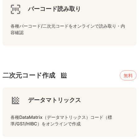
バーコード読み取り
各種バーコード/二次元コードをオンラインで読み取り・内
容確認
二次元コード作成
無料
データマトリックス
各種DataMatrix（データマトリックス）コード（標
準/GS1/HIBC）をオンラインで作成