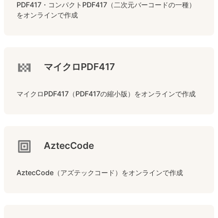
PDF417・コンパクトPDF417（二次元バーコードの一種）
をオンラインで作成
マイクロPDF417
マイクロPDF417（PDF417の縮小版）をオンラインで作成
AztecCode
AztecCode（アズテックコード）をオンラインで作成