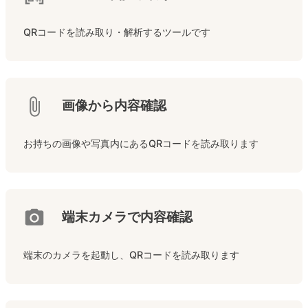
QRコードを読み取り・解析するツールです
画像から内容確認
お持ちの画像や写真内にあるQRコードを読み取ります
端末カメラで内容確認
端末のカメラを起動し、QRコードを読み取ります