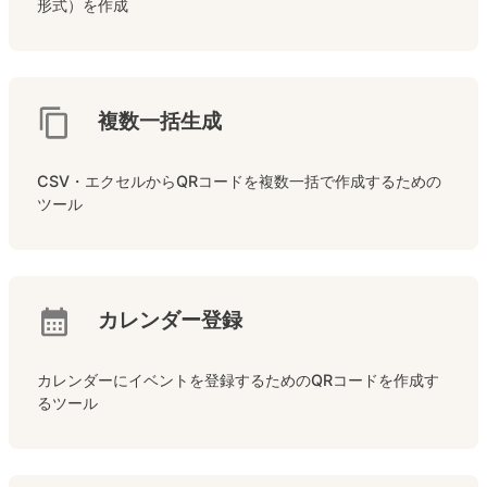
形式）を作成
複数一括生成
CSV・エクセルからQRコードを複数一括で作成するための
ツール
カレンダー登録
カレンダーにイベントを登録するためのQRコードを作成す
るツール