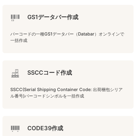
GS1データバー作成
バーコードの一種GS1データバー（Databar）オンラインで
一括作成
SSCCコード作成
SSCC(Serial Shipping Container Code: 出荷梱包シリア
ル番号)バーコードシンボルを一括作成
CODE39作成