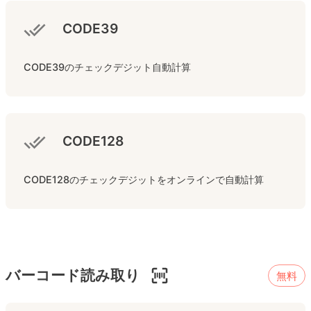
CODE39
CODE39のチェックデジット自動計算
CODE128
CODE128のチェックデジットをオンラインで自動計算
バーコード読み取り
無料