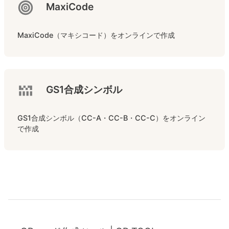
MaxiCode
MaxiCode（マキシコード）をオンラインで作成
GS1合成シンボル
GS1合成シンボル（CC-A・CC-B・CC-C）をオンライン
で作成