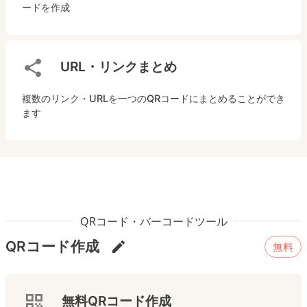
ードを作成
URL・リンクまとめ
複数のリンク・URLを一つのQRコードにまとめることができ
ます
QRコード・バーコードツール
QRコード作成
無料
無料QRコード作成