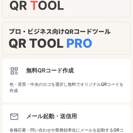
無料QRコード作成
色・背景・中央のロゴを選択し無料でオリジナルQRコードを
作成
メール起動・送信用
各種応募・問い合わせや業務効率化にメールを起動するQRコ