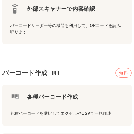
外部スキャナーで内容確認
バーコードリーダー等の機器を利用して、QRコードを読み
取ります
バーコード作成
無料
各種バーコード作成
各種バーコードを選択してエクセルやCSVで一括作成