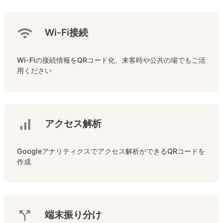
Wi-Fi接続
Wi-Fiの接続情報をQRコード化、来客時や公共の場でもご活
用ください
アクセス解析
Googleアナリティクスでアクセス解析ができるQRコードを
作成
端末振り分け