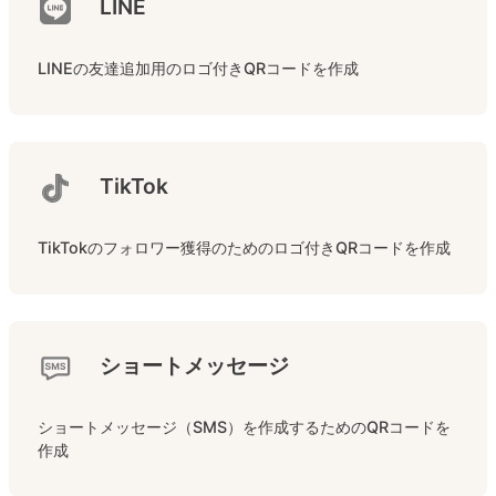
LINE
LINEの友達追加用のロゴ付きQRコードを作成
TikTok
TikTokのフォロワー獲得のためのロゴ付きQRコードを作成
ショートメッセージ
ショートメッセージ（SMS）を作成するためのQRコードを
作成