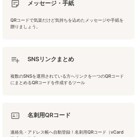
メッセージ・手紙
QRコードで気楽だけど気持ちを込めたメッセージや手紙を
贈りましょう。
SNSリンクまとめ
複数のSNSを運用されている方へリンクを一つのQRコード
にまとめるQRコードを作成するツール
名刺用QRコード
連絡先・アドレス帳へ自動登録！名刺用QRコード（vCard