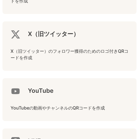
ドを作成
X（旧ツイッター）
X（旧ツイッター）のフォロワー獲得のためのロゴ付きQRコ
ードを作成
YouTube
YouTubeの動画やチャンネルのQRコードを作成