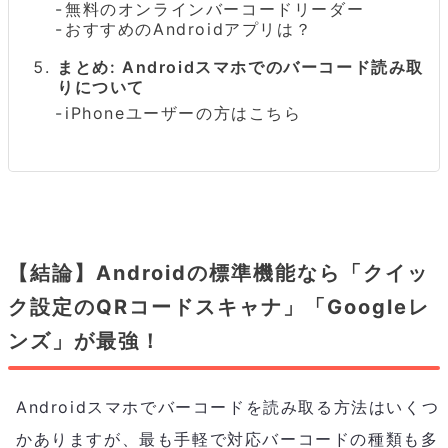
無料のオンラインバーコードリーダー
おすすめのAndroidアプリは？
まとめ: Androidスマホでのバーコード読み取
りについて
iPhoneユーザーの方はこちら
【結論】Androidの標準機能なら「クイッ
ク設定のQRコードスキャナ」「Googleレ
ンズ」が最強！
Androidスマホでバーコードを読み取る方法はいくつ
かありますが、最も手軽で対応バーコードの種類も多