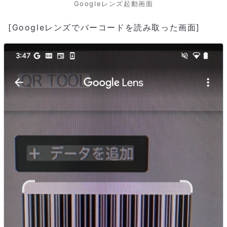
Googleレンズ起動画面
[Googleレンズでバーコードを読み取った画面]