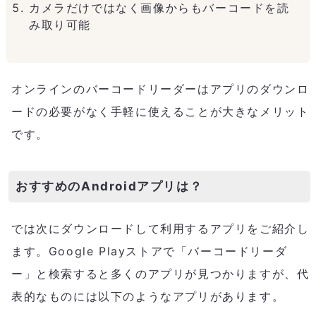
カメラだけではなく画像からもバーコードを読
み取り可能
オンラインのバーコードリーダーはアプリのダウンロ
ードの必要がなく手軽に使えることが大きなメリット
です。
おすすめのAndroidアプリは？
では次にダウンロードして利用するアプリをご紹介し
ます。Google Playストアで「バーコードリーダ
ー」と検索すると多くのアプリが見つかりますが、代
表的なものには以下のようなアプリがあります。