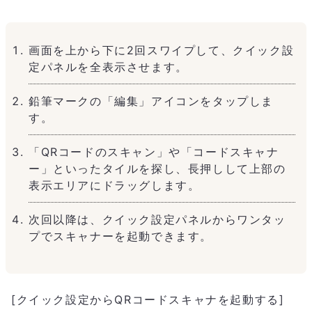
画面を上から下に2回スワイプして、クイック設
定パネルを全表示させます。
鉛筆マークの「編集」アイコンをタップしま
す。
「QRコードのスキャン」や「コードスキャナ
ー」といったタイルを探し、長押しして上部の
表示エリアにドラッグします。
次回以降は、クイック設定パネルからワンタッ
プでスキャナーを起動できます。
[クイック設定からQRコードスキャナを起動する]