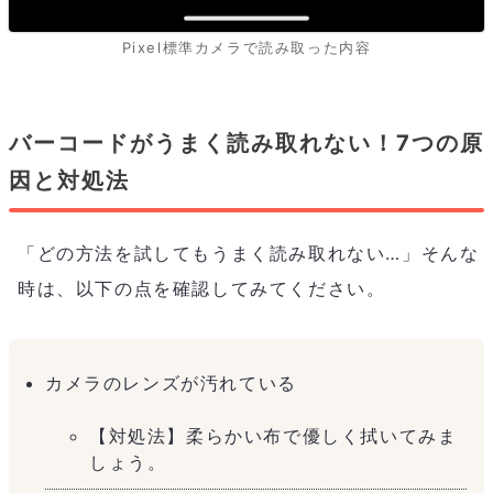
Pixel標準カメラで読み取った内容
バーコードがうまく読み取れない！7つの原
因と対処法
「どの方法を試してもうまく読み取れない…」そんな
時は、以下の点を確認してみてください。
カメラのレンズが汚れている
【対処法】柔らかい布で優しく拭いてみま
しょう。