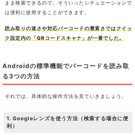
まま検索できるので、そういったシチュエーションで
は便利に使用することができます。
読み取りの速さや対応バーコードの豊富さではクイッ
ク設定内の「QRコードスキャナ」が一番でした。
Androidの標準機能でバーコードを読み取
る3つの方法
それでは、具体的な操作方法を見ていきましょう。
1. Googleレンズを使う方法（検索する場合に便
利）