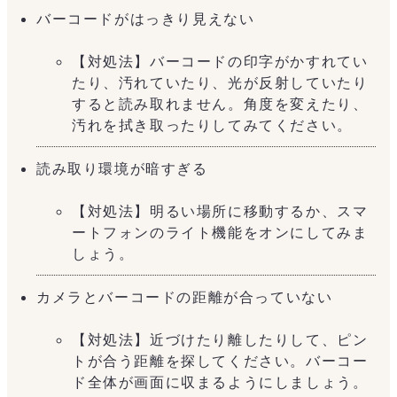
バーコードがはっきり見えない
【対処法】バーコードの印字がかすれてい
たり、汚れていたり、光が反射していたり
すると読み取れません。角度を変えたり、
汚れを拭き取ったりしてみてください。
読み取り環境が暗すぎる
【対処法】明るい場所に移動するか、スマ
ートフォンのライト機能をオンにしてみま
しょう。
カメラとバーコードの距離が合っていない
【対処法】近づけたり離したりして、ピン
トが合う距離を探してください。バーコー
ド全体が画面に収まるようにしましょう。