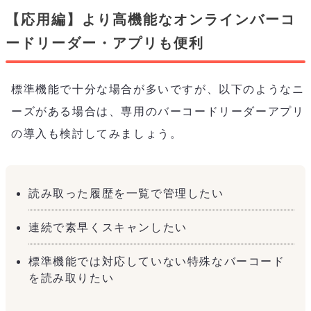
【応用編】より高機能なオンラインバーコ
ードリーダー・アプリも便利
標準機能で十分な場合が多いですが、以下のようなニ
ーズがある場合は、専用のバーコードリーダーアプリ
の導入も検討してみましょう。
読み取った履歴を一覧で管理したい
連続で素早くスキャンしたい
標準機能では対応していない特殊なバーコード
を読み取りたい