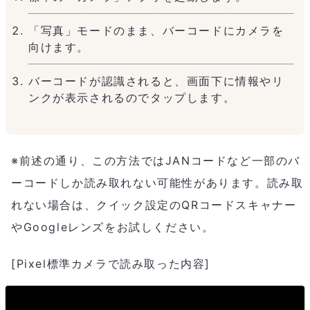
「写真」モードのまま、バーコードにカメラを
向けます。
バーコードが認識されると、画面下に情報やリ
ンクが表示されるのでタップします。
※前述の通り、この方法ではJANコードなど一部のバ
ーコードしか読み取れない可能性があります。読み取
れない場合は、クイック設定のQRコードスキャナー
やGoogleレンズをお試しください。
[Pixel標準カメラで読み取った内容]