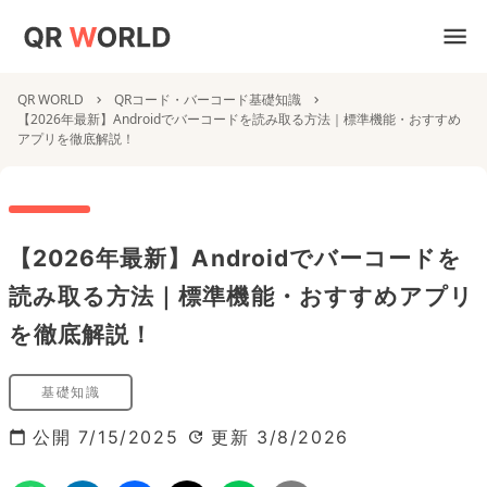
QR WORLD
QRコード・バーコード基礎知識
【2026年最新】Androidでバーコードを読み取る方法｜標準機能・おすすめ
アプリを徹底解説！
【2026年最新】Androidでバーコードを
読み取る方法｜標準機能・おすすめアプリ
を徹底解説！
基礎知識
公開
7/15/2025
更新
3/8/2026