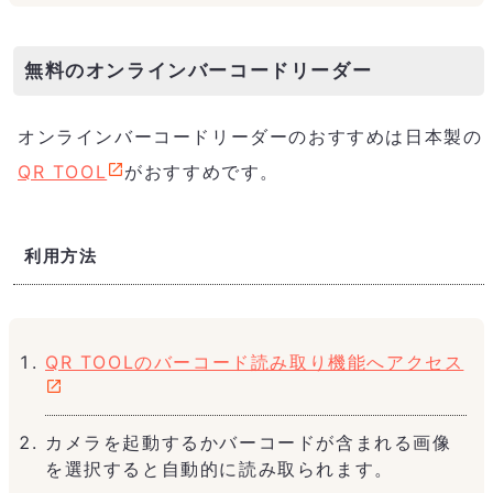
無料のオンラインバーコードリーダー
オンラインバーコードリーダーのおすすめは日本製の
QR TOOL
がおすすめです。
利用方法
QR TOOLのバーコード読み取り機能へアクセス
カメラを起動するかバーコードが含まれる画像
を選択すると自動的に読み取られます。