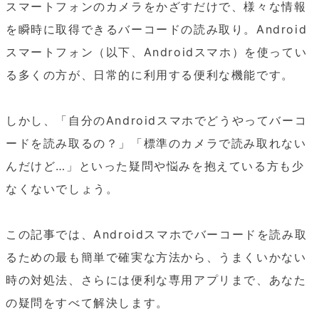
スマートフォンのカメラをかざすだけで、様々な情報
を瞬時に取得できるバーコードの読み取り。Android
スマートフォン（以下、Androidスマホ）を使ってい
る多くの方が、日常的に利用する便利な機能です。

しかし、「自分のAndroidスマホでどうやってバーコ
ードを読み取るの？」「標準のカメラで読み取れない
んだけど…」といった疑問や悩みを抱えている方も少
なくないでしょう。

この記事では、Androidスマホでバーコードを読み取
るための最も簡単で確実な方法から、うまくいかない
時の対処法、さらには便利な専用アプリまで、あなた
の疑問をすべて解決します。