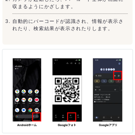
収まるようにかざします。
自動的にバーコードが認識され、情報が表示さ
れたり、検索結果が表示されたりします。