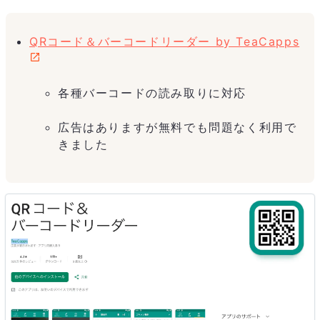
QRコード＆バーコードリーダー by TeaCapps
各種バーコードの読み取りに対応
広告はありますが無料でも問題なく利用で
きました