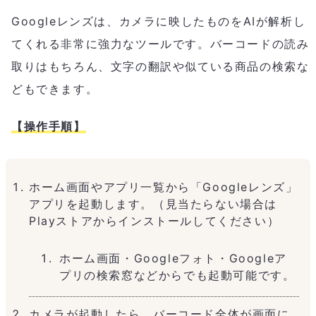
Googleレンズは、カメラに映したものをAIが解析し
てくれる非常に強力なツールです。バーコードの読み
取りはもちろん、文字の翻訳や似ている商品の検索な
どもできます。
【操作手順】
ホーム画面やアプリ一覧から「Googleレンズ」
アプリを起動します。（見当たらない場合は
Playストアからインストールしてください）
ホーム画面・Googleフォト・Googleア
プリの検索窓などからでも起動可能です。
カメラが起動したら、バーコード全体が画面に