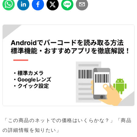
「この商品のネットでの価格はいくらかな？」「商品
の詳細情報を知りたい」
