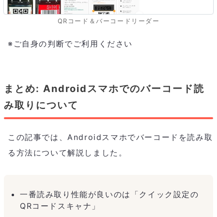
QRコード＆バーコードリーダー
※ご自身の判断でご利用ください
まとめ: Androidスマホでのバーコード読
み取りについて
この記事では、Androidスマホでバーコードを読み取
る方法について解説しました。
一番読み取り性能が良いのは「クイック設定の
QRコードスキャナ」