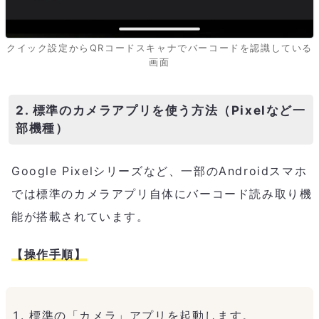
クイック設定からQRコードスキャナでバーコードを認識している
画面
2. 標準のカメラアプリを使う方法（Pixelなど一
部機種）
Google Pixelシリーズなど、一部のAndroidスマホ
では標準のカメラアプリ自体にバーコード読み取り機
能が搭載されています。
【操作手順】
標準の「カメラ」アプリを起動します。