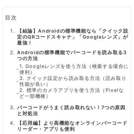
目次
【結論】Androidの標準機能なら「クイック設
定のQRコードスキャナ」「Googleレンズ」が
最強！
Androidの標準機能でバーコードを読み取る3
つの方法
1. Googleレンズを使う方法（検索する場合に
便利）
3. クイック設定から読み取る方法（読み取り
性能が良い）
2. 標準のカメラアプリを使う方法（Pixelな
ど一部機種）
バーコードがうまく読み取れない！7つの原因
と対処法
【応用編】より高機能なオンラインバーコード
リーダー・アプリも便利