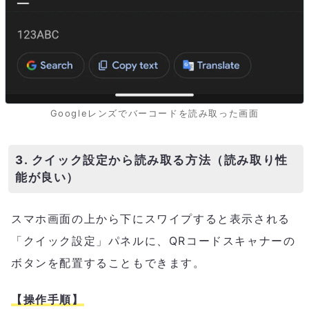
Googleレンズでバーコードを読み取った画面
3. クイック設定から読み取る方法（読み取り性
能が良い）
スマホ画面の上から下にスワイプすると表示される
「クイック設定」パネルに、QRコードスキャナーの
ボタンを配置することもできます。
【操作手順】