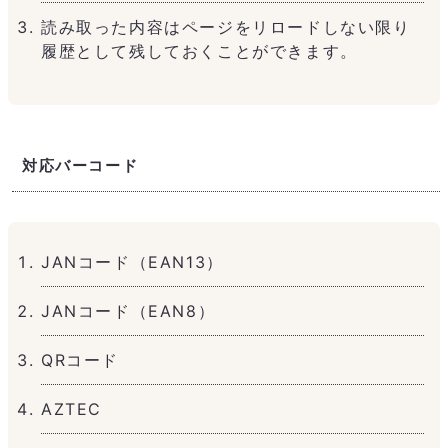
読み取った内容はページをリロードしない限り
履歴として残しておくことができます。
対応バーコード
JANコード（EAN13）
JANコード（EAN8）
QRコード
AZTEC