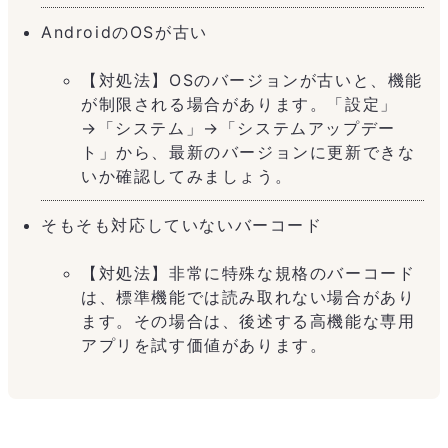
AndroidのOSが古い
【対処法】OSのバージョンが古いと、機能
が制限される場合があります。「設定」
→「システム」→「システムアップデー
ト」から、最新のバージョンに更新できな
いか確認してみましょう。
そもそも対応していないバーコード
【対処法】非常に特殊な規格のバーコード
は、標準機能では読み取れない場合があり
ます。その場合は、後述する高機能な専用
アプリを試す価値があります。