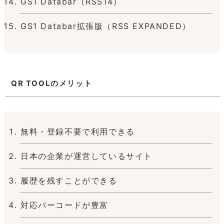
GS1 Databar（RSS14）
GS1 Databar拡張版（RSS EXPANDED）
QR TOOLのメリット
無料・登録不要で利用できる
日本の企業が運営しているサイト
履歴を残すことができる
対応バーコードが豊富