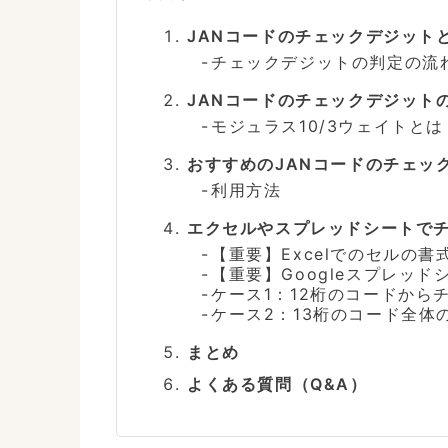
JANコードのチェックデジット
チェックデジットの判定の流
JANコードのチェックデジット
モジュラス10/3ウェイトとは
おすすめのJANコードのチェッ
利用方法
エクセルやスプレッドシートで
【重要】Excelでのセルの
【重要】Googleスプレッ
ケース1：12桁のコードから
ケース2：13桁のコード全体
まとめ
よくある質問（Q&A）