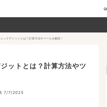
Q
のチェックデジットとは？計算方法やツールを解説！
デジットとは？計算方法やツ
新
7/7/2025