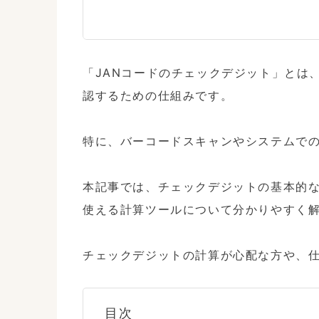
「JANコードのチェックデジット」とは
認するための仕組みです。

特に、バーコードスキャンやシステムでの
本記事では、チェックデジットの基本的
使える計算ツールについて分かりやすく解
チェックデジットの計算が心配な方や、
目次