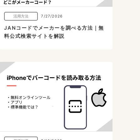
活用方法
7/27/2026
JANコードでメーカーを調べる方法｜無
料公式検索サイトを解説