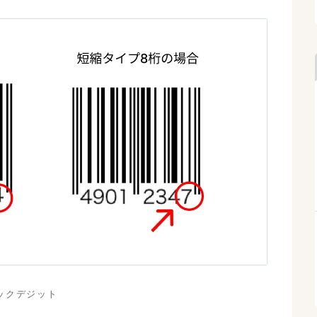
ックデジット