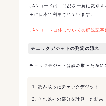
JANコードは、商品を一意に識別
主に日本で利用されています。
JANコード自体についての解説記事
チェックデジットの判定の流れ
チェックデジットは読み取った際に
読み取ったチェックデジット
それ以外の部分を計算した結果