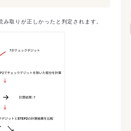
読み取りが正しかったと判定されます。