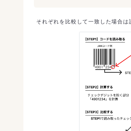
それぞれを比較して一致した場合は