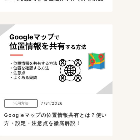
活用方法
7/31/2026
Googleマップの位置情報共有とは？使い
方・設定・注意点を徹底解説！