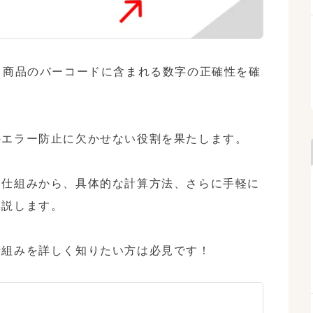
、商品のバーコードに含まれる数字の正確性を確
エラー防止に欠かせない役割を果たします。

な仕組みから、具体的な計算方法、さらに手軽に
説します。

仕組みを詳しく知りたい方は必見です！