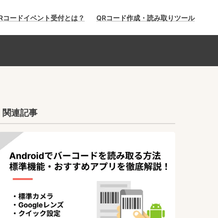
Rコードイベント受付とは？
QRコード作成・読み取りツール
関連記事