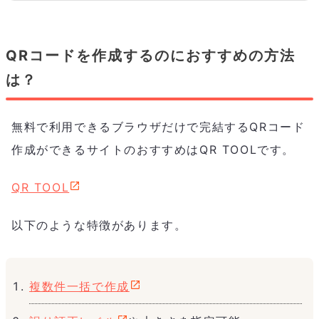
来の可能性についてご紹介します。
QRコードを作成するのにおすすめの方法
は？
無料で利用できるブラウザだけで完結するQRコード
作成ができるサイトのおすすめはQR TOOLです。
QR TOOL
以下のような特徴があります。
複数件一括で作成