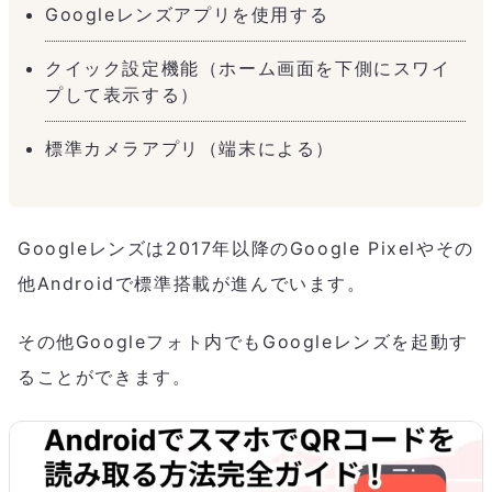
Googleレンズアプリを使用する
クイック設定機能（ホーム画面を下側にスワイ
プして表示する）
標準カメラアプリ（端末による）
Googleレンズは2017年以降のGoogle Pixelやその
他Androidで標準搭載が進んでいます。
その他Googleフォト内でもGoogleレンズを起動す
ることができます。