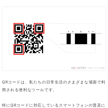
QRコードは、私たちの日常生活のさまざまな場面で利
用される便利なツールです。

特にQRコードに対応しているスマートフォンの普及に