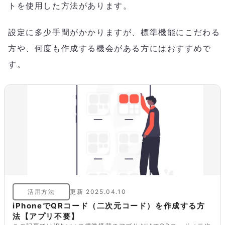
トを使用した方法があります。
設定に多少手間がかかりますが、標準機能にこだわる
方や、何度も作成する機会がある方にはおすすめで
す。
活用方法
更新
2025.04.10
iPhoneでQRコード（二次元コード）を作成する方
法【アプリ不要】