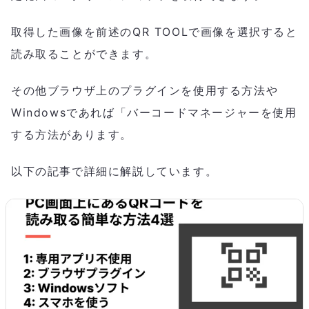
取得した画像を前述のQR TOOLで画像を選択すると
読み取ることができます。
その他ブラウザ上のプラグインを使用する方法や
Windowsであれば「バーコードマネージャーを使用
する方法があります。
以下の記事で詳細に解説しています。