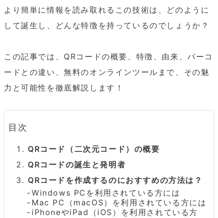
より簡単に情報を読み取れるこの技術は、どのように
して誕生し、どんな特徴を持っているのでしょうか？

この記事では、QRコードの概要、特徴、由来、バーコ
ードとの違い、無料のオンラインツールまで、その魅
力と可能性を徹底解説します！
目次
QRコード（二次元コード）の概要
QRコードの誕生と発明者
QRコードを作成するのにおすすめの方法は？
Windows PCを利用されている方には
Mac PC（macOS）を利用されている方には
iPhoneやiPad（iOS）を利用されている方