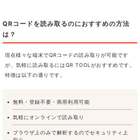
QRコードを読み取るのにおすすめの方法
は？
現在様々な端末でQRコードの読み取りが可能です
が、気軽に読み取るにはQR TOOLがおすすめです。
特徴は以下の通りです。
無料・登録不要・商用利用可能
気軽にオンラインで読み取り
ブラウザ上のみで解析するのでセキュリティ上
安心