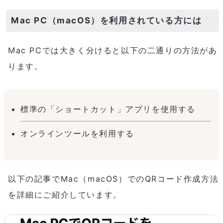
Mac PC（macOS）を利用されている方には
Mac PCでは大きく分けると以下の二通りの方法があ
ります。
標準の「ショートカット」アプリを使用する
オンラインツールを利用する
以下の記事でMac（macOS）でのQRコード作成方法
を詳細にご紹介しています。