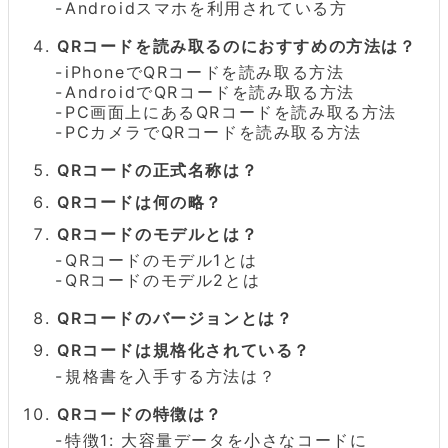
Androidスマホを利用されている方
QRコードを読み取るのにおすすめの方法は？
iPhoneでQRコードを読み取る方法
AndroidでQRコードを読み取る方法
PC画面上にあるQRコードを読み取る方法
PCカメラでQRコードを読み取る方法
QRコードの正式名称は？
QRコードは何の略？
QRコードのモデルとは？
QRコードのモデル1とは
QRコードのモデル2とは
QRコードのバージョンとは？
QRコードは規格化されている？
規格書を入手する方法は？
QRコードの特徴は？
特徴1: 大容量データを小さなコードに