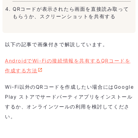
QRコードが表示されたら画面を直接読み取って
もらうか、スクリーンショットを共有する
以下の記事で画像付きで解説しています。
AndroidでWi-Fiの接続情報を共有するQRコードを
作成する方法
Wi-Fi以外のQRコードを作成したい場合にはGoogle
Play ストアでサードパーティアプリをインストール
するか、オンラインツールの利用を検討してくださ
い。