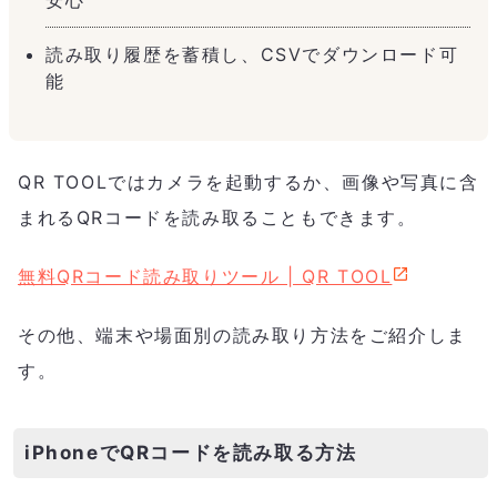
読み取り履歴を蓄積し、CSVでダウンロード可
能
QR TOOLではカメラを起動するか、画像や写真に含
まれるQRコードを読み取ることもできます。
無料QRコード読み取りツール | QR TOOL
その他、端末や場面別の読み取り方法をご紹介しま
す。
iPhoneでQRコードを読み取る方法