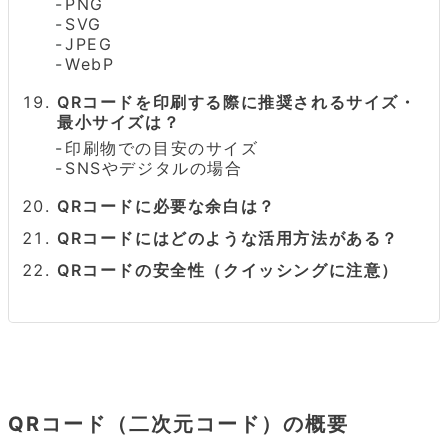
PNG
SVG
JPEG
WebP
QRコードを印刷する際に推奨されるサイズ・
最小サイズは？
印刷物での目安のサイズ
SNSやデジタルの場合
QRコードに必要な余白は？
QRコードにはどのような活用方法がある？
QRコードの安全性（クイッシングに注意）
QRコード（二次元コード）の概要