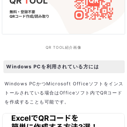
QR TOOL紹介画像
Windows PCを利用されている方には
Windows PCかつMicrosoft Officeソフトをインス
トールされている場合はOfficeソフト内でQRコード
を作成することも可能です。