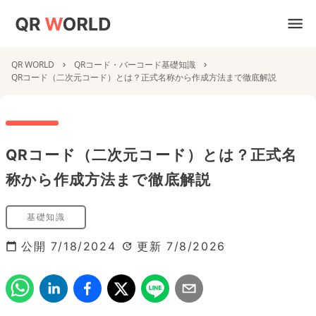
QR WORLD
QRコード・バーコード基礎知識
QRコード（二次元コード）とは？正式名称から作成方法まで徹底解説
QRコード（二次元コード）とは？正式名
称から作成方法まで徹底解説
基礎知識
公開
7/18/2024
更新
7/8/2026