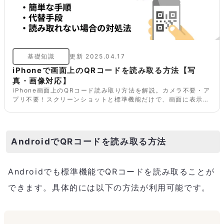
基礎知識
更新
2025.04.17
iPhoneで画面上のQRコードを読み取る方法【写
真・画像対応】
iPhone画面上のQRコード読み取り方法を解説。カメラ不要・ア
プリ不要！スクリーンショットと標準機能だけで、画面に表示さ
れたQRコードを簡単にスキャンする手順をご紹介します。
AndroidでQRコードを読み取る方法
Androidでも標準機能でQRコードを読み取ることが
できます。具体的には以下の方法が利用可能です。