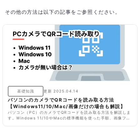
その他の方法は以下の記事をご参照ください。
基礎知識
更新
2025.04.14
パソコンのカメラでQRコードを読み取る方法
【Windows11/10/Mac/画像だけの場合も解説】
パソコン（PC）のカメラでQRコードを読み取る方法を解説しま
す。Windows 11/10やMacの標準機能を使った手順、画像ファ
イルのQRコードを読み取る方法も紹介。読み取れない場合の対
処法も詳しく説明します。