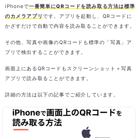
iPhoneで
一番簡単にQRコードを読み取る方法は標準
のカメラアプリ
です。アプリを起動し、QRコードに
かざすだけで自動で内容を読み取ることができます。
その他、写真や画像のQRコードも標準の「写真」ア
プリで検出することができます。
画面上にあるQRコードもスクリーンショット＋写真
アプリで読み取ることができます。
詳細の方法は以下の記事でご紹介しています。