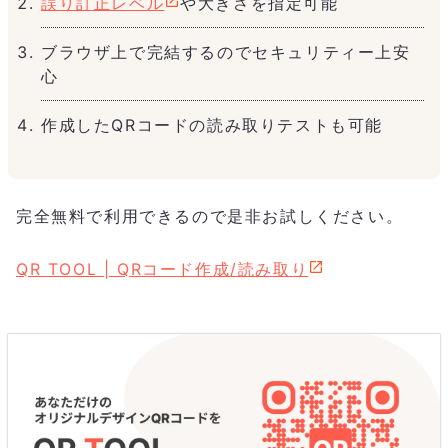
誤り訂正レベル
や大きさを指定可能
ブラウザ上で完結するのでセキュリティー上安
心
作成したQRコードの読み取りテストも可能
完全無料で利用できるので是非お試しください。
QR TOOL | QRコード作成/読み取り