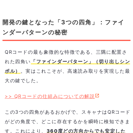
開発の鍵となった「3つの四角」：ファイ
ンダーパターンの秘密
QRコードの最も象徴的な特徴である、三隅に配置さ
れた四角い
「ファインダーパターン」（切り出しシン
ボル）
。実はこれこそが、高速読み取りを実現した最
大の鍵でした。
>> QRコードの仕組みについての解説
この3つの四角があるおかげで、スキャナはQRコード
がどの角度で、どこに存在するかを瞬時に検知できま
す。これにより、
360度どの方向からでも安定した