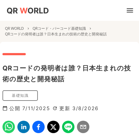
QR WORLD
QRコード・バーコード基礎知識
QRコードの発明者は誰？日本生まれの技術の歴史と開発秘話
QRコードの発明者は誰？日本生まれの技
術の歴史と開発秘話
基礎知識
公開
7/11/2025
更新
3/8/2026