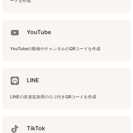
ードを作成
YouTube
YouTubeの動画やチャンネルのQRコードを作成
LINE
LINEの友達追加用のロゴ付きQRコードを作成
TikTok