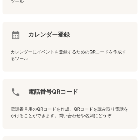
ツール
カレンダー登録
カレンダーにイベントを登録するためのQRコードを作成す
るツール
電話番号QRコード
電話番号用のQRコードを作成、QRコードを読み取り電話を
かけることができます。問い合わせや名刺にどうぞ