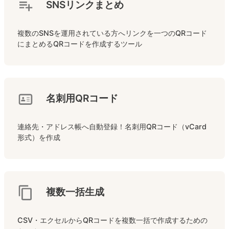
SNSリンクまとめ
複数のSNSを運用されている方へリンクを一つのQRコード
にまとめるQRコードを作成するツール
名刺用QRコード
連絡先・アドレス帳へ自動登録！名刺用QRコード（vCard
形式）を作成
複数一括生成
CSV・エクセルからQRコードを複数一括で作成するための