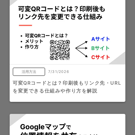
活用方法
7/31/2026
可変QRコードとは？印刷後もリンク先・URL
を変更できる仕組みや作り方を解説