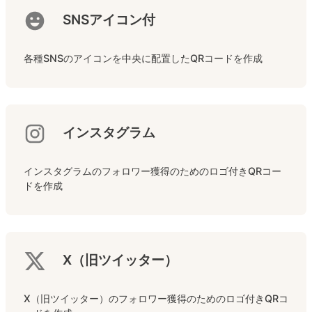
SNSアイコン付
各種SNSのアイコンを中央に配置したQRコードを作成
インスタグラム
インスタグラムのフォロワー獲得のためのロゴ付きQRコー
ドを作成
X（旧ツイッター）
X（旧ツイッター）のフォロワー獲得のためのロゴ付きQRコ