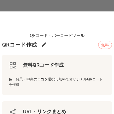
QRコード・バーコードツール
QRコード作成
無料
無料QRコード作成
色・背景・中央のロゴを選択し無料でオリジナルQRコード
を作成
URL・リンクまとめ