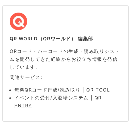
QR WORLD（QRワールド） 編集部
QRコード・バーコードの生成・読み取りシステ
ムを開発してきた経験からお役立ち情報を発信
しています。
関連サービス:
無料QRコード作成/読み取り | QR TOOL
イベントの受付/入退場システム | QR
ENTRY