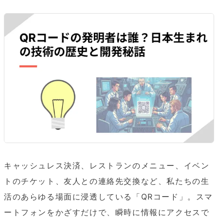
キャッシュレス決済、レストランのメニュー、イベン
トのチケット、友人との連絡先交換など、私たちの生
活のあらゆる場面に浸透している「QRコード」。スマ
ートフォンをかざすだけで、瞬時に情報にアクセスで