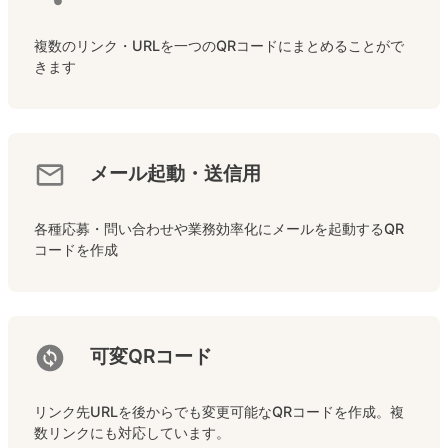
複数のリンク・URLを一つのQRコードにまとめることがで
きます
メール起動・送信用
各種応募・問い合わせや業務効率化にメールを起動するQR
コードを作成
可変QRコード
リンク先URLを後からでも変更可能なQRコードを作成。複
数リンクにも対応しています。