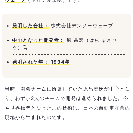
発明した会社：
株式会社デンソーウェーブ
中心となった開発者：
原 昌宏（はら まさひ
ろ）氏
発明された年：
1994年
当時、開発チームに所属していた原昌宏氏が中心とな
り、わずか2人のチームで開発は進められました。今
や世界標準となったこの技術は、日本の自動車産業の
現場から生まれたのです。