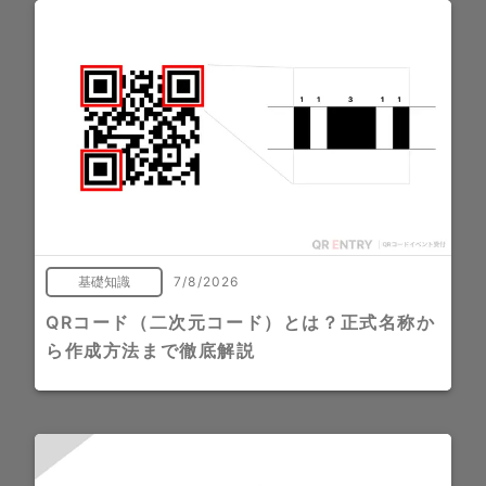
基礎知識
7/8/2026
QRコード（二次元コード）とは？正式名称か
ら作成方法まで徹底解説