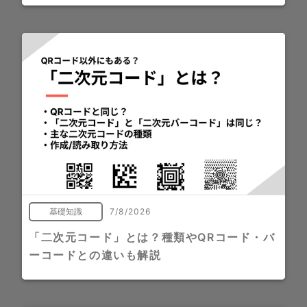
基礎知識
7/8/2026
「二次元コード」とは？種類やQRコード・バ
ーコードとの違いも解説