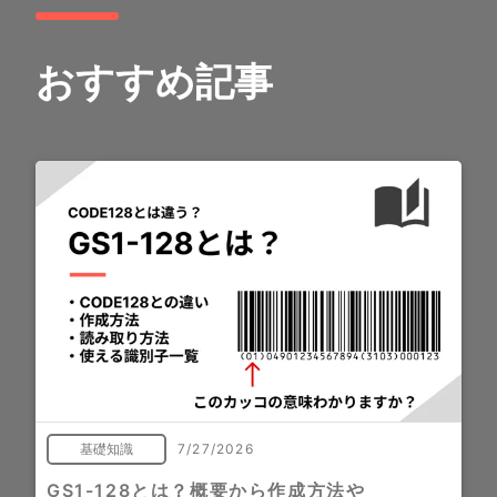
おすすめ記事
基礎知識
7/27/2026
GS1-128とは？概要から作成方法や