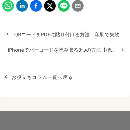
QRコードをPDFに貼り付ける方法｜印刷で失敗し
iPhoneでバーコードを読み取る3つの方法【標準機
お役立ちコラム一覧へ戻る