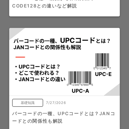
CODE128との違いなど解説
基礎知識
7/27/2026
バーコードの一種、UPCコードとは？JANコ
ードとの関係性も解説