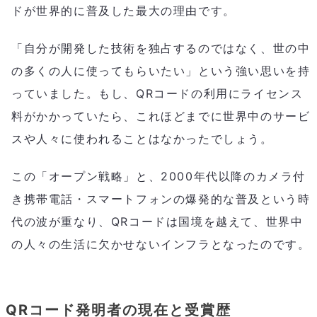
ドが世界的に普及した最大の理由です。
「自分が開発した技術を独占するのではなく、世の中
の多くの人に使ってもらいたい」という強い思いを持
っていました。もし、QRコードの利用にライセンス
料がかかっていたら、これほどまでに世界中のサービ
スや人々に使われることはなかったでしょう。
この「オープン戦略」と、2000年代以降のカメラ付
き携帯電話・スマートフォンの爆発的な普及という時
代の波が重なり、QRコードは国境を越えて、世界中
の人々の生活に欠かせないインフラとなったのです。
QRコード発明者の現在と受賞歴