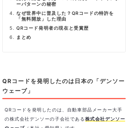
ーパターンの秘密
なぜ世界中に普及した？QRコードの特許を
「無料開放」した理由
QRコード発明者の現在と受賞歴
まとめ
QRコードを発明したのは日本の「デンソー
ウェーブ」
QRコードを発明したのは、自動車部品メーカー大手
の株式会社デンソーの子会社である
株式会社デンソー
ウェーブ
（本社：愛知県）です。