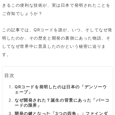
きるこの便利な技術が、実は日本で発明されたことを
ご存知でしょうか？

この記事では、QRコードを誰が、いつ、そしてなぜ発
明したのか、その歴史と開発の裏側にあった物語、そ
してなぜ世界中に普及したのかという秘密に迫りま
す。
目次
QRコードを発明したのは日本の「デンソーウ
ェーブ」
なぜ開発された？誕生の背景にあった「バーコ
ードの限界」
開発の鍵となった「3つの四角」：ファインダ