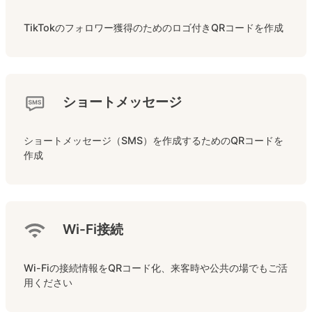
TikTokのフォロワー獲得のためのロゴ付きQRコードを作成
ショートメッセージ
ショートメッセージ（SMS）を作成するためのQRコードを
作成
Wi-Fi接続
Wi-Fiの接続情報をQRコード化、来客時や公共の場でもご活
用ください