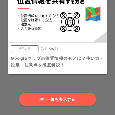
活用方法
7/31/2026
Googleマップの位置情報共有とは？使い方・
設定・注意点を徹底解説！
一覧を表示する