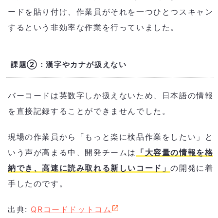
ードを貼り付け、作業員がそれを一つひとつスキャン
するという非効率な作業を行っていました。
課題②：漢字やカナが扱えない
バーコードは英数字しか扱えないため、日本語の情報
を直接記録することができませんでした。
現場の作業員から「もっと楽に検品作業をしたい」と
いう声が高まる中、開発チームは
「大容量の情報を格
納でき、高速に読み取れる新しいコード」
の開発に着
手したのです。
出典:
QRコードドットコム