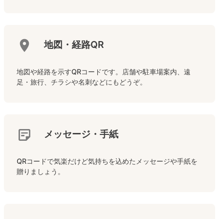
地図・経路QR
地図や経路を示すQRコードです。店舗や駐車場案内、遠
足・旅行、チラシや名刺などにもどうぞ。
メッセージ・手紙
QRコードで気楽だけど気持ちを込めたメッセージや手紙を
贈りましょう。