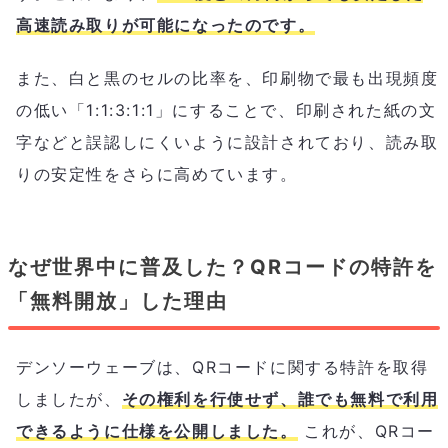
高速読み取りが可能になったのです。
また、白と黒のセルの比率を、印刷物で最も出現頻度
の低い「1:1:3:1:1」にすることで、印刷された紙の文
字などと誤認しにくいように設計されており、読み取
りの安定性をさらに高めています。
なぜ世界中に普及した？QRコードの特許を
「無料開放」した理由
デンソーウェーブは、QRコードに関する特許を取得
しましたが、
その権利を行使せず、誰でも無料で利用
できるように仕様を公開しました。
これが、QRコー