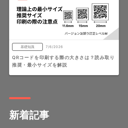
基礎知識
7/6/2026
QRコードを印刷する際の大きさは？読み取り
推奨・最小サイズを解説
新着記事