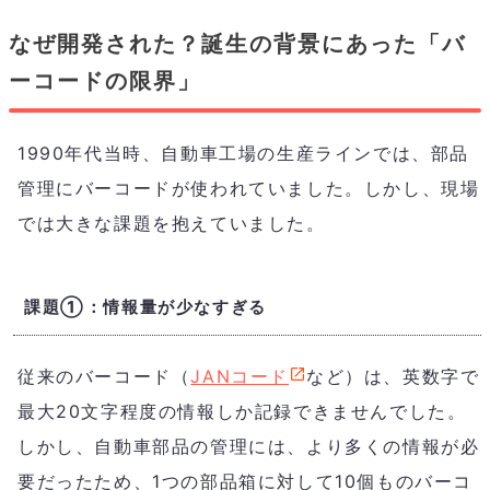
なぜ開発された？誕生の背景にあった「バ
ーコードの限界」
1990年代当時、自動車工場の生産ラインでは、部品
管理にバーコードが使われていました。しかし、現場
では大きな課題を抱えていました。
課題①：情報量が少なすぎる
従来のバーコード（
JANコード
など）は、英数字で
最大20文字程度の情報しか記録できませんでした。
しかし、自動車部品の管理には、より多くの情報が必
要だったため、1つの部品箱に対して10個ものバーコ