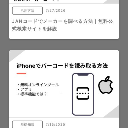
活用方法
7/27/2026
JANコードでメーカーを調べる方法｜無料公
式検索サイトを解説
基礎知識
7/15/2025