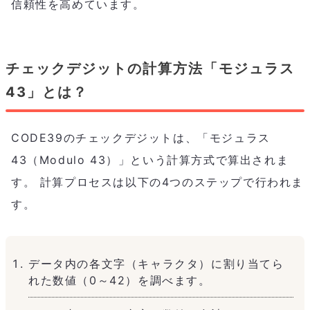
信頼性を高めています。
チェックデジットの計算方法「モジュラス
43」とは？
CODE39のチェックデジットは、「モジュラス
43（Modulo 43）」という計算方式で算出されま
す。 計算プロセスは以下の4つのステップで行われま
す。
データ内の各文字（キャラクタ）に割り当てら
れた数値（0～42）を調べます。