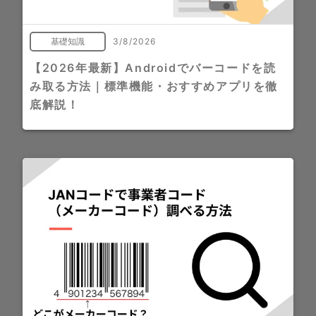
基礎知識
3/8/2026
【2026年最新】Androidでバーコードを読
み取る方法｜標準機能・おすすめアプリを徹
底解説！