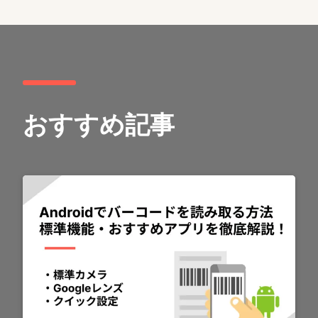
おすすめ記事