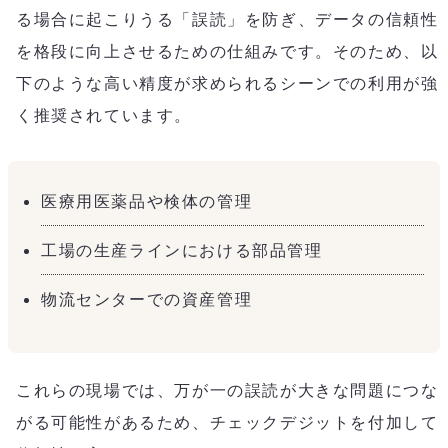
る場合に起こりうる「誤読」を防ぎ、データの信頼性
を格段に向上させるための仕組みです。そのため、以
下のような高い精度が求められるシーンでの利用が強
く推奨されています。
医療用医薬品や検体の管理
工場の生産ラインにおける部品管理
物流センターでの資産管理
これらの現場では、万が一の誤読が大きな問題につな
がる可能性があるため、チェックデジットを付加して