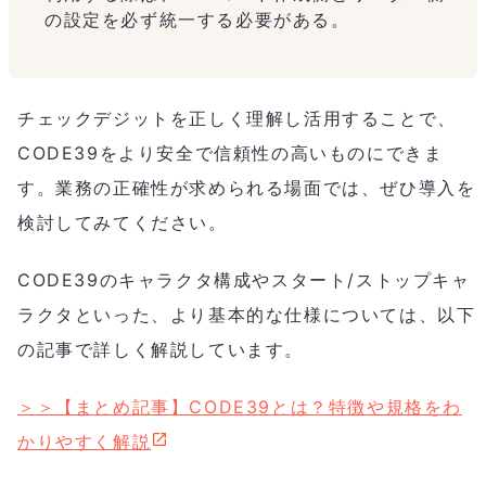
の設定を必ず統一する必要がある。
チェックデジットを正しく理解し活用することで、
CODE39をより安全で信頼性の高いものにできま
す。業務の正確性が求められる場面では、ぜひ導入を
検討してみてください。
CODE39のキャラクタ構成やスタート/ストップキャ
ラクタといった、より基本的な仕様については、以下
の記事で詳しく解説しています。
＞＞【まとめ記事】CODE39とは？特徴や規格をわ
かりやすく解説