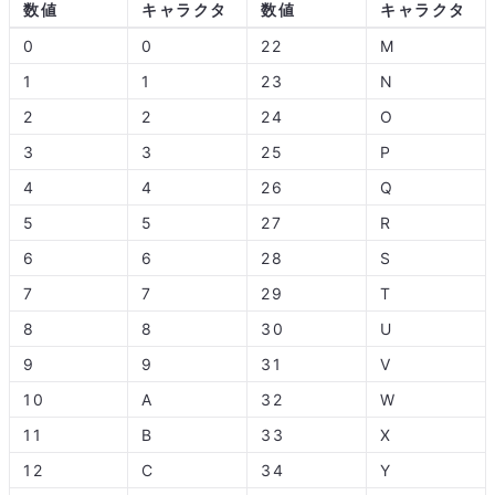
数値
キャラクタ
数値
キャラクタ
0
0
22
M
1
1
23
N
2
2
24
O
3
3
25
P
4
4
26
Q
5
5
27
R
6
6
28
S
7
7
29
T
8
8
30
U
9
9
31
V
10
A
32
W
11
B
33
X
12
C
34
Y