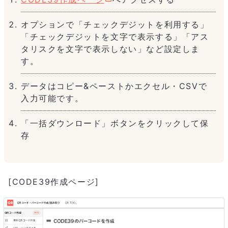
オプションで「チェックデジットを利用する」
「チェックデジットを文字で表示する」「アス
タリスクを文字で表示しない」など設定しま
す。
データはコピー&ペーストかエクセル・CSVで
入力可能です。
「一括ダウンロード」ボタンをクリックして保
存
[CODE39作成ページ]