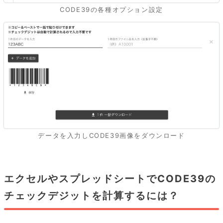
CODE39の各種オプション設定
データを入力しCODE39画像をダウンロード
エクセルやスプレッドシートでCODE39の
チェックデジットを計算するには？