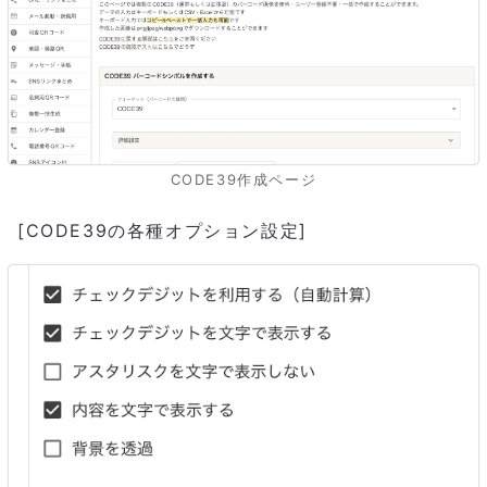
CODE39作成ページ
[CODE39の各種オプション設定]