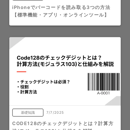
iPhoneでバーコードを読み取る3つの方法
【標準機能・アプリ・オンラインツール】
基礎知識
7/7/2025
CODE128のチェックデジットとは？計算方