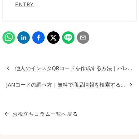
ENTRY
他人のインスタQRコードを作成する方法｜バレる？
JANコードの調べ方｜無料で商品情報を検索する3つの方
お役立ちコラム一覧へ戻る