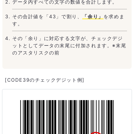
データ内すべての文字の数値を合計します。
その合計値を「43」で割り、
「余り」
を求めま
す。
その「余り」に対応する文字が、チェックデジ
ットとしてデータの末尾に付加されます。※末尾
のアスタリスクの前
[CODE39のチェックデジット例]