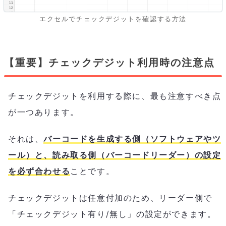
エクセルでチェックデジットを確認する方法
【重要】チェックデジット利用時の注意点
チェックデジットを利用する際に、最も注意すべき点
が一つあります。
それは、
バーコードを生成する側（ソフトウェアやツ
ール）と、読み取る側（バーコードリーダー）の設定
を必ず合わせる
ことです。
チェックデジットは任意付加のため、リーダー側で
「チェックデジット有り/無し」の設定ができます。