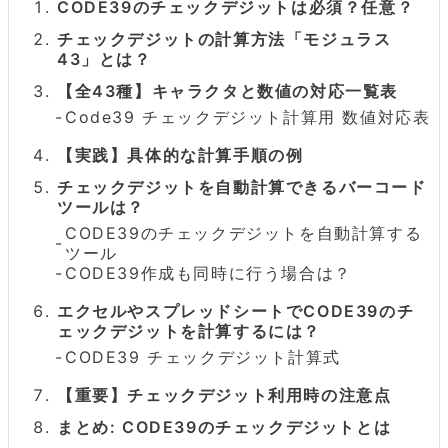
CODE39のチェックデジットは必須？任意？
チェックデジットの計算方法「モジュラス
43」とは？
【全43種】キャラクタと数値の対応一覧表
Code39 チェックデジット計算用 数値対応表
【実践】具体的な計算手順の例
チェックデジットを自動計算できるバーコード
ツールは？
CODE39のチェックデジットを自動計算する
ツール
CODE39作成も同時に行う場合は？
エクセルやスプレッドシートでCODE39のチ
ェックデジットを計算するには？
CODE39 チェックデジット計算式
【重要】チェックデジット利用時の注意点
まとめ: CODE39のチェックデジットとは