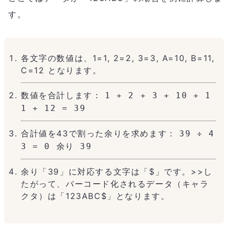
す。
各文字の数値は、1=1, 2=2, 3=3, A=10, B=11,
C=12 となります。
数値を合計します：
1 + 2 + 3 + 10 + 1
1 + 12 = 39
合計値を43で割った余りを求めます：
39 ÷ 4
3 = 0 余り 39
余り「39」に対応する文字は「$」です。>>し
たがって、バーコード化されるデータ（キャラ
クタ）は「123ABC$」となります。