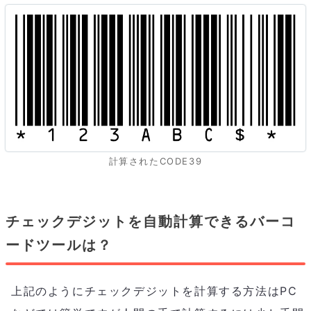
計算されたCODE39
チェックデジットを自動計算できるバーコ
ードツールは？
上記のようにチェックデジットを計算する方法はPC