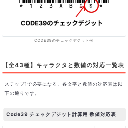
CODE39のチェックデジット例
【全43種】キャラクタと数値の対応一覧表
ステップ1で必要になる、各文字と数値の対応表は以
下の通りです。
Code39 チェックデジット計算用 数値対応表