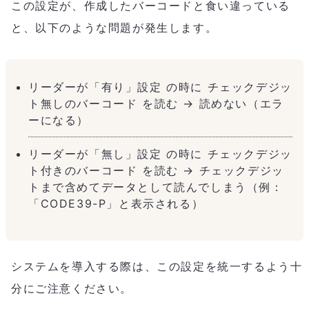
この設定が、作成したバーコードと食い違っている
と、以下のような問題が発生します。
リーダーが「有り」設定 の時に チェックデジッ
ト無しのバーコード を読む → 読めない（エラ
ーになる）
リーダーが「無し」設定 の時に チェックデジッ
ト付きのバーコード を読む → チェックデジッ
トまで含めてデータとして読んでしまう（例：
「CODE39-P」と表示される）
システムを導入する際は、この設定を統一するよう十
分にご注意ください。