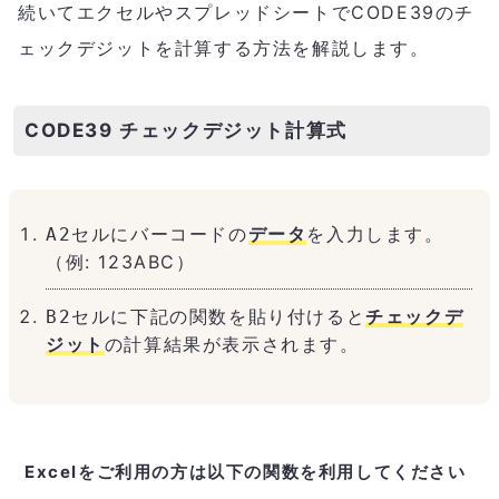
続いてエクセルやスプレッドシートでCODE39のチ
ェックデジットを計算する方法を解説します。
CODE39 チェックデジット計算式
セルにバーコードの
データ
を入力します。
A2
（例: 123ABC）
セルに下記の関数を貼り付けると
チェックデ
B2
ジット
の計算結果が表示されます。
Excelをご利用の方は以下の関数を利用してください