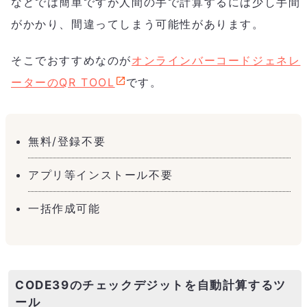
などでは簡単ですが人間の手で計算するには少し手間
がかかり、間違ってしまう可能性があります。
そこでおすすめなのが
オンラインバーコードジェネレ
ーターのQR TOOL
です。
無料/登録不要
アプリ等インストール不要
一括作成可能
CODE39のチェックデジットを自動計算するツ
ール