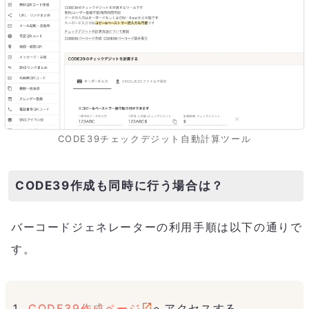
CODE39チェックデジット自動計算ツール
CODE39作成も同時に行う場合は？
バーコードジェネレーターの利用手順は以下の通りで
す。
CODE39作成ページ
へアクセスする