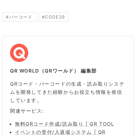
#
バーコード
#
CODE39
QR WORLD（QRワールド） 編集部
QRコード・バーコードの生成・読み取りシステ
ムを開発してきた経験からお役立ち情報を発信
しています。
関連サービス:
無料QRコード作成/読み取り | QR TOOL
イベントの受付/入退場システム | QR