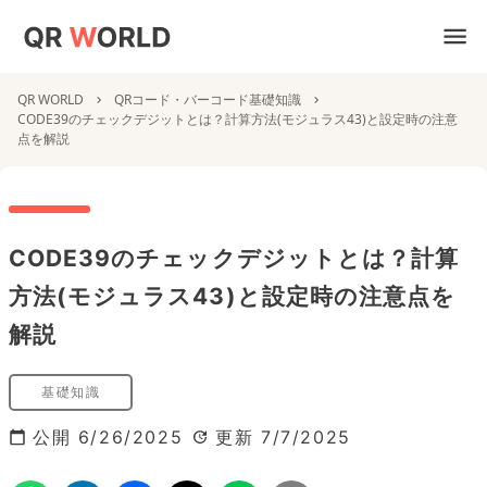
QR WORLD
QRコード・バーコード基礎知識
CODE39のチェックデジットとは？計算方法(モジュラス43)と設定時の注意
点を解説
CODE39のチェックデジットとは？計算
方法(モジュラス43)と設定時の注意点を
解説
基礎知識
公開
6/26/2025
更新
7/7/2025