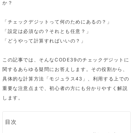
か？

「チェックデジットって何のためにあるの？」

「設定は必須なの？それとも任意？」

「どうやって計算すればいいの？」

この記事では、そんなCODE39のチェックデジットに
関するあらゆる疑問にお答えします。その役割から、
具体的な計算方法「モジュラス43」、利用する上での
重要な注意点まで、初心者の方にも分かりやすく解説
します。
目次