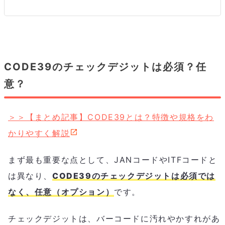
CODE39のチェックデジットは必須？任
意？
＞＞【まとめ記事】CODE39とは？特徴や規格をわ
かりやすく解説
まず最も重要な点として、JANコードやITFコードと
は異なり、
CODE39のチェックデジットは必須では
なく、任意（オプション）
です。
チェックデジットは、バーコードに汚れやかすれがあ