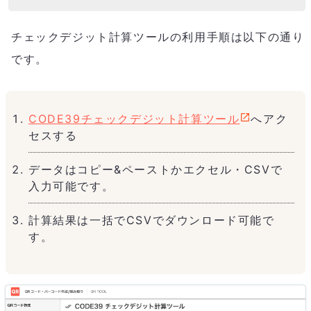
チェックデジット計算ツールの利用手順は以下の通り
です。
CODE39チェックデジット計算ツール
へアク
セスする
データはコピー&ペーストかエクセル・CSVで
入力可能です。
計算結果は一括でCSVでダウンロード可能で
す。