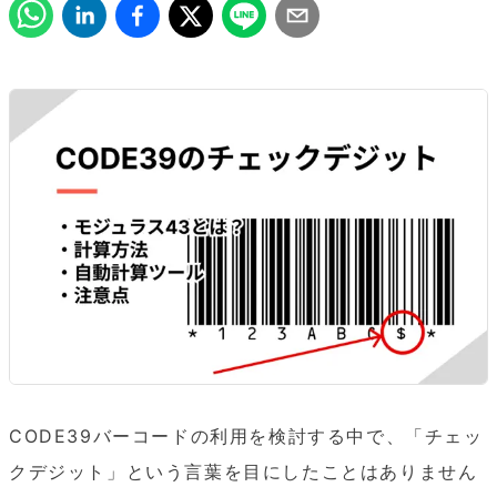
CODE39バーコードの利用を検討する中で、「チェッ
クデジット」という言葉を目にしたことはありません