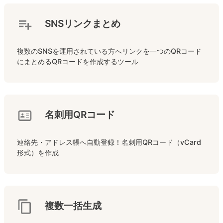
SNSリンクまとめ
複数のSNSを運用されている方へリンクを一つのQRコード
にまとめるQRコードを作成するツール
名刺用QRコード
連絡先・アドレス帳へ自動登録！名刺用QRコード（vCard
形式）を作成
複数一括生成