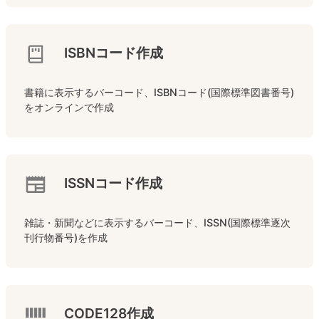
ISBNコード作成
書籍に表示するバーコード、ISBNコード(国際標準図書番号)
をオンラインで作成
ISSNコード作成
雑誌・新聞などに表示するバーコード、ISSN(国際標準逐次
刊行物番号)を作成
CODE128作成