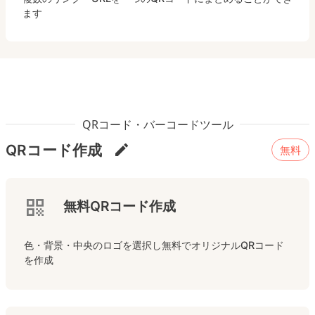
ます
QRコード・バーコードツール
QRコード作成
無料
無料QRコード作成
色・背景・中央のロゴを選択し無料でオリジナルQRコード
を作成