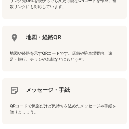
リンク先URLを後からでも変更可能なQRコードを作成。複
数リンクにも対応しています。
地図・経路QR
地図や経路を示すQRコードです。店舗や駐車場案内、遠
足・旅行、チラシや名刺などにもどうぞ。
メッセージ・手紙
QRコードで気楽だけど気持ちを込めたメッセージや手紙を
贈りましょう。