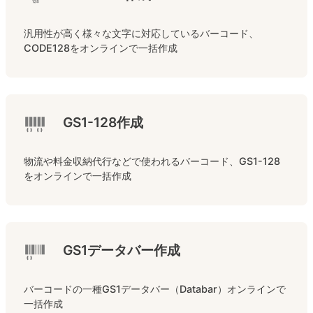
汎用性が高く様々な文字に対応しているバーコード、
CODE128をオンラインで一括作成
GS1-128作成
物流や料金収納代行などで使われるバーコード、GS1-128
をオンラインで一括作成
GS1データバー作成
バーコードの一種GS1データバー（Databar）オンラインで
一括作成