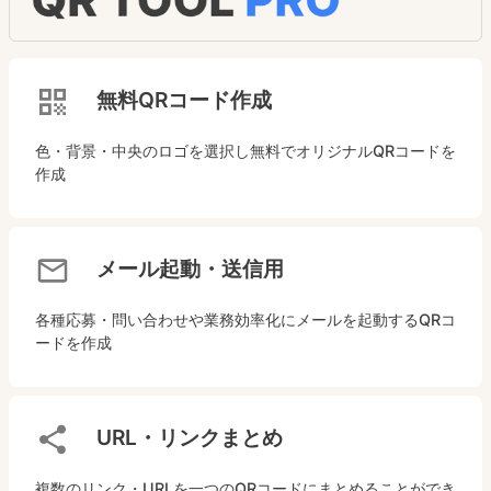
無料QRコード作成
色・背景・中央のロゴを選択し無料でオリジナルQRコードを
作成
メール起動・送信用
各種応募・問い合わせや業務効率化にメールを起動するQRコ
ードを作成
URL・リンクまとめ
複数のリンク・URLを一つのQRコードにまとめることができ