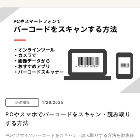
基礎知識
1/26/2025
PCやスマホでバーコードをスキャン・読み取り
する方法
PCやスマホでバーコードをスキャン・読み取りする方法を徹底解