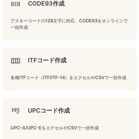
CODE93作成
アスキーコードの128文字に対応、CODE93をオンラインで
一括作成
ITFコード作成
各種ITFコード（ITF/ITF-14）をエクセルやCSVで一括作成
UPCコード作成
UPC-A/UPC-EをエクセルやCSVで一括作成