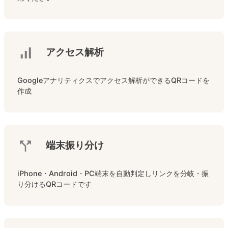
アクセス解析
Googleアナリティクスでアクセス解析ができるQRコードを
作成
端末振り分け
iPhone・Android・PC端末を自動判定しリンクを分岐・振
り分けるQRコードです