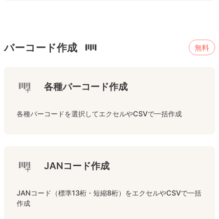
バーコード作成
無料
各種バーコード作成
各種バーコードを選択してエクセルやCSVで一括作成
JANコード作成
JANコード（標準13桁・短縮8桁）をエクセルやCSVで一括
作成