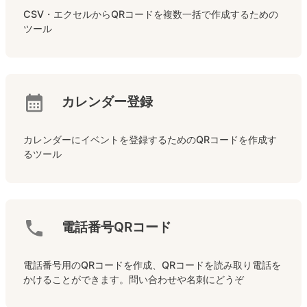
CSV・エクセルからQRコードを複数一括で作成するための
ツール
カレンダー登録
カレンダーにイベントを登録するためのQRコードを作成す
るツール
電話番号QRコード
電話番号用のQRコードを作成、QRコードを読み取り電話を
かけることができます。問い合わせや名刺にどうぞ