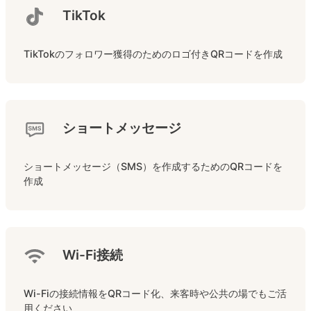
TikTok
TikTokのフォロワー獲得のためのロゴ付きQRコードを作成
ショートメッセージ
ショートメッセージ（SMS）を作成するためのQRコードを
作成
Wi-Fi接続
Wi-Fiの接続情報をQRコード化、来客時や公共の場でもご活
用ください