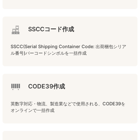
SSCCコード作成
SSCC(Serial Shipping Container Code: 出荷梱包シリア
ル番号)バーコードシンボルを一括作成
CODE39作成
英数字対応・物流、製造業などで使用される、CODE39を
オンラインで一括作成