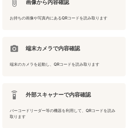
画像から内容確認
お持ちの画像や写真内にあるQRコードを読み取ります
端末カメラで内容確認
端末のカメラを起動し、QRコードを読み取ります
外部スキャナーで内容確認
バーコードリーダー等の機器を利用して、QRコードを読み
取ります