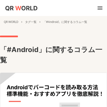
QR WORLD
タグ一覧
「#Android」に関するコラム一覧
「#Android」に関するコラム一
覧