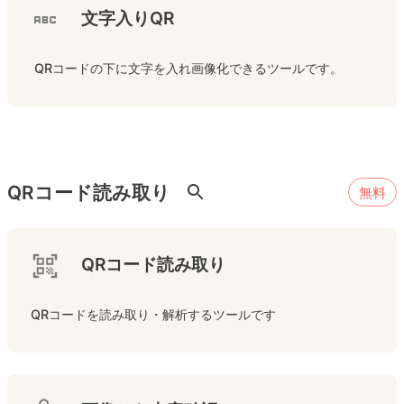
文字入りQR
 QRコードの下に文字を入れ画像化できるツールです。
QRコード読み取り
無料
QRコード読み取り
QRコードを読み取り・解析するツールです