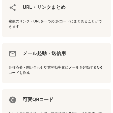
URL・リンクまとめ
複数のリンク・URLを一つのQRコードにまとめることがで
きます
メール起動・送信用
各種応募・問い合わせや業務効率化にメールを起動するQR
コードを作成
可変QRコード