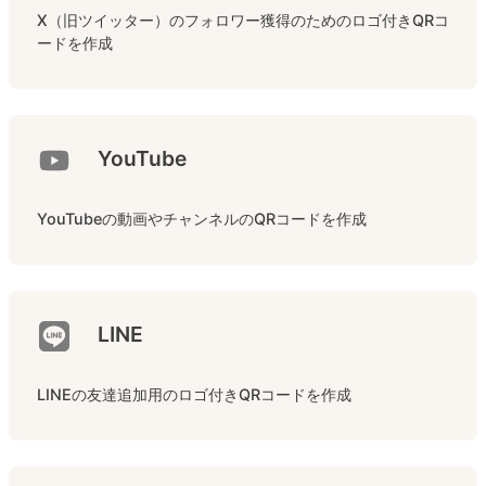
X（旧ツイッター）のフォロワー獲得のためのロゴ付きQRコ
ードを作成
YouTube
YouTubeの動画やチャンネルのQRコードを作成
LINE
LINEの友達追加用のロゴ付きQRコードを作成