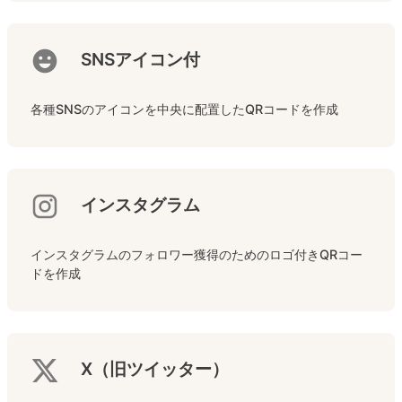
SNSアイコン付
各種SNSのアイコンを中央に配置したQRコードを作成
インスタグラム
インスタグラムのフォロワー獲得のためのロゴ付きQRコー
ドを作成
X（旧ツイッター）