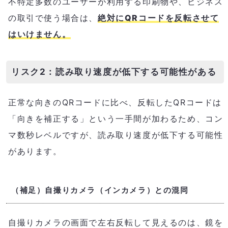
不特定多数のユーザーが利用する印刷物や、ビジネス
の取引で使う場合は、
絶対にQRコードを反転させて
はいけません。
リスク2：読み取り速度が低下する可能性がある
正常な向きのQRコードに比べ、反転したQRコードは
「向きを補正する」という一手間が加わるため、コン
マ数秒レベルですが、読み取り速度が低下する可能性
があります。
（補足）自撮りカメラ（インカメラ）との混同
自撮りカメラの画面で左右反転して見えるのは、鏡を