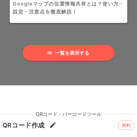
Googleマップの位置情報共有とは？使い方・
設定・注意点を徹底解説！
一覧を表示する
QRコード・バーコードツール
QRコード作成
無料