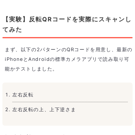
【実験】反転QRコードを実際にスキャンし
てみた
まず、以下の2パターンのQRコードを用意し、最新の
iPhoneとAndroidの標準カメラアプリで読み取り可
能かテストしました。
左右反転
左右反転の上、上下逆さま