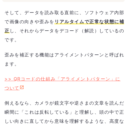
そして、データを読み取る直前に、ソフトウェア内部
で画像の向きや歪みを
リアルタイムで正常な状態に補
正
し、それからデータをデコード（解読）しているの
です。
歪みを補正する機能はアライメントパターンと呼ばれ
ます。
>> QRコードの仕組み「アライメントパターン」に
ついて
例えるなら、カメラが鏡文字や逆さまの文章を読んだ
瞬間に「これは反転している」と理解し、頭の中で正
しい向きに直してから意味を理解するような、高度な