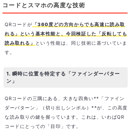
コードとスマホの高度な技術
QRコードが
「360度どの方向からでも高速に読み取
れる」という基本性能と、今回検証した「反転しても
読み取れる」
という性能は、同じ技術に基づいていま
す。
1. 瞬時に位置を特定する「ファインダーパター
ン」
QRコードの三隅にある、大きな四角い**「ファイン
ダーパターン」（切り出しシンボル）**が、この高度
な読み取りの鍵を握っています。これは、いわばQR
コードにとっての「目印」です。