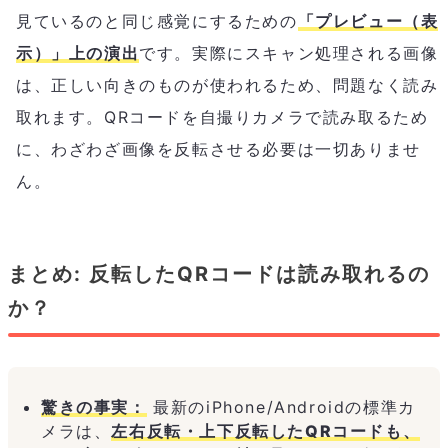
見ているのと同じ感覚にするための
「プレビュー（表
示）」上の演出
です。実際にスキャン処理される画像
は、正しい向きのものが使われるため、問題なく読み
取れます。QRコードを自撮りカメラで読み取るため
に、わざわざ画像を反転させる必要は一切ありませ
ん。
まとめ: 反転したQRコードは読み取れるの
か？
驚きの事実：
最新のiPhone/Androidの標準カ
メラは、
左右反転・上下反転したQRコードも、