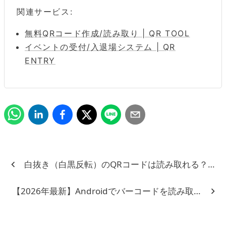
関連サービス:
無料QRコード作成/読み取り | QR TOOL
イベントの受付/入退場システム | QR
ENTRY
白抜き（白黒反転）のQRコードは読み取れる？注
【2026年最新】Androidでバーコードを読み取る