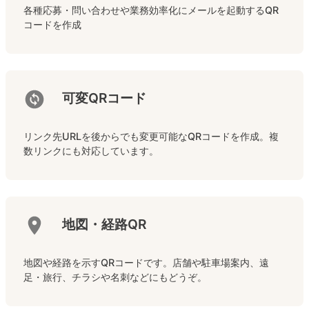
各種応募・問い合わせや業務効率化にメールを起動するQR
コードを作成
可変QRコード
リンク先URLを後からでも変更可能なQRコードを作成。複
数リンクにも対応しています。
地図・経路QR
地図や経路を示すQRコードです。店舗や駐車場案内、遠
足・旅行、チラシや名刺などにもどうぞ。