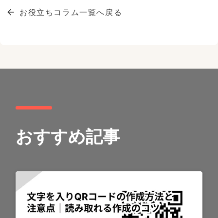
お役立ちコラム一覧へ戻る
おすすめ記事