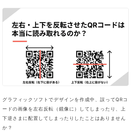
グラフィックソフトでデザインを作成中、誤ってQRコ
ードの画像を左右反転（鏡像に）してしまったり、上
下逆さまに配置してしまったりしたことはありません
か？
