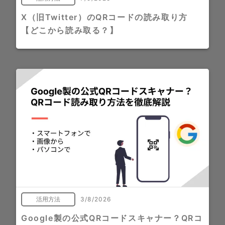
X（旧Twitter）のQRコードの読み取り方
【どこから読み取る？】
活用方法
3/8/2026
Google製の公式QRコードスキャナー？QRコ