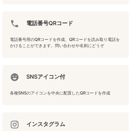
電話番号QRコード
電話番号用のQRコードを作成、QRコードを読み取り電話を
かけることができます。問い合わせや名刺にどうぞ
SNSアイコン付
各種SNSのアイコンを中央に配置したQRコードを作成
インスタグラム