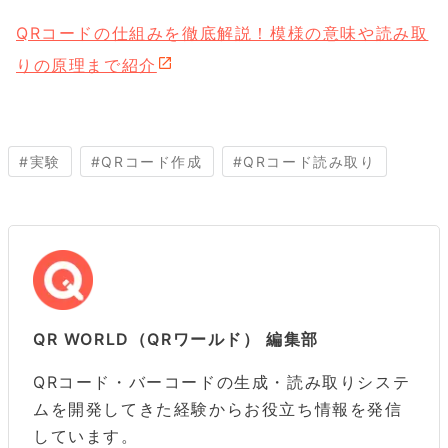
QRコードの仕組みを徹底解説！模様の意味や読み取
りの原理まで紹介
#
実験
#
QRコード作成
#
QRコード読み取り
QR WORLD（QRワールド） 編集部
QRコード・バーコードの生成・読み取りシステ
ムを開発してきた経験からお役立ち情報を発信
しています。