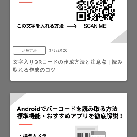
活用方法
3/8/2026
文字入りQRコードの作成方法と注意点｜読み
取れる作成のコツ