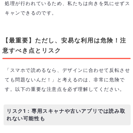
処理が行われているため、私たちは向きを気にせずス
キャンできるのです。
【最重要】ただし、安易な利用は危険！注
意すべき点とリスク
「スマホで読めるなら、デザインに合わせて反転させ
ても問題ないんだ！」と考えるのは、非常に危険で
す。以下の重要な注意点を必ず理解してください。
リスク1：専用スキャナや古いアプリでは読み取
れない可能性も