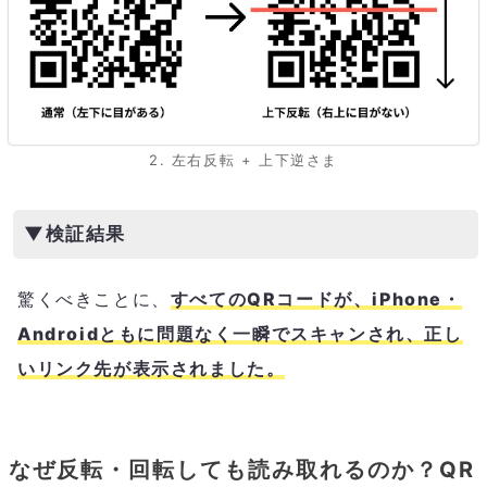
2. 左右反転 + 上下逆さま
▼検証結果
驚くべきことに、
すべてのQRコードが、iPhone・
Androidともに問題なく一瞬でスキャンされ、正し
いリンク先が表示されました。
なぜ反転・回転しても読み取れるのか？QR