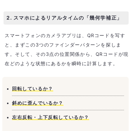
2. スマホによるリアルタイムの「幾何学補正」
スマートフォンのカメラアプリは、QRコードを写す
と、まずこの3つのファインダーパターンを探しま
す。そして、その3点の位置関係から、QRコードが現
在どのような状態にあるかを瞬時に計算します。
回転しているか？
斜めに歪んでいるか？
左右反転・上下反転しているか？