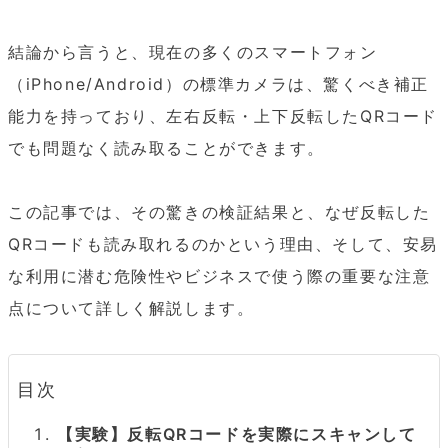
結論から言うと、現在の多くのスマートフォン
（iPhone/Android）の標準カメラは、驚くべき補正
能力を持っており、左右反転・上下反転したQRコード
でも問題なく読み取ることができます。

この記事では、その驚きの検証結果と、なぜ反転した
QRコードも読み取れるのかという理由、そして、安易
な利用に潜む危険性やビジネスで使う際の重要な注意
点について詳しく解説します。
目次
【実験】反転QRコードを実際にスキャンして