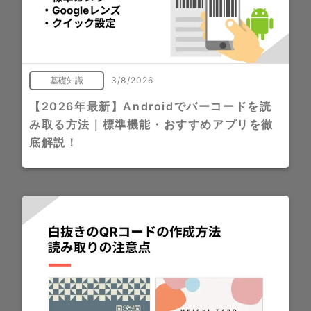
基礎知識
3/8/2026
【2026年最新】Androidでバーコードを読
み取る方法｜標準機能・おすすめアプリを徹
底解説！