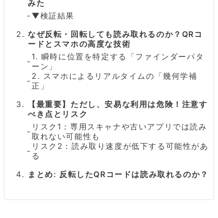
みた
▼検証結果
なぜ反転・回転しても読み取れるのか？QRコ
ードとスマホの高度な技術
1. 瞬時に位置を特定する「ファインダーパタ
ーン」
2. スマホによるリアルタイムの「幾何学補
正」
【最重要】ただし、安易な利用は危険！注意す
べき点とリスク
リスク1：専用スキャナや古いアプリでは読み
取れない可能性も
リスク2：読み取り速度が低下する可能性があ
る
まとめ: 反転したQRコードは読み取れるのか？