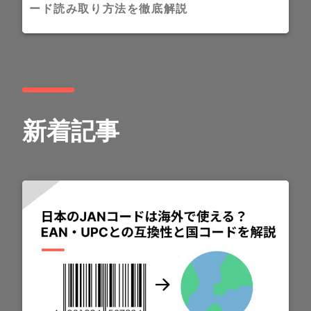
ード読み取り方法を徹底解説
新着記事