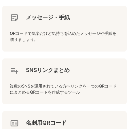
メッセージ・手紙
QRコードで気楽だけど気持ちを込めたメッセージや手紙を
贈りましょう。
SNSリンクまとめ
複数のSNSを運用されている方へリンクを一つのQRコード
にまとめるQRコードを作成するツール
名刺用QRコード