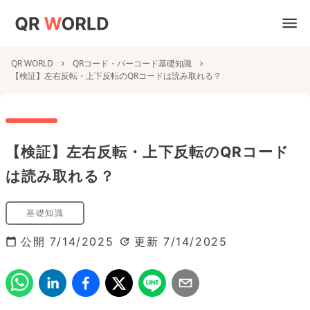
QR WORLD
QRコード・バーコード基礎知識
【検証】左右反転・上下反転のQRコードは読み取れる？
【検証】左右反転・上下反転のQRコード
は読み取れる？
基礎知識
公開
7/14/2025
更新
7/14/2025