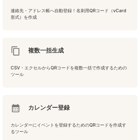
連絡先・アドレス帳へ自動登録！名刺用QRコード（vCard
形式）を作成
複数一括生成
CSV・エクセルからQRコードを複数一括で作成するための
ツール
カレンダー登録
カレンダーにイベントを登録するためのQRコードを作成す
るツール