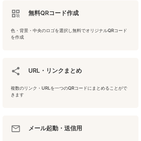
無料QRコード作成
色・背景・中央のロゴを選択し無料でオリジナルQRコード
を作成
URL・リンクまとめ
複数のリンク・URLを一つのQRコードにまとめることがで
きます
メール起動・送信用