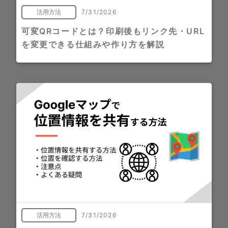
活用方法
7/31/2026
可変QRコードとは？印刷後もリンク先・URL
を変更できる仕組みや作り方を解説
活用方法
7/31/2026