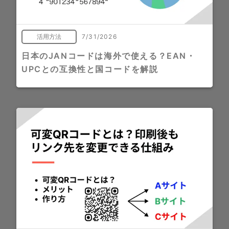
活用方法
7/31/2026
日本のJANコードは海外で使える？EAN・
UPCとの互換性と国コードを解説