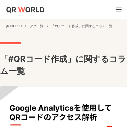
QR WORLD
タグ一覧
「#QRコード作成」に関するコラム一覧
「#QRコード作成」に関するコラ
ム一覧