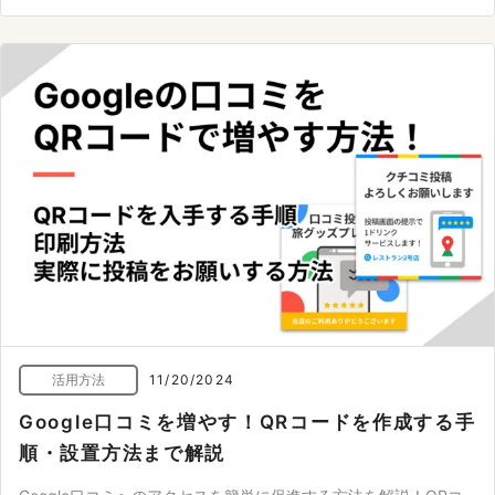
活用方法
11/20/2024
Google口コミを増やす！QRコードを作成する手
順・設置方法まで解説