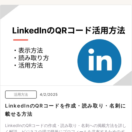
活用方法
4/2/2025
LinkedInのQRコードを作成・読み取り・名刺に
載せる方法
LinkedInのQRコードの作成・読み取り・名刺への掲載方法を詳し
く解説。ビジネスの場で簡単にプロフィールを共有するためのポ