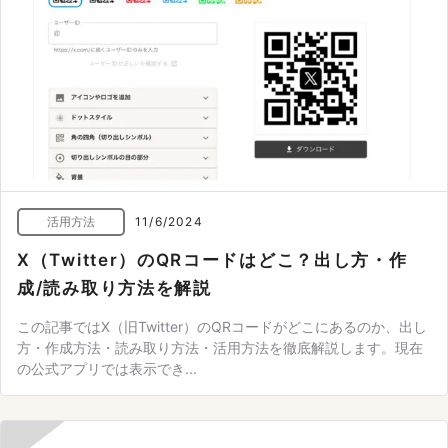
活用方法
11/6/2024
X（Twitter）のQRコードはどこ？出し方・作
成/読み取り方法を解説
この記事ではX（旧Twitter）のQRコードがどこにあるのか、出し
方・作成方法・読み取り方法・活用方法を徹底解説します。現在
の公式アプリでは表示でき...