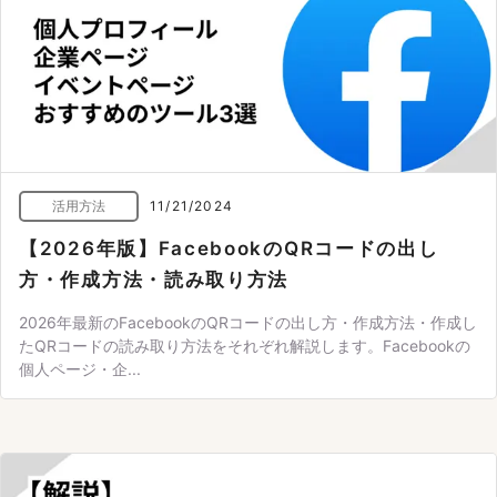
活用方法
11/21/2024
【2026年版】FacebookのQRコードの出し
方・作成方法・読み取り方法
2026年最新のFacebookのQRコードの出し方・作成方法・作成し
たQRコードの読み取り方法をそれぞれ解説します。Facebookの
個人ページ・企...