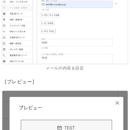
メールの内容を設定
[プレビュー]