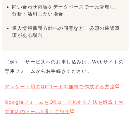
問い合わせ内容をデータベースで一元管理し、
分析・活用したい場合
個人情報保護方針への同意など、必須の確認事
項がある場合
（例）「サービスへのお申し込みは、Webサイトの
専用フォームからお手続きください。」
アンケート用のQRコードを無料で作成する方法
GoogleフォームをQRコード化する方法を解説！お
すすめのツール5選もご紹介