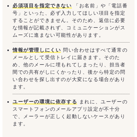
必須項目を指定できない
「お名前」や「電話番
号」といった、必ず入力してほしい項目を指定
することができません。そのため、返信に必要
な情報が記載されず、コミュニケーションがス
ムーズに進まない可能性があります。
情報が管理しにくい
問い合わせはすべて通常の
メールとして受信トレイに届きます。そのた
め、他のメールに埋もれてしまったり、担当者
間での共有がしにくかったり、後から特定の問
い合わせを探し出すのが大変になる場合があり
ます。
ユーザーの環境に依存する
まれに、ユーザーの
スマートフォンのメールアプリ設定が不十分
で、メーラーが正しく起動しないケースがあり
ます。