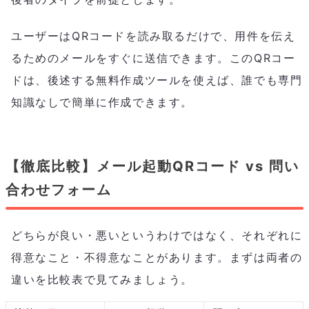
ユーザーはQRコードを読み取るだけで、用件を伝え
るためのメールをすぐに送信できます。このQRコー
ドは、後述する無料作成ツールを使えば、誰でも専門
知識なしで簡単に作成できます。
【徹底比較】メール起動QRコード vs 問い
合わせフォーム
どちらが良い・悪いというわけではなく、それぞれに
得意なこと・不得意なことがあります。まずは両者の
違いを比較表で見てみましょう。