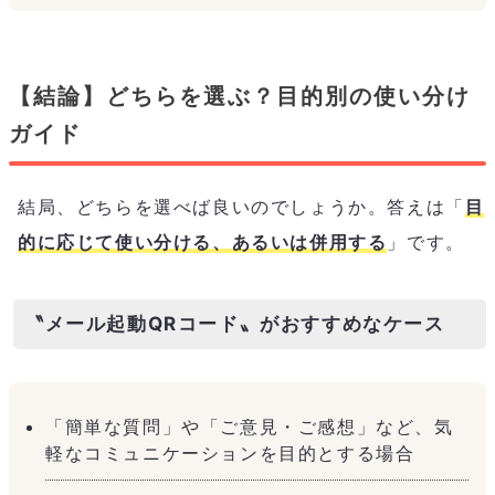
【結論】どちらを選ぶ？目的別の使い分け
ガイド
結局、どちらを選べば良いのでしょうか。答えは「
目
的に応じて使い分ける、あるいは併用する
」です。
〝メール起動QRコード〟がおすすめなケース
「簡単な質問」や「ご意見・ご感想」など、気
軽なコミュニケーションを目的とする場合