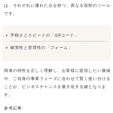
は、それぞれに優れた点を持つ、異なる役割のツール
です。
手軽さとスピードの「QRコード」
確実性と管理性の「フォーム」
両者の特性を正しく理解し、お客様に提供したい価値
や、ご自身の事業フェーズに合わせて賢く使い分ける
ことが、ビジネスチャンスを最大化する鍵となりま
す。
参考記事: