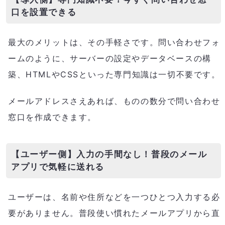
口を設置できる
最大のメリットは、その手軽さです。問い合わせフォ
ームのように、サーバーの設定やデータベースの構
築、HTMLやCSSといった専門知識は一切不要です。
メールアドレスさえあれば、ものの数分で問い合わせ
窓口を作成できます。
【ユーザー側】入力の手間なし！普段のメール
アプリで気軽に送れる
ユーザーは、名前や住所などを一つひとつ入力する必
要がありません。普段使い慣れたメールアプリから直