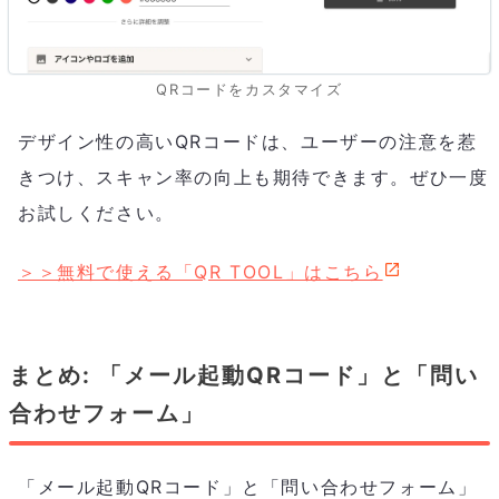
QRコードをカスタマイズ
デザイン性の高いQRコードは、ユーザーの注意を惹
きつけ、スキャン率の向上も期待できます。ぜひ一度
お試しください。
＞＞無料で使える「QR TOOL」はこちら
まとめ: 「メール起動QRコード」と「問い
合わせフォーム」
「メール起動QRコード」と「問い合わせフォーム」