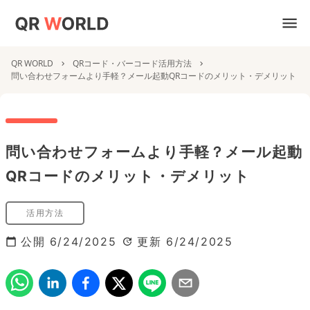
QR WORLD
QRコード・バーコード活用方法
問い合わせフォームより手軽？メール起動QRコードのメリット・デメリット
問い合わせフォームより手軽？メール起動
QRコードのメリット・デメリット
活用方法
公開
6/24/2025
更新
6/24/2025