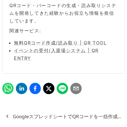
QRコード・バーコードの生成・読み取りシステ
ムを開発してきた経験からお役立ち情報を発信
しています。
関連サービス:
無料QRコード作成/読み取り | QR TOOL
イベントの受付/入退場システム | QR
ENTRY
GoogleスプレッドシートでQRコードを一括作成す