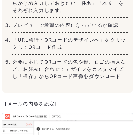
らかじめ入力しておきたい「件名」「本文」を
それぞれ入力します。
プレビューで希望の内容になっているか確認
「URL発行・QRコードのデザインへ」をクリッ
クしてQRコード作成
必要に応じてQRコードの色や形、ロゴの挿入な
ど、お好みに合わせてデザインをカスタマイズ
し「保存」からQRコード画像をダウンロード
[メールの内容を設定]