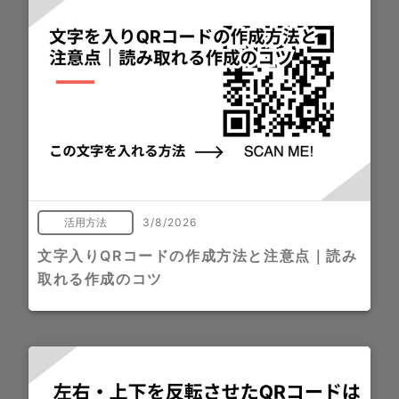
活用方法
3/8/2026
文字入りQRコードの作成方法と注意点｜読み
取れる作成のコツ