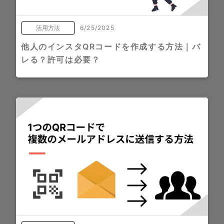
活用方法
6/25/2025
他人のインスタQRコードを作成する方法｜バ
レる？許可は必要？