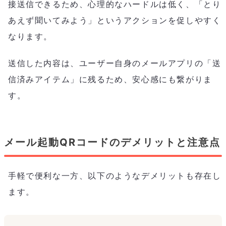
接送信できるため、心理的なハードルは低く、「とり
あえず聞いてみよう」というアクションを促しやすく
なります。
送信した内容は、ユーザー自身のメールアプリの「送
信済みアイテム」に残るため、安心感にも繋がりま
す。
メール起動QRコードのデメリットと注意点
手軽で便利な一方、以下のようなデメリットも存在し
ます。