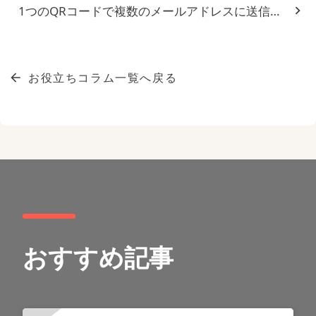
1つのQRコードで複数のメールアドレスに送信する方法｜
お役立ちコラム一覧へ戻る
おすすめ記事