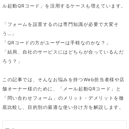
ル起動QRコード」を活用するケースも増えています。

「フォームを設置するのは専門知識が必要で大変そ
う…」

「QRコードの方がユーザーは手軽なのかな？」

「結局、自社のサービスにはどちらが合っているんだ
ろう？」

この記事では、そんなお悩みを持つWeb担当者様や店
舗オーナー様のために、「メール起動QRコード」と
「問い合わせフォーム」のメリット・デメリットを徹
底比較し、目的別の最適な使い分け方を解説します。