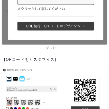
プレビュー
[QRコードをカスタマイズ]