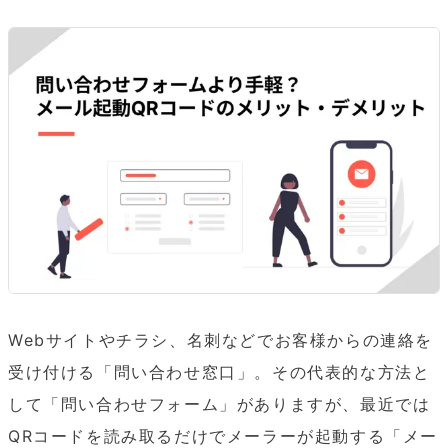
Webサイトやチラシ、名刺などでお客様からの連絡を
受け付ける「問い合わせ窓口」。その代表的な方法と
して「問い合わせフォーム」がありますが、最近では
QRコードを読み取るだけでメーラーが起動する「メー