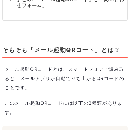
せフォーム」
そもそも「メール起動QRコード」とは？
メール起動QRコードとは、スマートフォンで読み取
ると、メールアプリが自動で立ち上がるQRコードの
ことです。
このメール起動QRコードには以下の2種類がありま
す。