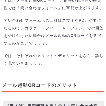
では「メール起動QRコード」、情報の管理性や確実
性では「問い合わせフォーム」に軍配が上がります。
問い合わせフォームへの回答はスマホやPCが必要に
なるので、ガラケー（フィーチャーフォン）での回答
を受け付けたい場合はメール起動のQRコードを選択
するのが良いでしょう。
では、それぞれのメリット・デメリットをさらに詳し
く見ていきましょう。
メール起動QRコードのメリット
【導入側】専門知識不要！今すぐ問い合わせ窓