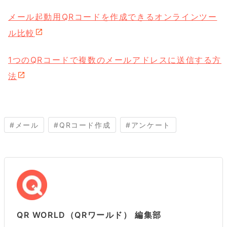
メール起動用QRコードを作成できるオンラインツー
ル比較
1つのQRコードで複数のメールアドレスに送信する方
法
#
メール
#
QRコード作成
#
アンケート
QR WORLD（QRワールド） 編集部