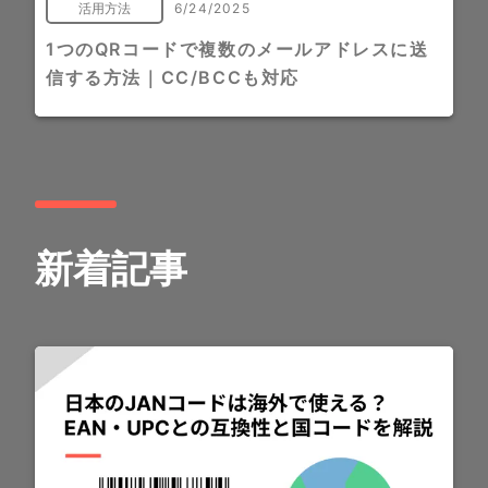
活用方法
6/24/2025
1つのQRコードで複数のメールアドレスに送
信する方法｜CC/BCCも対応
新着記事