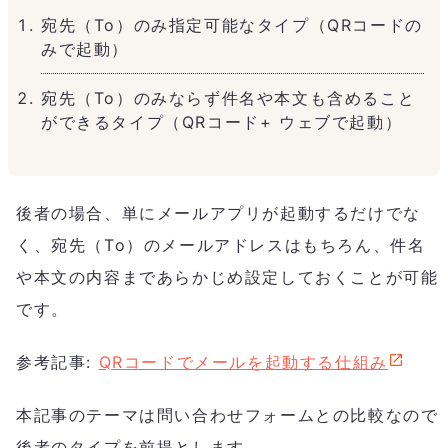
宛先（To）のみ指定可能なタイプ（QRコードの
みで起動）
宛先（To）のみならず件名や本文も含めること
ができるタイプ（QRコード+ ウェブで起動）
後者の場合、単にメールアプリが起動するだけでな
く、宛先（To）のメールアドレスはもちろん、件名
や本文の内容まであらかじめ設定しておくことが可能
です。
参考記事:
QRコードでメールを起動する仕組み
本記事のテーマは問い合わせフォームとの比較なので
後者のタイプを前提とします。