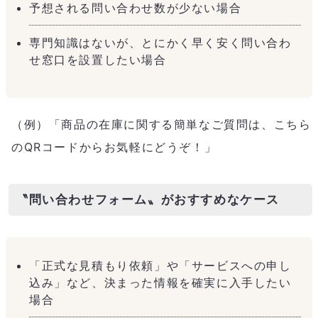
予想される問い合わせ数が少ない場合
専門知識はないが、とにかく早く安く問い合わ
せ窓口を設置したい場合
（例）「商品の在庫に関する簡単なご質問は、こちら
のQRコードからお気軽にどうぞ！」
〝問い合わせフォーム〟がおすすめなケース
「正式な見積もり依頼」や「サービスへの申し
込み」など、決まった情報を確実に入手したい
場合