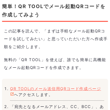
簡単！QR TOOLでメール起動QRコードを
作成してみよう
この記事を読んで、「まずは手軽なメール起動QRコ
ードを試してみたい」と思っていただいた方へ作成手
順をご紹介します。
無料の「QR TOOL」を使えば、誰でも簡単に高機能
なメール起動QRコードを作成できます。
QR TOOLのメール送信用QRコード作成ページ
へアクセスします。
「宛先となるメールアドレス、CC、BCC」、あ