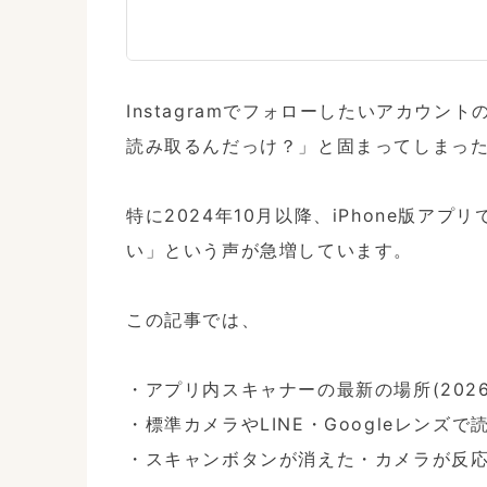
Instagramでフォローしたいアカウン
読み取るんだっけ？」と固まってしまった
特に2024年10月以降、iPhone版ア
い」という声が急増しています。

この記事では、

・アプリ内スキャナーの最新の場所(2026年
・標準カメラやLINE・Googleレンズで
・スキャンボタンが消えた・カメラが反応