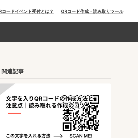
Rコードイベント受付とは？
QRコード作成・読み取りツール
関連記事