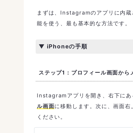
まずは、Instagramのアプリに
能を使う、最も基本的な方法です。
▼ iPhoneの手順
ステップ1：プロフィール画面から
Instagramアプリを開き、右下
ル画面
に移動します。次に、画面右
ください。