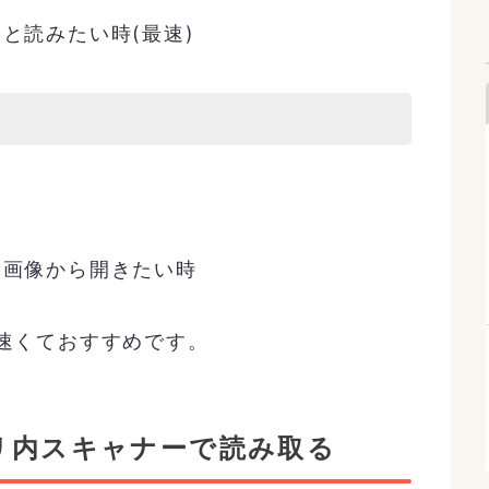
と読みたい時(最速)
R画像から開きたい時
も速くておすすめです。
アプリ内スキャナーで読み取る