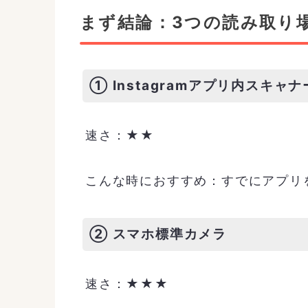
まず結論：3つの読み取り
① Instagramアプリ内スキャナ
速さ：★★
こんな時におすすめ：すでにアプリ
② スマホ標準カメラ
速さ：★★★