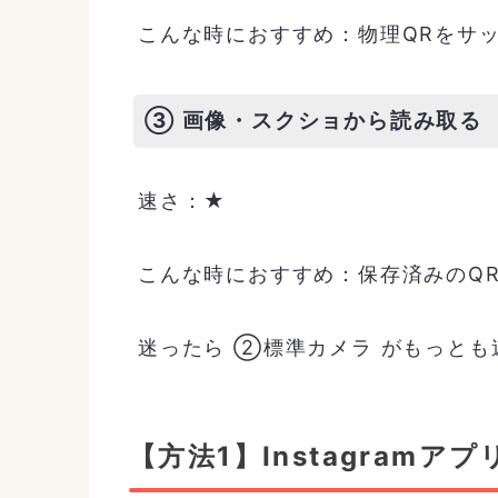
こんな時におすすめ：物理QRをサッ
③ 画像・スクショから読み取る
速さ：★
こんな時におすすめ：保存済みのQ
迷ったら ②標準カメラ がもっと
【方法1】Instagram