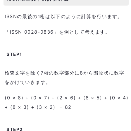
ISSNの最後の1桁は以下のように計算を行います。
「ISSN 0028-0836」を例として考えます。
STEP1
検査文字を除く7桁の数字部分に8から階段状に数字
をかけていきます。
(0 × 8) + (0 × 7) + (2 × 6) + (8 × 5) + (0 × 4)
+ (8 × 3) + (3 × 2) = 82
STEP2