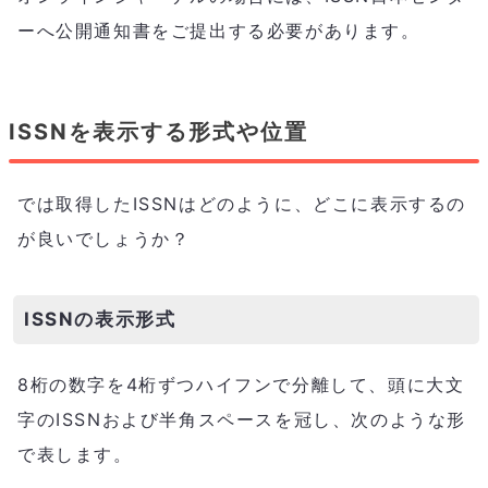
ーへ公開通知書をご提出する必要があります。
ISSNを表示する形式や位置
では取得したISSNはどのように、どこに表示するの
が良いでしょうか？
ISSNの表示形式
8桁の数字を4桁ずつハイフンで分離して、頭に大文
字のISSNおよび半角スペースを冠し、次のような形
で表します。