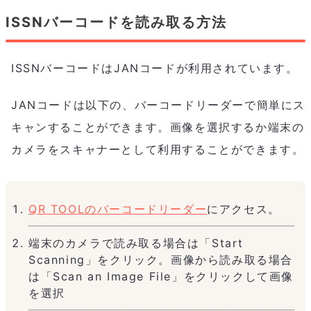
ISSNバーコードを読み取る方法
ISSNバーコードはJANコードが利用されています。
JANコードは以下の、バーコードリーダーで簡単にス
キャンすることができます。画像を選択するか端末の
カメラをスキャナーとして利用することができます。
QR TOOLのバーコードリーダー
にアクセス。
端末のカメラで読み取る場合は「Start
Scanning」をクリック。画像から読み取る場合
は「Scan an Image File」をクリックして画像
を選択