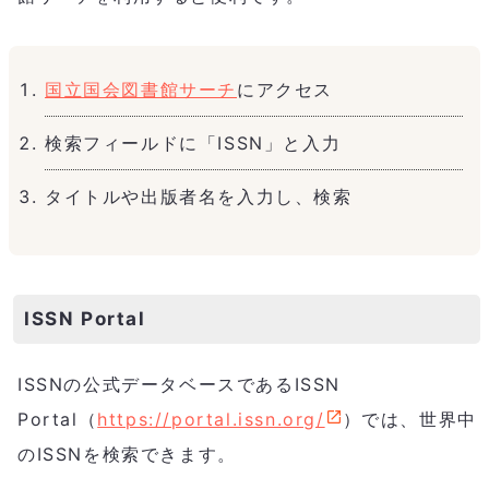
国立国会図書館サーチ
にアクセス
検索フィールドに「ISSN」と入力
タイトルや出版者名を入力し、検索
ISSN Portal
ISSNの公式データベースであるISSN
Portal（
https://portal.issn.org/
）では、世界中
のISSNを検索できます。