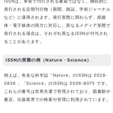
ISSNは、単発で刊行される書籍ではなく、継続的に
発行される定期刊行物（新聞、雑誌、学術ジャーナル
など）に適用されます。発行形態に関わらず、紙媒
体・電子媒体の両方に対応し、異なるメディア形態で
発行される場合は、それぞれ異なるISSNが付与され
ることがあります。
ISSNの実際の例（Nature・Science）
例えば、有名な科学誌「Nature」のISSNは 0028-
0836 、「Science」のISSNは 0036-8075 です。
これらの番号は世界共通で管理されており、図書館や
書店、出版業界での検索や管理に利用されています。