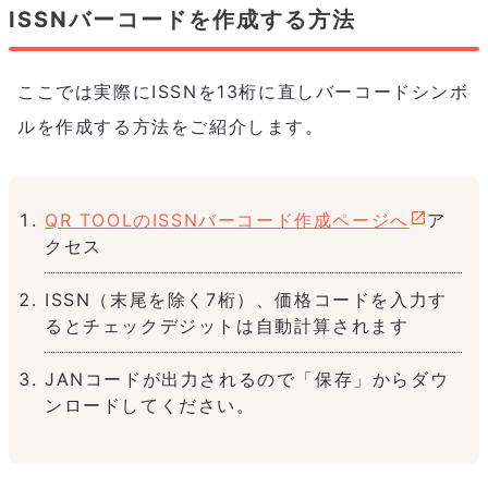
ISSNバーコードを作成する方法
ここでは実際にISSNを13桁に直しバーコードシンボ
ルを作成する方法をご紹介します。
QR TOOLのISSNバーコード作成ページへ
ア
クセス
ISSN（末尾を除く7桁）、価格コードを入力す
るとチェックデジットは自動計算されます
JANコードが出力されるので「保存」からダウ
ンロードしてください。