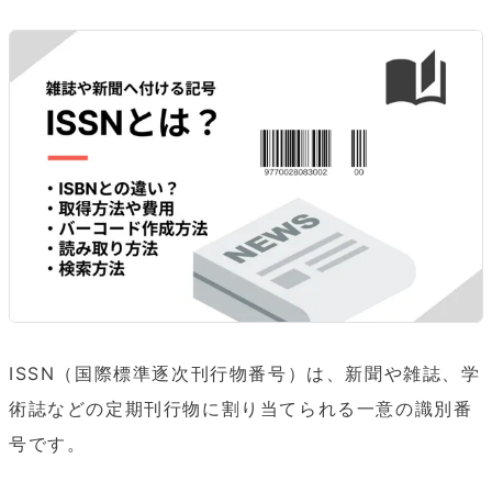
ISSN（国際標準逐次刊行物番号）は、新聞や雑誌、学
術誌などの定期刊行物に割り当てられる一意の識別番
号です。
