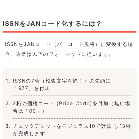
ISSNをJANコード化するには？
ISSNをJANコード（バーコード規格）に変換する場
合、通常は以下のフォーマットに従います。
ISSNの7桁（検査文字を除く）の先頭に
「977」を付加
2桁の価格コード (Price Code)を付加（無い場
合は「00」）
チェックデジットをモジュラス10で計算 し13桁
が完成します