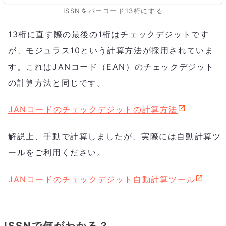
ISSNをバーコード13桁にする
13桁に直す際の最後の1桁はチェックデジットです
が、モジュラス10という計算方法が採用されていま
す。これはJANコード（EAN）のチェックデジット
の計算方法と同じです。
JANコードのチェックデジットの計算方法
解説上、手動で計算しましたが、実際には自動計算ツ
ールをご利用ください。
JANコードのチェックデジット自動計算ツール
ISSNで何がわかる？