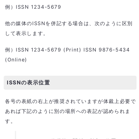
例）ISSN 1234-5679
他の媒体のISSNを併記する場合は、次のように区別
して表示します。
例）ISSN 1234-5679 (Print) ISSN 9876-5434
(Online)
ISSNの表示位置
各号の表紙の右上が推奨されていますが体裁上必要で
あれば下記のように別の場所への表記が認められま
す。