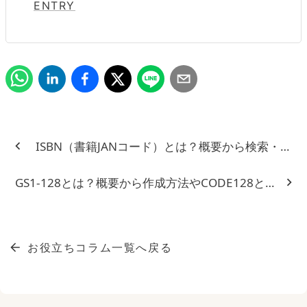
ENTRY
ISBN（書籍JANコード）とは？概要から検索・作
GS1-128とは？概要から作成方法やCODE128との違
お役立ちコラム一覧へ戻る