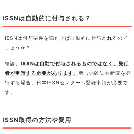
ISSNは自動的に付与される？
ISSNは付与要件を満たせば自動的に付与されるので
しょうか？
結論、
ISSNは自動で付与されるものではなく、発行
者が申請する必要があります。
新しい雑誌や新聞を発
行する場合、日本ISSNセンターへ登録申請が必要で
す。
ISSN取得の方法や費用