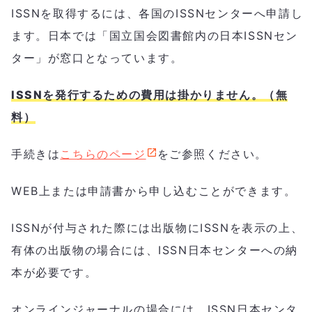
ISSNを取得するには、各国のISSNセンターへ申請し
ます。日本では「国立国会図書館内の日本ISSNセン
ター」が窓口となっています。
ISSNを発行するための費用は掛かりません。（無
料）
手続きは
こちらのページ
をご参照ください。
WEB上または申請書から申し込むことができます。
ISSNが付与された際には出版物にISSNを表示の上、
有体の出版物の場合には、ISSN日本センターへの納
本が必要です。
オンラインジャーナルの場合には、ISSN日本センタ