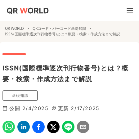
QR WORLD
QRコード・バーコード基礎知識
ISSN(国際標準逐次刊行物番号)とは？概要・検索・作成方法まで解説
ISSN(国際標準逐次刊行物番号)とは？概
要・検索・作成方法まで解説
基礎知識
公開
2/4/2025
更新
2/17/2025