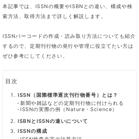
本記事では、ISSNの概要やISBNとの違い、構成や検
索方法、取得方法まで詳しく解説します。

ISSNバーコードの作成・読み取り方法についても紹介
するので、定期刊行物の発行や管理に役立てたい方は
ぜひ参考にしてください。
目次
ISSN（国際標準逐次刊行物番号）とは？
新聞や雑誌などの定期刊行物に付けられる
ISSNの実際の例（Nature・Science）
ISBNとISSNの違いについて
ISSNの構成
ISSN検査文字の計算方法