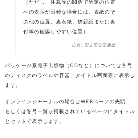
（ただし、体裁等の関係で所定の位置
への表示が困難な場合には、表紙のそ
の他の位置、裏表紙、標題紙または奥
付等の確認しやすい位置）
出典: 国立国会図書館
パッケージ系電子出版物（CDなど）については各号
のディスクのラベルや容器、タイトル画面等に表示し
ます。
オンラインジャーナルの場合はWEBページの先頭、
もしくは巻号一覧が掲載されているページにタイトル
とセットで表示します。