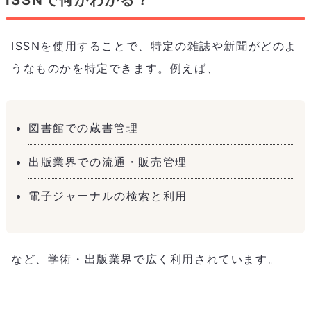
ISSNを使用することで、特定の雑誌や新聞がどのよ
うなものかを特定できます。例えば、
図書館での蔵書管理
出版業界での流通・販売管理
電子ジャーナルの検索と利用
など、学術・出版業界で広く利用されています。