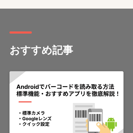
おすすめ記事