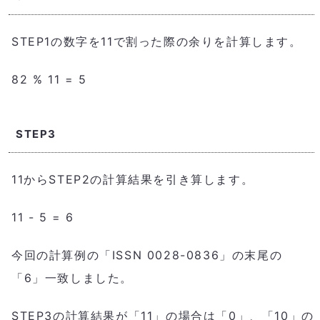
STEP1の数字を11で割った際の余りを計算します。
82 % 11 = 5
STEP3
11からSTEP2の計算結果を引き算します。
11 - 5 = 6
今回の計算例の「ISSN 0028-0836」の末尾の
「6」一致しました。
STEP3の計算結果が「11」の場合は「0」、「10」の