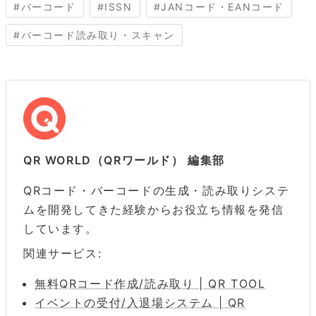
#
バーコード
#
ISSN
#
JANコード・EANコード
#
バーコード読み取り・スキャン
QR WORLD（QRワールド） 編集部
QRコード・バーコードの生成・読み取りシステ
ムを開発してきた経験からお役立ち情報を発信
しています。
関連サービス:
無料QRコード作成/読み取り | QR TOOL
イベントの受付/入退場システム | QR