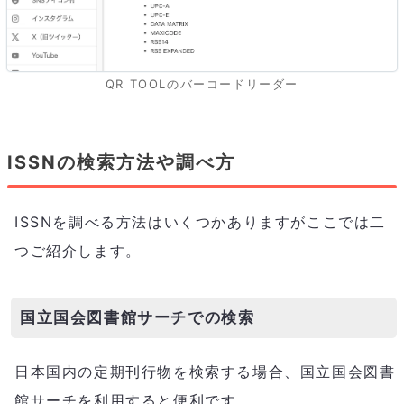
QR TOOLのバーコードリーダー
ISSNの検索方法や調べ方
ISSNを調べる方法はいくつかありますがここでは二
つご紹介します。
国立国会図書館サーチでの検索
日本国内の定期刊行物を検索する場合、国立国会図書
館サーチを利用すると便利です。