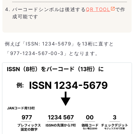
バーコードシンボルは後述する
QR TOOL
で作
成可能です
例えば「ISSN: 1234-5679」を13桁に直すと
「977-1234-567-00-3」となります。