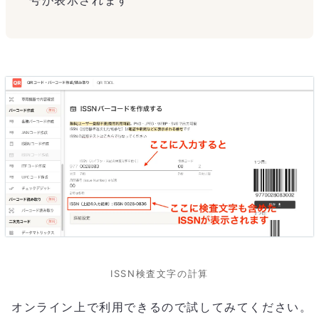
ISSN検査文字の計算
オンライン上で利用できるので試してみてください。