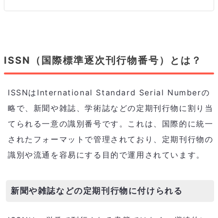
ISSN（国際標準逐次刊行物番号）とは？
ISSNはInternational Standard Serial Numberの
略で、新聞や雑誌、学術誌などの定期刊行物に割り当
てられる一意の識別番号です。これは、国際的に統一
されたフォーマットで管理されており、定期刊行物の
識別や流通を容易にする目的で運用されています。
新聞や雑誌などの定期刊行物に付けられる