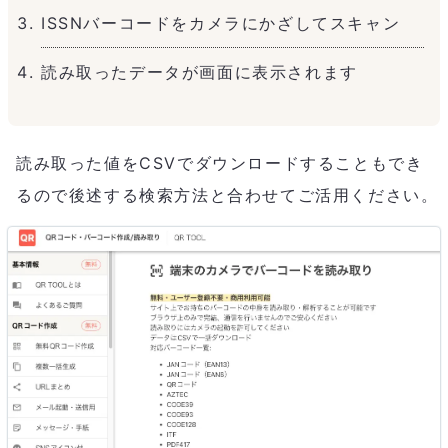
ISSNバーコードをカメラにかざしてスキャン
読み取ったデータが画面に表示されます
読み取った値をCSVでダウンロードすることもでき
るので後述する検索方法と合わせてご活用ください。