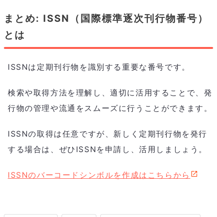
まとめ: ISSN（国際標準逐次刊行物番号）
とは
ISSNは定期刊行物を識別する重要な番号です。
検索や取得方法を理解し、適切に活用することで、発
行物の管理や流通をスムーズに行うことができます。
ISSNの取得は任意ですが、新しく定期刊行物を発行
する場合は、ぜひISSNを申請し、活用しましょう。
ISSNのバーコードシンボルを作成はこちらから