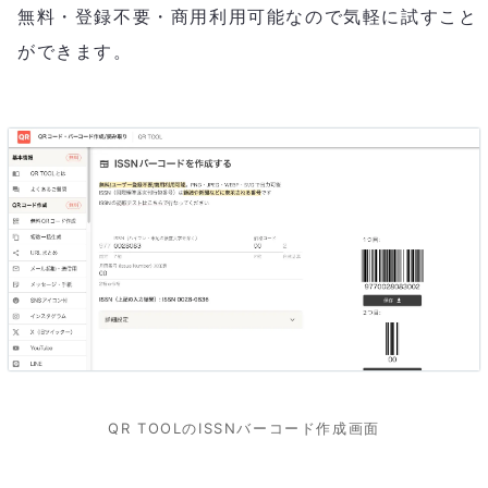
無料・登録不要・商用利用可能なので気軽に試すこと
ができます。
QR TOOLのISSNバーコード作成画面