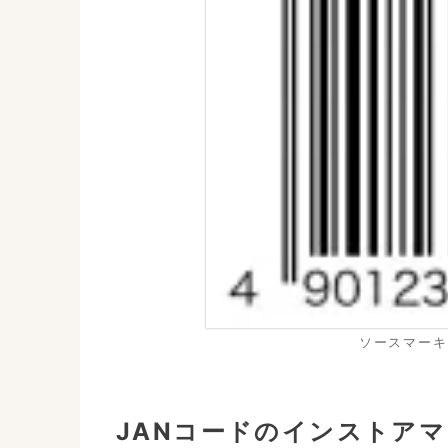
ソースマーキ
JANコードのインストア