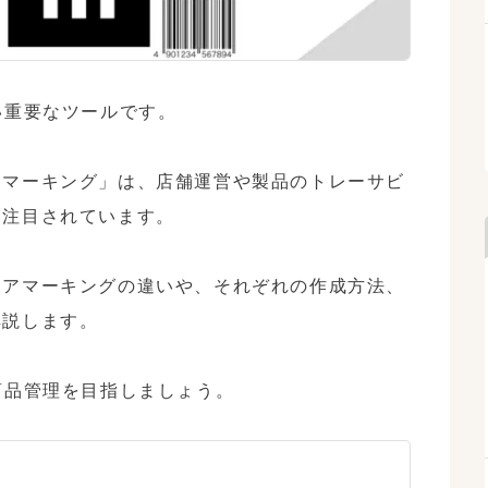
重要なツールです。

アマーキング」は、店舗運営や製品のトレーサビ
注目されています。

トアマーキングの違いや、それぞれの作成方法、
説します。

商品管理を目指しましょう。