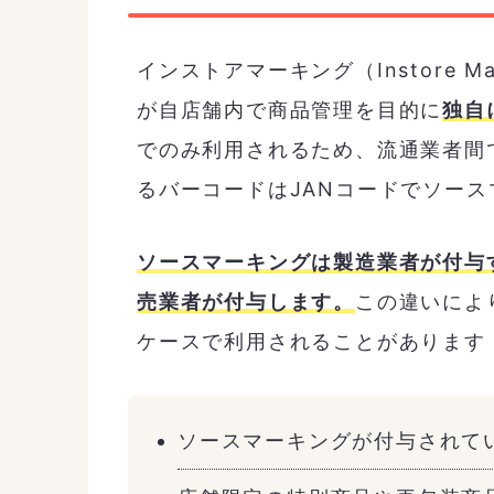
インストアマーキング（Instore 
が自店舗内で商品管理を目的に
独自
でのみ利用されるため、流通業者間
るバーコードはJANコードでソース
ソースマーキングは製造業者が付与
売業者が付与します。
この違いによ
ケースで利用されることがあります
ソースマーキングが付与されて