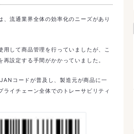
は、流通業界全体の効率化のニーズがあり
使用して商品管理を行っていましたが、こ
を再設定する手間がかかっていました。
るJANコードが普及し、製造元が商品に一
プライチェーン全体でのトレーサビリティ