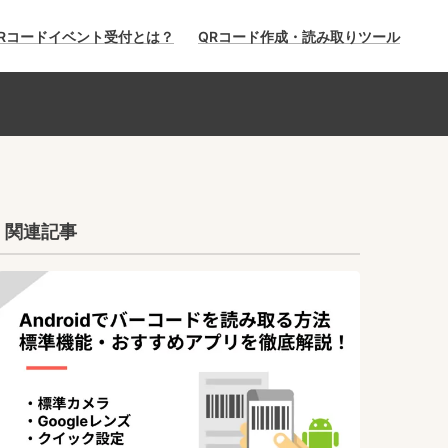
Rコードイベント受付とは？
QRコード作成・読み取りツール
関連記事