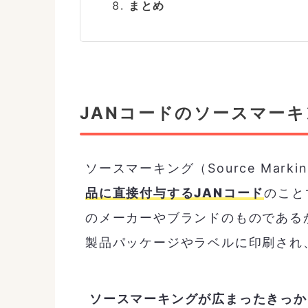
まとめ
JANコードのソースマー
ソースマーキング（Source Marki
品に直接付与するJANコード
のこと
のメーカーやブランドのものである
製品パッケージやラベルに印刷され
ソースマーキングが広まったきっか