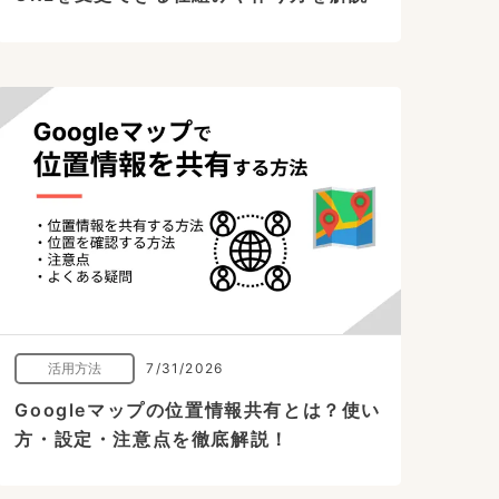
活用方法
7/31/2026
Googleマップの位置情報共有とは？使い
方・設定・注意点を徹底解説！