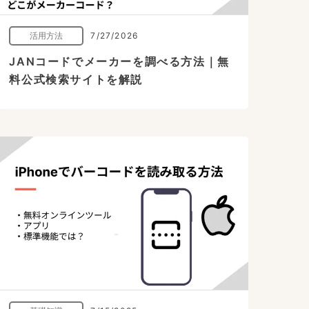
活用方法
7/27/2026
JANコードでメーカーを調べる方法｜無
料公式検索サイトを解説