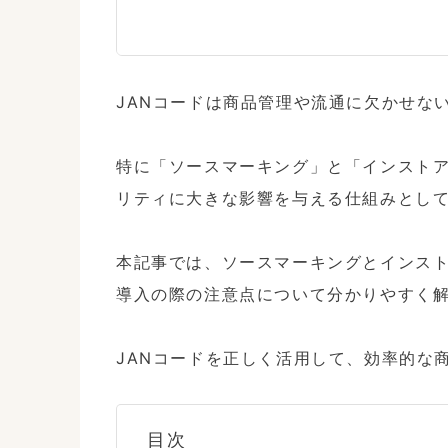
JANコードは商品管理や流通に欠かせない
特に「ソースマーキング」と「インスト
リティに大きな影響を与える仕組みとして
本記事では、ソースマーキングとインス
導入の際の注意点について分かりやすく解
JANコードを正しく活用して、効率的な
目次