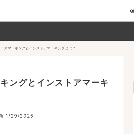
Q
のソースマーキングとインストアマーキングとは？
ーキングとインストアマーキ
新
1/29/2025