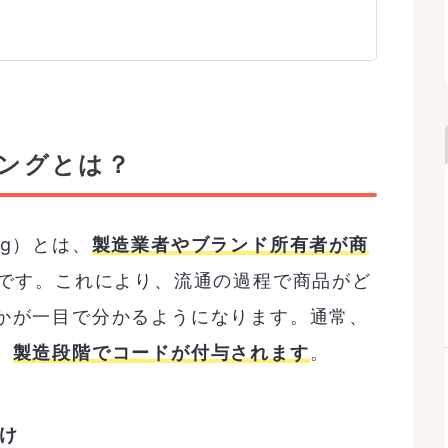
キングとは？
ng）とは、
製造業者やブランド所有者が商
です。これにより、流通の過程で商品がど
かが一目で分かるようになります。通常、
、
製造段階でコードが付与されます
。
け