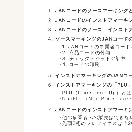
JANコードのソースマーキング
JANコードのインストアマーキ
JANコードのソース・インスト
ソースマーキングのJANコード
1. JANコードの事業者コー
2. 商品コードの付与
3. チェックデジットの計算
4. コードの印刷
インストアマーキングのJANコ
インストアマーキングの「PLU」
PLU（Price Look-Up）とは
NonPLU（Non Price Lo
JANコードのインストアマーキ
他の事業者への販売はできな
先頭2桁のプレフィクスは「2