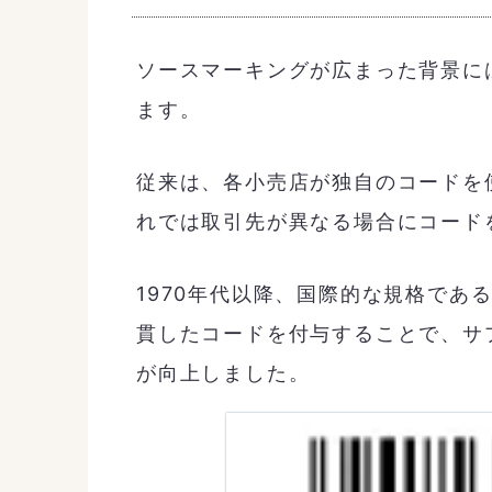
ソースマーキングが広まった背景に
ます。
従来は、各小売店が独自のコードを
れでは取引先が異なる場合にコード
1970年代以降、国際的な規格であ
貫したコードを付与することで、サ
が向上しました。