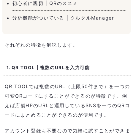
初心者に親切 | QRのススメ
分析機能がついている | クルクルManager
それぞれの特徴を解説します。
1. QR TOOL | 複数のURLを入力可能
QR TOOLでは複数のURL（上限50件まで）を一つの
可変QRコードにすることができるのが特徴です。例
えば店舗HPのURLと運用しているSNSを一つのQRコ
ードにまとめることができるのが便利です。
アカウント登録も不要なので気軽に試すことができま