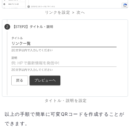
リンクを設定 > 次へ
タイトル・説明を設定
以上の手順で簡単に可変QRコードを作成することが
できます。