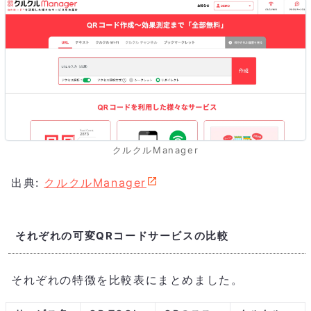
をしたい方必見！
クルクルManager
出典:
クルクルManager
それぞれの可変QRコードサービスの比較
それぞれの特徴を比較表にまとめました。