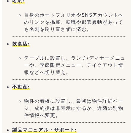
名刺:
自身のポートフォリオやSNSアカウントへ
のリンクを掲載。転職や部署異動があって
も名刺を刷り直さずに済む。
飲食店:
テーブルに設置し、ランチ/ディナーメニュ
ーや、季節限定メニュー、テイクアウト情
報などへ切り替え。
不動産:
物件の看板に設置し、最初は物件詳細ペー
ジ、成約後は非表示にするか、近隣の別物
件情報へ変更。
製品マニュアル・サポート: