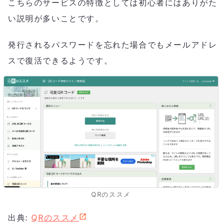
こちらのサービスの特徴としては初心者にはありがた
い説明が多いことです。
発行されるパスワードを忘れた場合でもメールアドレ
スで復活できるようです。
QRのススメ
出典:
QRのススメ