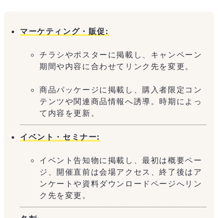
マーケティング・販促:
チラシやポスターに掲載し、キャンペーン
期間や内容に合わせてリンク先を変更。
商品パッケージに掲載し、購入者限定コン
テンツや関連商品情報へ誘導。時期によっ
て内容を更新。
イベント・セミナー:
イベント告知物に掲載し、最初は概要ペー
ジ、開催直前は会場アクセス、終了後はア
ンケートや資料ダウンロードページへリン
ク先を変更。