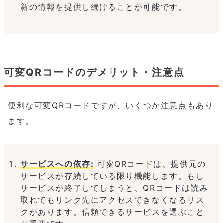
新の情報を提供し続けることが可能です。
可変QRコードのデメリット・注意点
便利な可変QRコードですが、いくつか注意点もあり
ます。
サービスへの依存:
可変QRコードは、提供元の
サービスが存続している限り機能します。もし
サービスが終了してしまうと、QRコードは読み
取れてもリンク先にアクセスできなくなるリス
クがあります。信頼できるサービスを選ぶこと