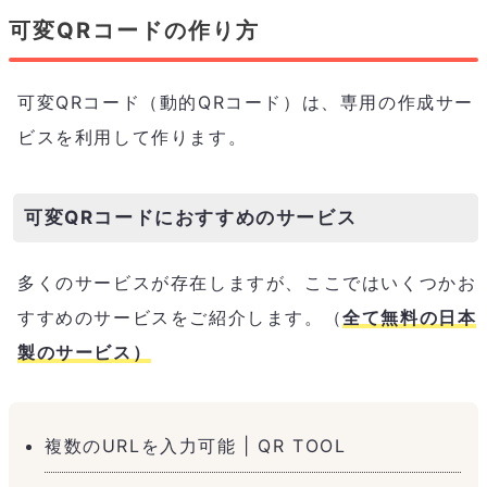
可変QRコードの作り方
可変QRコード（動的QRコード）は、専用の作成サー
ビスを利用して作ります。
可変QRコードにおすすめのサービス
多くのサービスが存在しますが、ここではいくつかお
すすめのサービスをご紹介します。（
全て無料の日本
製のサービス）
複数のURLを入力可能 | QR TOOL