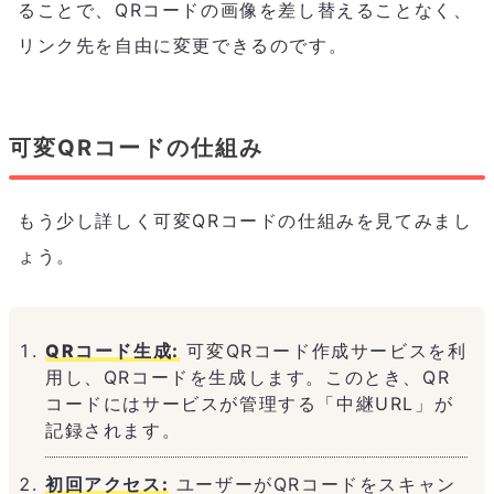
ることで、QRコードの画像を差し替えることなく、
リンク先を自由に変更できるのです。
可変QRコードの仕組み
もう少し詳しく可変QRコードの仕組みを見てみまし
ょう。
QRコード生成:
可変QRコード作成サービスを利
用し、QRコードを生成します。このとき、QR
コードにはサービスが管理する「中継URL」が
記録されます。
初回アクセス:
ユーザーがQRコードをスキャン