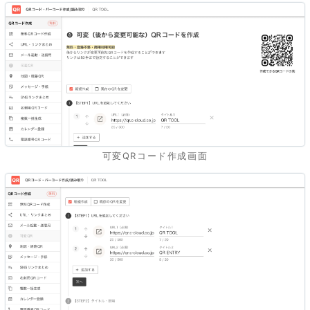
可変QRコード作成画面