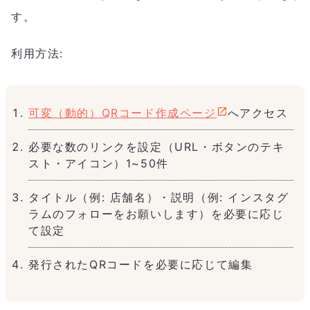
す。
利用方法:
可変（動的）QRコード作成ページ
へアクセス
必要な数のリンクを設定（URL・ボタンのテキ
スト・アイコン）1~50件
タイトル（例: 店舗名）・説明（例: インスタグ
ラムのフォローをお願いします）を必要に応じ
て設定
発行されたQRコードを必要に応じて編集