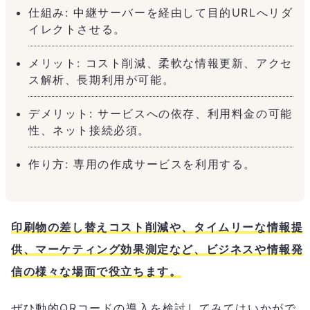
仕組み: 中継サーバーを経由して目的URLへリダ
イレクトさせる。
メリット: コスト削減、柔軟な情報更新、アクセ
ス解析、長期利用が可能。
デメリット: サービスへの依存、利用料金の可能
性、ネット接続必須。
作り方: 専用の作成サービスを利用する。
印刷物の差し替えコスト削減や、タイムリーな情報提
供、マーケティング効果測定など、ビジネスや情報発
信の様々な場面で役立ちます。
ぜひ動的QRコードの導入を検討してみてはいかがで