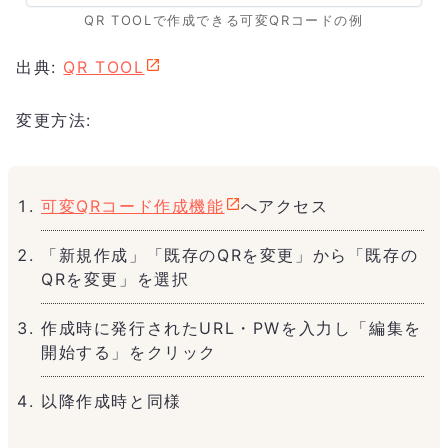
QR TOOLで作成できる可変QRコードの例
出典:
QR TOOL
変更方法:
可変QRコード作成機能
へアクセス
「新規作成」「既存のQRを変更」から「既存の
QRを変更」を選択
作成時に発行されたURL・PWを入力し「編集を
開始する」をクリック
以降作成時と同様