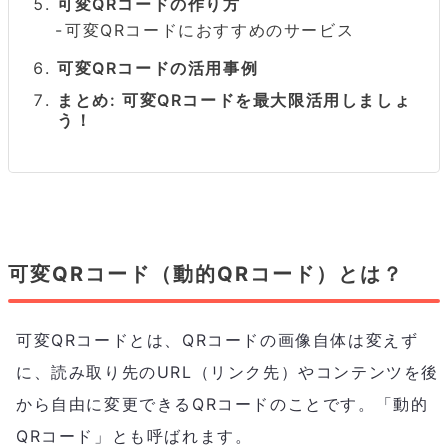
可変QRコードの作り方
可変QRコードにおすすめのサービス
可変QRコードの活用事例
まとめ: 可変QRコードを最大限活用しましょ
う！
可変QRコード（動的QRコード）とは？
可変QRコードとは、QRコードの画像自体は変えず
に、読み取り先のURL（リンク先）やコンテンツを後
から自由に変更できるQRコードのことです。「動的
QRコード」とも呼ばれます。