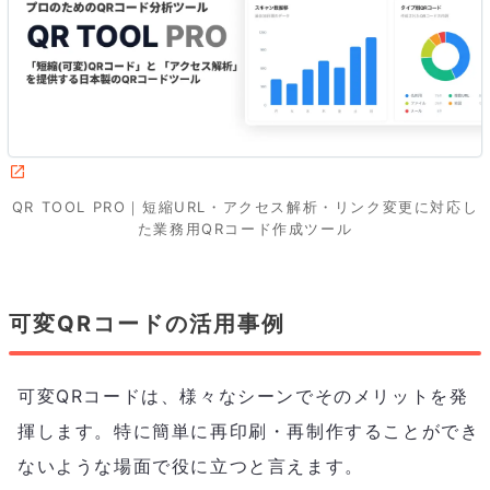
QR TOOL PRO｜短縮URL・アクセス解析・リンク変更に対応し
た業務用QRコード作成ツール
可変QRコードの活用事例
可変QRコードは、様々なシーンでそのメリットを発
揮します。特に簡単に再印刷・再制作することができ
ないような場面で役に立つと言えます。