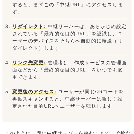
すると、まずこの「中継URL」にアクセスしま
す。
リダイレクト:
中継サーバーは、あらかじめ設定
されている「最終的な目的URL」を認識し、ユ
ーザーのデバイスをそちらへ自動的に転送（リ
ダイレクト）します。
リンク先変更:
管理者は、作成サービスの管理画
面などから「最終的な目的URL」をいつでも変
更できます。
変更後のアクセス:
ユーザーが同じQRコードを
再度スキャンすると、中継サーバーは新しく設
定された目的URLへユーザーを転送します。
このように、間に中継サーバーを挟むことで、柔軟な