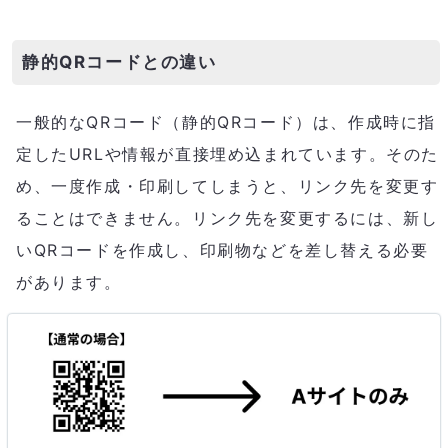
静的QRコードとの違い
一般的なQRコード（静的QRコード）は、作成時に指
定したURLや情報が直接埋め込まれています。そのた
め、一度作成・印刷してしまうと、リンク先を変更す
ることはできません。リンク先を変更するには、新し
いQRコードを作成し、印刷物などを差し替える必要
があります。