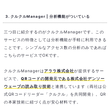
3. クルクルManager | 分析機能がついている
三つ目に紹介するのがクルクルManagerです。この
サービスの特徴としては分析機能が手軽に利用できる
ことです。シンプルなアクセス数の分析のみであれば
こちらのサービスでOKです。
クルクルManagerは
アララ株式会社
が提供するサー
ビスで、
QRコードの開発元である株式会社デンソー
ウェーブの読み取り技術
と連携しています（両社は公
式QRコードリーダー「クルクル」を共同開発）。QR
の本家技術に紐づく点が安心材料です。