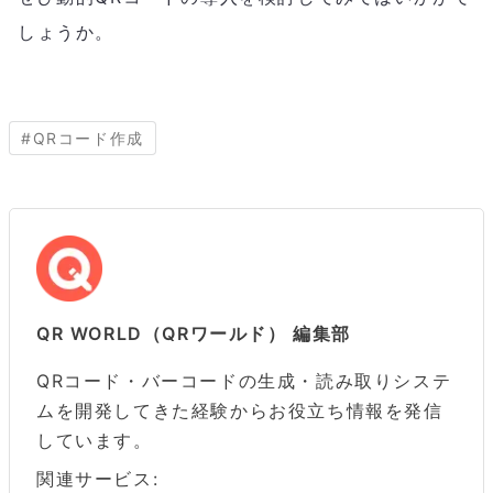
しょうか。
#
QRコード作成
QR WORLD（QRワールド） 編集部
QRコード・バーコードの生成・読み取りシステ
ムを開発してきた経験からお役立ち情報を発信
しています。
関連サービス: