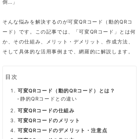
倒…」

そんな悩みを解決するのが可変QRコード（動的QRコ
ード）です。この記事では、「可変QRコード」とは何
か、その仕組み、メリット・デメリット、作成方法、
そして具体的な活用事例まで、網羅的に解説します。
目次
可変QRコード（動的QRコード）とは？
静的QRコードとの違い
可変QRコードの仕組み
可変QRコードのメリット
可変QRコードのデメリット・注意点