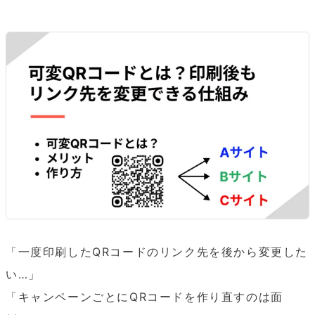
「一度印刷したQRコードのリンク先を後から変更した
い…」

「キャンペーンごとにQRコードを作り直すのは面