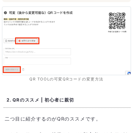
QR TOOLの可変QRコードの変更方法
2. QRのススメ | 初心者に親切
二つ目に紹介するのがQRのススメです。