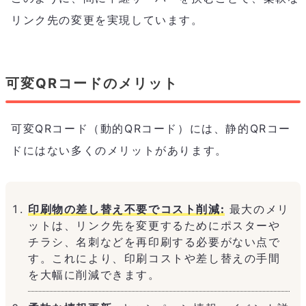
リンク先の変更を実現しています。
可変QRコードのメリット
可変QRコード（動的QRコード）には、静的QRコー
ドにはない多くのメリットがあります。
印刷物の差し替え不要でコスト削減:
最大のメリ
ットは、リンク先を変更するためにポスターや
チラシ、名刺などを再印刷する必要がない点で
す。これにより、印刷コストや差し替えの手間
を大幅に削減できます。