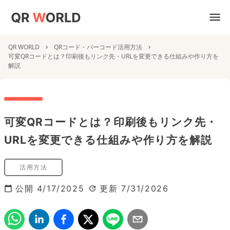
QR WORLD
QRコード・バーコード活用方法
可変QRコードとは？印刷後もリンク先・URLを変更できる仕組みや作り方を
解説
可変QRコードとは？印刷後もリンク先・
URLを変更できる仕組みや作り方を解説
活用方法
公開
4/17/2025
更新
7/31/2026