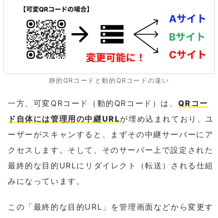
静的QRコードと動的QRコードの違い
一方、可変QRコード（動的QRコード）は、
QRコー
ド自体には管理用の中継URL
が埋め込まれており、ユ
ーザーがスキャンすると、まずその中継サーバーにア
クセスします。そして、そのサーバー上で設定された
最終的な目的URLにリダイレクト（転送）される仕組
みになっています。
この「最終的な目的URL」を管理画面などから変更す