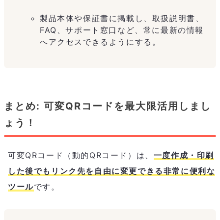
製品本体や保証書に掲載し、取扱説明書、
FAQ、サポート窓口など、常に最新の情報
へアクセスできるようにする。
まとめ: 可変QRコードを最大限活用しまし
ょう！
可変QRコード（動的QRコード）は、
一度作成・印刷
した後でもリンク先を自由に変更できる非常に便利な
ツール
です。