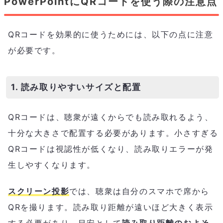
PowerPointにQRコードを使う際の注意点
QRコードを効果的に使うためには、以下の点に注意
が必要です。
1. 読み取りやすいサイズと配置
QRコードは、聴衆が遠くからでも読み取れるよう、
十分な大きさで配置する必要があります。小さすぎる
QRコードは視認性が低くなり、読み取りエラーが発
生しやすくなります。
スクリーン投影
では、聴衆は自分のスマホで席から
QRを撮ります。読み取り距離が遠いほど大きく表示