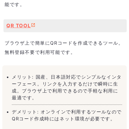
能です。
QR TOOL
ブラウザ上で簡単にQRコードを作成できるツール。
無料登録不要で利用可能です。
メリット: 国産、日本語対応でシンプルなインタ
ーフェース。リンクを入力するだけで瞬時に生
成。ブラウザ上で利用できるので手軽な利用に
最適です。
デメリット: オンラインで利用するツールなので
QRコード作成時にはネット環境が必要です。