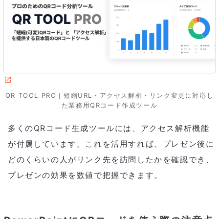
QR TOOL PRO｜短縮URL・アクセス解析・リンク変更に対応し
た業務用QRコード作成ツール
多くのQRコード生成ツールには、アクセス解析機能
が付属しています。これを活用すれば、プレゼン後に
どのくらいの人がリンク先を訪問したかを確認でき、
プレゼンの効果を数値で把握できます。