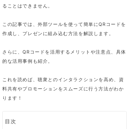
ることはできません。

この記事では、外部ツールを使って簡単にQRコードを
作成し、プレゼンに組み込む方法を解説します。

さらに、QRコードを活用するメリットや注意点、具体
的な活用事例も紹介。

これを読めば、聴衆とのインタラクションを高め、資
料共有やプロモーションをスムーズに行う方法がわか
ります！
目次