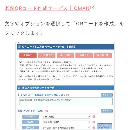
老舗QRコード作成サービス | CMAN
文字やオプションを選択して「QRコードを作成」を
クリックします。