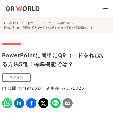
QR WORLD
QRコード・バーコード活用方法
PowerPointに簡単にQRコードを作成する方法5選！標準機能では？
PowerPointに簡単にQRコードを作成す
る方法5選！標準機能では？
活用方法
公開
11/19/2024
更新
7/31/2026