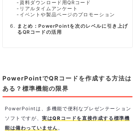
資料ダウンロード用QRコード
リアルタイムアンケート
イベントや製品ページのプロモーション
まとめ：PowerPointを次のレベルに引き上げ
るQRコードの活用
PowerPointでQRコードを作成する方法は
ある？標準機能の限界
PowerPointは、多機能で便利なプレゼンテーション
ソフトですが、
実はQRコードを直接作成する標準機
能は備わっていません
。