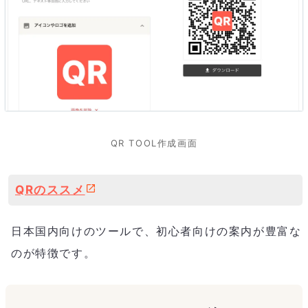
QR TOOL作成画面
QRのススメ
日本国内向けのツールで、初心者向けの案内が豊富な
のが特徴です。