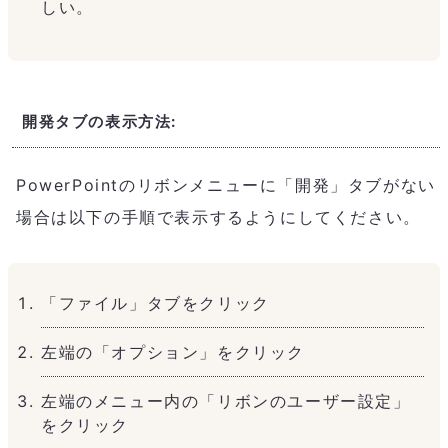
しい。
開発タブの表示方法:
PowerPointのリボンメニューに「開発」タブがない
場合は以下の手順で表示するようにしてください。
「ファイル」タブをクリック
左端の「オプション」をクリック
左端のメニュー内の「リボンのユーザー設定」
をクリック