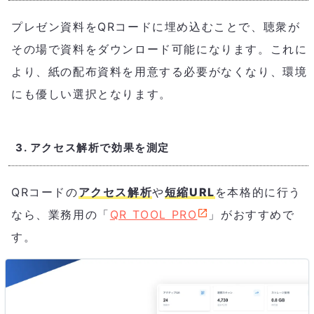
プレゼン資料をQRコードに埋め込むことで、聴衆が
その場で資料をダウンロード可能になります。これに
より、紙の配布資料を用意する必要がなくなり、環境
にも優しい選択となります。
3. アクセス解析で効果を測定
QRコードの
アクセス解析
や
短縮URL
を本格的に行う
なら、業務用の「
QR TOOL PRO
」がおすすめで
す。