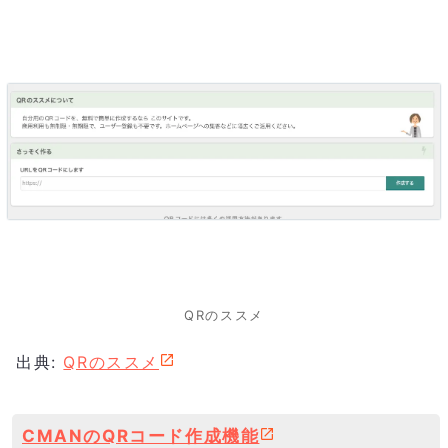
QRのススメ
出典:
QRのススメ
CMANのQRコード作成機能