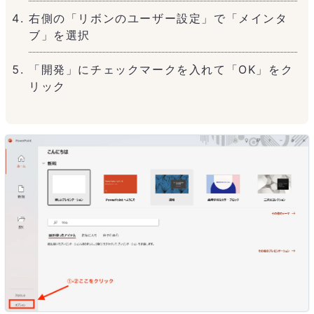
右側の「リボンのユーザー設定」で「メインタ
ブ」を選択
「開発」にチェックマークを入れて「OK」をク
リック