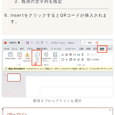
既存の文字列を指定
InsertをクリックするとQRコードが挿入されま
す。
開発タブからアドインを選択