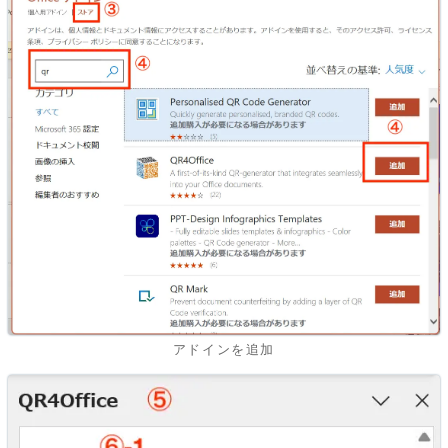
アドインを追加