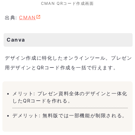
CMAN QRコード作成画面
出典:
CMAN
Canva
デザイン作成に特化したオンラインツール。プレゼン
用デザインとQRコード作成を一括で行えます。
メリット: プレゼン資料全体のデザインと一体化
したQRコードを作れる。
デメリット: 無料版では一部機能が制限される。