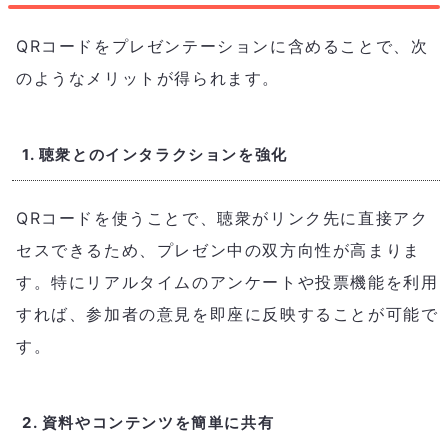
QRコードをプレゼンテーションに含めることで、次
のようなメリットが得られます。
1. 聴衆とのインタラクションを強化
QRコードを使うことで、聴衆がリンク先に直接アク
セスできるため、プレゼン中の双方向性が高まりま
す。特にリアルタイムのアンケートや投票機能を利用
すれば、参加者の意見を即座に反映することが可能で
す。
2. 資料やコンテンツを簡単に共有