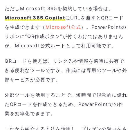
ただしMicrosoft 365を契約している場合は、
Microsoft 365 Copilot
にURLを渡すとQRコード
を生成できます（
Microsoft公式
）。PowerPointの
リボンに“QR作成ボタン”が付くわけではありません
が、Microsoft公式ルートとして利用可能です。
QRコードを使えば、リンク先や情報を瞬時に共有で
きる便利なツールですが、作成には専用のツールや外
部サービスが必要です。
外部ツールを活用することで、短時間で視覚的に優れ
たQRコードを作成できるため、PowerPointでの作
業を効率化できます。
これから紹介する方法を活用し、プレゼンの魅力をさ