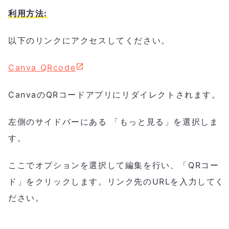
利用方法:
以下のリンクにアクセスしてください。
Canva QRcode
CanvaのQRコードアプリにリダイレクトされます。
左側のサイドバーにある 「もっと見る」を選択しま
す。
ここでオプションを選択して編集を行い、「QRコー
ド」をクリックします。リンク先のURLを入力してく
ださい。