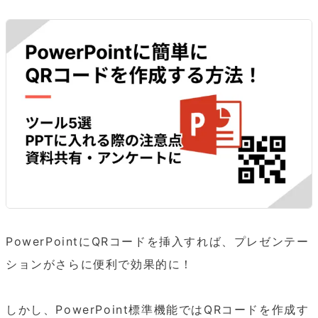
PowerPointにQRコードを挿入すれば、プレゼンテー
ションがさらに便利で効果的に！

しかし、PowerPoint標準機能ではQRコードを作成す