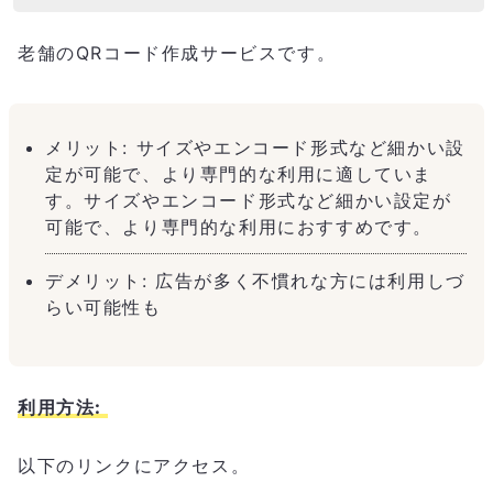
老舗のQRコード作成サービスです。
メリット: サイズやエンコード形式など細かい設
定が可能で、より専門的な利用に適していま
す。サイズやエンコード形式など細かい設定が
可能で、より専門的な利用におすすめです。
デメリット: 広告が多く不慣れな方には利用しづ
らい可能性も
利用方法:
以下のリンクにアクセス。