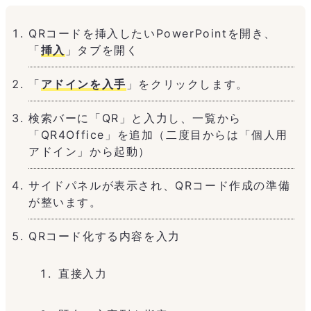
QRコードを挿入したいPowerPointを開き、
「
挿入
」タブを開く
「
アドインを入手
」をクリックします。
検索バーに「QR」と入力し、一覧から
「QR4Office」を追加（二度目からは「個人用
アドイン」から起動）
サイドパネルが表示され、QRコード作成の準備
が整います。
QRコード化する内容を入力
直接入力