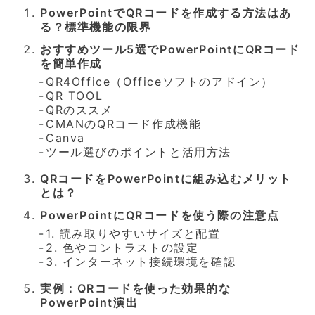
PowerPointでQRコードを作成する方法はあ
る？標準機能の限界
おすすめツール5選でPowerPointにQRコード
を簡単作成
QR4Office（Officeソフトのアドイン）
QR TOOL
QRのススメ
CMANのQRコード作成機能
Canva
ツール選びのポイントと活用方法
QRコードをPowerPointに組み込むメリット
とは？
PowerPointにQRコードを使う際の注意点
1. 読み取りやすいサイズと配置
2. 色やコントラストの設定
3. インターネット接続環境を確認
実例：QRコードを使った効果的な
PowerPoint演出