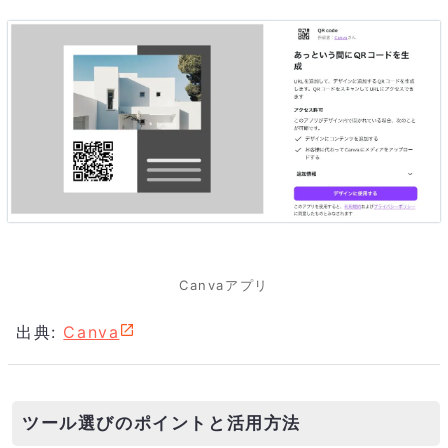
Canvaアプリ
出典:
Canva
ツール選びのポイントと活用方法