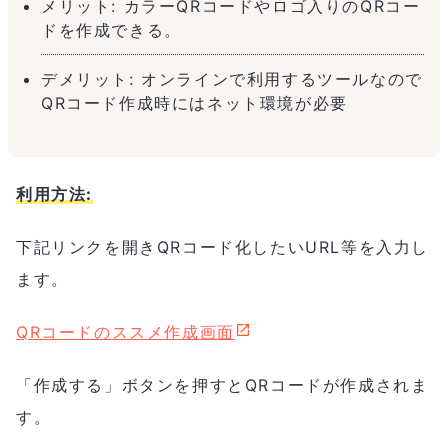
メリット: カラーQRコードやロゴ入りのQRコー
ドを作成できる。
デメリット: オンラインで利用するツールなので
QRコード作成時にはネット環境が必要
利用方法:
下記リンクを開きQRコード化したいURL等を入力し
ます。
QRコードのススメ作成画面
「作成する」ボタンを押すとQRコードが作成されま
す。