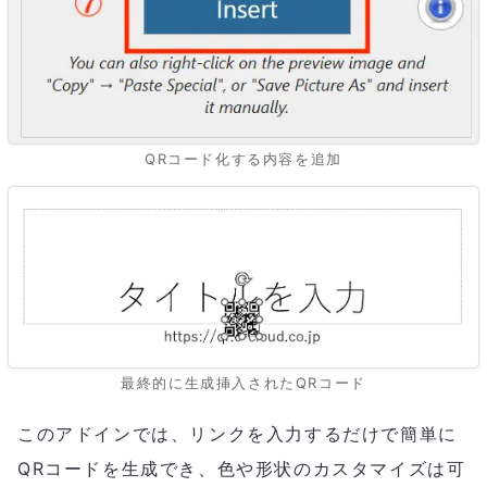
QRコード化する内容を追加
最終的に生成挿入されたQRコード
このアドインでは、リンクを入力するだけで簡単に
QRコードを生成でき、色や形状のカスタマイズは可