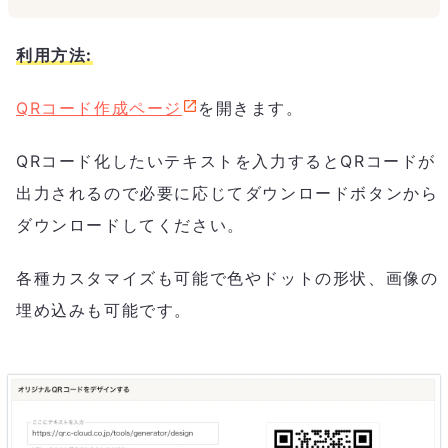
利用方法:
QRコード作成ページ
を開きます。
QRコード化したいテキストを入力するとQRコードが
出力されるので必要に応じてダウンロードボタンから
ダウンロードしてください。
各種カスタマイズも可能で色やドットの形状、画像の
埋め込みも可能です。