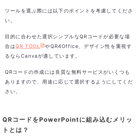
ツールを選ぶ際には以下のポイントを考慮してくださ
い。
目的に合わせた選択シンプルなQRコードが必要な場
合は
QR TOOL
やQR4Office、デザイン性を重視す
るならCanvaが適しています。
QRコードの作成には良質な無料サービスがいくつも
ありますので、用途に応じて選択するようにしてくだ
さい。
QRコードをPowerPointに組み込むメリッ
トとは？