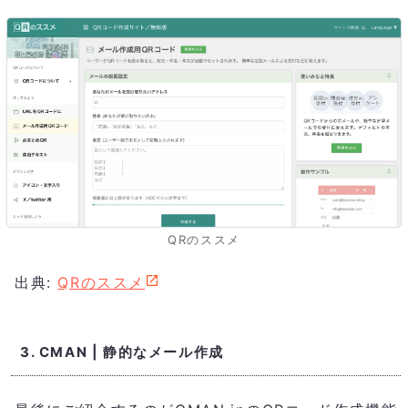
QRのススメ
出典:
QRのススメ
3. CMAN | 静的なメール作成