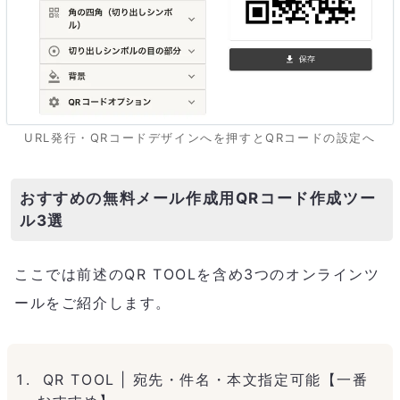
URL発行・QRコードデザインへを押すとQRコードの設定へ
おすすめの無料メール作成用QRコード作成ツー
ル3選
ここでは前述のQR TOOLを含め3つのオンラインツ
ールをご紹介します。
QR TOOL | 宛先・件名・本文指定可能【一番