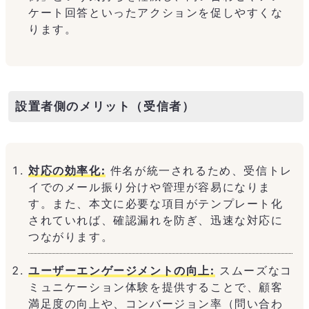
ケート回答といったアクションを促しやすくな
ります。
設置者側のメリット（受信者）
対応の効率化:
件名が統一されるため、受信トレ
イでのメール振り分けや管理が容易になりま
す。また、本文に必要な項目がテンプレート化
されていれば、確認漏れを防ぎ、迅速な対応に
つながります。
ユーザーエンゲージメントの向上:
スムーズなコ
ミュニケーション体験を提供することで、顧客
満足度の向上や、コンバージョン率（問い合わ