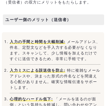
（受信者）の双方にメリットをもたらします。
ユーザー側のメリット（送信者）
入力の手間と時間を大幅削減:
メールアドレス、
件名、定型文などを手入力する必要がなくなり
ます。スキャンして、少し情報を加えるだけで
すぐに送信できるため、非常に手軽です。
入力ミスによる誤送信を防止:
特に複雑なメール
アドレスや、決まった形式の件名などを間違え
る心配がありません。確実な情報伝達をサポー
トします。
心理的なハードル低下:
「メールを送るのが面
倒」という気持ちを軽減し、問い合わせやアン