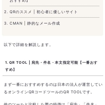
おすすめ】
QRのススメ | 初心者に優しいサイト
CMAN | 静的なメール作成
以下で詳細を解説します。
1. QR TOOL | 宛先・件名・本文指定可能【一番おす
すめ】
まず一番におすすめするのは日本の法人が運営してい
るオンラインQRコードツールのQR TOOLです。
他のツールと比較した際の特徴は「宛先」「件名」