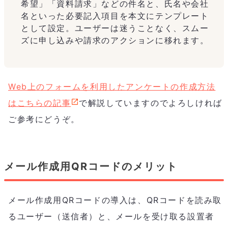
希望」「資料請求」などの件名と、氏名や会社
名といった必要記入項目を本文にテンプレート
として設定。ユーザーは迷うことなく、スムー
ズに申し込みや請求のアクションに移れます。
Web上のフォームを利用したアンケートの作成方法
はこちらの記事
で解説していますのでよろしければ
ご参考にどうぞ。
メール作成用QRコードのメリット
メール作成用QRコードの導入は、QRコードを読み取
るユーザー（送信者）と、メールを受け取る設置者