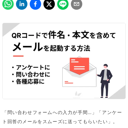
「問い合わせフォームへの入力が手間…」「アンケー
ト回答のメールをスムーズに送ってもらいたい」。
