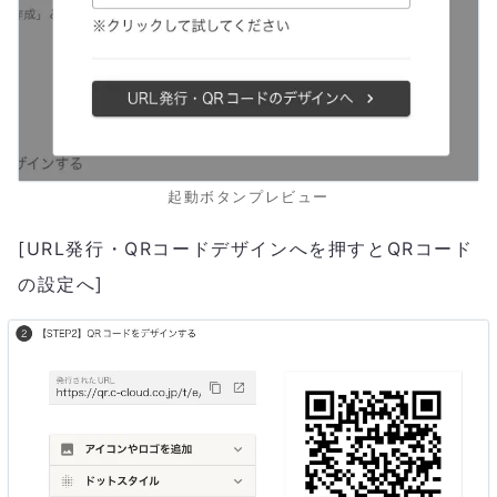
起動ボタンプレビュー
[URL発行・QRコードデザインへを押すとQRコード
の設定へ]