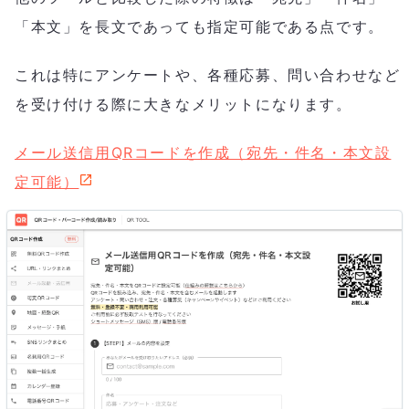
「本文」を長文であっても指定可能である点です。
これは特にアンケートや、各種応募、問い合わせなど
を受け付ける際に大きなメリットになります。
メール送信用QRコードを作成（宛先・件名・本文設
定可能）