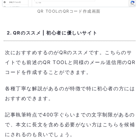
QR TOOLのQRコード作成画面
2. QRのススメ | 初心者に優しいサイト
次におすすめするのがQRのススメです。こちらのサ
イトでも前述のQR TOOLと同様のメール送信用のQR
コードを作成することができます。
各種丁寧な解説があるのが特徴で特に初心者の方には
おすすめできます。
記事執筆時点で400字ぐらいまでの文字制限があるの
で、本文に長文を含める必要がない方はこちらを候補
にされるのも良いでしょう。