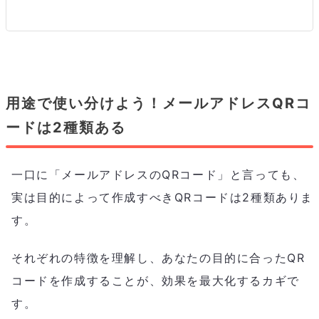
用途で使い分けよう！メールアドレスQRコ
ードは2種類ある
一口に「メールアドレスのQRコード」と言っても、
実は目的によって作成すべきQRコードは2種類ありま
す。
それぞれの特徴を理解し、あなたの目的に合ったQR
コードを作成することが、効果を最大化するカギで
す。