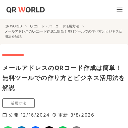
QR WORLD
QRコード・バーコード活用方法
メールアドレスのQRコード作成は簡単！無料ツールでの作り方とビジネス活
用法を解説
メールアドレスのQRコード作成は簡単！
無料ツールでの作り方とビジネス活用法を
解説
活用方法
公開
12/16/2024
更新
3/8/2026