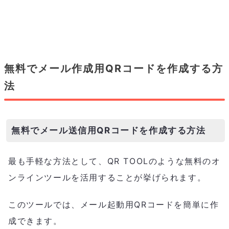
無料でメール作成用QRコードを作成する方
法
無料でメール送信用QRコードを作成する方法
最も手軽な方法として、QR TOOLのような無料のオ
ンラインツールを活用することが挙げられます。
このツールでは、メール起動用QRコードを簡単に作
成できます。