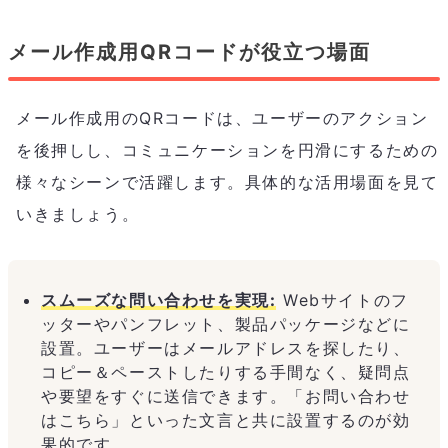
メール作成用QRコードが役立つ場面
メール作成用のQRコードは、ユーザーのアクション
を後押しし、コミュニケーションを円滑にするための
様々なシーンで活躍します。具体的な活用場面を見て
いきましょう。
スムーズな問い合わせを実現:
Webサイトのフ
ッターやパンフレット、製品パッケージなどに
設置。ユーザーはメールアドレスを探したり、
コピー＆ペーストしたりする手間なく、疑問点
や要望をすぐに送信できます。「お問い合わせ
はこちら」といった文言と共に設置するのが効
果的です。