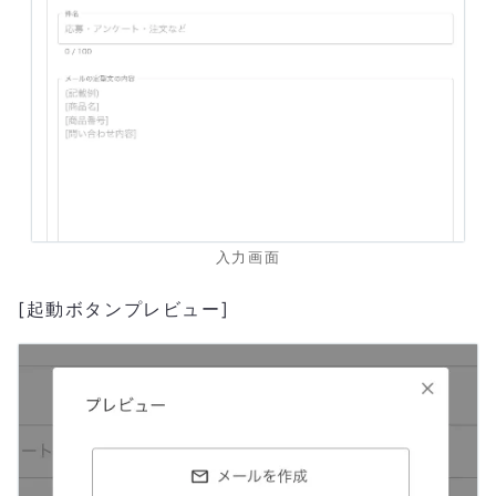
入力画面
[起動ボタンプレビュー]