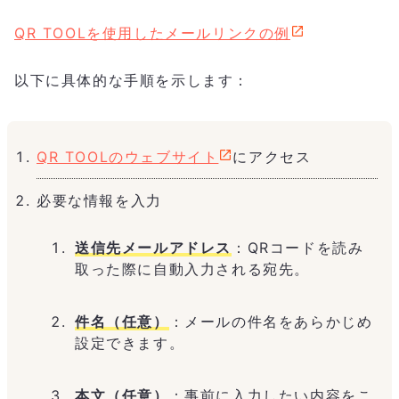
QR TOOLを使用したメールリンクの例
以下に具体的な手順を示します：
QR TOOLのウェブサイト
にアクセス
必要な情報を入力
送信先メールアドレス
：QRコードを読み
取った際に自動入力される宛先。
件名（任意）
：メールの件名をあらかじめ
設定できます。
本文（任意）
：事前に入力したい内容をこ