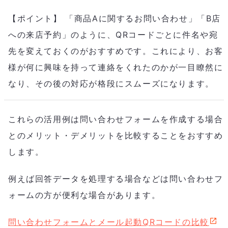
【ポイント】 「商品Aに関するお問い合わせ」「B店
への来店予約」のように、QRコードごとに件名や宛
先を変えておくのがおすすめです。これにより、お客
様が何に興味を持って連絡をくれたのかが一目瞭然に
なり、その後の対応が格段にスムーズになります。
これらの活用例は問い合わせフォームを作成する場合
とのメリット・デメリットを比較することをおすすめ
します。
例えば回答データを処理する場合などは問い合わせフ
ォームの方が便利な場合があります。
問い合わせフォームとメール起動QRコードの比較