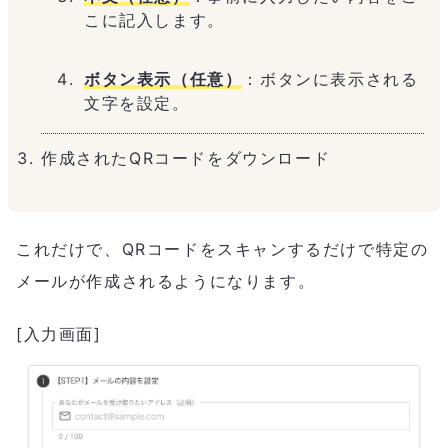
こに記入します。
ボタン表示（任意）
：ボタンに表示される
文字を設定。
作成されたQRコードをダウンロード
これだけで、QRコードをスキャンするだけで特定の
メールが作成されるようになります。
[入力画面]