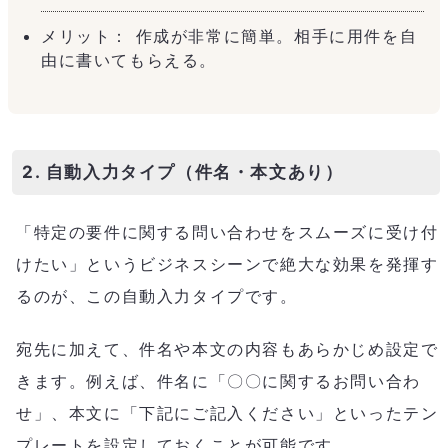
メリット： 作成が非常に簡単。相手に用件を自
由に書いてもらえる。
2. 自動入力タイプ（件名・本文あり）
「特定の要件に関する問い合わせをスムーズに受け付
けたい」というビジネスシーンで絶大な効果を発揮す
るのが、この自動入力タイプです。
宛先に加えて、件名や本文の内容もあらかじめ設定で
きます。例えば、件名に「〇〇に関するお問い合わ
せ」、本文に「下記にご記入ください」といったテン
プレートを設定しておくことが可能です。