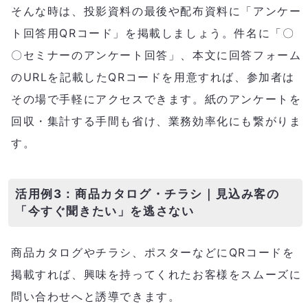
そんな時は、投影資料の最後や配布資料に「アンケー
ト回答用QRコード」を掲載しましょう。件名に「〇
〇セミナーのアンケート回答」、本文に回答フォーム
のURLを記載したQRコードを用意すれば、参加者は
その場で手軽にアクセスできます。紙のアンケートを
回収・集計する手間も省け、業務効率化にも繋がりま
す。
活用例3：商品カタログ・チラシ｜見込み客の
「今すぐ聞きたい」を逃さない
商品カタログやチラシ、ポスターなどにQRコードを
掲載すれば、興味を持ってくれたお客様をスムーズに
問い合わせへと誘導できます。