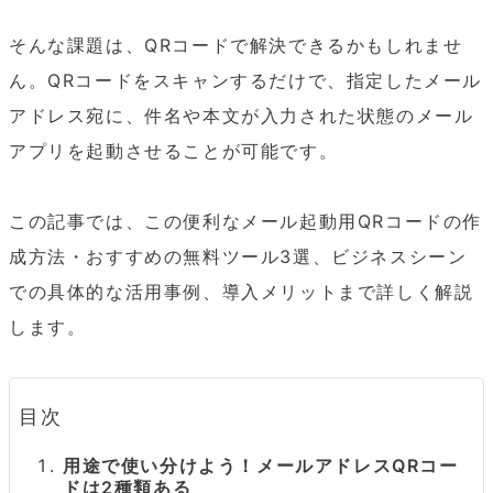
そんな課題は、QRコードで解決できるかもしれませ
ん。QRコードをスキャンするだけで、指定したメール
アドレス宛に、件名や本文が入力された状態のメール
アプリを起動させることが可能です。

この記事では、この便利なメール起動用QRコードの作
成方法・おすすめの無料ツール3選、ビジネスシーン
での具体的な活用事例、導入メリットまで詳しく解説
します。
目次
用途で使い分けよう！メールアドレスQRコー
ドは2種類ある