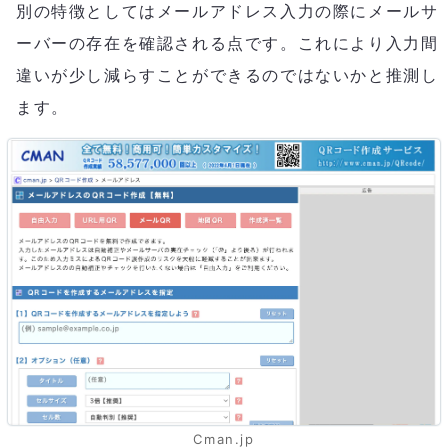
別の特徴としてはメールアドレス入力の際にメールサ
ーバーの存在を確認される点です。これにより入力間
違いが少し減らすことができるのではないかと推測し
ます。
Cman.jp