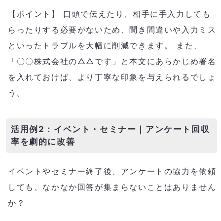
【ポイント】 口頭で伝えたり、相手に手入力しても
らったりする必要がないため、聞き間違いや入力ミス
といったトラブルを大幅に削減できます。 また、
「〇〇株式会社の△△です」と本文にあらかじめ署名
を入れておけば、より丁寧な印象を与えられるでしょ
う。
活用例2：イベント・セミナー｜アンケート回収
率を劇的に改善
イベントやセミナー終了後、アンケートの協力を依頼
しても、なかなか回答が集まらないことはありません
か？