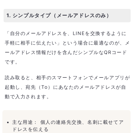
1. シンプルタイプ（メールアドレスのみ）
「自分のメールアドレスを、LINEを交換するように
手軽に相手に伝えたい」という場合に最適なのが、メ
ールアドレス情報だけを含んだシンプルなQRコード
です。
読み取ると、相手のスマートフォンでメールアプリが
起動し、宛先（To）にあなたのメールアドレスが自
動で入力されます。
主な用途： 個人の連絡先交換、名刺に載せてア
ドレスを伝える