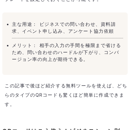
主な用途： ビジネスでの問い合わせ、資料請
求、イベント申し込み、アンケート協力依頼
メリット： 相手の入力の手間を極限まで省ける
ため、問い合わせのハードルが下がり、コンバ
ージョン率の向上が期待できる。
この記事で後ほど紹介する無料ツールを使えば、どち
らのタイプのQRコードも驚くほど簡単に作成できま
す。