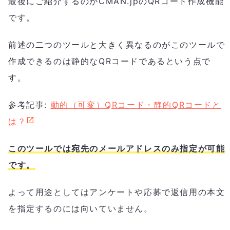
最後にご紹介するのがCMAN.jpのQRコード作成機能
です。
前述の二つのツールと大きく異なるのがこのツールで
作成できるのは静的なQRコードであるという点で
す。
参考記事:
動的（可変）QRコード・静的QRコードと
は？
このツールでは宛先のメールアドレスのみ指定が可能
です。
よって用途としてはアンケートや応募で返信用の本文
を指定するのには向いていません。