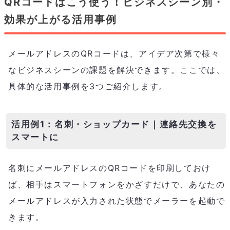
QRコードはこう使う！ビジネスシーン別・
効果が上がる活用事例
メールアドレスのQRコードは、アイデア次第で様々
なビジネスシーンの課題を解決できます。ここでは、
具体的な活用事例を3つご紹介します。
活用例1：名刺・ショップカード｜連絡先交換を
スマートに
名刺にメールアドレスのQRコードを印刷しておけ
ば、相手はスマートフォンをかざすだけで、あなたの
メールアドレスが入力された状態でメーラーを起動で
きます。