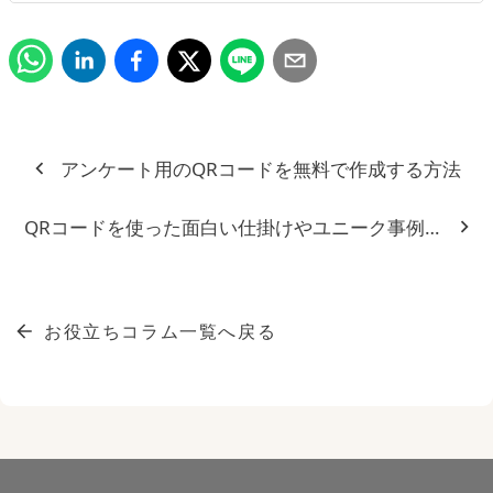
アンケート用のQRコードを無料で作成する方法
QRコードを使った面白い仕掛けやユニーク事例を紹介
お役立ちコラム一覧へ戻る