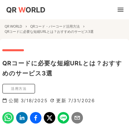
QR WORLD
QRコード・バーコード活用方法
QRコードに必要な短縮URLとは？おすすめのサービス3選
QRコードに必要な短縮URLとは？おすす
めのサービス3選
活用方法
公開
3/18/2025
更新
7/31/2026