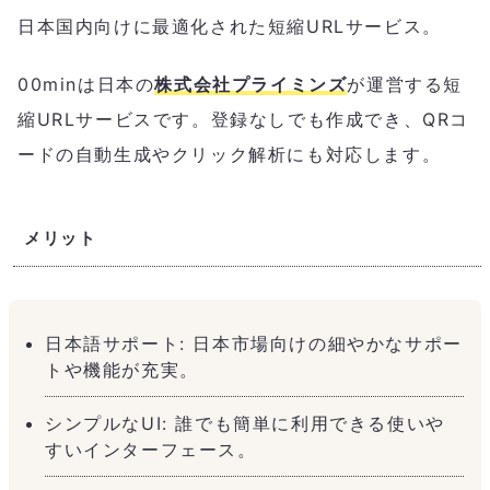
日本国内向けに最適化された短縮URLサービス。
00minは日本の
株式会社プライミンズ
が運営する短
縮URLサービスです。登録なしでも作成でき、QRコ
ードの自動生成やクリック解析にも対応します。
メリット
日本語サポート: 日本市場向けの細やかなサポー
トや機能が充実。
シンプルなUI: 誰でも簡単に利用できる使いや
すいインターフェース。