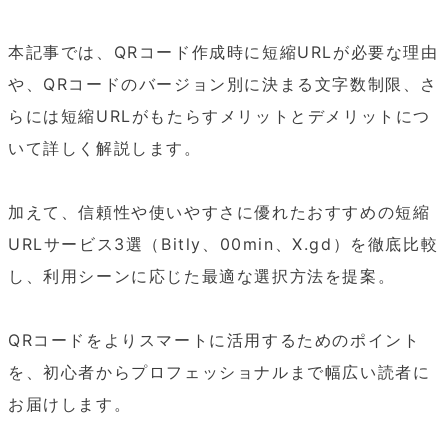
本記事では、QRコード作成時に短縮URLが必要な理由
や、QRコードのバージョン別に決まる文字数制限、さ
らには短縮URLがもたらすメリットとデメリットにつ
いて詳しく解説します。

加えて、信頼性や使いやすさに優れたおすすめの短縮
URLサービス3選（Bitly、00min、X.gd）を徹底比較
し、利用シーンに応じた最適な選択方法を提案。

QRコードをよりスマートに活用するためのポイント
を、初心者からプロフェッショナルまで幅広い読者に
お届けします。