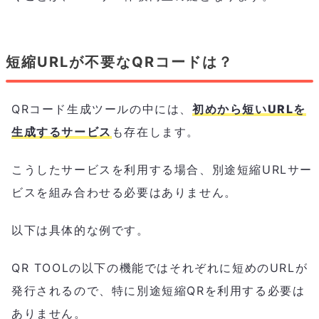
短縮URLが不要なQRコードは？
QRコード生成ツールの中には、
初めから短いURLを
生成するサービス
も存在します。
こうしたサービスを利用する場合、別途短縮URLサー
ビスを組み合わせる必要はありません。
以下は具体的な例です。
QR TOOLの以下の機能ではそれぞれに短めのURLが
発行されるので、特に別途短縮QRを利用する必要は
ありません。