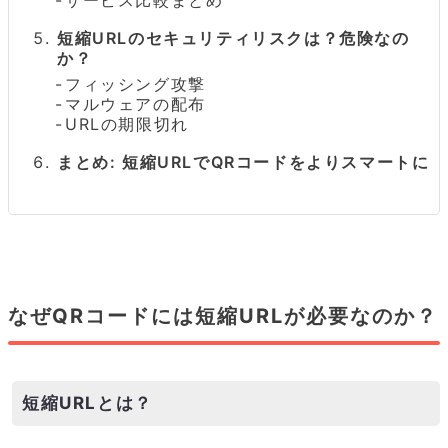
短縮URLのセキュリティリスクは？危険なの
か？
フィッシング攻撃
マルウェアの配布
URLの期限切れ
まとめ: 短縮URLでQRコードをよりスマートに
なぜQRコードには短縮URLが必要なのか？
短縮URLとは？