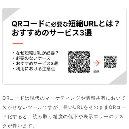
QRコードは現代のマーケティングや情報共有において
欠かせないツールですが、長いURLをそのままQRコー
ド化すると、読み取り精度の低下や表示エラーのリス
クが伴います。
