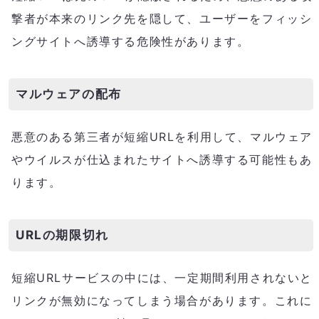
撃者が本来のリンク先を隠して、ユーザーをフィッシ
ングサイトへ誘導する危険性があります。
マルウェアの配布
悪意のある第三者が短縮URLを利用して、マルウェア
やウイルスが仕込まれたサイトへ誘導する可能性もあ
ります。
URLの期限切れ
短縮URLサービスの中には、一定期間利用されないと
リンクが無効になってしまう場合があります。これに