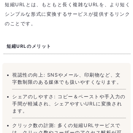
短縮URLとは、もともと長く複雑なURLを、より短く
シンプルな形式に変換するサービスが提供するリンク
のことです。
短縮URLのメリット
視認性の向上: SNSやメール、印刷物など、文
字数制限のある媒体でも扱いやすくなります。
シェアのしやすさ: コピー＆ペーストや手入力の
手間が軽減され、シェアやすいURLに変換され
ます。
クリック数の計測: 多くの短縮URLサービスで
は、クリック数やユーザーのアクセス解析が可