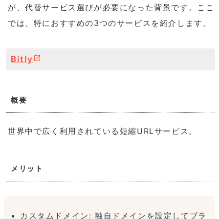
が、代替サービス選びが必要になった背景です。ここ
では、特におすすめの3つのサービスを紹介します。
Bitly
概要
世界中で広く利用されている短縮URLサービス。
メリット
カスタムドメイン: 独自ドメインを設定してブラ