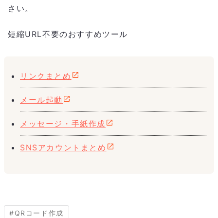
さい。
短縮URL不要のおすすめツール
リンクまとめ
メール起動
メッセージ・手紙作成
SNSアカウントまとめ
#
QRコード作成