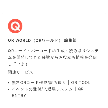
QR WORLD（QRワールド） 編集部
QRコード・バーコードの生成・読み取りシステ
ムを開発してきた経験からお役立ち情報を発信
しています。
関連サービス:
無料QRコード作成/読み取り | QR TOOL
イベントの受付/入退場システム | QR
ENTRY