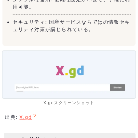
用可能。
セキュリティ: 国産サービスならではの情報セキ
ュリティ対策が講じられている。
X.gdスクリーンショット
出典:
X.gd