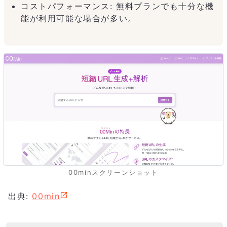
コストパフォーマンス: 無料プランでも十分な機
能が利用可能な場合が多い。
00minスクリーンショット
出典:
00min