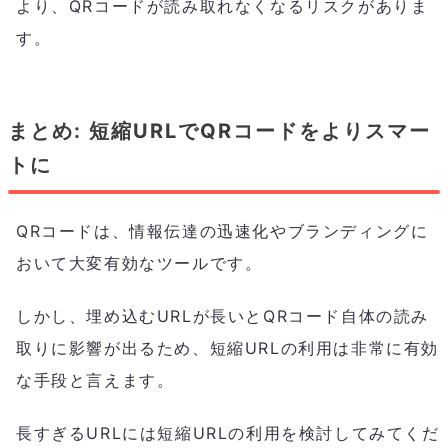
より、QRコードが読み取れなくなるリスクがありま
す。
まとめ: 短縮URLでQRコードをよりスマー
トに
QRコードは、情報伝達の迅速化やブランディングに
おいて大変有効なツールです。
しかし、埋め込むURLが長いとQRコード自体の読み
取りに影響が出るため、短縮URLの利用は非常に有効
な手段と言えます。
長すぎるURLには短縮URLの利用を検討してみてくだ