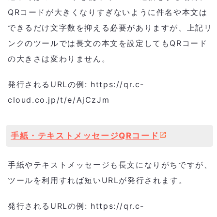
QRコードが大きくなりすぎないように件名や本文は
できるだけ文字数を抑える必要がありますが、上記リ
ンクのツールでは長文の本文を設定してもQRコード
の大きさは変わりません。
発行されるURLの例: https://qr.c-
cloud.co.jp/t/e/AjCzJm
手紙・テキストメッセージQRコード
手紙やテキストメッセージも長文になりがちですが、
ツールを利用すれば短いURLが発行されます。
発行されるURLの例: https://qr.c-