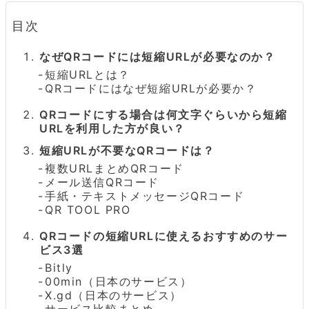
目次
なぜQRコードには短縮URLが必要なのか？
短縮URLとは？
QRコードにはなぜ短縮URLが必要か？
QRコードにする場合は何文字ぐらいから短縮
URLを利用した方が良い？
短縮URLが不要なQRコードは？
複数URLまとめQRコード
メール送信QRコード
手紙・テキストメッセージQRコード
QR TOOL PRO
QRコードの短縮URLに使えるおすすめのサー
ビス3選
Bitly
00min（日本のサービス）
X.gd（日本のサービス）
サービス比較まとめ