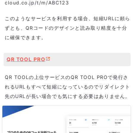
cloud.co.jp/t/m/ABC123
このようなサービスを利用する場合、短縮URLに頼ら
ずとも、QRコードのデザインと読み取り精度を十分
に確保できます。
QR TOOL PRO
QR TOOLの上位サービスのQR TOOL PROで発行さ
れるURLもすべて短縮になっているのでリダイレクト
先のURLが長い場合でも気にする必要はありません。