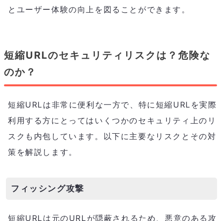
とユーザー体験の向上を図ることができます。
短縮URLのセキュリティリスクは？危険な
のか？
短縮URLは非常に便利な一方で、特に短縮URLを実際
利用する方にとってはいくつかのセキュリティ上のリ
スクも内包しています。以下に主要なリスクとその対
策を解説します。
フィッシング攻撃
短縮URLは元のURLが隠蔽されるため、悪意のある攻