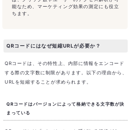
能なため、マーケティング効果の測定にも役立
ちます。
QRコードにはなぜ短縮URLが必要か？
QRコードは、その特性上、内部に情報をエンコード
する際の文字数に制限があります。以下の理由から、
URLを短縮することが求められます。
QRコードはバージョンによって格納できる文字数が決
まっている