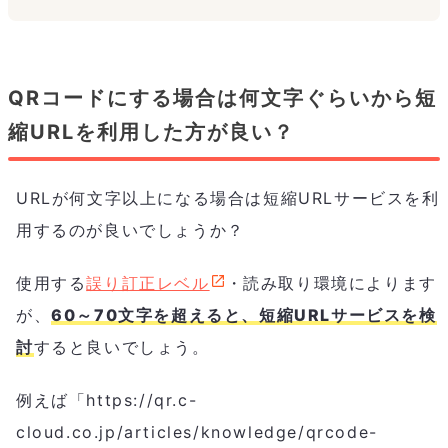
QRコードにする場合は何文字ぐらいから短
縮URLを利用した方が良い？
URLが何文字以上になる場合は短縮URLサービスを利
用するのが良いでしょうか？
使用する
誤り訂正レベル
・読み取り環境によります
が、
60～70文字を超えると、短縮URLサービスを検
討
すると良いでしょう。
例えば「https://qr.c-
cloud.co.jp/articles/knowledge/qrcode-