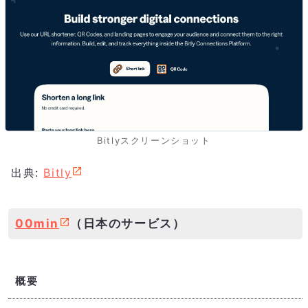
Bitlyスクリーンショット
出典:
Bitly
00min
（日本のサービス）
概要