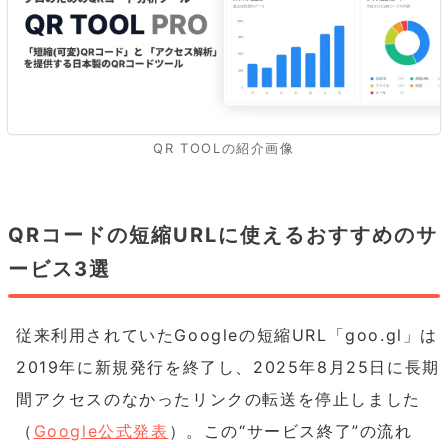
QR TOOLの紹介画像
QRコードの短縮URLに使えるおすすめのサ
ービス3選
従来利用されていたGoogleの短縮URL「goo.gl」は
2019年に新規発行を終了し、2025年8月25日に長期
間アクセスのなかったリンクの転送を停止しました
（
Google公式発表
）。この“サービス終了”の流れ