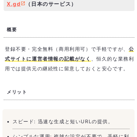
X.gd
（日本のサービス）
概要
登録不要・完全無料（商用利用可）で手軽ですが、
公
式サイトに運営者情報の記載がなく
、恒久的な業務利
用では提供元の継続性に留意しておくと安心です。
メリット
スピード: 迅速な生成と短いURLの提供。
シンプルな運用: 複雑な設定が不要で、手軽に利