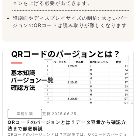
ョンを上げる必要が出てきます。
印刷面やディスプレイサイズの制約: 大きいバー
ジョンのQRコードは読み取りが難しくなります
基礎知識
更新
2025.06.25
QRコードのバージョンとは？データ容量から確認方
法まで徹底解説
QRコードのバージョンとは？本記事では、QRコードのバージョ