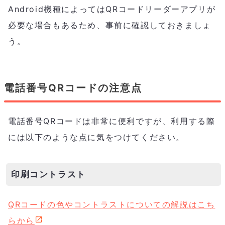
Android機種によってはQRコードリーダーアプリが
必要な場合もあるため、事前に確認しておきましょ
う。
電話番号QRコードの注意点
電話番号QRコードは非常に便利ですが、利用する際
には以下のような点に気をつけてください。
印刷コントラスト
QRコードの色やコントラストについての解説はこち
らから