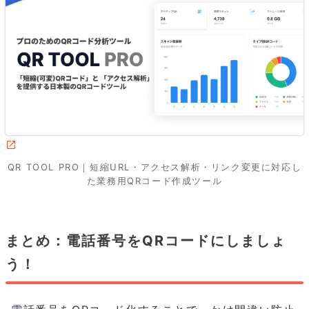
QR TOOL PRO｜短縮URL・アクセス解析・リンク変更に対応し
た業務用QRコード作成ツール
まとめ：電話番号をQRコードにしましょ
う！