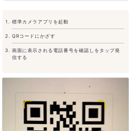
標準カメラアプリを起動
QRコードにかざす
画面に表示される電話番号を確認しをタップ発
信する