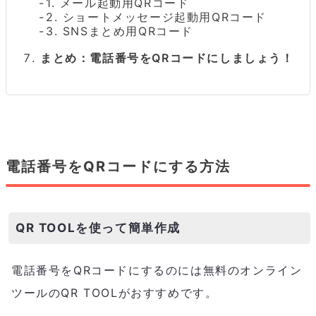
1. メール起動用QRコード
2. ショートメッセージ起動用QRコード
3. SNSまとめ用QRコード
まとめ：電話番号をQRコードにしましょう！
電話番号をQRコードにする方法
QR TOOLを使って簡単作成
電話番号をQRコードにするのには無料のオンライン
ツールのQR TOOLがおすすめです。