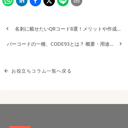
名刺に載せたいQRコード8選！メリットや作成方法
バーコードの一種、CODE93とは？ 概要・用途・特徴
お役立ちコラム一覧へ戻る