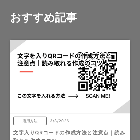
おすすめ記事
活用方法
3/8/2026
文字入りQRコードの作成方法と注意点｜読み