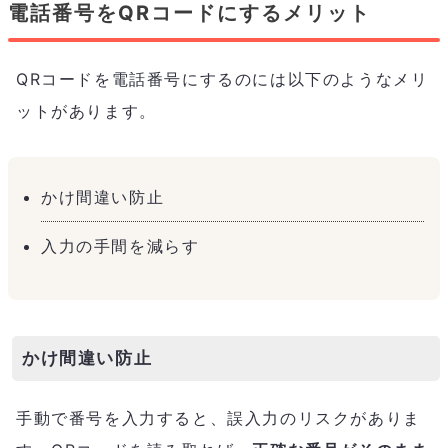
電話番号をQRコードにするメリット
QRコードを電話番号にするのには以下のようなメリ
ットがあります。
かけ間違い防止
入力の手間を減らす
かけ間違い防止
手動で番号を入力すると、誤入力のリスクがありま