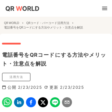
QR WORLD
QRコード・バーコード活用方法
電話番号をQRコードにする方法やメリット・注意点を解説
電話番号をQRコードにする方法やメリッ
ト・注意点を解説
活用方法
公開
2/23/2025
更新
2/23/2025