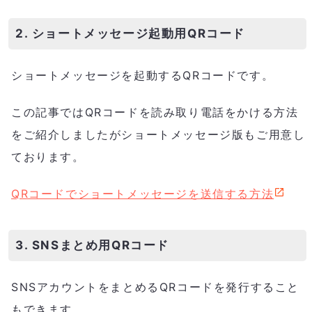
2. ショートメッセージ起動用QRコード
ショートメッセージを起動するQRコードです。
この記事ではQRコードを読み取り電話をかける方法
をご紹介しましたがショートメッセージ版もご用意し
ております。
QRコードでショートメッセージを送信する方法
3. SNSまとめ用QRコード
SNSアカウントをまとめるQRコードを発行すること
もできます。