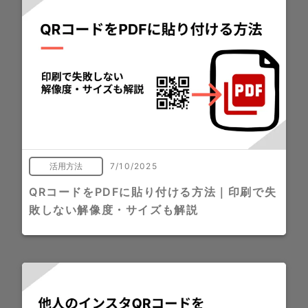
活用方法
7/10/2025
QRコードをPDFに貼り付ける方法｜印刷で失
敗しない解像度・サイズも解説