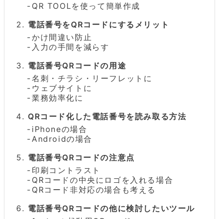
QR TOOLを使って簡単作成
電話番号をQRコードにするメリット
かけ間違い防止
入力の手間を減らす
電話番号QRコードの用途
名刺・チラシ・リーフレットに
ウェブサイトに
業務効率化に
QRコード化した電話番号を読み取る方法
iPhoneの場合
Androidの場合
電話番号QRコードの注意点
印刷コントラスト
QRコードの中央にロゴを入れる場合
QRコード非対応の場合も考える
電話番号QRコードの他に検討したいツール