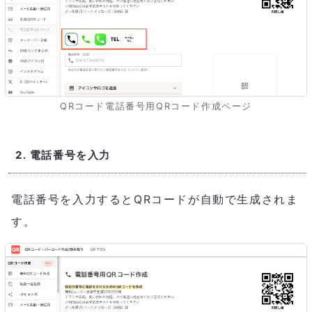
QRコード電話番号用QRコード作成ページ
2. 電話番号を入力
電話番号を入力するとQRコードが自動で生成されま
す。