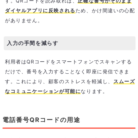
す。QRコードを読み取れば、
正確な番号がそのまま
ダイヤルアプリに反映される
ため、かけ間違いの心配
がありません。
入力の手間を減らす
利用者はQRコードをスマートフォンでスキャンする
だけで、番号を入力することなく即座に発信できま
す。これにより、顧客のストレスを軽減し、
スムーズ
なコミュニケーションが可能に
なります。
電話番号QRコードの用途