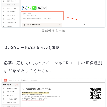
電話番号入力欄
3. QRコードのスタイルを選択
必要に応じて中央のアイコンやQRコードの画像種別
などを変更してください。