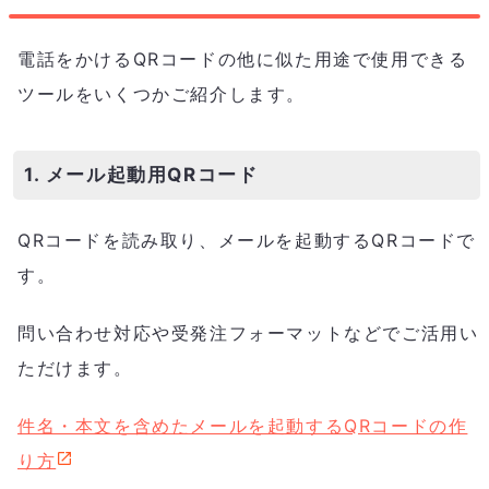
電話をかけるQRコードの他に似た用途で使用できる
ツールをいくつかご紹介します。
1. メール起動用QRコード
QRコードを読み取り、メールを起動するQRコードで
す。
問い合わせ対応や受発注フォーマットなどでご活用い
ただけます。
件名・本文を含めたメールを起動するQRコードの作
り方