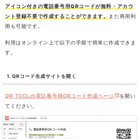
アイコン付きの電話番号用QRコードが無料・アカウ
ント登録不要で作成することができます。
また商用利
用も可能です。
利用はオンライン上で以下の手順で簡単に作成できま
す。
1. QRコード生成サイトを開く
QR TOOLの電話番号用QRコード作成ページ
を開い
てください。