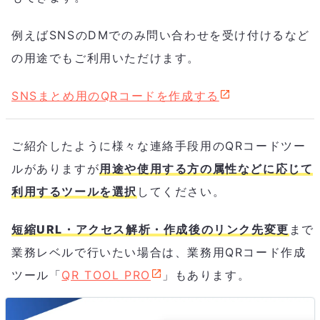
例えばSNSのDMでのみ問い合わせを受け付けるなど
の用途でもご利用いただけます。
SNSまとめ用のQRコードを作成する
ご紹介したように様々な連絡手段用のQRコードツー
ルがありますが
用途や使用する方の属性などに応じて
利用するツールを選択
してください。
短縮URL・アクセス解析・作成後のリンク先変更
まで
業務レベルで行いたい場合は、業務用QRコード作成
ツール「
QR TOOL PRO
」もあります。