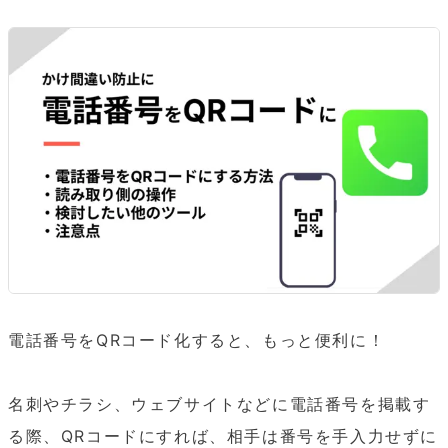
電話番号をQRコード化すると、もっと便利に！

名刺やチラシ、ウェブサイトなどに電話番号を掲載す
る際、QRコードにすれば、相手は番号を手入力せずに