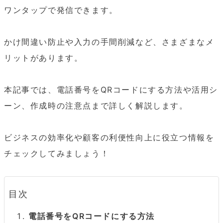
ワンタップで発信できます。

かけ間違い防止や入力の手間削減など、さまざまなメ
リットがあります。

本記事では、電話番号をQRコードにする方法や活用シ
ーン、作成時の注意点まで詳しく解説します。

ビジネスの効率化や顧客の利便性向上に役立つ情報を
チェックしてみましょう！
目次
電話番号をQRコードにする方法