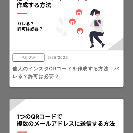
活用方法
6/25/2025
他人のインスタQRコードを作成する方法｜バ
レる？許可は必要？