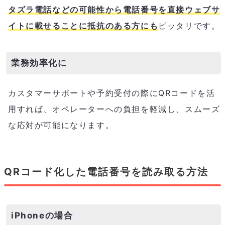
タズラ電話などの可能性から電話番号を直接ウェブサ
イトに載せることに抵抗のある方にも
ピッタリです。
業務効率化に
カスタマーサポートや予約受付の際にQRコードを活
用すれば、オペレーターへの負担を軽減し、スムーズ
な応対が可能になります。
QRコード化した電話番号を読み取る方法
iPhoneの場合