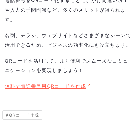
電話番号をQRコード化することで、かけ間違い防止
や入力の手間削減など、多くのメリットが得られま
す。
名刺、チラシ、ウェブサイトなどさまざまなシーンで
活用できるため、ビジネスの効率化にも役立ちます。
QRコードを活用して、より便利でスムーズなコミュ
ニケーションを実現しましょう！
無料で電話番号用QRコードを作成
#
QRコード作成