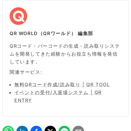
QR WORLD（QRワールド） 編集部
QRコード・バーコードの生成・読み取りシステ
ムを開発してきた経験からお役立ち情報を発信
しています。
関連サービス:
無料QRコード作成/読み取り | QR TOOL
イベントの受付/入退場システム | QR
ENTRY