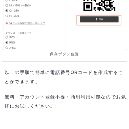
保存ボタン位置
以上の手順で簡単に電話番号QRコードを作成するこ
とができます。
無料・アカウント登録不要・商用利用可能なのでお気
軽にお試しください。