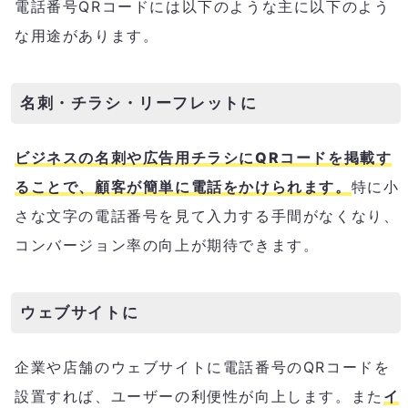
電話番号QRコードには以下のような主に以下のよう
な用途があります。
名刺・チラシ・リーフレットに
ビジネスの名刺や広告用チラシにQRコードを掲載す
ることで、顧客が簡単に電話をかけられます。
特に小
さな文字の電話番号を見て入力する手間がなくなり、
コンバージョン率の向上が期待できます。
ウェブサイトに
企業や店舗のウェブサイトに電話番号のQRコードを
設置すれば、ユーザーの利便性が向上します。また
イ