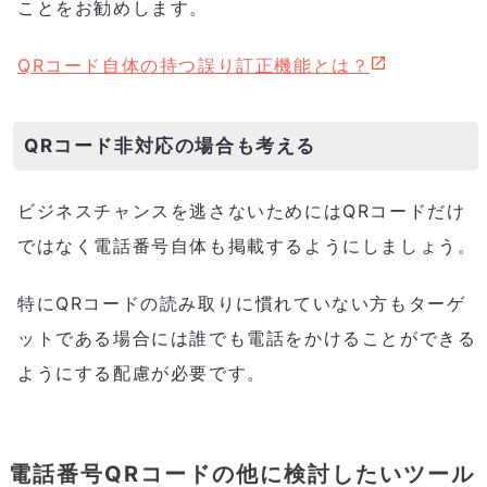
ことをお勧めします。
QRコード自体の持つ誤り訂正機能とは？
QRコード非対応の場合も考える
ビジネスチャンスを逃さないためにはQRコードだけ
ではなく電話番号自体も掲載するようにしましょう。
特にQRコードの読み取りに慣れていない方もターゲ
ットである場合には誰でも電話をかけることができる
ようにする配慮が必要です。
電話番号QRコードの他に検討したいツール