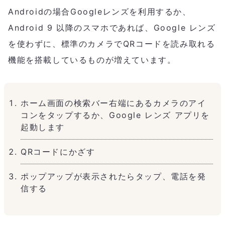
Androidの場合Googleレンズを利用するか、
Android 9 以降のスマホであれば、Google レンズ
を使わずに、標準のカメラでQRコードを読み取れる
機能を搭載しているものが増えています。
ホーム画面の検索バー右端にあるカメラのアイ
コンをタップするか、Google レンズ アプリを
起動します
QRコードにかざす
ポップアップが表示されたらタップ、電話を発
信する