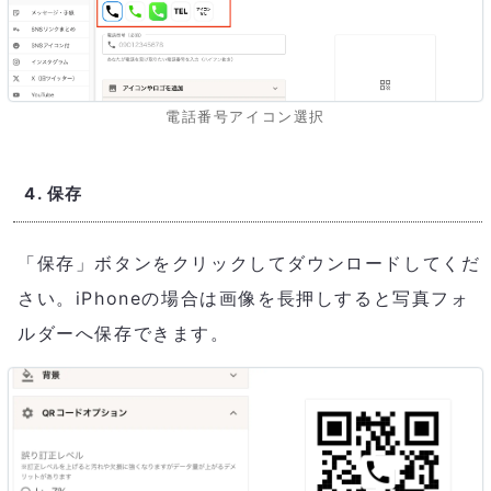
電話番号アイコン選択
4. 保存
「保存」ボタンをクリックしてダウンロードしてくだ
さい。iPhoneの場合は画像を長押しすると写真フォ
ルダーへ保存できます。