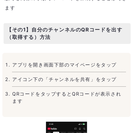
ます
【その1】自分のチャンネルのQRコードを出す
（取得する）方法
アプリを開き画面下部のマイページをタップ
アイコン下の「チャンネルを共有」をタップ
QRコードをタップするとQRコードが表示され
ます