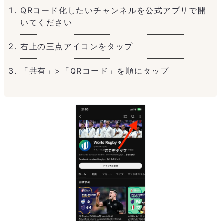
QRコード化したいチャンネルを公式アプリで開
いてください
右上の三点アイコンをタップ
「共有」>「QRコード」を順にタップ