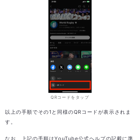
QRコードをタップ
以上の手順でその1と同様のQRコードが表示されま
す。
なお、上記の手順はYouTube公式ヘルプの記載に準