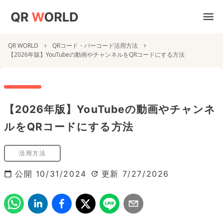
QR WORLD
QRコード・バーコード活用方法
【2026年版】YouTubeの動画やチャンネルをQRコードにする方法
【2026年版】YouTubeの動画やチャンネ
ルをQRコードにする方法
活用方法
公開
10/31/2024
更新
7/27/2026