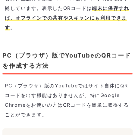
拠しています。表示したQRコードは
端末に保存すれ
ば、オフラインでの共有やスキャンにも利用できま
す
。
PC（ブラウザ）版でYouTubeのQRコード
を作成する方法
PC（ブラウザ）版のYouTubeではサイト自体にQR
コードを出す機能はありませんが、特にGoogle
Chromeをお使いの方はQRコードを簡単に取得する
ことができます。