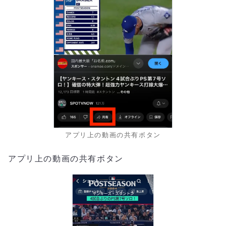
アプリ上の動画の共有ボタン
アプリ上の動画の共有ボタン