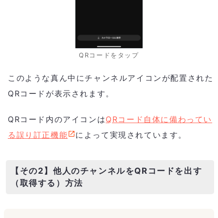
QRコードをタップ
このような真ん中にチャンネルアイコンが配置された
QRコードが表示されます。
QRコード内のアイコンは
QRコード自体に備わってい
る誤り訂正機能
によって実現されています。
【その2】他人のチャンネルをQRコードを出す
（取得する）方法