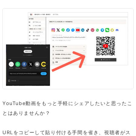
YouTube動画をもっと手軽にシェアしたいと思ったこ
とはありませんか？

URLをコピーして貼り付ける手間を省き、視聴者がス