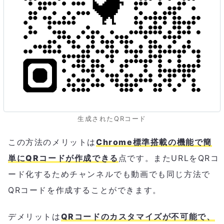
生成されたQRコード
この方法のメリットは
Chrome標準搭載の機能で簡
単にQRコードが作成できる
点です。またURLをQRコ
ード化するためチャンネルでも動画でも同じ方法で
QRコードを作成することができます。
デメリットは
QRコードのカスタマイズが不可能で、