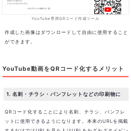
YouTube専用QRコード作成ツール
作成した画像はダウンロードして自由に使用すること
ができます。
YouTube動画をQRコード化するメリット
1. 名刺・チラシ・パンフレットなどの印刷物に
QRコード化することにより名刺、チラシ、パンフレ
ットに使用できるようになります。本来のURLを掲載
するだけではURLを見た人はURLをわざわざタイピン