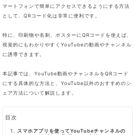
マートフォンで簡単にアクセスできるようにする方法
として、QRコード化は非常に便利です。

特に、印刷物や名刺、ポスターにQRコードを使えば、
視覚的にもわかりやすくYouTubeの動画やチャンネル
に誘導できます。

本記事では、YouTube動画やチャンネルをQRコード
にする具体的な方法と、YouTube以外のおすすめのシ
ェア方法について解説します。
目次
スマホアプリを使ってYouTubeチャンネルの