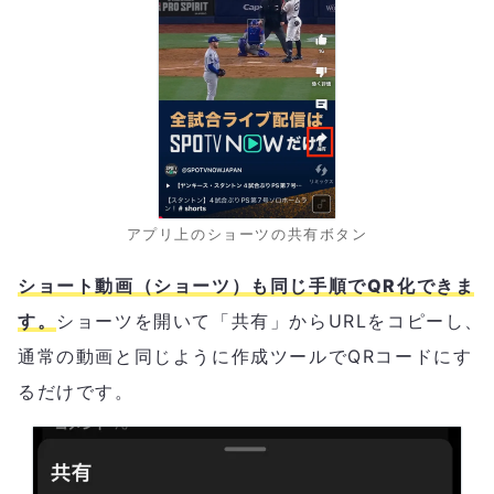
アプリ上のショーツの共有ボタン
ショート動画（ショーツ）も同じ手順でQR化できま
す。
ショーツを開いて「共有」からURLをコピーし、
通常の動画と同じように作成ツールでQRコードにす
るだけです。