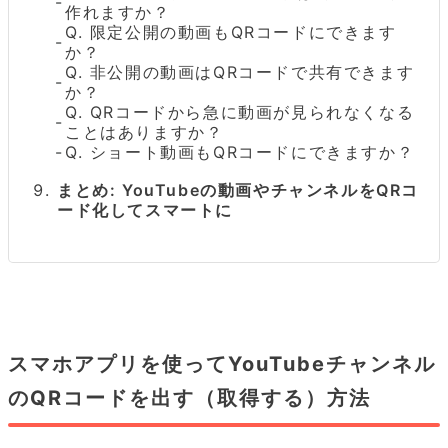
作れますか？
Q. 限定公開の動画もQRコードにできます
か？
Q. 非公開の動画はQRコードで共有できます
か？
Q. QRコードから急に動画が見られなくなる
ことはありますか？
Q. ショート動画もQRコードにできますか？
まとめ: YouTubeの動画やチャンネルをQRコ
ード化してスマートに
スマホアプリを使ってYouTubeチャンネル
のQRコードを出す（取得する）方法