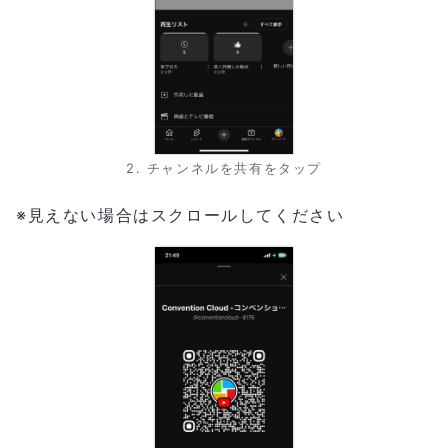
2. チャンネルを共有をタップ
※見えない場合はスクロールしてください