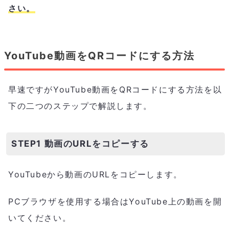
さい。
YouTube動画をQRコードにする方法
早速ですがYouTube動画をQRコードにする方法を以
下の二つのステップで解説します。
STEP1 動画のURLをコピーする
YouTubeから動画のURLをコピーします。
PCブラウザを使用する場合はYouTube上の動画を開
いてください。