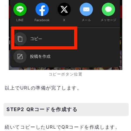
コピーボタン位置
以上でURLの準備が完了します。
STEP2 QRコードを作成する
続いてコピーしたURLでQRコードを作成します。