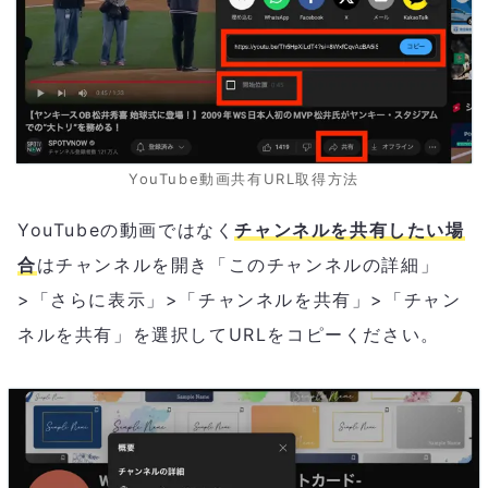
YouTube動画共有URL取得方法
YouTubeの動画ではなく
チャンネルを共有したい場
合
はチャンネルを開き「このチャンネルの詳細」
>「さらに表示」>「チャンネルを共有」>「チャン
ネルを共有」を選択してURLをコピーください。