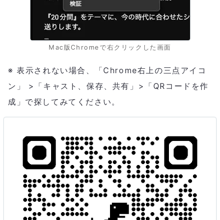
Mac版Chromeで右クリックした画面
※ 表示されない場合、「Chrome右上の三点アイコ
ン」 >「キャスト、保存、共有」>「QRコードを作
成」で探してみてください。