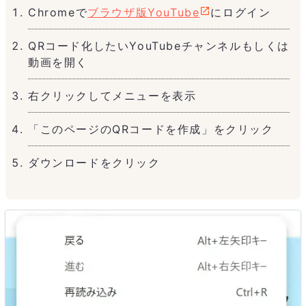
Chromeで
ブラウザ版YouTube
にログイン
QRコード化したいYouTubeチャンネルもしくは
動画を開く
右クリックしてメニューを表示
「このページのQRコードを作成」をクリック
ダウンロードをクリック