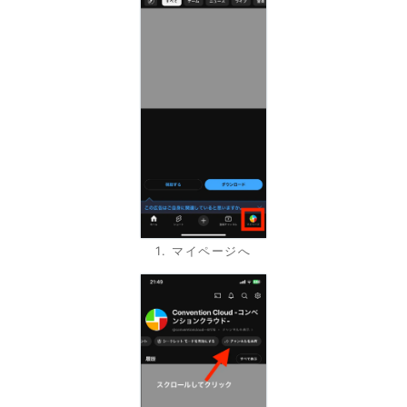
1. マイページへ