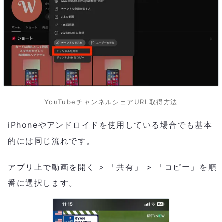
YouTubeチャンネルシェアURL取得方法
iPhoneやアンドロイドを使用している場合でも基本
的には同じ流れです。
アプリ上で動画を開く > 「共有」 > 「コピー」を順
番に選択します。