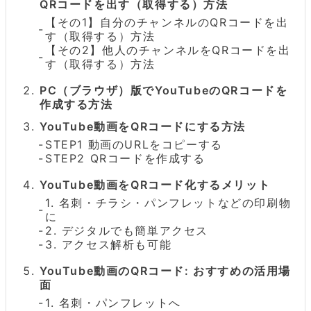
QRコードを出す（取得する）方法
【その1】自分のチャンネルのQRコードを出
す（取得する）方法
【その2】他人のチャンネルをQRコードを出
す（取得する）方法
PC（ブラウザ）版でYouTubeのQRコードを
作成する方法
YouTube動画をQRコードにする方法
STEP1 動画のURLをコピーする
STEP2 QRコードを作成する
YouTube動画をQRコード化するメリット
1. 名刺・チラシ・パンフレットなどの印刷物
に
2. デジタルでも簡単アクセス
3. アクセス解析も可能
YouTube動画のQRコード: おすすめの活用場
面
1. 名刺・パンフレットへ