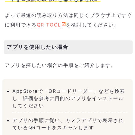
よって最短の読み取り方法は同じくブラウザ上ですぐ
に利用できる
QR TOOL
を検討してください。
アプリを使用したい場合
アプリを探したい場合の手順をご紹介します。
AppStoreで「QRコードリーダー」などを検索
し、評価を参考に目的のアプリをインストール
してください
アプリの手順に従い、カメラアプリで表示され
ているQRコードをスキャンします