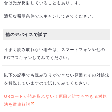
合は光が反射していることもあります。
適切な照明条件でスキャンしてみてください。.
他のデバイスで試す
うまく読み取れない場合は、スマートフォンや他の
PCでスキャンしてみてください。
以下の記事でも読み取りができない原因とその対処法
を解説していますので試してみてください。
QRコードが読み取れない！原因と誰でもできる対処
法を徹底解説