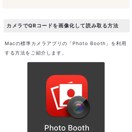
カメラでQRコードを画像化して読み取る方法
Macの標準カメラアプリの「Photo Booth」を利用
する方法をご紹介します。