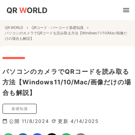
QR WORLD
QRコード・バーコード基礎知識
パソコンのカメラでQRコードを読み取る方法【Windows11/10/Mac/画像だ
けの場合も解説】
パソコンのカメラでQRコードを読み取る
方法【Windows11/10/Mac/画像だけの場
合も解説】
基礎知識
公開
11/8/2024
更新
4/14/2025