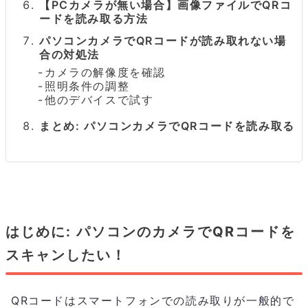
【PCカメラが無い場合】画像ファイルでQRコ
ードを読み取る方法
パソコンカメラでQRコードが読み取れない場
合の対処法
カメラの解像度を確認
照明条件の調整
他のデバイスで試す
まとめ: パソコンカメラでQRコードを読み取る
はじめに: パソコンのカメラでQRコードを
スキャンしたい！
QRコードはスマートフォンでの読み取りが一般的で