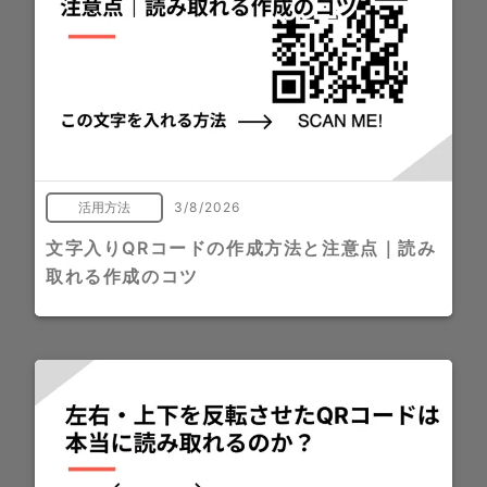
活用方法
3/8/2026
文字入りQRコードの作成方法と注意点｜読み
取れる作成のコツ