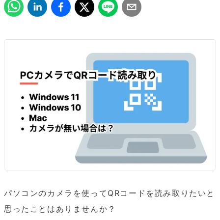
パソコンのカメラを使ってQRコードを読み取りたいと
思ったことはありませんか？
