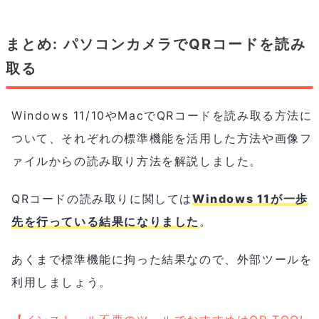
まとめ: パソコンカメラでQRコードを読み
取る
Windows 11/10やMacでQRコードを読み取る方法に
ついて、それぞれの標準機能を活用した方法や画像フ
ァイルからの読み取り方法を解説しました。
QRコードの読み取りに関しては
Windows 11が一歩
先を行っている結果になりました
。
あくまで標準機能に拘った結果なので、外部ツールを
利用しましょう。