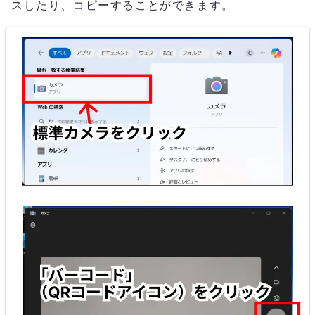
スしたり、コピーすることができます。