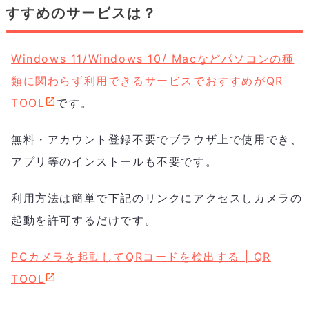
すすめのサービスは？
Windows 11/Windows 10/ Macなどパソコンの種
類に関わらず利用できるサービスでおすすめがQR
TOOL
です。
無料・アカウント登録不要でブラウザ上で使用でき、
アプリ等のインストールも不要です。
利用方法は簡単で下記のリンクにアクセスしカメラの
起動を許可するだけです。
PCカメラを起動してQRコードを検出する | QR
TOOL