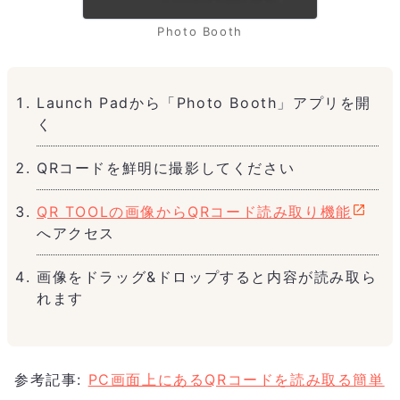
Photo Booth
Launch Padから「Photo Booth」アプリを開
く
QRコードを鮮明に撮影してください
QR TOOLの画像からQRコード読み取り機能
へアクセス
画像をドラッグ&ドロップすると内容が読み取ら
れます
参考記事:
PC画面上にあるQRコードを読み取る簡単