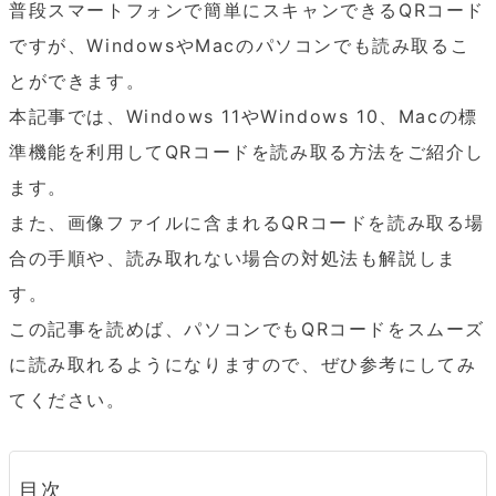
普段スマートフォンで簡単にスキャンできるQRコード
ですが、WindowsやMacのパソコンでも読み取るこ
とができます。

本記事では、Windows 11やWindows 10、Macの標
準機能を利用してQRコードを読み取る方法をご紹介し
ます。

また、画像ファイルに含まれるQRコードを読み取る場
合の手順や、読み取れない場合の対処法も解説しま
す。

この記事を読めば、パソコンでもQRコードをスムーズ
に読み取れるようになりますので、ぜひ参考にしてみ
てください。
目次