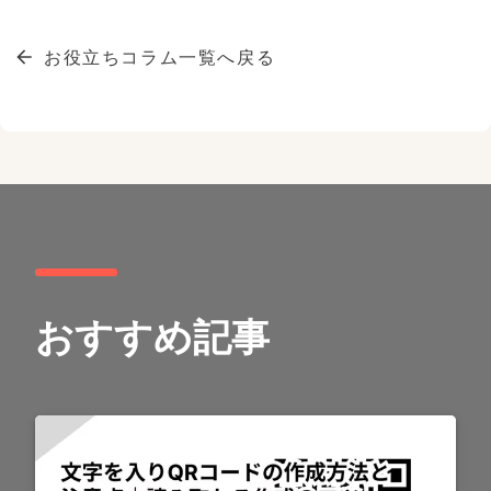
お役立ちコラム一覧へ戻る
おすすめ記事