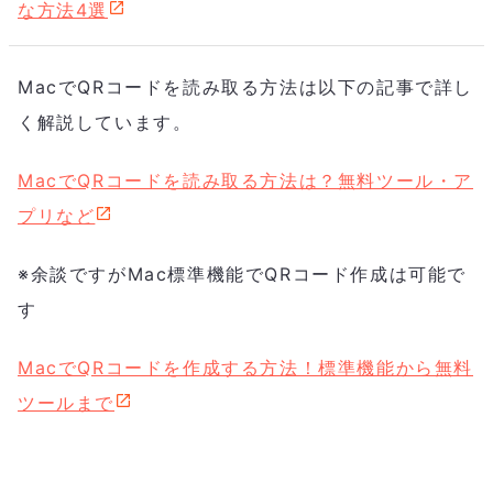
な方法4選
MacでQRコードを読み取る方法は以下の記事で詳し
く解説しています。
MacでQRコードを読み取る方法は？無料ツール・ア
プリなど
※余談ですがMac標準機能でQRコード作成は可能で
す
MacでQRコードを作成する方法！標準機能から無料
ツールまで