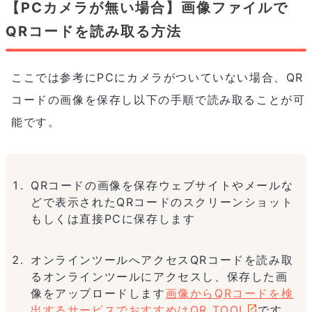
【PCカメラが無い場合】画像ファイルで
QRコードを読み取る方法
ここでは参考にPCにカメラがついていない場合、QR
コードの画像を保存し以下の手順で読み取ることが可
能です。
QRコードの画像を保存ウェブサイトやメールな
どで表示されたQRコードのスクリーンショット
もしくは直接PCに保存します
オンラインツールへアクセスQRコードを読み取
るオンラインツールにアクセスし、保存した画
像をアップロードします
画像からQRコードを検
出するサービスでおすすめはQR TOOL
です