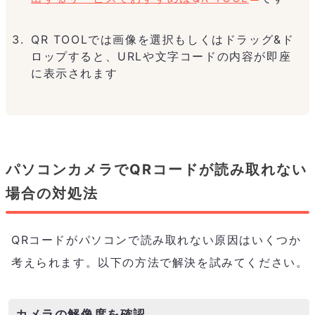
QR TOOLでは画像を選択もしくはドラッグ&ド
ロップすると、URLや文字コードの内容が即座
に表示されます
パソコンカメラでQRコードが読み取れない
場合の対処法
QRコードがパソコンで読み取れない原因はいくつか
考えられます。以下の方法で解決を試みてください。
カメラの解像度を確認