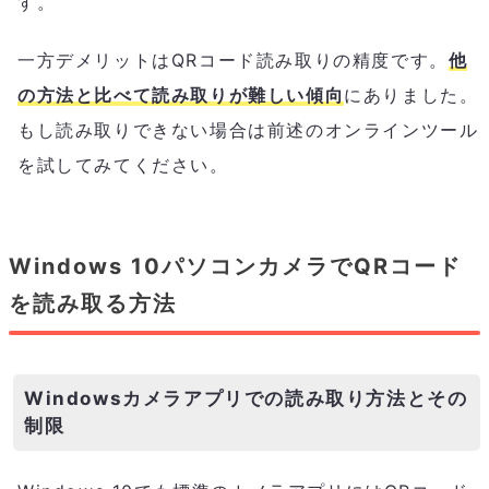
す。
一方デメリットはQRコード読み取りの精度です。
他
の方法と比べて読み取りが難しい傾向
にありました。
もし読み取りできない場合は前述のオンラインツール
を試してみてください。
Windows 10パソコンカメラでQRコード
を読み取る方法
Windowsカメラアプリでの読み取り方法とその
制限