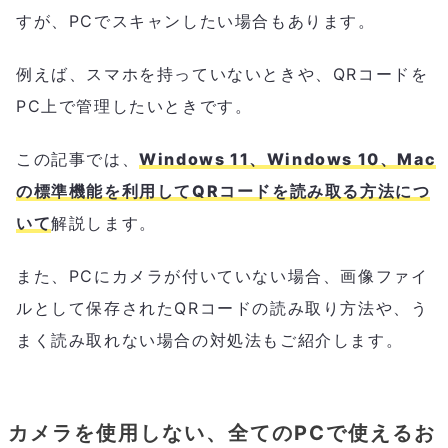
すが、PCでスキャンしたい場合もあります。
例えば、スマホを持っていないときや、QRコードを
PC上で管理したいときです。
この記事では、
Windows 11、Windows 10、Mac
の標準機能を利用してQRコードを読み取る方法につ
いて
解説します。
また、PCにカメラが付いていない場合、画像ファイ
ルとして保存されたQRコードの読み取り方法や、う
まく読み取れない場合の対処法もご紹介します。
カメラを使用しない、全てのPCで使えるお