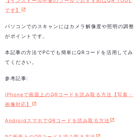
【インストール不要のツールでおすすめはQR TOOL
です】
パソコンでのスキャンにはカメラ解像度や照明の調整
がポイントです。
本記事の方法でPCでも簡単にQRコードを活用してみ
てください。
参考記事:
iPhoneで画面上のQRコードを読み取る方法【写真・
画像対応】
AndroidスマホでQRコードを読み取る方法
PC画面上のQRコードを読み取る方法