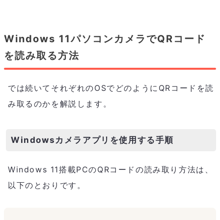
Windows 11パソコンカメラでQRコード
を読み取る方法
では続いてそれぞれのOSでどのようにQRコードを読
み取るのかを解説します。
Windowsカメラアプリを使用する手順
Windows 11搭載PCのQRコードの読み取り方法は、
以下のとおりです。