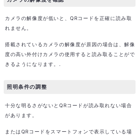
カメラの解像度が低いと、QRコードを正確に読み取
れません。
搭載されているカメラの解像度が原因の場合は、解像
度の高い外付けカメラの使用すると読み取ることがで
きるようになります。.
照明条件の調整
十分な明るさがないとQRコードが読み取れない場合
があります。
またはQRコードをスマートフォンで表示している場