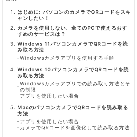
はじめに: パソコンのカメラでQRコードをスキ
ャンしたい！
カメラを使用しない、全てのPCで使えるおす
すめのサービスは？
Windows 11パソコンカメラでQRコードを読
み取る方法
Windowsカメラアプリを使用する手順
Windows 10パソコンカメラでQRコードを読
み取る方法
Windowsカメラアプリでの読み取り方法とそ
の制限
アプリを使用したい場合
MacのパソコンカメラでQRコードを読み取る
方法
アプリを使用したい場合
カメラでQRコードを画像化して読み取る方法