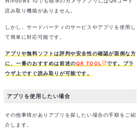
Windows 10でも標準のカメラアプリにはQRコード
読み取り機能がありません。
しかし、サードパーティのサービスやアプリを使用し
て簡単に対応可能です。
アプリや無料ソフトは評判や安全性の確認が面倒な方
に、
一番のおすすめは前述の
QR TOOL
です。
ブラ
ウザ上ですぐ読み取りが可能です。
アプリを使用したい場合
その他事情がありアプリを探したい場合の手順をご紹
介します。