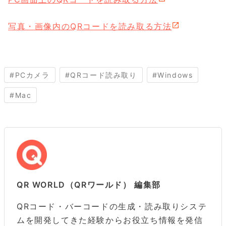
写真・画像内のQRコードを読み取る方法
#
PCカメラ
#
QRコード読み取り
#
Windows
#
Mac
QR WORLD（QRワールド） 編集部
QRコード・バーコードの生成・読み取りシステ
ムを開発してきた経験からお役立ち情報を発信