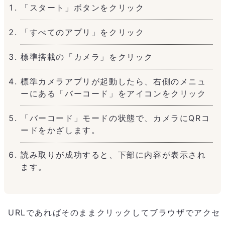
「スタート」ボタンをクリック
「すべてのアプリ」をクリック
標準搭載の「カメラ」をクリック
標準カメラアプリが起動したら、右側のメニュ
ーにある「バーコード」をアイコンをクリック
「バーコード」モードの状態で、カメラにQRコ
ードをかざします。
読み取りが成功すると、下部に内容が表示され
ます。
URLであればそのままクリックしてブラウザでアクセ