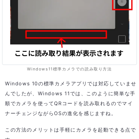
Windows11標準カメラでの読み取り方法
Windows 10の標準カメラアプリでは対応していませ
んでしたが、Windows 11では、このように簡単な手
順でカメラを使ってQRコードを読み取れるのでマイ
ナーチェンジながらOSの進化を感じますね。
この方法のメリットは手軽にカメラを起動できる点で