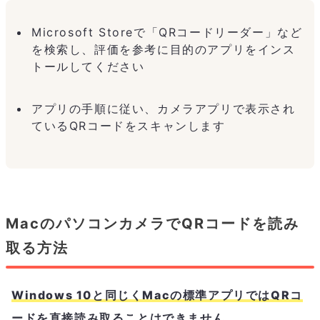
Microsoft Storeで「QRコードリーダー」など
を検索し、評価を参考に目的のアプリをインス
トールしてください
アプリの手順に従い、カメラアプリで表示され
ているQRコードをスキャンします
MacのパソコンカメラでQRコードを読み
取る方法
Windows 10と同じくMacの標準アプリではQRコ
ードを直接読み取ることはできません。