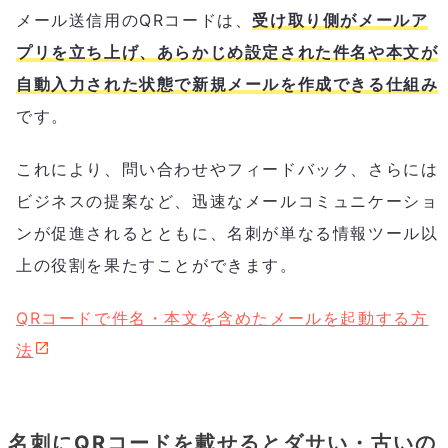
メール送信用のQRコードは、
受け取り側がメールア
プリを立ち上げ、あらかじめ設定された件名や本文が
自動入力された状態で新規メールを作成できる仕組み
です。
これにより、問い合わせやフィードバック、さらには
ビジネスの提案など、迅速なメールコミュニケーショ
ンが促進されるとともに、名刺が単なる情報ツール以
上の役割を果たすことができます。
QRコードで件名・本文を含めたメールを起動する方
法
名刺にQRコードを載せるとダサい・古いの