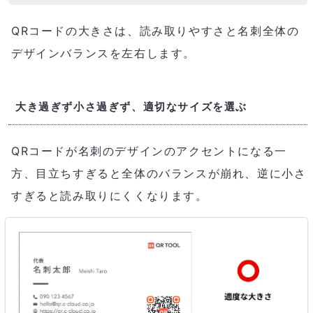
QRコードの大きさは、読み取りやすさと名刺全体の
デザインバランスを左右します。
大き過ぎず小さ過ぎず、適切なサイズを選ぶ
QRコードが名刺のデザインのアクセントになる一
方、目立ちすぎると全体のバランスが崩れ、逆に小さ
すぎると読み取りにくくなります。