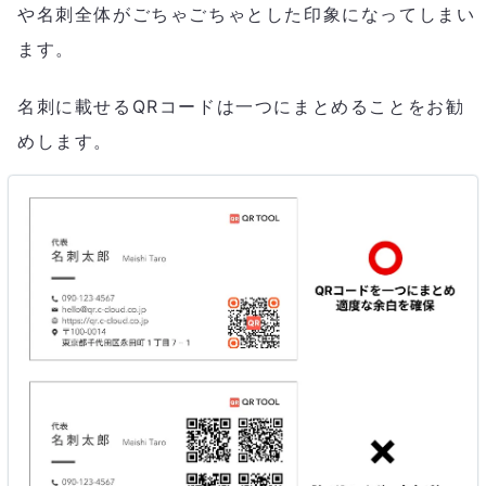
や名刺全体がごちゃごちゃとした印象になってしまい
ます。
名刺に載せるQRコードは一つにまとめることをお勧
めします。