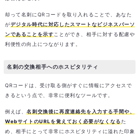
却って名刺にQRコードを取り入れることで、あなた
が
デジタル時代に対応したスマートなビジネスパーソ
ンであることを示す
ことができ、相手に対する配慮や
利便性の向上につながります。
名刺の交換相手へのホスピタリティ
QRコードは、受け取る側がすぐに情報にアクセスで
きるという点で、非常に便利なツールです。
例えば、
名刺交換後に再度連絡先を入力する手間や、
WebサイトのURLを覚えておく必要がなくなる
た
め、相手にとって非常にホスピタリティに溢れた印象