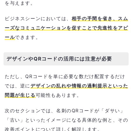
を与えます。
ビジネスシーンにおいては、
相手の手間を省き、スム
ーズなコミュニケーションを促すことで先進性をアピ
ール
できます。
デザインやQRコードの活用には注意が必要
ただし、QRコードを単に必要な数だけ配置するだけ
では、逆に
デザインの乱れや情報の過剰提示といった
問題が生じる
可能性もあります。
次のセクションでは、名刺のQRコードが「ダサい」
「古い」といったイメージになる具体的な例と、その
改善ポイントについて詳しく解説します。