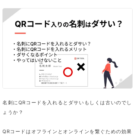
名刺にQRコードを入れるとダサいもしくは古いのでし
ょうか？

QRコードはオフラインとオンラインを繋ぐための効果