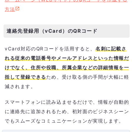
方法
連絡先登録用（vCard）のQRコード
vCard対応のQRコードを活用すると、
名刺に記載さ
れる従来の電話番号やメールアドレスといった情報だ
けでなく、住所や役職、所属企業などの詳細情報を一
括して登録できる
ため、受け取る側の手間が大幅に軽
減されます。
スマートフォンに読み込ませるだけで、情報が自動的
に連絡先に追加されるため、初対面のビジネスシーン
でもスムーズなコミュニケーションが実現します。