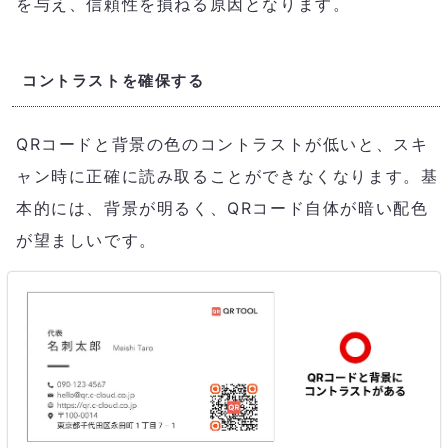
を与え、信頼性を損ねる原因となります。
コントラストを確保する
QRコードと背景の色のコントラストが低いと、スキ
ャン時に正確に読み取ることができなくなります。基
本的には、背景が明るく、QRコード自体が暗い配色
が望ましいです。