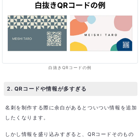
白抜きQRコードの例
2. QRコードや情報が多すぎる
名刺を制作する際に余白があるとついつい情報を追加
したくなります。
しかし情報を盛り込みすぎると、QRコードそのもの