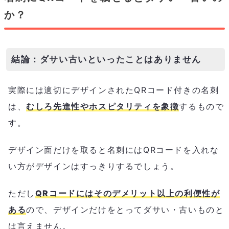
か？
結論：ダサい古いといったことはありません
実際には適切にデザインされたQRコード付きの名刺
は、
むしろ先進性やホスピタリティを象徴
するもので
す。
デザイン面だけを取ると名刺にはQRコードを入れな
い方がデザインはすっきりするでしょう。
ただし
QRコードにはそのデメリット以上の利便性が
ある
ので、デザインだけをとってダサい・古いものと
は言えません。