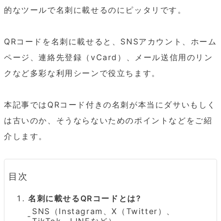
的なツールで名刺に載せるのにピッタリです。

QRコードを名刺に載せると、SNSアカウント、ホーム
ページ、連絡先登録（vCard）、メール送信用のリン
クなど多彩な利用シーンで役立ちます。

本記事ではQRコード付きの名刺が本当にダサいもしく
は古いのか、そうならないためのポイントなどをご紹
介します。
目次
名刺に載せるQRコードとは?
SNS（Instagram、X（Twitter）、
TikTok、LINEなど）