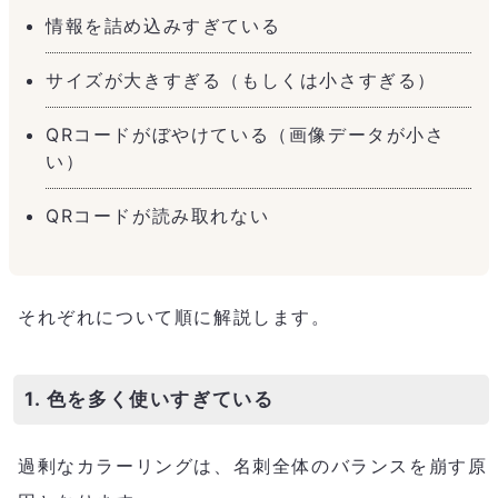
情報を詰め込みすぎている
サイズが大きすぎる（もしくは小さすぎる）
QRコードがぼやけている（画像データが小さ
い）
QRコードが読み取れない
それぞれについて順に解説します。
1. 色を多く使いすぎている
過剰なカラーリングは、名刺全体のバランスを崩す原