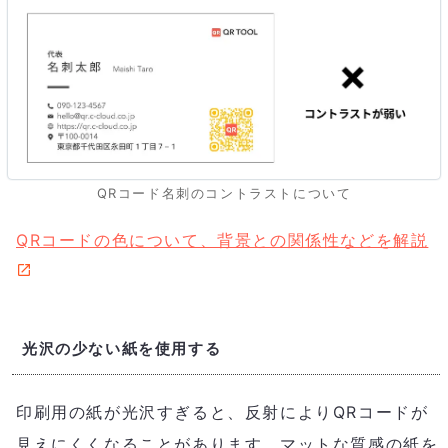
QRコード名刺のコントラストについて
QRコードの色について、背景との関係性などを解説
光沢の少ない紙を使用する
印刷用の紙が光沢すぎると、反射によりQRコードが
見えにくくなることがあります。マットな質感の紙を