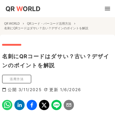
QR WORLD
QRコード・バーコード活用方法
名刺にQRコードはダサい？古い？デザインのポイントを解説
名刺にQRコードはダサい？古い？デザイ
ンのポイントを解説
活用方法
公開
3/11/2025
更新
1/6/2026