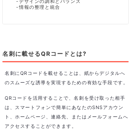
デザインの調和とバランス
情報の整理と統合
名刺に載せるQRコードとは?
名刺にQRコードを載せることは、紙からデジタルへ
のスムーズな誘導を実現するための有効な手段です。
QRコードを活用することで、名刺を受け取った相手
は、スマートフォンで簡単にあなたのSNSアカウン
ト、ホームページ、連絡先、またはメールフォームへ
アクセスすることができます。