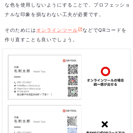
な色を使用しないようにすることで、プロフェッショ
ナルな印象を損なわない工夫が必要です。
そのためには
オンラインツール
などでQRコードを
作り直すことも良いでしょう。