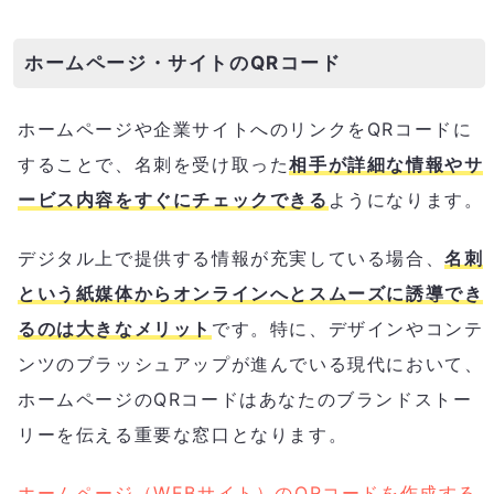
ホームページ・サイトのQRコード
ホームページや企業サイトへのリンクをQRコードに
することで、名刺を受け取った
相手が詳細な情報やサ
ービス内容をすぐにチェックできる
ようになります。
デジタル上で提供する情報が充実している場合、
名刺
という紙媒体からオンラインへとスムーズに誘導でき
るのは大きなメリット
です。特に、デザインやコンテ
ンツのブラッシュアップが進んでいる現代において、
ホームページのQRコードはあなたのブランドストー
リーを伝える重要な窓口となります。
ホームページ（WEBサイト）のQRコードを作成する