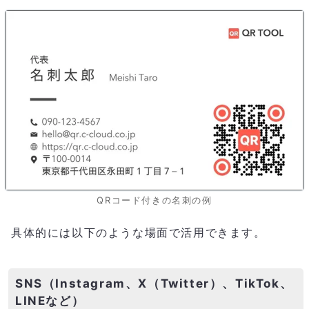
QRコード付きの名刺の例
具体的には以下のような場面で活用できます。
SNS（Instagram、X（Twitter）、TikTok、
LINEなど）