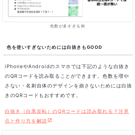
色数が多すぎる例
色を使いすぎないためには白抜きもGOOD
iPhoneやAndroidのスマホでは下記のような白抜き
のQRコードを読み取ることができます。色数を増や
さない・名刺自体のデザインを崩さないためには白抜
きのQRコードもおすすめです。
白抜き（白黒反転）のQRコードは読み取れる？注意
点と作り方を解説