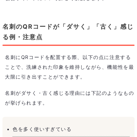
名刺のQRコードが「ダサく」「古く」感じ
る例・注意点
名刺にQRコードを配置する際、以下の点に注意する
ことで、洗練された印象を維持しながら、機能性を最
大限に引き出すことができます。
名刺がダサく・古く感じる理由には下記のようなもの
が挙げられます。
色を多く使いすぎている