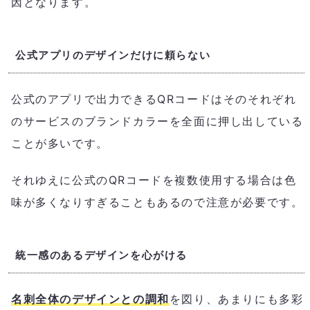
因となります。
公式アプリのデザインだけに頼らない
公式のアプリで出力できるQRコードはそのそれぞれ
のサービスのブランドカラーを全面に押し出している
ことが多いです。
それゆえに公式のQRコードを複数使用する場合は色
味が多くなりすぎることもあるので注意が必要です。
統一感のあるデザインを心がける
名刺全体のデザインとの調和
を図り、あまりにも多彩