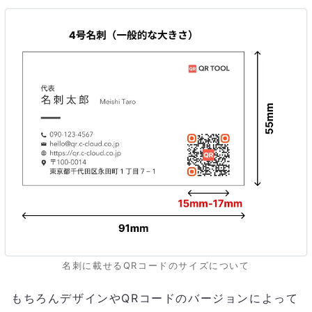
名刺に載せるQRコードのサイズについて
もちろんデザインやQRコードのバージョンによって