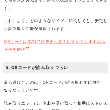
す。
これにより、どのようなサイズに印刷しても、安定し
た読み取り性能が確保されます。
QRコードはSVGで作成すべき？用途別のおすすめ拡
張子を解説
5. QRコードが読み取りづらい
最も避けたいのは、QRコードが読み取れずに機能し
なくなることです。
読み取りエラーは、名刺を受け取った相手にストレス