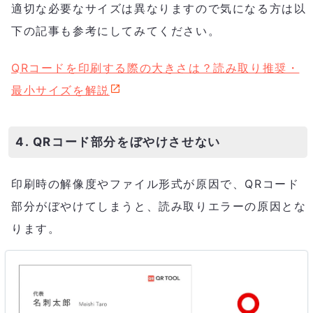
適切な必要なサイズは異なりますので気になる方は以
下の記事も参考にしてみてください。
QRコードを印刷する際の大きさは？読み取り推奨・
最小サイズを解説
4. QRコード部分をぼやけさせない
印刷時の解像度やファイル形式が原因で、QRコード
部分がぼやけてしまうと、読み取りエラーの原因とな
ります。