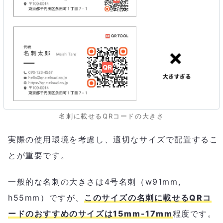
名刺に載せるQRコードの大きさ
実際の使用環境を考慮し、適切なサイズで配置するこ
とが重要です。
一般的な名刺の大きさは4号名刺（w91mm,
h55mm）ですが、
このサイズの名刺に載せるQRコ
ードのおすすめのサイズは15mm-17mm
程度です。