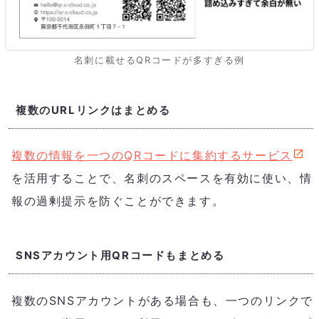
名刺に載せるQRコードが多すぎる例
複数のURLリンクはまとめる
複数の情報を一つのQRコードに集約するサービス
を活用することで、名刺のスペースを有効に使い、情
報の過剰提示を防ぐことができます。
SNSアカウント用QRコードもまとめる
複数のSNSアカウントがある場合も、一つのリンクで