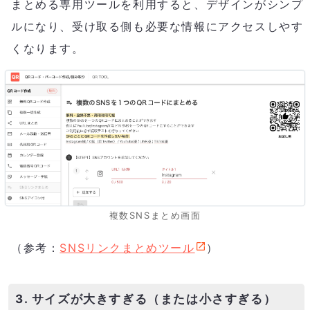
まとめる専用ツールを利用すると、デザインがシンプ
ルになり、受け取る側も必要な情報にアクセスしやす
くなります。
複数SNSまとめ画面
（参考：
SNSリンクまとめツール
）
3. サイズが大きすぎる（または小さすぎる）